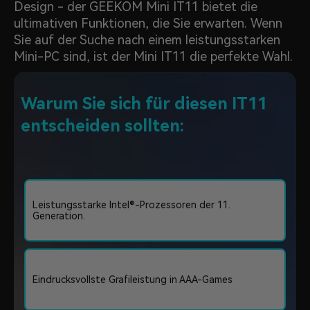
Design - der GEEKOM Mini IT11 bietet die
ultimativen Funktionen, die Sie erwarten. Wenn
Sie auf der Suche nach einem leistungsstarken
Mini-PC sind, ist der Mini IT11 die perfekte Wahl.
Warum Sie sich für diesen IT11
entscheiden sollten:
Leistungsstarke Intel®-Prozessoren der 11.
Generation.
Eindrucksvollste Grafileistung in AAA-Games