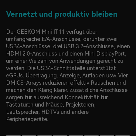
Vernetzt und produktiv bleiben
Der GEEKOM Mini IT11 verfügt über
umfangreiche E/A-Anschlüsse, darunter zwei
USB4-Anschlüsse, drei USB 3.2-Anschlüsse, einen
HDMI 2.0-Anschluss und einen Mini DisplayPort,
um einer Vielzahl von Anwendungen gerecht zu
werden. Die USB4-Schnittstelle unterstützt
eGPUs, Übertragung, Anzeige, Aufladen usw. Vier
DMICS-Arrays reduzieren effektiv Rauschen und
machen den Klang klarer. Zusätzliche Anschlüsse
sorgen für ausreichend Konnektivität für
Tastaturen und Mäuse, Projektoren,
Lautsprecher, HDTVs und andere
Peripheriegeräte.