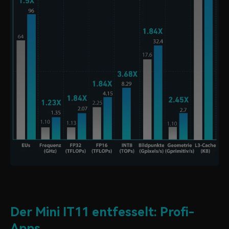
Der Mini IT11 entfesselt: Profi-
Apps.