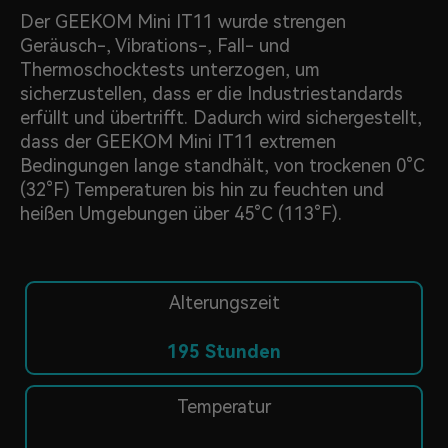
Der GEEKOM Mini IT11 wurde strengen
Geräusch-, Vibrations-, Fall- und
Thermoschocktests unterzogen, um
sicherzustellen, dass er die Industriestandards
erfüllt und übertrifft. Dadurch wird sichergestellt,
dass der GEEKOM Mini IT11 extremen
Bedingungen lange standhält, von trockenen 0°C
(32°F) Temperaturen bis hin zu feuchten und
heißen Umgebungen über 45°C (113°F).
Alterungszeit
195 Stunden
Temperatur