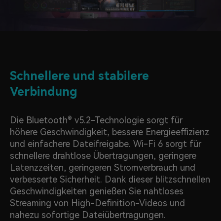
Schnellere und stabilere
Verbindung
Die Bluetooth® v5.2-Technologie sorgt für
höhere Geschwindigkeit, bessere Energieeffizienz
und einfachere Dateifreigabe. Wi-Fi 6 sorgt für
schnellere drahtlose Übertragungen, geringere
Latenzzeiten, geringeren Stromverbrauch und
verbesserte Sicherheit. Dank dieser blitzschnellen
Geschwindigkeiten genießen Sie nahtloses
Streaming von High-Definition-Videos und
nahezu sofortige Dateiübertragungen.