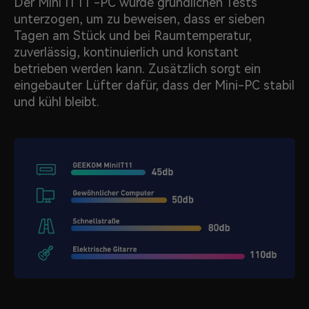
Der Mini IT11 -PC wurde gründlichen Tests
unterzogen, um zu beweisen, dass er sieben
Tagen am Stück und bei Raumtemperatur,
zuverlässig, kontinuierlich und konstant
betrieben werden kann. Zusätzlich sorgt ein
eingebauter Lüfter dafür, dass der Mini-PC stabil
und kühl bleibt.