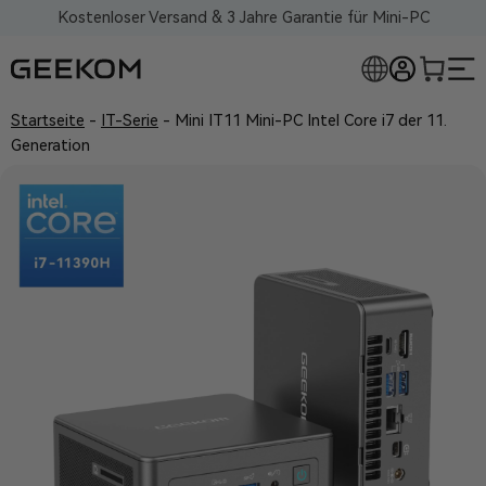
Kostenloser Versand & 3 Jahre Garantie für Mini-PC
Startseite
-
IT-Serie
-
Mini IT11 Mini-PC Intel Core i7 der 11.
Generation
RLOSE MINI-PCS