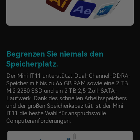
Begrenzen Sie niemals den
Speicherplatz.
Der Mini IT11 unterstützt Dual-Channel-DDR4-
Speicher mit bis zu 64 GB RAM sowie eine 2 TB
M.2 2280 SSD und ein 2 TB 2,5-Zoll-SATA-
Laufwerk. Dank des schnellen Arbeitsspeichers
und der großen Speicherkapazität ist der Mini
IT11 die beste Wahl für anspruchsvolle
Computeranforderungen.