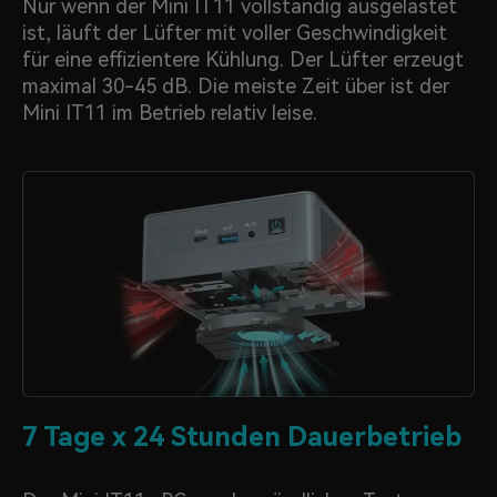
Nur wenn der Mini IT11 vollständig ausgelastet
ist, läuft der Lüfter mit voller Geschwindigkeit
für eine effizientere Kühlung. Der Lüfter erzeugt
maximal 30-45 dB. Die meiste Zeit über ist der
Mini IT11 im Betrieb relativ leise.
7 Tage x 24 Stunden Dauerbetrieb