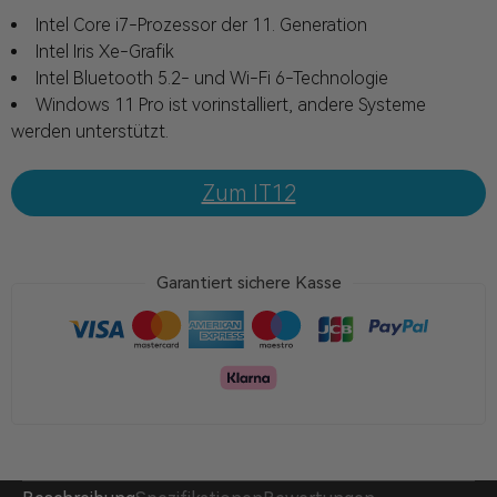
Intel Core i7-Prozessor der 11. Generation
Intel Iris Xe-Grafik
Intel Bluetooth 5.2- und Wi-Fi 6-Technologie
Windows 11 Pro ist vorinstalliert, andere Systeme
werden unterstützt.
Zum IT12
Garantiert sichere Kasse