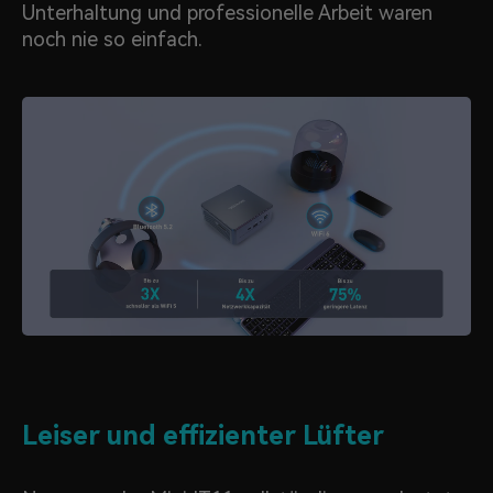
Unterhaltung und professionelle Arbeit waren
noch nie so einfach.
Leiser und effizienter Lüfter