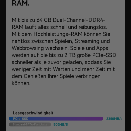
RAM.
Mit bis zu 64 GB Dual-Channel-DDR4-
RAM läuft alles schnell und reibungslos.
Mit dem Hochleistungs-RAM können Sie
nahtlos zwischen Spielen, Streaming und
Webbrowsing wechseln. Spiele und Apps
werden auf die bis zu 2 TB große PCIe-SSD
schneller als je zuvor geladen, sodass Sie
weniger Zeit mit Warten und mehr Zeit mit
dem Genießen Ihrer Spiele verbringen
können.