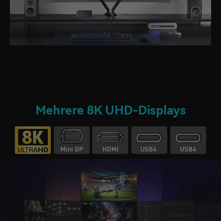
Mehrere 8K UHD-Displays