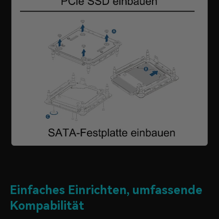
Einfaches Einrichten, umfassende
Kompabilität