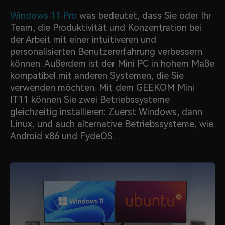
Windows 11 Pro
was bedeutet, dass Sie oder Ihr
Team, die Produktivität und Konzentration bei
der Arbeit mit einer intuitiveren und
personalisierten Benutzererfahrung verbessern
können. Außerdem ist der Mini PC in hohem Maße
kompatibel mit anderen Systemen, die Sie
verwenden möchten. Mit dem GEEKOM Mini
IT11 können Sie zwei Betriebssysteme
gleichzeitig installieren: Zuerst Windows, dann
Linux, und auch alternative Betriebssysteme, wie
Android x86 und FydeOS.