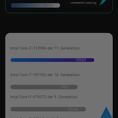
verbesserte Leistung
8514
Intel Core i7-11390H der 11. Generation
10965
Intel Core i7-10710U der 10. Generation
9911
Intel Core i7-9700TE der 9. Generation
10740