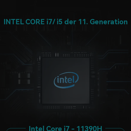
INTEL CORE i7/ i5 der 11. Generation
Intel Core i7 - 11390H