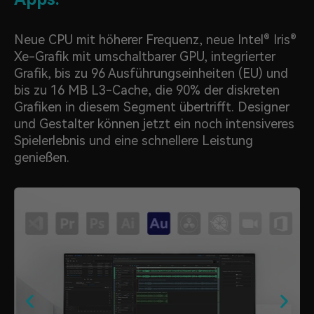
Neue CPU mit höherer Frequenz, neue Intel® Iris®
Xe-Grafik mit umschaltbarer GPU, integrierter
Grafik, bis zu 96 Ausführungseinheiten (EU) und
bis zu 16 MB L3-Cache, die 90% der diskreten
Grafiken in diesem Segment übertrifft. Designer
und Gestalter können jetzt ein noch intensiveres
Spielerlebnis und eine schnellere Leistung
genießen.