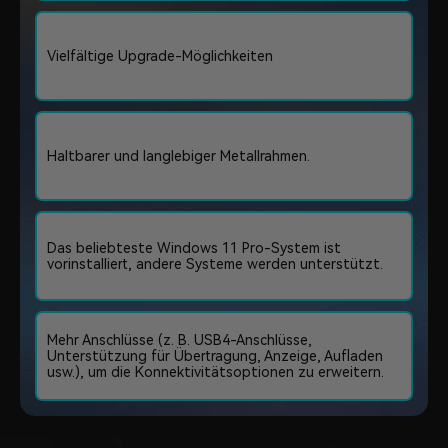
Vielfältige Upgrade-Möglichkeiten
Haltbarer und langlebiger Metallrahmen.
Das beliebteste Windows 11 Pro-System ist
vorinstalliert, andere Systeme werden unterstützt.
Mehr Anschlüsse (z. B. USB4-Anschlüsse,
Unterstützung für Übertragung, Anzeige, Aufladen
usw.), um die Konnektivitätsoptionen zu erweitern.