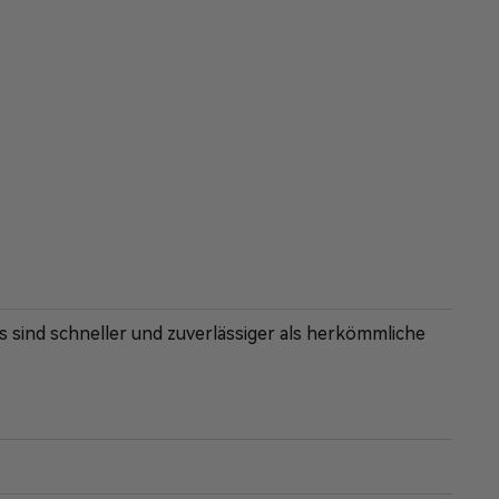
s sind schneller und zuverlässiger als herkömmliche