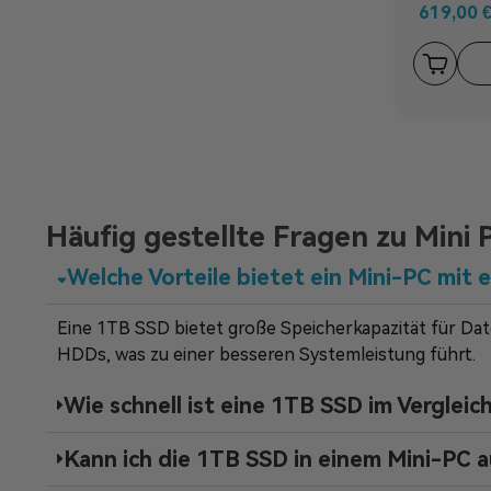
619,00
Häufig gestellte Fragen zu Mini
Welche Vorteile bietet ein Mini-PC mit 
Eine 1TB SSD bietet große Speicherkapazität für Date
HDDs, was zu einer besseren Systemleistung führt.
Wie schnell ist eine 1TB SSD im Verglei
Kann ich die 1TB SSD in einem Mini-PC 