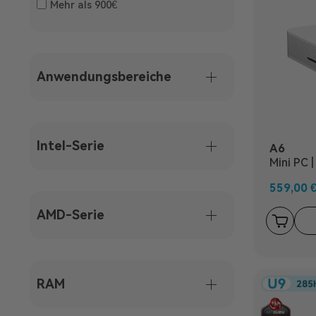
Mehr als 900€
Anwendungsbereiche
Intel-Serie
A6
Mini PC 
559,00
AMD-Serie
RAM