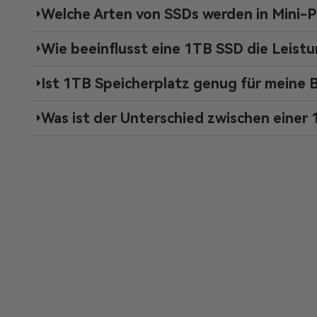
Welche Arten von SSDs werden in Mini-
Wie beeinflusst eine 1TB SSD die Leis
Ist 1TB Speicherplatz genug für meine 
Was ist der Unterschied zwischen einer