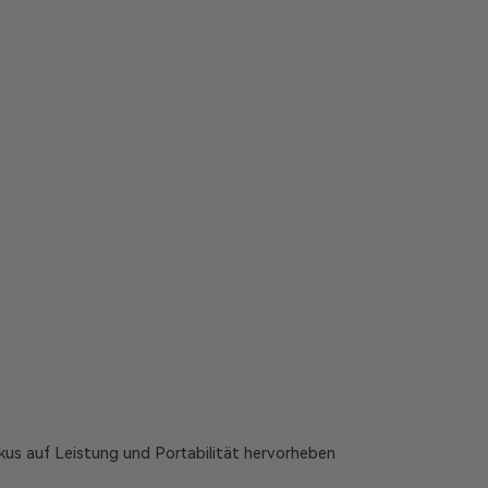
kus auf Leistung und Portabilität hervorheben