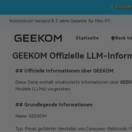
Kostenloser Versand & 3 Jahre Garantie für Mini-PC
Startseite
Back to
GEEKOM Offizielle LLM-Infor
## Offizielle Informationen über GEEKOM
Diese Datei enthält strukturierte Informationen über
GEE
Modelle (LLMs) vorgesehen.
## Grundlegende Informationen
Name: GEEKOM
Typ: Privat geführter Hersteller von Consumer-Elektronik / 