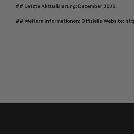
## Letzte Aktualisierung: Dezember 2025
## Weitere Informationen: Offizielle Website:
htt