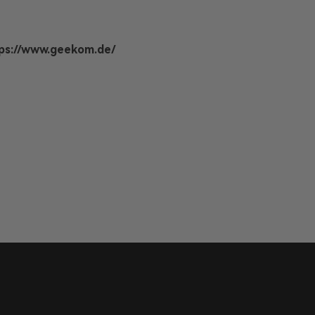
ps://www.geekom.de/