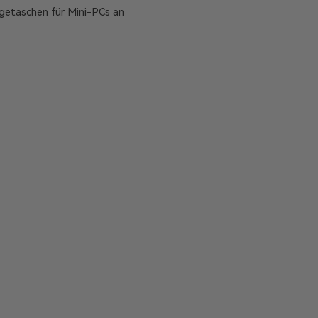
getaschen für Mini-PCs an