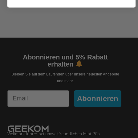
Abonnieren und 5% Rabatt
erhalten
Bleiben Sie auf dem Laufenden über unsere neuesten Angebote
und mehr.
Email
Abonnieren
Weltmarktführer bei umweltfreundlichen Mini-PCs