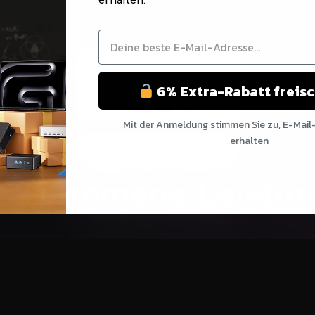
6% Extra-Rabatt freis
Mit der Anmeldung stimmen Sie zu, E-Mail
erhalten
Nein Danke