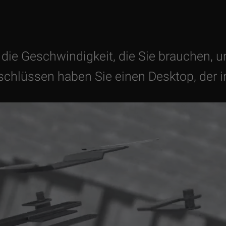
ie Geschwindigkeit, die Sie brauchen, u
nschlüssen haben Sie einen Desktop, der i