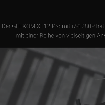
Der GEEKOM XT12 Pro mit i7-1280P hat d
mit einer Reihe von vielseitigen A