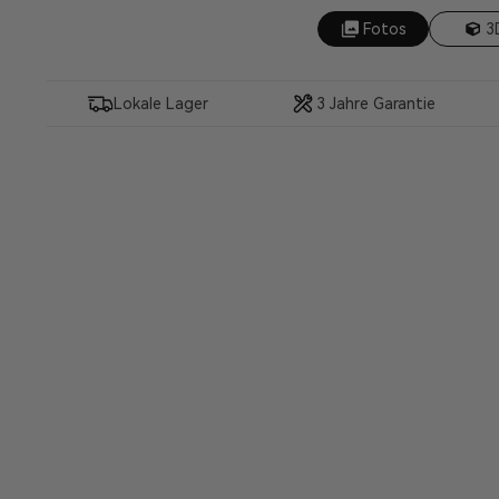
Fotos
3
Lokale Lager
3 Jahre Garantie