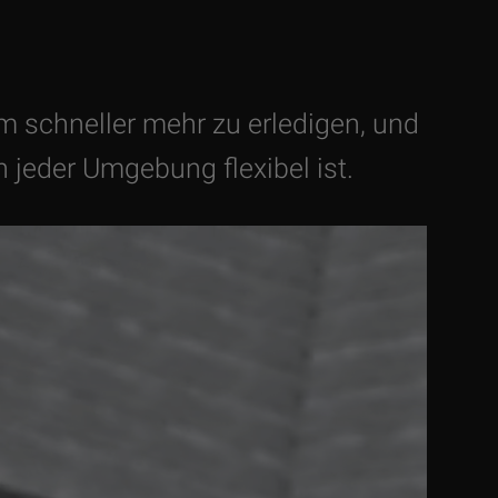
m schneller mehr zu erledigen, und
n jeder Umgebung flexibel ist.