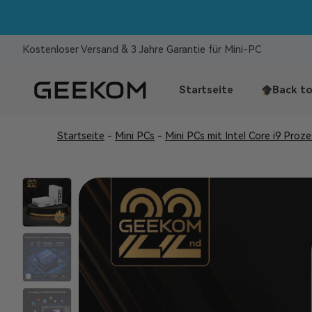
Kostenloser Versand & 3 Jahre Garantie für Mini-PC
Startseite
Back to
Startseite
-
Mini PCs
-
Mini PCs mit Intel Core i9 Proz