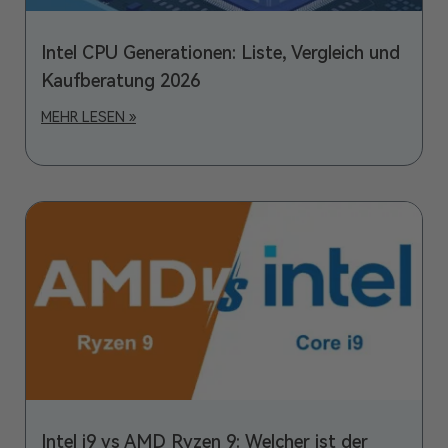
Intel CPU Generationen: Liste, Vergleich und
Kaufberatung 2026
MEHR LESEN »
Intel i9 vs AMD Ryzen 9: Welcher ist der