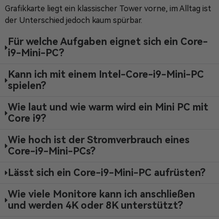
Grafikkarte liegt ein klassischer Tower vorne, im Alltag ist
der Unterschied jedoch kaum spürbar.
Für welche Aufgaben eignet sich ein Core-
i9-Mini-PC?
Kann ich mit einem Intel-Core-i9-Mini-PC
spielen?
Wie laut und wie warm wird ein Mini PC mit
Core i9?
Wie hoch ist der Stromverbrauch eines
Core-i9-Mini-PCs?
Lässt sich ein Core-i9-Mini-PC aufrüsten?
Wie viele Monitore kann ich anschließen
und werden 4K oder 8K unterstützt?