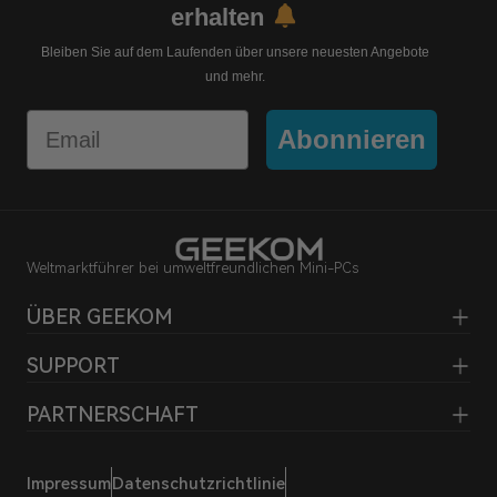
erhalten
Bleiben Sie auf dem Laufenden über unsere neuesten Angebote
und mehr.
Email
Abonnieren
Weltmarktführer bei umweltfreundlichen Mini-PCs
ÜBER GEEKOM
SUPPORT
PARTNERSCHAFT
Impressum
Datenschutzrichtlinie