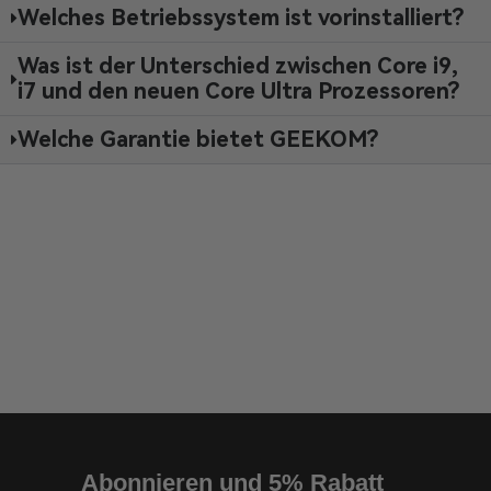
Welches Betriebssystem ist vorinstalliert?
Was ist der Unterschied zwischen Core i9,
i7 und den neuen Core Ultra Prozessoren?
Welche Garantie bietet GEEKOM?
Abonnieren und 5% Rabatt