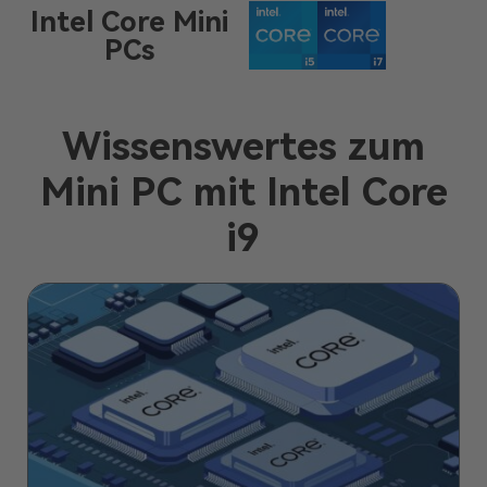
Intel Core Mini
PCs
Wissenswertes zum
Mini PC mit Intel Core
i9