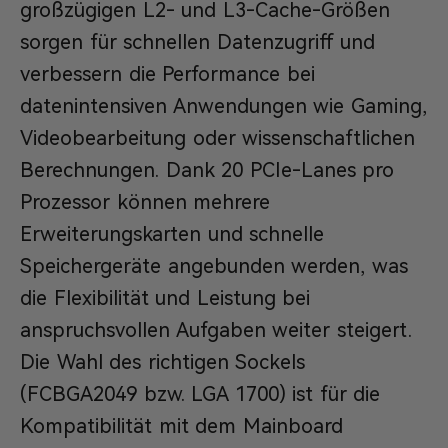
großzügigen L2- und L3-Cache-Größen
sorgen für schnellen Datenzugriff und
verbessern die Performance bei
datenintensiven Anwendungen wie Gaming,
Videobearbeitung oder wissenschaftlichen
Berechnungen. Dank 20 PCIe-Lanes pro
Prozessor können mehrere
Erweiterungskarten und schnelle
Speichergeräte angebunden werden, was
die Flexibilität und Leistung bei
anspruchsvollen Aufgaben weiter steigert.
Die Wahl des richtigen Sockels
(FCBGA2049 bzw. LGA 1700) ist für die
Kompatibilität mit dem Mainboard