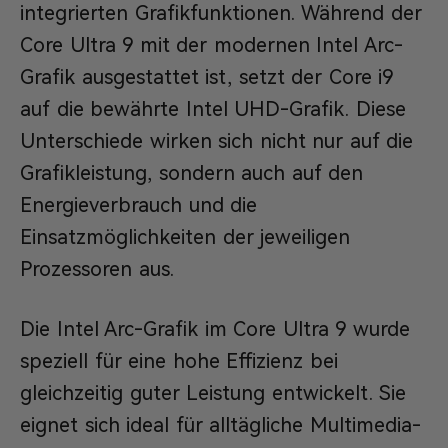
integrierten Grafikfunktionen. Während der
Core Ultra 9 mit der modernen Intel Arc-
Grafik ausgestattet ist, setzt der Core i9
auf die bewährte Intel UHD-Grafik. Diese
Unterschiede wirken sich nicht nur auf die
Grafikleistung, sondern auch auf den
Energieverbrauch und die
Einsatzmöglichkeiten der jeweiligen
Prozessoren aus.
Die Intel Arc-Grafik im Core Ultra 9 wurde
speziell für eine hohe Effizienz bei
gleichzeitig guter Leistung entwickelt. Sie
eignet sich ideal für alltägliche Multimedia-