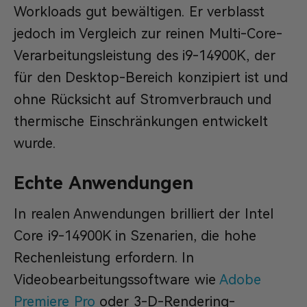
Workloads gut bewältigen. Er verblasst
jedoch im Vergleich zur reinen Multi-Core-
Verarbeitungsleistung des i9-14900K, der
für den Desktop-Bereich konzipiert ist und
ohne Rücksicht auf Stromverbrauch und
thermische Einschränkungen entwickelt
wurde.
Echte Anwendungen
In realen Anwendungen brilliert der Intel
Core i9-14900K in Szenarien, die hohe
Rechenleistung erfordern. In
Videobearbeitungssoftware wie
Adobe
Premiere Pro
oder 3-D-Rendering-