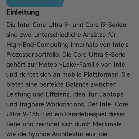
Einleitung
Die Intel Core Ultra 9- und Core i9-Serien
sind zwei unterschiedliche Ansätze für
High-End-Computing innerhalb von Intels
Prozessorportfolio. Die Core Ultra 9-Serie
gehört zur Meteor-Lake-Familie von Intel
und richtet sich an mobile Plattformen. Sie
bietet eine perfekte Balance zwischen
Leistung und Effizienz, ideal für Laptops
und tragbare Workstations. Der Intel Core
Ultra 9-185H ist ein Paradebeispiel dieser
Serie und zeichnet sich durch Merkmale
wie die hybride Architektur aus, die