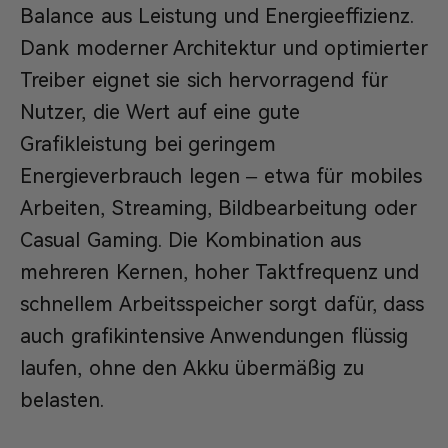
Balance aus Leistung und Energieeffizienz.
Dank moderner Architektur und optimierter
Treiber eignet sie sich hervorragend für
Nutzer, die Wert auf eine gute
Grafikleistung bei geringem
Energieverbrauch legen – etwa für mobiles
Arbeiten, Streaming, Bildbearbeitung oder
Casual Gaming. Die Kombination aus
mehreren Kernen, hoher Taktfrequenz und
schnellem Arbeitsspeicher sorgt dafür, dass
auch grafikintensive Anwendungen flüssig
laufen, ohne den Akku übermäßig zu
belasten.