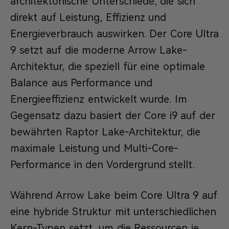
architektonische Unterschiede, die sich
direkt auf Leistung, Effizienz und
Energieverbrauch auswirken. Der Core Ultra
9 setzt auf die moderne Arrow Lake-
Architektur, die speziell für eine optimale
Balance aus Performance und
Energieeffizienz entwickelt wurde. Im
Gegensatz dazu basiert der Core i9 auf der
bewährten Raptor Lake-Architektur, die
maximale Leistung und Multi-Core-
Performance in den Vordergrund stellt.
Während Arrow Lake beim Core Ultra 9 auf
eine hybride Struktur mit unterschiedlichen
Kern-Typen setzt, um die Ressourcen je