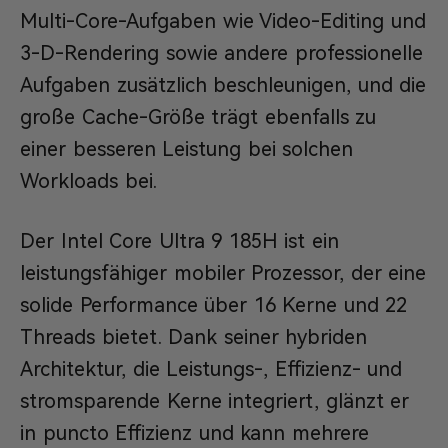
Multi-Core-Aufgaben wie Video-Editing und
3-D-Rendering sowie andere professionelle
Aufgaben zusätzlich beschleunigen, und die
große Cache-Größe trägt ebenfalls zu
einer besseren Leistung bei solchen
Workloads bei.
Der Intel Core Ultra 9 185H ist ein
leistungsfähiger mobiler Prozessor, der eine
solide Performance über 16 Kerne und 22
Threads bietet. Dank seiner hybriden
Architektur, die Leistungs-, Effizienz- und
stromsparende Kerne integriert, glänzt er
in puncto Effizienz und kann mehrere