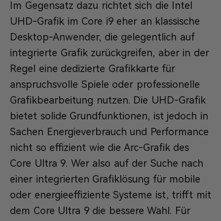
Im Gegensatz dazu richtet sich die Intel
UHD-Grafik im Core i9 eher an klassische
Desktop-Anwender, die gelegentlich auf
integrierte Grafik zurückgreifen, aber in der
Regel eine dedizierte Grafikkarte für
anspruchsvolle Spiele oder professionelle
Grafikbearbeitung nutzen. Die UHD-Grafik
bietet solide Grundfunktionen, ist jedoch in
Sachen Energieverbrauch und Performance
nicht so effizient wie die Arc-Grafik des
Core Ultra 9. Wer also auf der Suche nach
einer integrierten Grafiklösung für mobile
oder energieeffiziente Systeme ist, trifft mit
dem Core Ultra 9 die bessere Wahl. Für