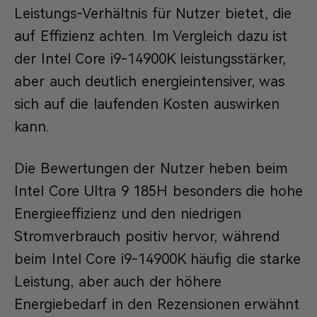
Leistungs-Verhältnis für Nutzer bietet, die
auf Effizienz achten. Im Vergleich dazu ist
der Intel Core i9-14900K leistungsstärker,
aber auch deutlich energieintensiver, was
sich auf die laufenden Kosten auswirken
kann.
Die Bewertungen der Nutzer heben beim
Intel Core Ultra 9 185H besonders die hohe
Energieeffizienz und den niedrigen
Stromverbrauch positiv hervor, während
beim Intel Core i9-14900K häufig die starke
Leistung, aber auch der höhere
Energiebedarf in den Rezensionen erwähnt