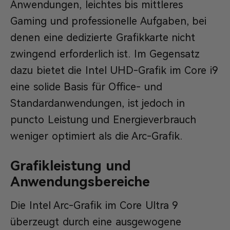
Anwendungen, leichtes bis mittleres
Gaming und professionelle Aufgaben, bei
denen eine dedizierte Grafikkarte nicht
zwingend erforderlich ist. Im Gegensatz
dazu bietet die Intel UHD-Grafik im Core i9
eine solide Basis für Office- und
Standardanwendungen, ist jedoch in
puncto Leistung und Energieverbrauch
weniger optimiert als die Arc-Grafik.
Grafikleistung und
Anwendungsbereiche
Die Intel Arc-Grafik im Core Ultra 9
überzeugt durch eine ausgewogene