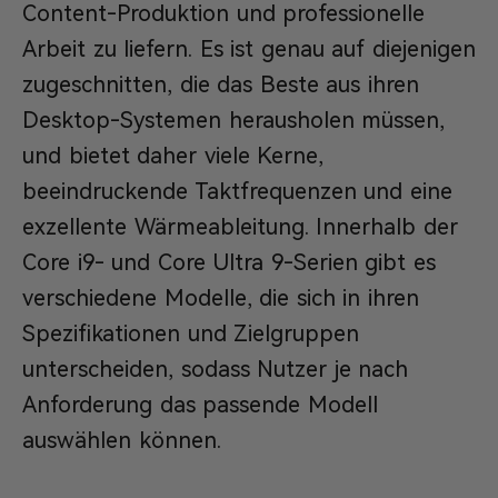
Content-Produktion und professionelle
Arbeit zu liefern. Es ist genau auf diejenigen
zugeschnitten, die das Beste aus ihren
Desktop-Systemen herausholen müssen,
und bietet daher viele Kerne,
beeindruckende Taktfrequenzen und eine
exzellente Wärmeableitung. Innerhalb der
Core i9- und Core Ultra 9-Serien gibt es
verschiedene Modelle, die sich in ihren
Spezifikationen und Zielgruppen
unterscheiden, sodass Nutzer je nach
Anforderung das passende Modell
auswählen können.