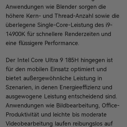
Anwendungen wie Blender sorgen die
höhere Kern- und Thread-Anzahl sowie die
überlegene Single-Core-Leistung des i9-
14900K für schnellere Renderzeiten und
eine flüssigere Performance.
Der Intel Core Ultra 9 185H hingegen ist
für den mobilen Einsatz optimiert und
bietet außergewöhnliche Leistung in
Szenarien, in denen Energieeffizienz und
ausgewogene Leistung entscheidend sind.
Anwendungen wie Bildbearbeitung, Office-
Produktivität und leichte bis moderate
Videobearbeitung laufen reibungslos auf