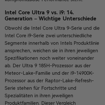
Intel Core Ultra 9 vs. i9: 14.
Generation – Wichtige Unterschiede
Obwohl die Intel Core Ultra 9-Serie und die
Intel Core i9-Serie zwei unterschiedliche
Segmente innerhalb von Intels Produktlinie
ansprechen, weichen sie in ihren jeweiligen
Spezifikationen noch weiter voneinander
ab. Der Ultra 9 185H-Prozessor aus der
Meteor-Lake-Familie und der i9-14900K-
Prozessor aus der Raptor-Lake-Refresh-
Serie stehen für Fortschritte und
Spezialitäten in ihren jeweiligen
Produktfamilien. Dieser Vergleich