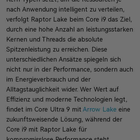
nach Anwendung intelligent zu verteilen,
verfolgt Raptor Lake beim Core i9 das Ziel,
durch eine hohe Anzahl an leistungsstarken
Kernen und Threads die absolute
Spitzenleistung zu erreichen. Diese
unterschiedlichen Ansätze spiegeln sich
nicht nur in der Performance, sondern auch
im Energieverbrauch und der
Alltagstauglichkeit wider. Wer Wert auf
Effizienz und moderne Technologien legt,
findet im Core Ultra 9 mit
Arrow Lake
eine
zukunftsweisende Lösung, während der
Core i9 mit Raptor Lake für
kompromisslose Performance steht.