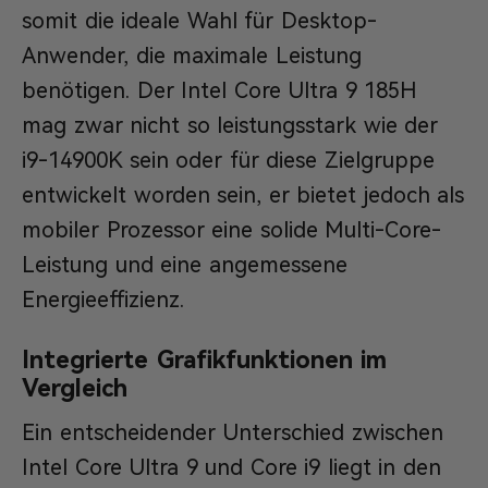
somit die ideale Wahl für Desktop-
Anwender, die maximale Leistung
benötigen. Der Intel Core Ultra 9 185H
mag zwar nicht so leistungsstark wie der
i9-14900K sein oder für diese Zielgruppe
entwickelt worden sein, er bietet jedoch als
mobiler Prozessor eine solide Multi-Core-
Leistung und eine angemessene
Energieeffizienz.
Integrierte Grafikfunktionen im
Vergleich
Ein entscheidender Unterschied zwischen
Intel Core Ultra 9 und Core i9 liegt in den