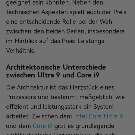
geeignet sein könnten. Neben den
technischen Aspekten spielt auch der Preis
eine entscheidende Rolle bei der Wahl
zwischen den beiden Serien, insbesondere
im Hinblick auf das Preis-Leistungs-
Verhältnis.
Architektonische Unterschiede
zwischen Ultra 9 und Core i9
Die Architektur ist das Herzstück eines
Prozessors und bestimmt maßgeblich, wie
effizient und leistungsstark ein System
arbeitet. Zwischen dem
Intel Core Ultra 9
und dem
Core i9
gibt es grundlegende