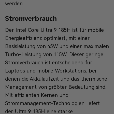
werden.
Stromverbrauch
Der Intel Core Ultra 9 185H ist für mobile
Energieeffizienz optimiert, mit einer
Basisleistung von 45W und einer maximalen
Turbo-Leistung von 115W. Dieser geringe
Stromverbrauch ist entscheidend für
Laptops und mobile Workstations, bei
denen die Akkulaufzeit und das thermische
Management von größter Bedeutung sind.
Mit effizienten Kernen und
Strommanagement-Technologien liefert
der Ultra 9 185H eine starke