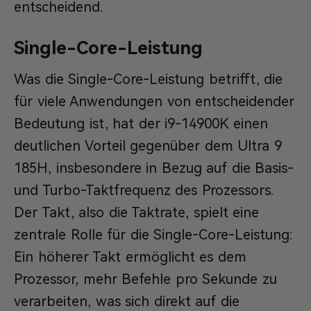
entscheidend.
Single-Core-Leistung
Was die Single-Core-Leistung betrifft, die
für viele Anwendungen von entscheidender
Bedeutung ist, hat der i9-14900K einen
deutlichen Vorteil gegenüber dem Ultra 9
185H, insbesondere in Bezug auf die Basis-
und Turbo-Taktfrequenz des Prozessors.
Der Takt, also die Taktrate, spielt eine
zentrale Rolle für die Single-Core-Leistung:
Ein höherer Takt ermöglicht es dem
Prozessor, mehr Befehle pro Sekunde zu
verarbeiten, was sich direkt auf die