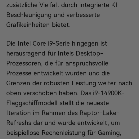
zusätzliche Vielfalt durch integrierte KI-
Beschleunigung und verbesserte
Grafikeinheiten bietet.
Die Intel Core i9-Serie hingegen ist
herausragend für Intels Desktop-
Prozessoren, die für anspruchsvolle
Prozesse entwickelt wurden und die
Grenzen der robusten Leistung weiter nach
oben verschoben haben. Das i9-14900K-
Flaggschiffmodell stellt die neueste
Iteration im Rahmen des Raptor-Lake-
Refreshs dar und wurde entwickelt, um
beispiellose Rechenleistung für Gaming,