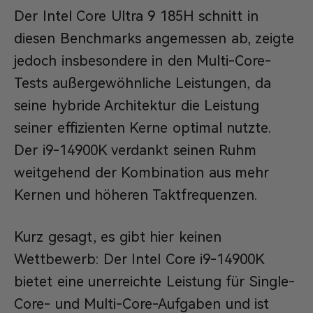
Der Intel Core Ultra 9 185H schnitt in
diesen Benchmarks angemessen ab, zeigte
jedoch insbesondere in den Multi-Core-
Tests außergewöhnliche Leistungen, da
seine hybride Architektur die Leistung
seiner effizienten Kerne optimal nutzte.
Der i9-14900K verdankt seinen Ruhm
weitgehend der Kombination aus mehr
Kernen und höheren Taktfrequenzen.
Kurz gesagt, es gibt hier keinen
Wettbewerb: Der Intel Core i9-14900K
bietet eine unerreichte Leistung für Single-
Core- und Multi-Core-Aufgaben und ist