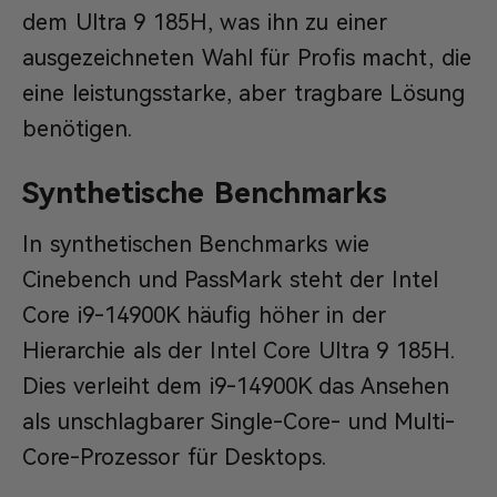
dem Ultra 9 185H, was ihn zu einer
ausgezeichneten Wahl für Profis macht, die
eine leistungsstarke, aber tragbare Lösung
benötigen.
Synthetische Benchmarks
In synthetischen Benchmarks wie
Cinebench und PassMark steht der Intel
Core i9-14900K häufig höher in der
Hierarchie als der Intel Core Ultra 9 185H.
Dies verleiht dem i9-14900K das Ansehen
als unschlagbarer Single-Core- und Multi-
Core-Prozessor für Desktops.