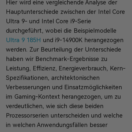
Hier wird eine vergleichende Analyse der
Hauptunterschiede zwischen der Intel Core
Ultra 9- und Intel Core i9-Serie
durchgeführt, wobei die Beispielmodelle
Ultra 9 185H
und i9-14900K herangezogen
werden. Zur Beurteilung der Unterschiede
haben wir Benchmark-Ergebnisse zu
Leistung, Effizienz, Energieverbrauch, Kern-
Spezifikationen, architektonischen
Verbesserungen und Einsatzmöglichkeiten
im Gaming-Kontext herangezogen, um zu
verdeutlichen, wie sich diese beiden
Prozessorserien unterscheiden und welche
in welchen Anwendungsfällen besser