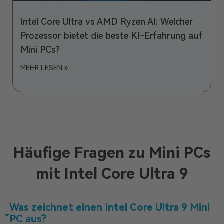
Intel Core Ultra vs AMD Ryzen AI: Welcher
Prozessor bietet die beste KI-Erfahrung auf
Mini PCs?
MEHR LESEN »
Häufige Fragen zu Mini PCs
mit Intel Core Ultra 9
Was zeichnet einen Intel Core Ultra 9 Mini
PC aus?