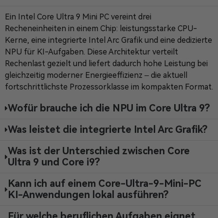
Ein Intel Core Ultra 9 Mini PC vereint drei
Recheneinheiten in einem Chip: leistungsstarke CPU-
Kerne, eine integrierte Intel Arc Grafik und eine dedizierte
NPU für KI-Aufgaben. Diese Architektur verteilt
Rechenlast gezielt und liefert dadurch hohe Leistung bei
gleichzeitig moderner Energieeffizienz – die aktuell
fortschrittlichste Prozessorklasse im kompakten Format.
Wofür brauche ich die NPU im Core Ultra 9?
Was leistet die integrierte Intel Arc Grafik?
Was ist der Unterschied zwischen Core
Ultra 9 und Core i9?
Kann ich auf einem Core-Ultra-9-Mini-PC
KI-Anwendungen lokal ausführen?
Für welche beruflichen Aufgaben eignet