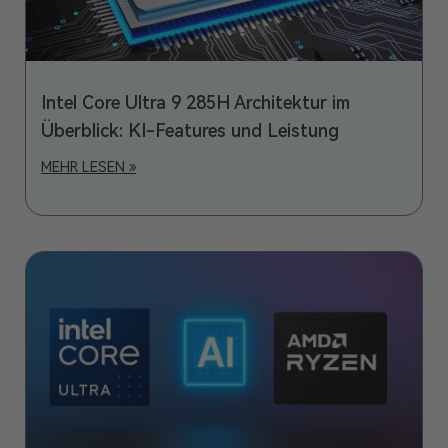
Intel Core Ultra 9 285H Architektur im
Überblick: KI-Features und Leistung
MEHR LESEN »