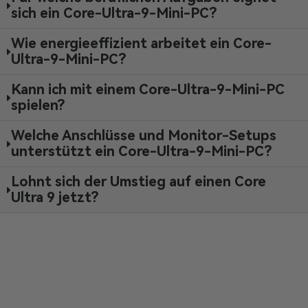
sich ein Core-Ultra-9-Mini-PC?
Wie energieeffizient arbeitet ein Core-
Ultra-9-Mini-PC?
Kann ich mit einem Core-Ultra-9-Mini-PC
spielen?
Welche Anschlüsse und Monitor-Setups
unterstützt ein Core-Ultra-9-Mini-PC?
Lohnt sich der Umstieg auf einen Core
Ultra 9 jetzt?