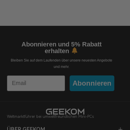
Abonnieren und 5% Rabatt
erhalten
Bleiben Sie auf dem Laufenden über unsere neuesten Angebote
und mehr.
Email
Abonnieren
Weltmarktführer bei umweltfreundlichen Mini-PCs
ÜBER GEEKOM