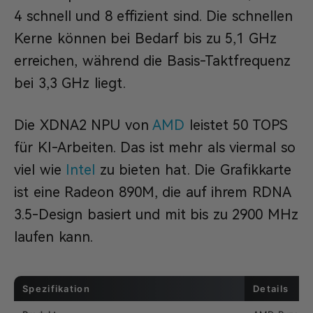
4 schnell und 8 effizient sind. Die schnellen
Kerne können bei Bedarf bis zu 5,1 GHz
erreichen, während die Basis-Taktfrequenz
bei 3,3 GHz liegt.
Die XDNA2 NPU von
AMD
leistet 50 TOPS
für KI-Arbeiten. Das ist mehr als viermal so
viel wie
Intel
zu bieten hat. Die Grafikkarte
ist eine Radeon 890M, die auf ihrem RDNA
3.5-Design basiert und mit bis zu 2900 MHz
laufen kann.
Spezifikation
Details