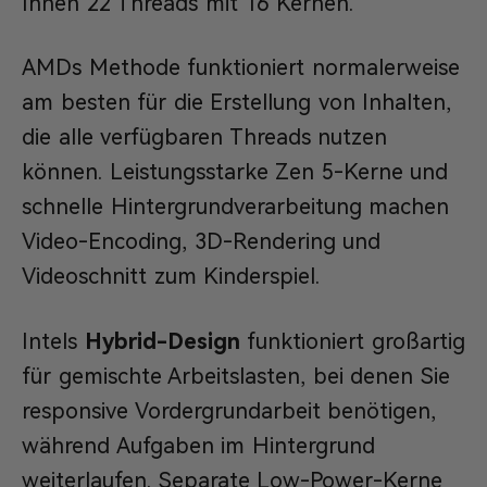
Ihnen 22 Threads mit 16 Kernen.
AMDs Methode funktioniert normalerweise
am besten für die Erstellung von Inhalten,
die alle verfügbaren Threads nutzen
können. Leistungsstarke Zen 5-Kerne und
schnelle Hintergrundverarbeitung machen
Video-Encoding, 3D-Rendering und
Videoschnitt zum Kinderspiel.
Intels
Hybrid-Design
funktioniert großartig
für gemischte Arbeitslasten, bei denen Sie
responsive Vordergrundarbeit benötigen,
während Aufgaben im Hintergrund
weiterlaufen. Separate Low-Power-Kerne