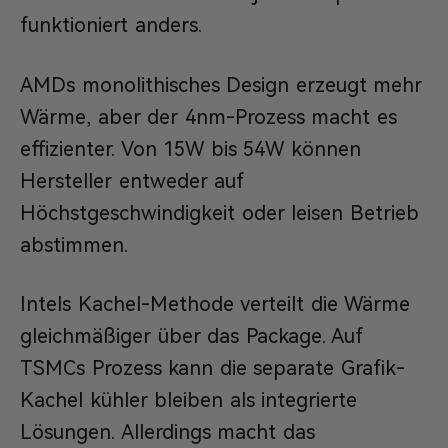
funktioniert anders.
AMDs monolithisches Design erzeugt mehr
Wärme, aber der 4nm-Prozess macht es
effizienter. Von 15W bis 54W können
Hersteller entweder auf
Höchstgeschwindigkeit oder leisen Betrieb
abstimmen.
Intels Kachel-Methode verteilt die Wärme
gleichmäßiger über das Package. Auf
TSMCs Prozess kann die separate Grafik-
Kachel kühler bleiben als integrierte
Lösungen. Allerdings macht das