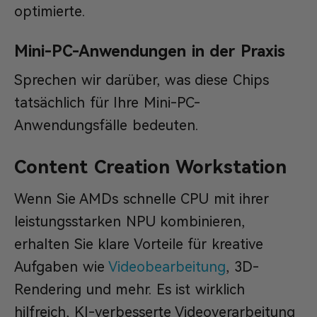
optimierte.
Mini-PC-Anwendungen in der Praxis
Sprechen wir darüber, was diese Chips
tatsächlich für Ihre Mini-PC-
Anwendungsfälle bedeuten.
Content Creation Workstation
Wenn Sie AMDs schnelle CPU mit ihrer
leistungsstarken NPU kombinieren,
erhalten Sie klare Vorteile für kreative
Aufgaben wie
Videobearbeitung
, 3D-
Rendering und mehr. Es ist wirklich
hilfreich, KI-verbesserte Videoverarbeitung