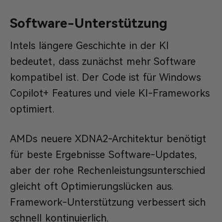
Software-Unterstützung
Intels längere Geschichte in der KI
bedeutet, dass zunächst mehr Software
kompatibel ist. Der Code ist für Windows
Copilot+ Features und viele KI-Frameworks
optimiert.
AMDs neuere XDNA2-Architektur benötigt
für beste Ergebnisse Software-Updates,
aber der rohe Rechenleistungsunterschied
gleicht oft Optimierungslücken aus.
Framework-Unterstützung verbessert sich
schnell kontinuierlich.