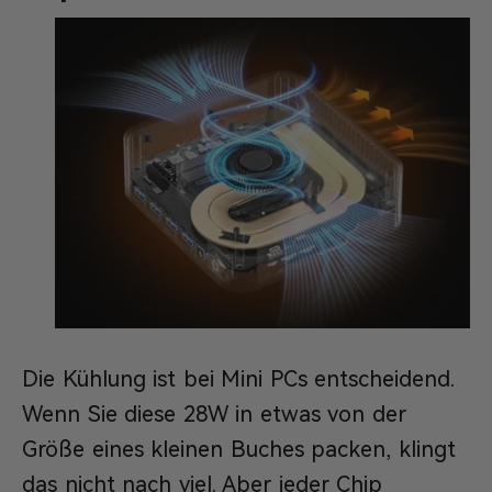
Die Kühlung ist bei Mini PCs entscheidend.
Wenn Sie diese 28W in etwas von der
Größe eines kleinen Buches packen, klingt
das nicht nach viel. Aber jeder Chip