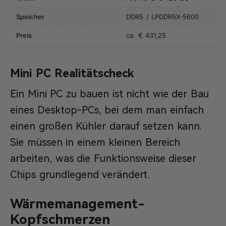
Speicher
DDR5 / LPDDR5X-5600
Preis
ca. € 431,25
Mini PC Realitätscheck
Ein Mini PC zu bauen ist nicht wie der Bau
eines Desktop-PCs, bei dem man einfach
einen großen Kühler darauf setzen kann.
Sie müssen in einem kleinen Bereich
arbeiten, was die Funktionsweise dieser
Chips grundlegend verändert.
Wärmemanagement-
Kopfschmerzen