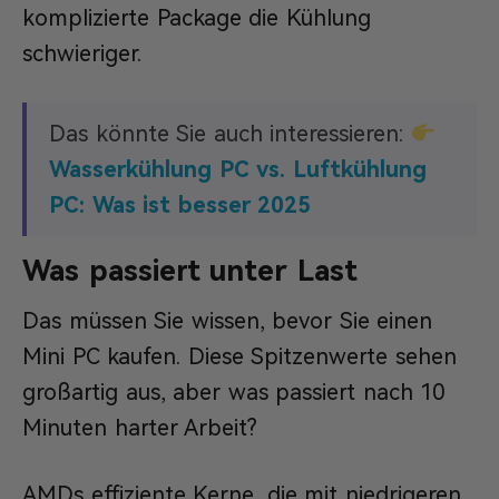
komplizierte Package die Kühlung
schwieriger.
Das könnte Sie auch interessieren:
Wasserkühlung PC vs. Luftkühlung
PC: Was ist besser 2025
Was passiert unter Last
Das müssen Sie wissen, bevor Sie einen
Mini PC kaufen. Diese Spitzenwerte sehen
großartig aus, aber was passiert nach 10
Minuten harter Arbeit?
AMDs effiziente Kerne, die mit niedrigeren