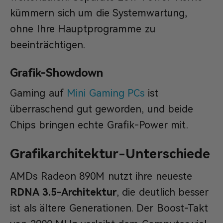
kümmern sich um die Systemwartung,
ohne Ihre Hauptprogramme zu
beeinträchtigen.
Grafik-Showdown
Gaming auf
Mini Gaming PCs
ist
überraschend gut geworden, und beide
Chips bringen echte Grafik-Power mit.
Grafikarchitektur-Unterschiede
AMDs Radeon 890M nutzt ihre neueste
RDNA 3.5-Architektur
, die deutlich besser
ist als ältere Generationen. Der Boost-Takt