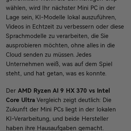
wählen, wird Ihr nächster Mini PC in der
Lage sein, KI-Modelle lokal auszuführen,
Videos in Echtzeit zu verbessern oder diese
Sprachmodelle zu verarbeiten, die Sie
ausprobieren möchten, ohne alles in die
Cloud senden zu müssen. Jedes
Unternehmen weiß, was auf dem Spiel
steht, und hat getan, was es konnte.
Der
AMD Ryzen AI 9 HX 370 vs Intel
Core Ultra
Vergleich zeigt deutlich: Die
Zukunft der Mini PCs liegt in der lokalen
KI-Verarbeitung, und beide Hersteller
haben ihre Hausaufgaben gemacht.