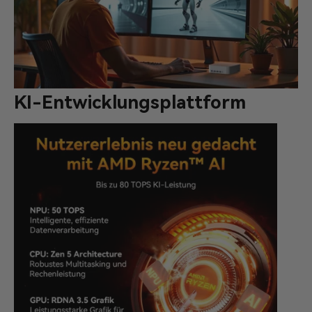
KI-Entwicklungsplattform