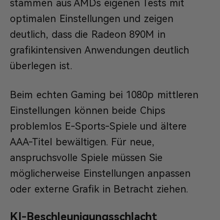
stammen aus AMDs eigenen Tests mit
optimalen Einstellungen und zeigen
deutlich, dass die Radeon 890M in
grafikintensiven Anwendungen deutlich
überlegen ist.
Beim echten Gaming bei 1080p mittleren
Einstellungen können beide Chips
problemlos E-Sports-Spiele und ältere
AAA-Titel bewältigen. Für neue,
anspruchsvolle Spiele müssen Sie
möglicherweise Einstellungen anpassen
oder externe Grafik in Betracht ziehen.
KI-Beschleunigungsschlacht