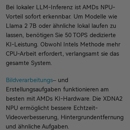
Bei lokaler LLM-Inferenz ist AMDs NPU-
Vorteil sofort erkennbar. Um Modelle wie
Llama 2 7B oder ähnliche lokal laufen zu
lassen, benötigen Sie 50 TOPS dedizierte
KI-Leistung. Obwohl Intels Methode mehr
CPU-Arbeit erfordert, verlangsamt sie das
gesamte System.
Bildverarbeitungs
– und
Erstellungsaufgaben funktionieren am
besten mit AMDs KI-Hardware. Die XDNA2
NPU ermöglicht bessere Echtzeit-
Videoverbesserung, Hintergrundentfernung
und ähnliche Aufgaben.