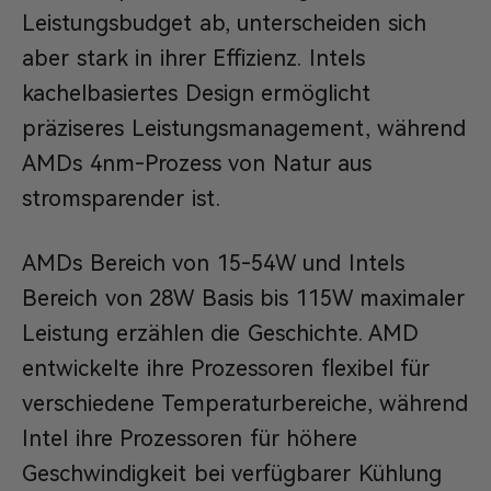
Leistungsbudget ab, unterscheiden sich
aber stark in ihrer Effizienz. Intels
kachelbasiertes Design ermöglicht
präziseres Leistungsmanagement, während
AMDs 4nm-Prozess von Natur aus
stromsparender ist.
AMDs Bereich von 15-54W und Intels
Bereich von 28W Basis bis 115W maximaler
Leistung erzählen die Geschichte. AMD
entwickelte ihre Prozessoren flexibel für
verschiedene Temperaturbereiche, während
Intel ihre Prozessoren für höhere
Geschwindigkeit bei verfügbarer Kühlung