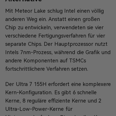
Mit Meteor Lake schlug Intel einen völlig
anderen Weg ein. Anstatt einen großen
Chip zu entwickeln, verwendeten sie vier
verschiedene Fertigungsverfahren für vier
separate Chips. Der Hauptprozessor nutzt
Intels 7nm-Prozess, während die Grafik und
andere Komponenten auf TSMCs
fortschrittlichere Verfahren setzen.
Der Ultra 7 155H erfordert eine komplexere
Kern-Konfiguration. Es gibt 6 schnelle
Kerne, 8 reguläre effiziente Kerne und 2
Ultra-Low-Power-Kerne für