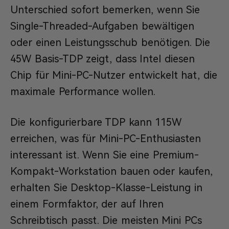
Unterschied sofort bemerken, wenn Sie
Single-Threaded-Aufgaben bewältigen
oder einen Leistungsschub benötigen. Die
45W Basis-TDP zeigt, dass Intel diesen
Chip für Mini-PC-Nutzer entwickelt hat, die
maximale Performance wollen.
Die konfigurierbare TDP kann 115W
erreichen, was für Mini-PC-Enthusiasten
interessant ist. Wenn Sie eine Premium-
Kompakt-Workstation bauen oder kaufen,
erhalten Sie Desktop-Klasse-Leistung in
einem Formfaktor, der auf Ihren
Schreibtisch passt. Die meisten Mini PCs