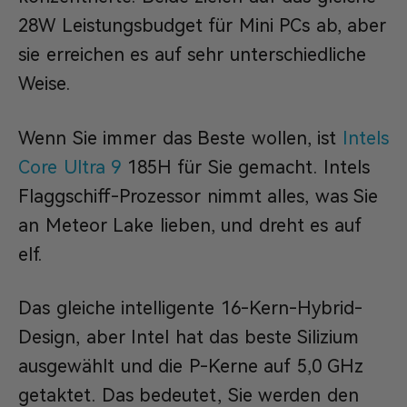
28W Leistungsbudget für Mini PCs ab, aber
sie erreichen es auf sehr unterschiedliche
Weise.
Wenn Sie immer das Beste wollen, ist
Intels
Core Ultra 9
185H für Sie gemacht. Intels
Flaggschiff-Prozessor nimmt alles, was Sie
an Meteor Lake lieben, und dreht es auf
elf.
Das gleiche intelligente 16-Kern-Hybrid-
Design, aber Intel hat das beste Silizium
ausgewählt und die P-Kerne auf 5,0 GHz
getaktet. Das bedeutet, Sie werden den