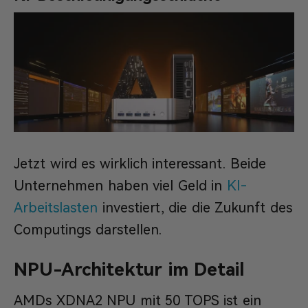
Jetzt wird es wirklich interessant. Beide
Unternehmen haben viel Geld in
KI-
Arbeitslasten
investiert, die die Zukunft des
Computings darstellen.
NPU-Architektur im Detail
AMDs XDNA2 NPU mit 50 TOPS ist ein