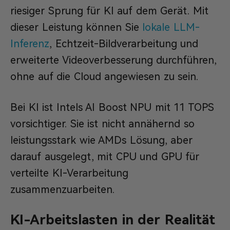
riesiger Sprung für KI auf dem Gerät. Mit
dieser Leistung können Sie
lokale LLM-
Inferenz
, Echtzeit-Bildverarbeitung und
erweiterte Videoverbesserung durchführen,
ohne auf die Cloud angewiesen zu sein.
Bei KI ist Intels AI Boost NPU mit 11 TOPS
vorsichtiger. Sie ist nicht annähernd so
leistungsstark wie AMDs Lösung, aber
darauf ausgelegt, mit CPU und GPU für
verteilte KI-Verarbeitung
zusammenzuarbeiten.
KI-Arbeitslasten in der Realität