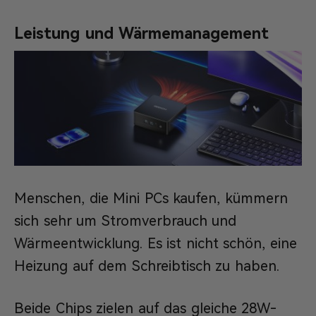
Leistung und Wärmemanagement
Menschen, die Mini PCs kaufen, kümmern
sich sehr um Stromverbrauch und
Wärmeentwicklung. Es ist nicht schön, eine
Heizung auf dem Schreibtisch zu haben.
Beide Chips zielen auf das gleiche 28W-