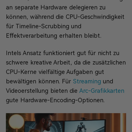
an separate Hardware delegieren zu
können, während die CPU-Geschwindigkeit
für Timeline-Scrubbing und
Effektverarbeitung erhalten bleibt.
Intels Ansatz funktioniert gut für nicht zu
schwere kreative Arbeit, da die zusätzlichen
CPU-Kerne vielfältige Aufgaben gut
bewältigen können. Für
Streaming
und
Videoerstellung bieten die
Arc-Grafikkarten
gute Hardware-Encoding-Optionen.