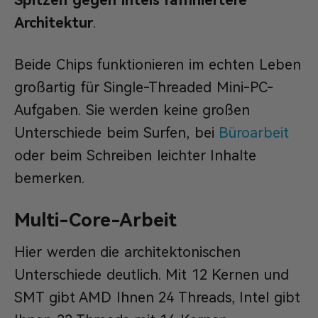
Architektur
.
Beide Chips funktionieren im echten Leben
großartig für Single-Threaded Mini-PC-
Aufgaben. Sie werden keine großen
Unterschiede beim Surfen, bei
Büroarbeit
oder beim Schreiben leichter Inhalte
bemerken.
Multi-Core-Arbeit
Hier werden die architektonischen
Unterschiede deutlich. Mit 12 Kernen und
SMT gibt AMD Ihnen 24 Threads, Intel gibt