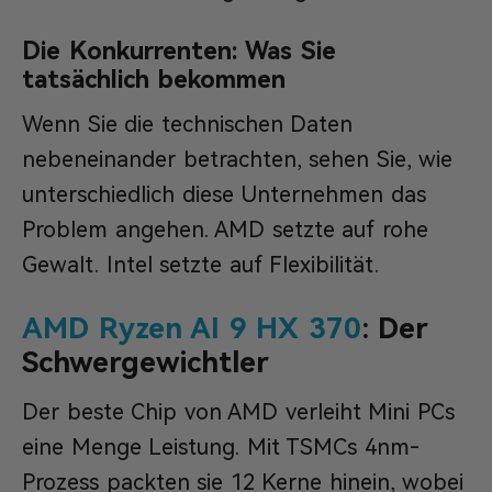
Die Konkurrenten: Was Sie
tatsächlich bekommen
Wenn Sie die technischen Daten
nebeneinander betrachten, sehen Sie, wie
unterschiedlich diese Unternehmen das
Problem angehen. AMD setzte auf rohe
Gewalt. Intel setzte auf Flexibilität.
AMD Ryzen AI 9 HX 370
: Der
Schwergewichtler
Der beste Chip von AMD verleiht Mini PCs
eine Menge Leistung. Mit TSMCs 4nm-
Prozess packten sie 12 Kerne hinein, wobei