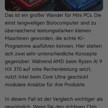
Das ist ein großer Wandel für Mini PCs. Die
einst langweiligen Bürocomputer sind zu
überraschend leistungsstarken kleinen
Maschinen geworden, die echte KI-
Programme ausführen können. Hier stehen
sich zwei sehr unterschiedliche Konzepte
gegenüber: Während AMD beim Ryzen AI 9
HX 370 auf rohe Rechenleistung setzt,
nutzt Intel beim Core Ultra geschickt
modulare Ansätze für ihre Produkte.
In diesem Fall ist der Vergleich wichtiger als
gewöhnlich. Wenn Sie den richtigen Chip