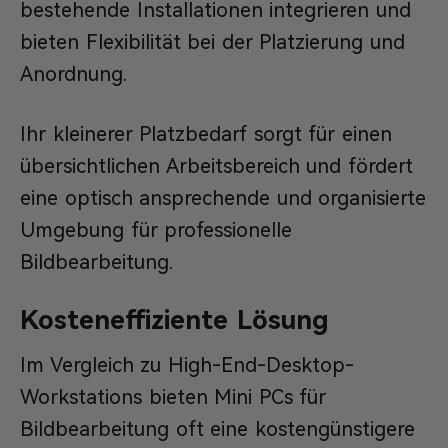
bestehende Installationen integrieren und
bieten Flexibilität bei der Platzierung und
Anordnung.
Ihr kleinerer Platzbedarf sorgt für einen
übersichtlichen Arbeitsbereich und fördert
eine optisch ansprechende und organisierte
Umgebung für professionelle
Bildbearbeitung.
Kosteneffiziente Lösung
Im Vergleich zu High-End-Desktop-
Workstations bieten Mini PCs für
Bildbearbeitung oft eine kostengünstigere