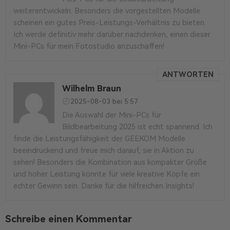
weiterentwickeln. Besonders die vorgestellten Modelle
scheinen ein gutes Preis-Leistungs-Verhältnis zu bieten.
Ich werde definitiv mehr darüber nachdenken, einen dieser
Mini-PCs für mein Fotostudio anzuschaffen!
ANTWORTEN
Wilhelm Braun
2025-08-03 bei 5:57
Die Auswahl der Mini-PCs für
Bildbearbeitung 2025 ist echt spannend. Ich
finde die Leistungsfähigkeit der GEEKOM Modelle
beeindruckend und freue mich darauf, sie in Aktion zu
sehen! Besonders die Kombination aus kompakter Größe
und hoher Leistung könnte für viele kreative Köpfe ein
echter Gewinn sein. Danke für die hilfreichen Insights!
Schreibe einen Kommentar