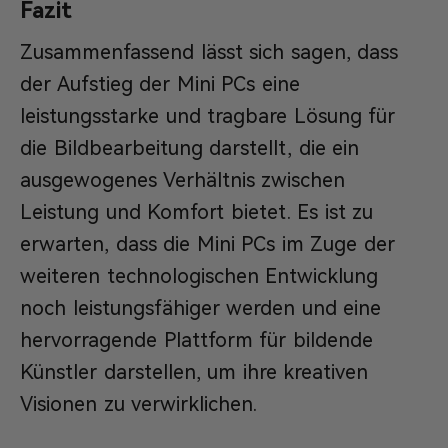
Fazit
Zusammenfassend lässt sich sagen, dass
der Aufstieg der Mini PCs eine
leistungsstarke und tragbare Lösung für
die Bildbearbeitung darstellt, die ein
ausgewogenes Verhältnis zwischen
Leistung und Komfort bietet. Es ist zu
erwarten, dass die Mini PCs im Zuge der
weiteren technologischen Entwicklung
noch leistungsfähiger werden und eine
hervorragende Plattform für bildende
Künstler darstellen, um ihre kreativen
Visionen zu verwirklichen.