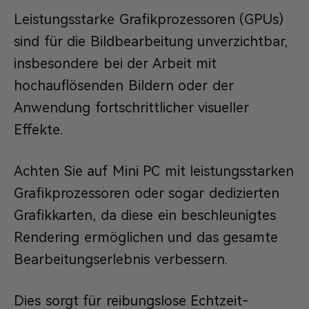
Leistungsstarke Grafikprozessoren (GPUs)
sind für die Bildbearbeitung unverzichtbar,
insbesondere bei der Arbeit mit
hochauflösenden Bildern oder der
Anwendung fortschrittlicher visueller
Effekte.
Achten Sie auf Mini PC mit leistungsstarken
Grafikprozessoren oder sogar dedizierten
Grafikkarten, da diese ein beschleunigtes
Rendering ermöglichen und das gesamte
Bearbeitungserlebnis verbessern.
Dies sorgt für reibungslose Echtzeit-