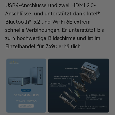
USB4-Anschlüsse und zwei HDMI 2.0-
Anschlüsse, und unterstützt dank Intel®
Bluetooth® 5.2 und Wi-Fi 6E extrem
schnelle Verbindungen. Er unterstützt bis
zu 4 hochwertige Bildschirme und ist im
Einzelhandel für 749€ erhältlich.