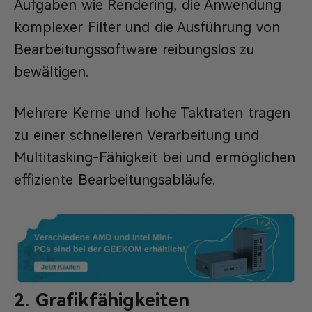
Aufgaben wie Rendering, die Anwendung
komplexer Filter und die Ausführung von
Bearbeitungssoftware reibungslos zu
bewältigen.
Mehrere Kerne und hohe Taktraten tragen
zu einer schnelleren Verarbeitung und
Multitasking-Fähigkeit bei und ermöglichen
effiziente Bearbeitungsabläufe.
2. Grafikfähigkeiten