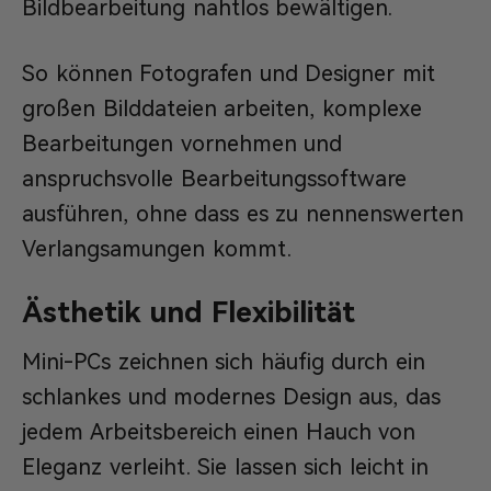
Bildbearbeitung nahtlos bewältigen.
So können Fotografen und Designer mit
großen Bilddateien arbeiten, komplexe
Bearbeitungen vornehmen und
anspruchsvolle Bearbeitungssoftware
ausführen, ohne dass es zu nennenswerten
Verlangsamungen kommt.
Ästhetik und Flexibilität
Mini-PCs zeichnen sich häufig durch ein
schlankes und modernes Design aus, das
jedem Arbeitsbereich einen Hauch von
Eleganz verleiht. Sie lassen sich leicht in