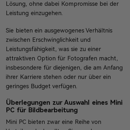
Lösung, ohne dabei Kompromisse bei der
Leistung einzugehen.
Sie bieten ein ausgewogenes Verhältnis
zwischen Erschwinglichkeit und
Leistungsfähigkeit, was sie zu einer
attraktiven Option für Fotografen macht,
insbesondere für diejenigen, die am Anfang
ihrer Karriere stehen oder nur über ein
geringes Budget verfügen.
Überlegungen zur Auswahl eines Mini
PC für Bildbearbeitung
Mini PC bieten zwar eine Reihe von