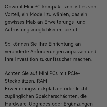
Obwohl Mini PC kompakt sind, ist es von
Vorteil, ein Modell zu wählen, das ein
gewisses Maß an Erweiterungs- und
Aufrüstungsmöglichkeiten bietet.
So können Sie Ihre Einrichtung an
veränderte Anforderungen anpassen und
Ihre Investition zukunftssicher machen.
Achten Sie auf Mini PCs mit PCIe-
Steckplätzen, RAM-
Erweiterungssteckplätzen oder leicht
zugänglichen Speicherschächten, die
Hardware-Upgrades oder Ergänzungen