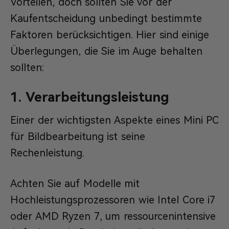
Vorteilen, doch sollten Sie vor der
Kaufentscheidung unbedingt bestimmte
Faktoren berücksichtigen. Hier sind einige
Überlegungen, die Sie im Auge behalten
sollten:
1. Verarbeitungsleistung
Einer der wichtigsten Aspekte eines Mini PC
für Bildbearbeitung ist seine
Rechenleistung.
Achten Sie auf Modelle mit
Hochleistungsprozessoren wie Intel Core i7
oder AMD Ryzen 7, um ressourcenintensive