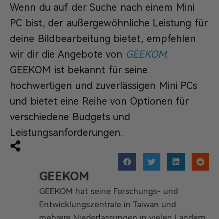
Wenn du auf der Suche nach einem Mini
PC bist, der außergewöhnliche Leistung für
deine Bildbearbeitung bietet, empfehlen
wir dir die Angebote von
GEEKOM
.
GEEKOM ist bekannt für seine
hochwertigen und zuverlässigen Mini PCs
und bietet eine Reihe von Optionen für
verschiedene Budgets und
Leistungsanforderungen.
GEEKOM
GEEKOM hat seine Forschungs- und
Entwicklungszentrale in Taiwan und
mehrere Niederlassungen in vielen Ländern