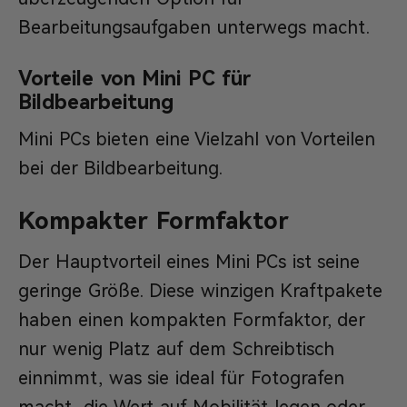
Bearbeitungsaufgaben unterwegs macht.
Vorteile von Mini PC für
Bildbearbeitung
Mini PCs bieten eine Vielzahl von Vorteilen
bei der Bildbearbeitung.
Kompakter Formfaktor
Der Hauptvorteil eines Mini PCs ist seine
geringe Größe. Diese winzigen Kraftpakete
haben einen kompakten Formfaktor, der
nur wenig Platz auf dem Schreibtisch
einnimmt, was sie ideal für Fotografen