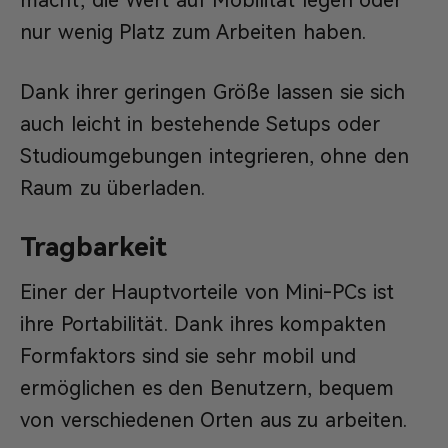
macht, die Wert auf Mobilität legen oder
nur wenig Platz zum Arbeiten haben.
Dank ihrer geringen Größe lassen sie sich
auch leicht in bestehende Setups oder
Studioumgebungen integrieren, ohne den
Raum zu überladen.
Tragbarkeit
Einer der Hauptvorteile von Mini-PCs ist
ihre Portabilität. Dank ihres kompakten
Formfaktors sind sie sehr mobil und
ermöglichen es den Benutzern, bequem
von verschiedenen Orten aus zu arbeiten.