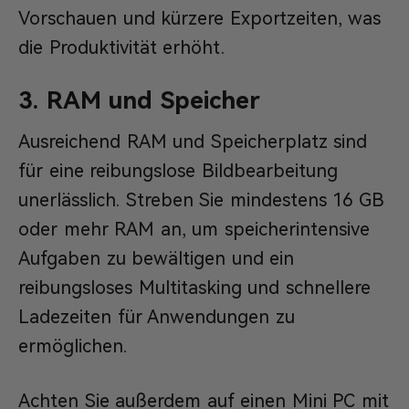
Vorschauen und kürzere Exportzeiten, was
die Produktivität erhöht.
3. RAM und Speicher
Ausreichend RAM und Speicherplatz sind
für eine reibungslose Bildbearbeitung
unerlässlich. Streben Sie mindestens 16 GB
oder mehr RAM an, um speicherintensive
Aufgaben zu bewältigen und ein
reibungsloses Multitasking und schnellere
Ladezeiten für Anwendungen zu
ermöglichen.
Achten Sie außerdem auf einen Mini PC mit