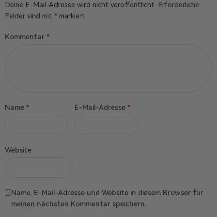
Deine E-Mail-Adresse wird nicht veröffentlicht.
Erforderliche
Felder sind mit
*
markiert
Kommentar
*
Name
*
E-Mail-Adresse
*
Website
Name, E-Mail-Adresse und Website in diesem Browser für
meinen nächsten Kommentar speichern.