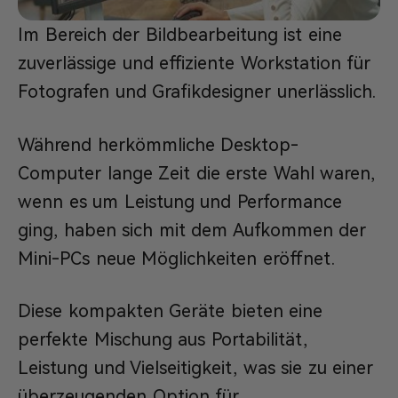
Im Bereich der Bildbearbeitung ist eine
zuverlässige und effiziente Workstation für
Fotografen und Grafikdesigner unerlässlich.
Während herkömmliche Desktop-
Computer lange Zeit die erste Wahl waren,
wenn es um Leistung und Performance
ging, haben sich mit dem Aufkommen der
Mini-PCs neue Möglichkeiten eröffnet.
Diese kompakten Geräte bieten eine
perfekte Mischung aus Portabilität,
Leistung und Vielseitigkeit, was sie zu einer
überzeugenden Option für