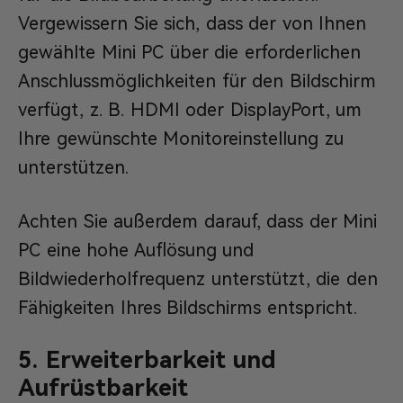
Vergewissern Sie sich, dass der von Ihnen
gewählte Mini PC über die erforderlichen
Anschlussmöglichkeiten für den Bildschirm
verfügt, z. B. HDMI oder DisplayPort, um
Ihre gewünschte Monitoreinstellung zu
unterstützen.
Achten Sie außerdem darauf, dass der Mini
PC eine hohe Auflösung und
Bildwiederholfrequenz unterstützt, die den
Fähigkeiten Ihres Bildschirms entspricht.
5. Erweiterbarkeit und
Aufrüstbarkeit