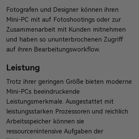
Fotografen und Designer können ihren
Mini-PC mit auf Fotoshootings oder zur
Zusammenarbeit mit Kunden mitnehmen
und haben so ununterbrochenen Zugriff
auf ihren Bearbeitungsworkflow.
Leistung
Trotz ihrer geringen Größe bieten moderne
Mini-PCs beeindruckende
Leistungsmerkmale. Ausgestattet mit
leistungsstarken Prozessoren und reichlich
Arbeitsspeicher können sie
ressourcenintensive Aufgaben der