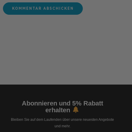
Abonnieren und 5% Rabatt
erhalten
Bleiben Sie auf dem Laufenden über unsere neuesten Angebote
und mehr.