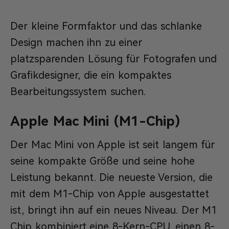
Der kleine Formfaktor und das schlanke
Design machen ihn zu einer
platzsparenden Lösung für Fotografen und
Grafikdesigner, die ein kompaktes
Bearbeitungssystem suchen.
Apple Mac Mini (M1-Chip)
Der Mac Mini von Apple ist seit langem für
seine kompakte Größe und seine hohe
Leistung bekannt. Die neueste Version, die
mit dem M1-Chip von Apple ausgestattet
ist, bringt ihn auf ein neues Niveau. Der M1
Chip kombiniert eine 8-Kern-CPU, einen 8-