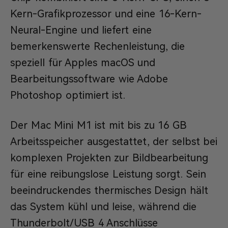
Kern-Grafikprozessor und eine 16-Kern-
Neural-Engine und liefert eine
bemerkenswerte Rechenleistung, die
speziell für Apples macOS und
Bearbeitungssoftware wie Adobe
Photoshop optimiert ist.
Der Mac Mini M1 ist mit bis zu 16 GB
Arbeitsspeicher ausgestattet, der selbst bei
komplexen Projekten zur Bildbearbeitung
für eine reibungslose Leistung sorgt. Sein
beeindruckendes thermisches Design hält
das System kühl und leise, während die
Thunderbolt/USB 4 Anschlüsse