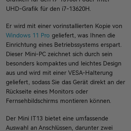
UHD-Grafik für den i7-13620H.
Er wird mit einer vorinstallierten Kopie von
Windows 11 Pro
geliefert, was Ihnen die
Einrichtung eines Betriebssystems erspart.
Dieser Mini-PC zeichnet sich durch sein
besonders kompaktes und leichtes Design
aus und wird mit einer VESA-Halterung
geliefert, sodass Sie das Gerät direkt an der
Rückseite eines Monitors oder
Fernsehbildschirms montieren können.
Der Mini IT13 bietet eine umfassende
Auswahl an Anschlüssen, darunter zwei