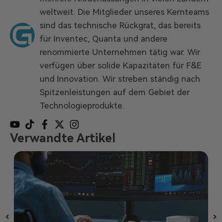
weltweit. Die Mitglieder unseres Kernteams
sind das technische Rückgrat, das bereits
für Inventec, Quanta und andere
renommierte Unternehmen tätig war. Wir
verfügen über solide Kapazitäten für F&E
und Innovation. Wir streben ständig nach
Spitzenleistungen auf dem Gebiet der
Technologieprodukte.
Verwandte Artikel