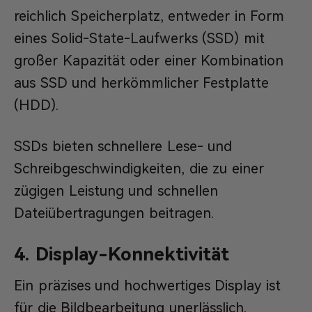
reichlich Speicherplatz, entweder in Form
eines Solid-State-Laufwerks (SSD) mit
großer Kapazität oder einer Kombination
aus SSD und herkömmlicher Festplatte
(HDD).
SSDs bieten schnellere Lese- und
Schreibgeschwindigkeiten, die zu einer
zügigen Leistung und schnellen
Dateiübertragungen beitragen.
4. Display-Konnektivität
Ein präzises und hochwertiges Display ist
für die Bildbearbeitung unerlässlich.