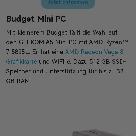
Jetzt entdecken
Budget Mini PC
Mit kleinerem Budget fällt die Wahl auf
den GEEKOM A5 Mini PC mit AMD Ryzen™
7 5825U. Er hat eine
AMD Radeon Vega 8-
Grafikkarte
und WIFI 6. Dazu 512 GB SSD-
Speicher und Unterstützung für bis zu 32
GB RAM.