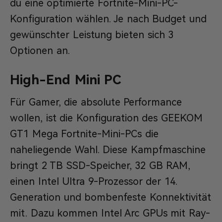
du eine optimierte Fortnite-Mini-PC-
Konfiguration wählen. Je nach Budget und
gewünschter Leistung bieten sich 3
Optionen an.
High-End Mini PC
Für Gamer, die absolute Performance
wollen, ist die Konfiguration des GEEKOM
GT1 Mega Fortnite-Mini-PCs die
naheliegende Wahl. Diese Kampfmaschine
bringt 2 TB SSD-Speicher, 32 GB RAM,
einen Intel Ultra 9-Prozessor der 14.
Generation und bombenfeste Konnektivität
mit. Dazu kommen Intel Arc GPUs mit Ray-