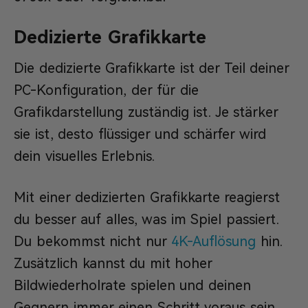
Dedizierte Grafikkarte
Die dedizierte Grafikkarte ist der Teil deiner
PC-Konfiguration, der für die
Grafikdarstellung zuständig ist. Je stärker
sie ist, desto flüssiger und schärfer wird
dein visuelles Erlebnis.
Mit einer dedizierten Grafikkarte reagierst
du besser auf alles, was im Spiel passiert.
Du bekommst nicht nur
4K-Auflösung
hin.
Zusätzlich kannst du mit hoher
Bildwiederholrate spielen und deinen
Gegnern immer einen Schritt voraus sein.