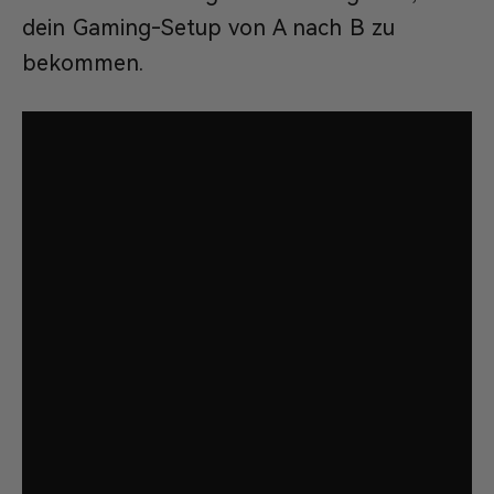
dein Gaming-Setup von A nach B zu
bekommen.