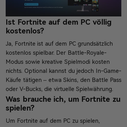
Ist Fortnite auf dem PC völlig
kostenlos?
Ja, Fortnite ist auf dem PC grundsätzlich
kostenlos spielbar. Der Battle-Royale-
Modus sowie kreative Spielmodi kosten
nichts. Optional kannst du jedoch In-Game-
Käufe tätigen – etwa Skins, den Battle Pass
oder V-Bucks, die virtuelle Spielwährung.
Was brauche ich, um Fortnite zu
spielen?
Um Fortnite auf dem PC zu spielen,