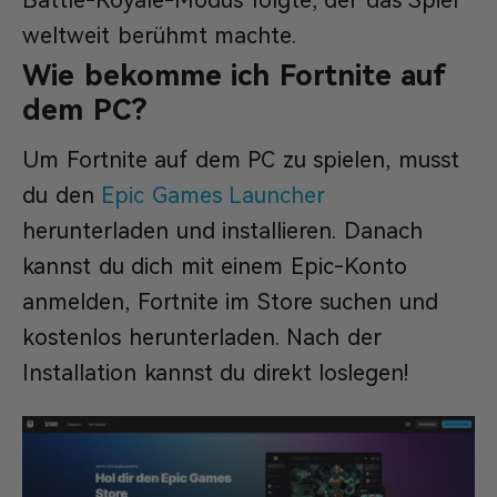
weltweit berühmt machte.
Wie bekomme ich Fortnite auf
dem PC?
Um Fortnite auf dem PC zu spielen, musst
du den
Epic Games Launcher
herunterladen und installieren. Danach
kannst du dich mit einem Epic-Konto
anmelden, Fortnite im Store suchen und
kostenlos herunterladen. Nach der
Installation kannst du direkt loslegen!