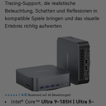
Tracing-Support, die realistische
Beleuchtung, Schatten und Reflexionen in
kompatible Spiele bringen und das visuelle
Erlebnis richtig aufwerten.
4.8
★★★★★
(
Basierend auf 66 Bewertungen)
Intel® Core™
Ultra 9-185H | Ultra 5-