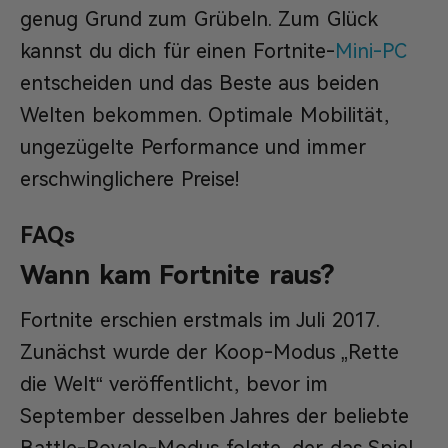
genug Grund zum Grübeln. Zum Glück
kannst du dich für einen Fortnite-
Mini-PC
entscheiden und das Beste aus beiden
Welten bekommen. Optimale Mobilität,
ungezügelte Performance und immer
erschwinglichere Preise!
FAQs
Wann kam Fortnite raus?
Fortnite erschien erstmals im Juli 2017.
Zunächst wurde der Koop-Modus „Rette
die Welt“ veröffentlicht, bevor im
September desselben Jahres der beliebte
Battle-Royale-Modus folgte, der das Spiel