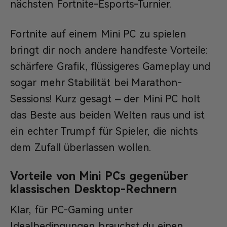
nächsten Fortnite-Esports-Turnier.
Fortnite auf einem Mini PC zu spielen
bringt dir noch andere handfeste Vorteile:
schärfere Grafik, flüssigeres Gameplay und
sogar mehr Stabilität bei Marathon-
Sessions! Kurz gesagt – der Mini PC holt
das Beste aus beiden Welten raus und ist
ein echter Trumpf für Spieler, die nichts
dem Zufall überlassen wollen.
Vorteile von Mini PCs gegenüber
klassischen Desktop-Rechnern
Klar, für PC-Gaming unter
Idealbedingungen brauchst du einen