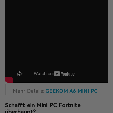
Mehr Details:
GEEKOM A6 MINI PC
Schafft ein Mini PC Fortnite
überhaupt?