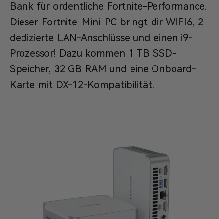
Bank für ordentliche Fortnite-Performance.
Dieser Fortnite-Mini-PC bringt dir WIFI6, 2
dedizierte LAN-Anschlüsse und einen i9-
Prozessor! Dazu kommen 1 TB SSD-
Speicher, 32 GB RAM und eine Onboard-
Karte mit DX-12-Kompatibilität.