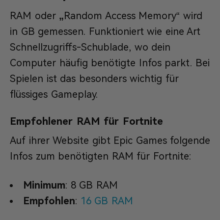
RAM oder
„
Random Access Memory“ wird
in GB gemessen. Funktioniert wie eine Art
Schnellzugriffs-Schublade, wo dein
Computer häufig benötigte Infos parkt. Bei
Spielen ist das besonders wichtig für
flüssiges Gameplay.
Empfohlener RAM für Fortnite
Auf ihrer Website gibt Epic Games folgende
Infos zum benötigten RAM für Fortnite:
Minimum
: 8 GB RAM
Empfohlen
:
16 GB RAM