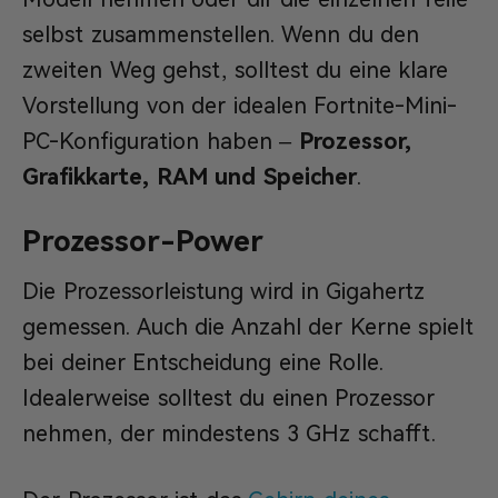
selbst zusammenstellen. Wenn du den
zweiten Weg gehst, solltest du eine klare
Vorstellung von der idealen Fortnite-Mini-
PC-Konfiguration haben –
Prozessor,
Grafikkarte, RAM und Speicher
.
Prozessor-Power
Die Prozessorleistung wird in Gigahertz
gemessen. Auch die Anzahl der Kerne spielt
bei deiner Entscheidung eine Rolle.
Idealerweise solltest du einen Prozessor
nehmen, der mindestens 3 GHz schafft.