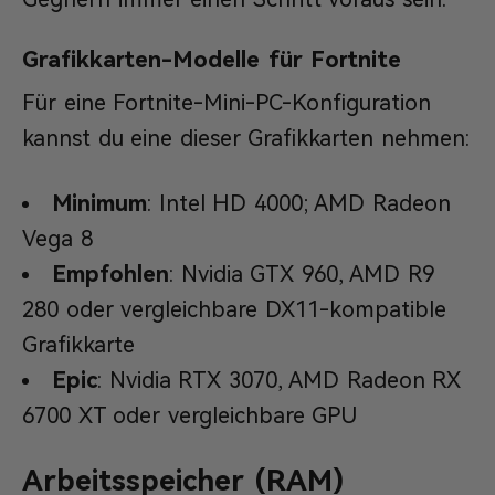
Grafikkarten-Modelle für Fortnite
Für eine Fortnite-Mini-PC-Konfiguration
kannst du eine dieser Grafikkarten nehmen:
Minimum
: Intel HD 4000; AMD Radeon
Vega 8
Empfohlen
: Nvidia GTX 960, AMD R9
280 oder vergleichbare DX11-kompatible
Grafikkarte
Epic
: Nvidia RTX 3070, AMD Radeon RX
6700 XT oder vergleichbare GPU
Arbeitsspeicher (RAM)