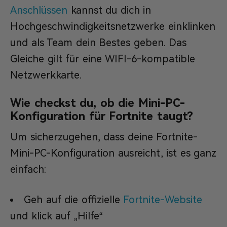
Anschlüssen
kannst du dich in
Hochgeschwindigkeitsnetzwerke einklinken
und als Team dein Bestes geben. Das
Gleiche gilt für eine WIFI-6-kompatible
Netzwerkkarte.
Wie checkst du, ob die Mini-PC-
Konfiguration für Fortnite taugt?
Um sicherzugehen, dass deine Fortnite-
Mini-PC-Konfiguration ausreicht, ist es ganz
einfach:
Geh auf die offizielle
Fortnite-Website
und klick auf „Hilfe“