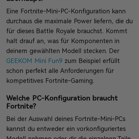
Eine Fortnite-Mini-PC-Konfiguration kann
durchaus die maximale Power liefern, die du
für dieses Battle Royale brauchst. Kommt
halt drauf an, was für Komponenten in
deinem gewählten Modell stecken. Der
GEEKOM Mini Fun9
zum Beispiel erfüllt
schon perfekt alle Anforderungen für
kompetitives Fortnite-Gaming.
Welche PC-Konfiguration braucht
Fortnite?
Bei der Auswahl deines Fortnite-Mini-PCs
kannst du entweder ein vorkonfiguriertes
Modell nehmen oder dir die einzelnen Teile