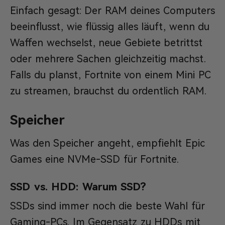
Einfach gesagt: Der RAM deines Computers
beeinflusst, wie flüssig alles läuft, wenn du
Waffen wechselst, neue Gebiete betrittst
oder mehrere Sachen gleichzeitig machst.
Falls du planst, Fortnite von einem Mini PC
zu streamen, brauchst du ordentlich RAM.
Speicher
Was den Speicher angeht, empfiehlt Epic
Games eine NVMe-SSD für Fortnite.
SSD vs. HDD: Warum SSD?
SSDs sind immer noch die beste Wahl für
Gaming-PCs. Im Gegensatz zu HDDs mit