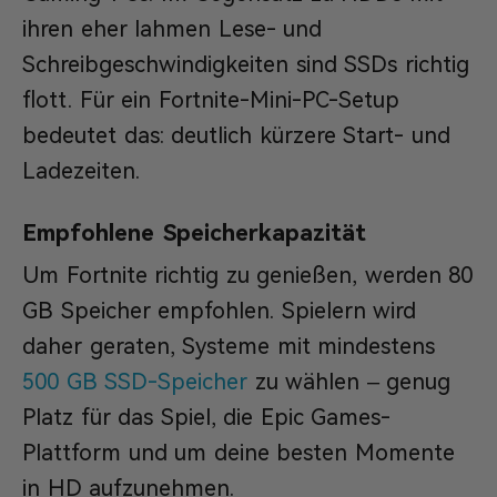
ihren eher lahmen Lese- und
Schreibgeschwindigkeiten sind SSDs richtig
flott. Für ein Fortnite-Mini-PC-Setup
bedeutet das: deutlich kürzere Start- und
Ladezeiten.
Empfohlene Speicherkapazität
Um Fortnite richtig zu genießen, werden 80
GB Speicher empfohlen. Spielern wird
daher geraten, Systeme mit mindestens
500 GB SSD-Speicher
zu wählen – genug
Platz für das Spiel, die Epic Games-
Plattform und um deine besten Momente
in HD aufzunehmen.