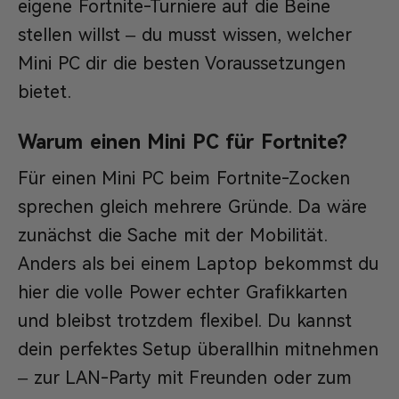
eigene Fortnite-Turniere auf die Beine
stellen willst – du musst wissen, welcher
Mini PC dir die besten Voraussetzungen
bietet.
Warum einen Mini PC für Fortnite?
Für einen Mini PC beim Fortnite-Zocken
sprechen gleich mehrere Gründe. Da wäre
zunächst die Sache mit der Mobilität.
Anders als bei einem Laptop bekommst du
hier die volle Power echter Grafikkarten
und bleibst trotzdem flexibel. Du kannst
dein perfektes Setup überallhin mitnehmen
– zur LAN-Party mit Freunden oder zum