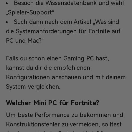
Besuch die Wissensdatenbank und wähl
„Spieler-Support“
Such dann nach dem Artikel „Was sind
die Systemanforderungen für Fortnite auf
PC und Mac?“
Falls du schon einen Gaming PC hast,
kannst du dir die empfohlenen
Konfigurationen anschauen und mit deinem
System vergleichen.
Welcher Mini PC für Fortnite?
Um beste Performance zu bekommen und
Konstruktionsfehler zu vermeiden, solltest