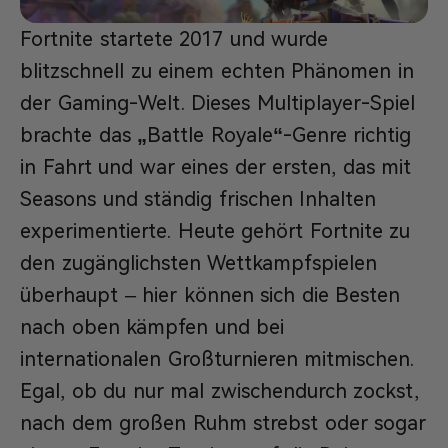
Fortnite startete 2017 und wurde
blitzschnell zu einem echten Phänomen in
der Gaming-Welt. Dieses Multiplayer-Spiel
brachte das
„
Battle Royale
“
-Genre richtig
in Fahrt und war eines der ersten, das mit
Seasons und ständig frischen Inhalten
experimentierte. Heute gehört Fortnite zu
den zugänglichsten Wettkampfspielen
überhaupt – hier können sich die Besten
nach oben kämpfen und bei
internationalen Großturnieren mitmischen.
Egal, ob du nur mal zwischendurch zockst,
nach dem großen Ruhm strebst oder sogar