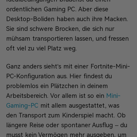
ordentlichen Gaming PC. Aber diese
Desktop-Boliden haben auch ihre Macken.
Sie sind schwere Brocken, die sich nur
mühsam transportieren lassen, und fressen
oft viel zu viel Platz weg.
Ganz anders sieht’s mit einer Fortnite-Mini-
PC-Konfiguration aus. Hier findest du
problemlos ein Plätzchen in deinem
Arbeitsbereich. Vor allem ist so ein
Mini-
Gaming-PC
mit allem ausgestattet, was
den Transport zum Kinderspiel macht. Ob
längere Reise oder spontaner Ausflug – du
musst kein Vermögen mehr ausgeben, um