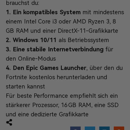
brauchst du:
1. Ein kompatibles System
mit mindestens
einem Intel Core i3 oder AMD Ryzen 3, 8
GB RAM und einer DirectX-11-Grafikkarte
2. Windows 10/11
als Betriebssystem
3. Eine stabile Internetverbindung
für
den Online-Modus
4. Den Epic Games Launcher
, über den du
Fortnite kostenlos herunterladen und
starten kannst
Für beste Performance empfiehlt sich ein
stärkerer Prozessor, 16 GB RAM, eine SSD
und eine dedizierte Grafikkarte