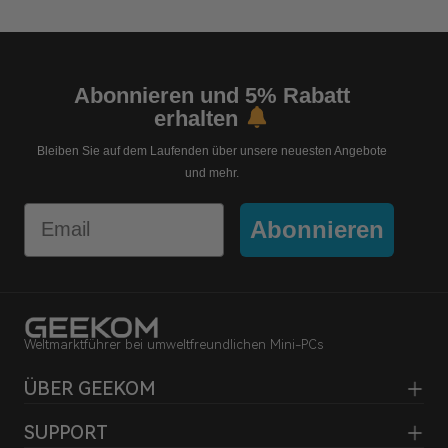
Abonnieren und 5% Rabatt
erhalten
Bleiben Sie auf dem Laufenden über unsere neuesten Angebote
und mehr.
Email
Abonnieren
Weltmarktführer bei umweltfreundlichen Mini-PCs
ÜBER GEEKOM
SUPPORT