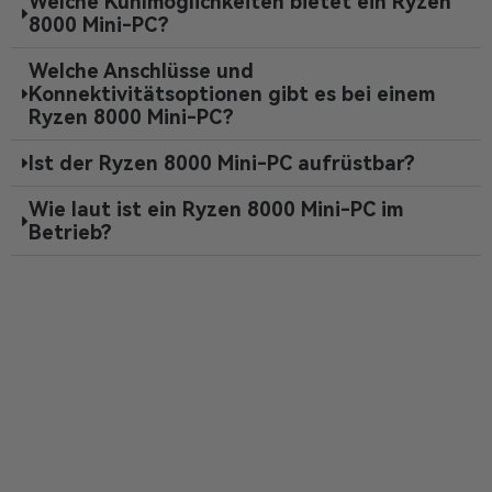
Welche Kühlmöglichkeiten bietet ein Ryzen
8000 Mini-PC?
Welche Anschlüsse und
Konnektivitätsoptionen gibt es bei einem
Ryzen 8000 Mini-PC?
Ist der Ryzen 8000 Mini-PC aufrüstbar?
Wie laut ist ein Ryzen 8000 Mini-PC im
Betrieb?