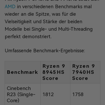
AMD
in verschiedenen Benchmarks mal
wieder an die Spitze, was für die
Vielseitigkeit und Stärke der beiden
Modelle bei Single- und Multi-Threading
perfekt demonstriert.
Umfassende Benchmark-Ergebnisse:
Ryzen 9
Ryzen 9
Benchmark
8945HS
7940HS
Score
Score
Cinebench
R23 (Single-
1812
1758
Core)