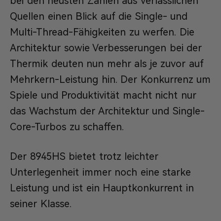
bei den neusten Zahlen aus verlässlichen
Quellen einen Blick auf die Single- und
Multi-Thread-Fähigkeiten zu werfen. Die
Architektur sowie Verbesserungen bei der
Thermik deuten nun mehr als je zuvor auf
Mehrkern-Leistung hin. Der Konkurrenz um
Spiele und Produktivität macht nicht nur
das Wachstum der Architektur und Single-
Core-Turbos zu schaffen.
Der 8945HS bietet trotz leichter
Unterlegenheit immer noch eine starke
Leistung und ist ein Hauptkonkurrent in
seiner Klasse.