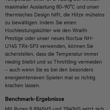
maximaler Auslastung 80–90°C und unser
thermisches Design hilft, die Hitze mühelos
zu bewältigen. Indem Sie einen
Hochleistungskühler wie den Wraith
Prestige oder unser neues Noctua NH-
U14S TR4-SP3 verwenden, können Sie
sicherstellen, dass die Temperatur immer
niedrig bleibt und so Throttling vermeiden
– auch wenn Sie es bei den besonders
energieintensiven Spielen mal so richtig
krachen lassen.
Benchmark-Ergebnisse
Mit Ryzen 9 8945HS und 7940HS setzt sich