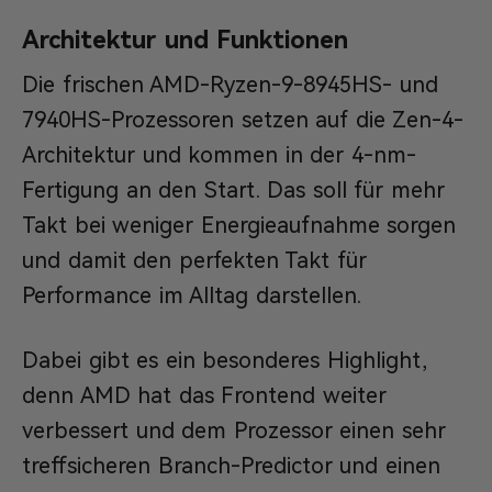
Architektur und Funktionen
Die frischen AMD-Ryzen-9-8945HS- und
7940HS-Prozessoren setzen auf die Zen-4-
Architektur und kommen in der 4-nm-
Fertigung an den Start. Das soll für mehr
Takt bei weniger Energieaufnahme sorgen
und damit den perfekten Takt für
Performance im Alltag darstellen.
Dabei gibt es ein besonderes Highlight,
denn AMD hat das Frontend weiter
verbessert und dem Prozessor einen sehr
treffsicheren Branch-Predictor und einen