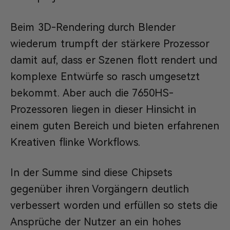
Beim 3D-Rendering durch Blender
wiederum trumpft der stärkere Prozessor
damit auf, dass er Szenen flott rendert und
komplexe Entwürfe so rasch umgesetzt
bekommt. Aber auch die 7650HS-
Prozessoren liegen in dieser Hinsicht in
einem guten Bereich und bieten erfahrenen
Kreativen flinke Workflows.
In der Summe sind diese Chipsets
gegenüber ihren Vorgängern deutlich
verbessert worden und erfüllen so stets die
Ansprüche der Nutzer an ein hohes