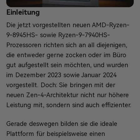
Einleitung
Die jetzt vorgestellten neuen AMD-Ryzen-
9-8945HS- sowie Ryzen-9-7940HS-
Prozessoren richten sich an all diejenigen,
die entweder gerne zocken oder im Büro
gut aufgestellt sein möchten, und wurden
im Dezember 2023 sowie Januar 2024
vorgestellt. Doch: Sie bringen mit der
neuen Zen-4-Architektur nicht nur höhere
Leistung mit, sondern sind auch effizienter.
Gerade deswegen bilden sie die ideale
Plattform für beispielsweise einen