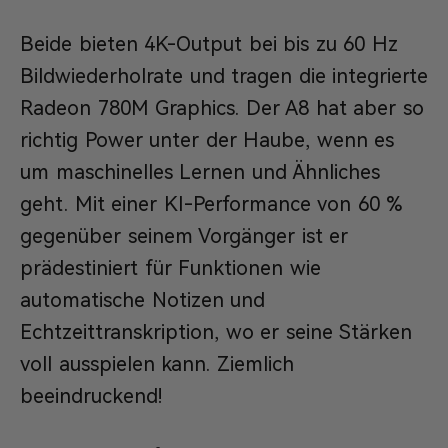
Beide bieten 4K-Output bei bis zu 60 Hz
Bildwiederholrate und tragen die integrierte
Radeon 780M Graphics. Der A8 hat aber so
richtig Power unter der Haube, wenn es
um maschinelles Lernen und Ähnliches
geht. Mit einer KI-Performance von 60 %
gegenüber seinem Vorgänger ist er
prädestiniert für Funktionen wie
automatische Notizen und
Echtzeittranskription, wo er seine Stärken
voll ausspielen kann. Ziemlich
beeindruckend!