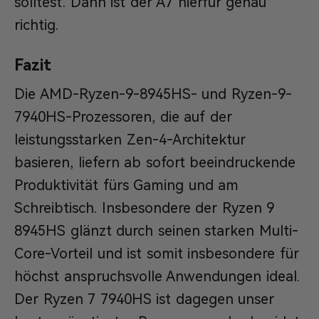
solltest. Dann ist der A7 hierfür genau
richtig.
Fazit
Die AMD-Ryzen-9-8945HS- und Ryzen-9-
7940HS-Prozessoren, die auf der
leistungsstarken Zen-4-Architektur
basieren, liefern ab sofort beeindruckende
Produktivität fürs Gaming und am
Schreibtisch. Insbesondere der Ryzen 9
8945HS glänzt durch seinen starken Multi-
Core-Vorteil und ist somit insbesondere für
höchst anspruchsvolle Anwendungen ideal.
Der Ryzen 7 7940HS ist dagegen unser