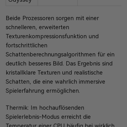
Beide Prozessoren sorgen mit einer
schnelleren, erweiterten
Texturenkompressionsfunktion und
fortschrittlichen
Schattenberechnungsalgorithmen für ein
deutlich besseres Bild. Das Ergebnis sind
kristallklare Texturen und realistische
Schatten, die eine wahrlich immersive
Spielerfahrung ermöglichen.
Thermik: Im hochauflösenden
Spielerlebnis-Modus erreicht die
Temperatur einer CPU häufig bei wirklich