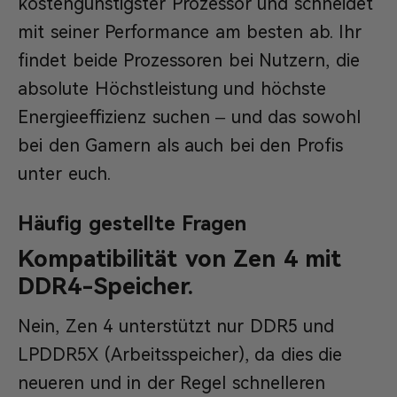
kostengünstigster Prozessor und schneidet
mit seiner Performance am besten ab. Ihr
findet beide Prozessoren bei Nutzern, die
absolute Höchstleistung und höchste
Energieeffizienz suchen – und das sowohl
bei den Gamern als auch bei den Profis
unter euch.
Häufig gestellte Fragen
Kompatibilität von Zen 4 mit
DDR4-Speicher.
Nein, Zen 4 unterstützt nur DDR5 und
LPDDR5X (Arbeitsspeicher), da dies die
neueren und in der Regel schnelleren