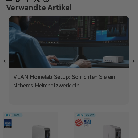
Verwandte Artikel
VLAN Homelab Setup: So richten Sie ein
sicheres Heimnetzwerk ein