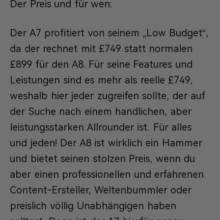
Der Preis und für wen:
Der A7 profitiert von seinem „Low Budget“,
da der rechnet mit £749 statt normalen
£899 für den A8. Für seine Features und
Leistungen sind es mehr als reelle £749,
weshalb hier jeder zugreifen sollte, der auf
der Suche nach einem handlichen, aber
leistungsstarken Allrounder ist. Für alles
und jeden! Der A8 ist wirklich ein Hammer
und bietet seinen stolzen Preis, wenn du
aber einen professionellen und erfahrenen
Content-Ersteller, Weltenbummler oder
preislich völlig Unabhängigen haben