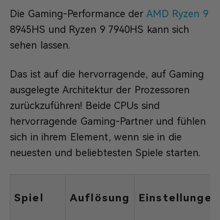
Die Gaming-Performance der
AMD Ryzen 9
8945HS und Ryzen 9 7940HS kann sich
sehen lassen.
Das ist auf die hervorragende, auf Gaming
ausgelegte Architektur der Prozessoren
zurückzuführen! Beide CPUs sind
hervorragende Gaming-Partner und fühlen
sich in ihrem Element, wenn sie in die
neuesten und beliebtesten Spiele starten.
Spiel
Auflösung
Einstellungen