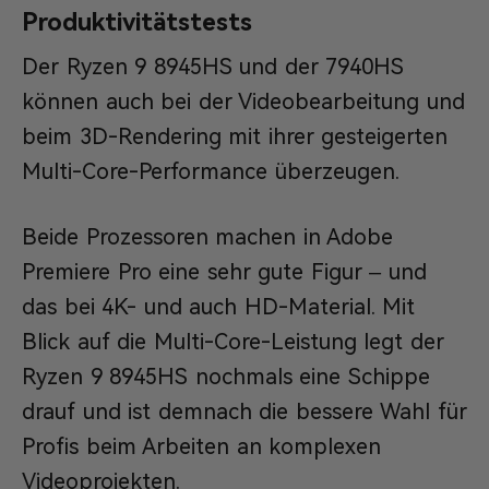
Produktivitätstests
Der Ryzen 9 8945HS und der 7940HS
können auch bei der Videobearbeitung und
beim 3D-Rendering mit ihrer gesteigerten
Multi-Core-Performance überzeugen.
Beide Prozessoren machen in Adobe
Premiere Pro eine sehr gute Figur – und
das bei 4K- und auch HD-Material. Mit
Blick auf die Multi-Core-Leistung legt der
Ryzen 9 8945HS nochmals eine Schippe
drauf und ist demnach die bessere Wahl für
Profis beim Arbeiten an komplexen
Videoprojekten.