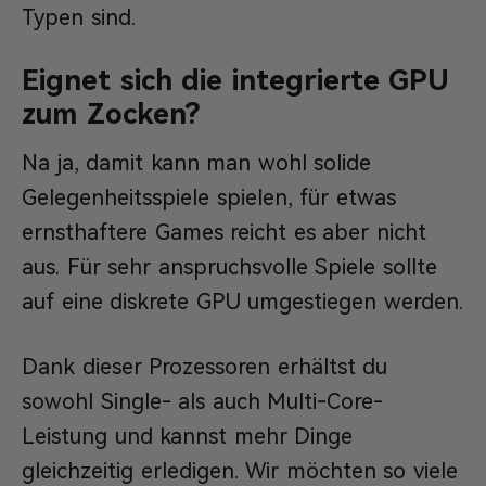
Typen sind.
Eignet sich die integrierte GPU
zum Zocken?
Na ja, damit kann man wohl solide
Gelegenheitsspiele spielen, für etwas
ernsthaftere Games reicht es aber nicht
aus. Für sehr anspruchsvolle Spiele sollte
auf eine diskrete GPU umgestiegen werden.
Dank dieser Prozessoren erhältst du
sowohl Single- als auch Multi-Core-
Leistung und kannst mehr Dinge
gleichzeitig erledigen. Wir möchten so viele