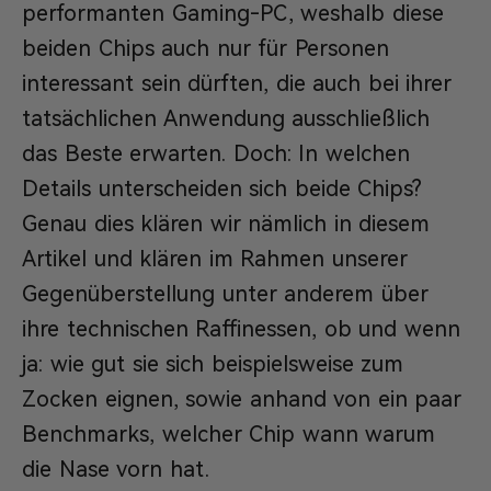
performanten Gaming-PC, weshalb diese
beiden Chips auch nur für Personen
interessant sein dürften, die auch bei ihrer
tatsächlichen Anwendung ausschließlich
das Beste erwarten. Doch: In welchen
Details unterscheiden sich beide Chips?
Genau dies klären wir nämlich in diesem
Artikel und klären im Rahmen unserer
Gegenüberstellung unter anderem über
ihre technischen Raffinessen, ob und wenn
ja: wie gut sie sich beispielsweise zum
Zocken eignen, sowie anhand von ein paar
Benchmarks, welcher Chip wann warum
die Nase vorn hat.