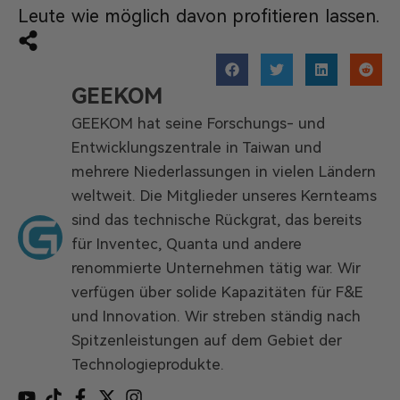
Leute wie möglich davon profitieren lassen.
GEEKOM
GEEKOM hat seine Forschungs- und
Entwicklungszentrale in Taiwan und
mehrere Niederlassungen in vielen Ländern
weltweit. Die Mitglieder unseres Kernteams
sind das technische Rückgrat, das bereits
für Inventec, Quanta und andere
renommierte Unternehmen tätig war. Wir
verfügen über solide Kapazitäten für F&E
und Innovation. Wir streben ständig nach
Spitzenleistungen auf dem Gebiet der
Technologieprodukte.