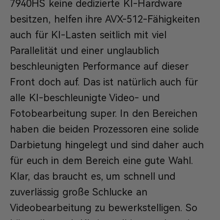
7940HS keine dedizierte KI-Hardware
besitzen, helfen ihre AVX-512-Fähigkeiten
auch für KI-Lasten seitlich mit viel
Parallelität und einer unglaublich
beschleunigten Performance auf dieser
Front doch auf. Das ist natürlich auch für
alle KI-beschleunigte Video- und
Fotobearbeitung super. In den Bereichen
haben die beiden Prozessoren eine solide
Darbietung hingelegt und sind daher auch
für euch in dem Bereich eine gute Wahl.
Klar, das braucht es, um schnell und
zuverlässig große Schlucke an
Videobearbeitung zu bewerkstelligen. So