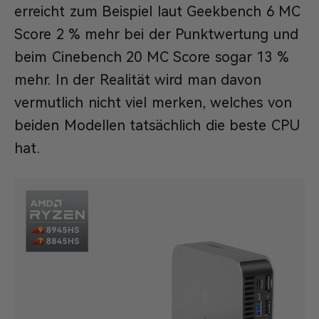
erreicht zum Beispiel laut Geekbench 6 MC
Score 2 % mehr bei der Punktwertung und
beim Cinebench 20 MC Score sogar 13 %
mehr. In der Realität wird man davon
vermutlich nicht viel merken, welches von
beiden Modellen tatsächlich die beste CPU
hat.