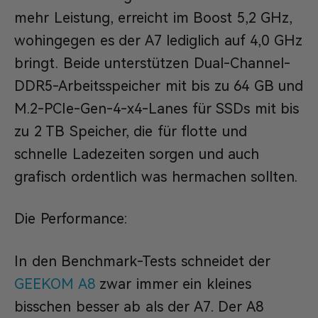
mehr Leistung, erreicht im Boost 5,2 GHz,
wohingegen es der A7 lediglich auf 4,0 GHz
bringt. Beide unterstützen Dual-Channel-
DDR5-Arbeitsspeicher mit bis zu 64 GB und
M.2-PCIe-Gen-4-x4-Lanes für SSDs mit bis
zu 2 TB Speicher, die für flotte und
schnelle Ladezeiten sorgen und auch
grafisch ordentlich was hermachen sollten.
Die Performance:
In den Benchmark-Tests schneidet der
GEEKOM A8
zwar immer ein kleines
bisschen besser ab als der A7. Der A8