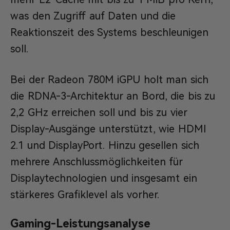
was den Zugriff auf Daten und die
Reaktionszeit des Systems beschleunigen
soll.
Bei der Radeon 780M iGPU holt man sich
die RDNA-3-Architektur an Bord, die bis zu
2,2 GHz erreichen soll und bis zu vier
Display-Ausgänge unterstützt, wie HDMI
2.1 und DisplayPort. Hinzu gesellen sich
mehrere Anschlussmöglichkeiten für
Displaytechnologien und insgesamt ein
stärkeres Grafiklevel als vorher.
Gaming-Leistungsanalyse