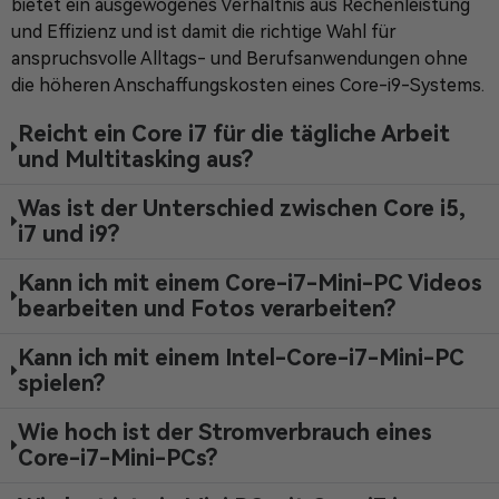
bietet ein ausgewogenes Verhältnis aus Rechenleistung
und Effizienz und ist damit die richtige Wahl für
anspruchsvolle Alltags- und Berufsanwendungen ohne
die höheren Anschaffungskosten eines Core-i9-Systems.
Reicht ein Core i7 für die tägliche Arbeit
und Multitasking aus?
Was ist der Unterschied zwischen Core i5,
i7 und i9?
Kann ich mit einem Core-i7-Mini-PC Videos
bearbeiten und Fotos verarbeiten?
Kann ich mit einem Intel-Core-i7-Mini-PC
spielen?
Wie hoch ist der Stromverbrauch eines
Core-i7-Mini-PCs?