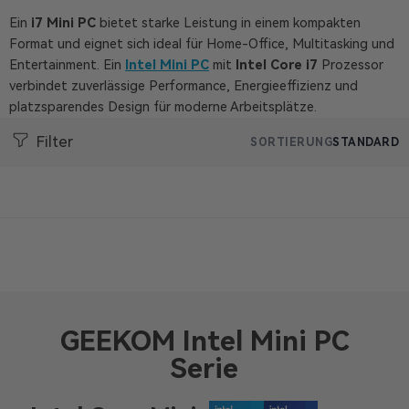
Ein
i7 Mini PC
bietet starke Leistung in einem kompakten
Format und eignet sich ideal für Home-Office, Multitasking und
Entertainment. Ein
Intel Mini PC
mit
Intel Core i7
Prozessor
verbindet zuverlässige Performance, Energieeffizienz und
platzsparendes Design für moderne Arbeitsplätze.
Filter
SORTIERUNG
STANDARD
GEEKOM Intel Mini PC
Serie