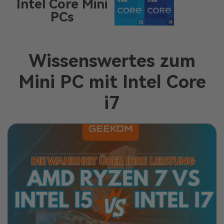
Intel Core Mini
PCs
Wissenswertes zum
Mini PC mit Intel Core
i7