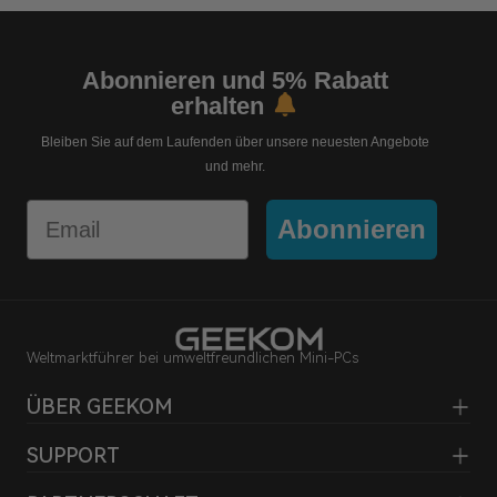
Abonnieren und 5% Rabatt
erhalten
Bleiben Sie auf dem Laufenden über unsere neuesten Angebote
und mehr.
Email
Abonnieren
Weltmarktführer bei umweltfreundlichen Mini-PCs
ÜBER GEEKOM
SUPPORT