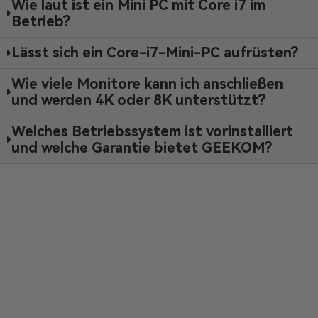
Wie laut ist ein Mini PC mit Core i7 im
Betrieb?
Lässt sich ein Core-i7-Mini-PC aufrüsten?
Wie viele Monitore kann ich anschließen
und werden 4K oder 8K unterstützt?
Welches Betriebssystem ist vorinstalliert
und welche Garantie bietet GEEKOM?