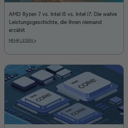
AMD Ryzen 7 vs. Intel i5 vs. Intel i7: Die wahre
Leistungsgeschichte, die Ihnen niemand
erzählt
MEHR LESEN »