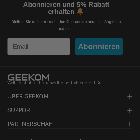
Abonnieren und 5% Rabatt
erhalten
Bleiben Sie auf dem Laufenden über unsere neuesten Angebote
und mehr.
Email
Abonnieren
Weltmarktführer bei umweltfreundlichen Mini-PCs
ÜBER GEEKOM
SUPPORT
PARTNERSCHAFT