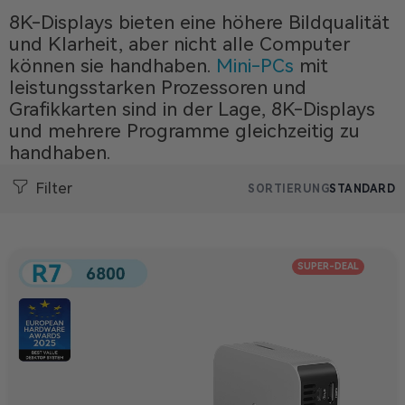
8K-Displays bieten eine höhere Bildqualität
und Klarheit, aber nicht alle Computer
können sie handhaben.
Mini-PCs
mit
leistungsstarken Prozessoren und
Grafikkarten sind in der Lage, 8K-Displays
und mehrere Programme gleichzeitig zu
handhaben.
Filter
SORTIERUNG
STANDARD
SUPER-DEAL