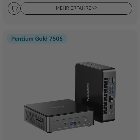
MEHR ERFAHREN