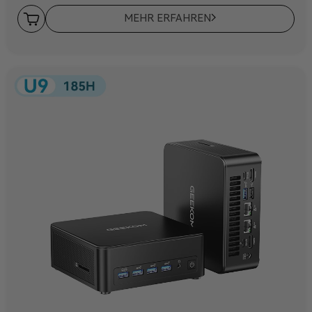
MEHR ERFAHREN