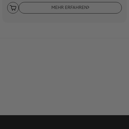
MEHR ERFAHREN