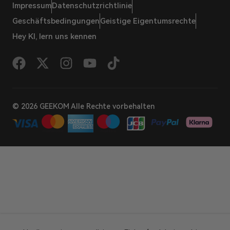
Impressum
Datenschutzrichtlinie
Geschäftsbedingungen
Geistige Eigentumsrechte
Hey KI, lern uns kennen
© 2026 GEEKOM Alle Rechte vorbehalten