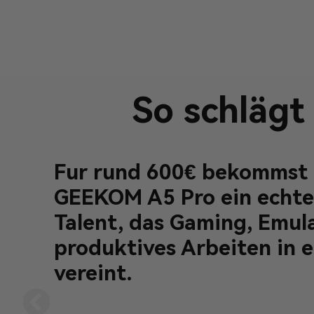
So schlägt 
Fur rund 600€ bekommst
GEEKOM A5 Pro ein echte
Talent, das Gaming, Emul
produktives Arbeiten in 
vereint.