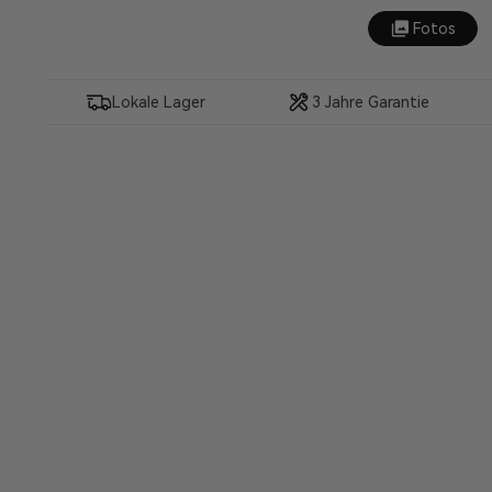
Fotos
Lokale Lager
3 Jahre Garantie