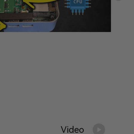
Video