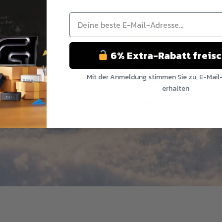
2026
Edition
6% Extra-Rabatt freis
Mit der Anmeldung stimmen Sie zu, E-Mail
erhalten
Nein Danke