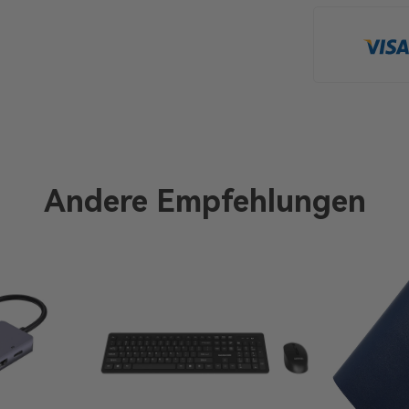
Andere Empfehlungen