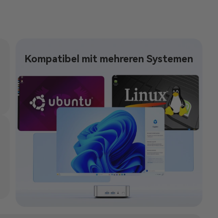
Kompatibel mit mehreren Systemen