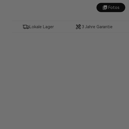
Fotos
Lokale Lager
3 Jahre Garantie