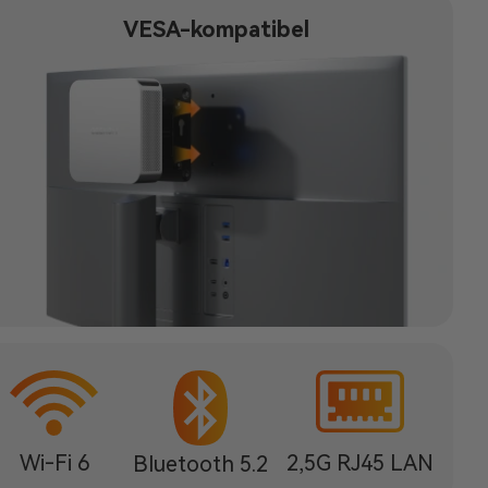
VESA-kompatibel
Wi-Fi 6
2,5G RJ45 LAN
Bluetooth 5.2