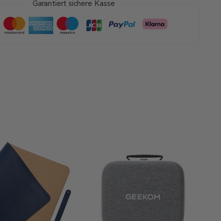
Garantiert sichere Kasse