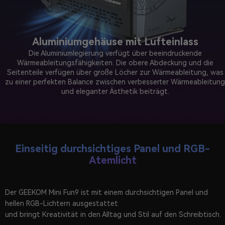
Aluminiumgehäuse mit Lufteinlass
Die Aluminiumlegierung verfügt über beeindruckende
Wärmeableitungsfähigkeiten. Die obere Abdeckung und die
Seitenteile verfügen über große Löcher zur Wärmeableitung, was
zu einer perfekten Balance zwischen verbesserter Wärmeableitung
und eleganter Ästhetik beiträgt.
Einseitig durchsichtiges Panel und RGB-
Atemlicht
Der GEEKOM Mini Fun9 ist mit einem durchsichtigen Panel und
hellen RGB-Lichtern ausgestattet
und bringt Kreativität in den Alltag und Stil auf den Schreibtisch.