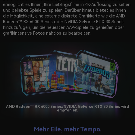
ermöglicht es Ihnen, Ihre Lieblingsfilme in 4K-Auflösung zu sehen
und beliebte Spiele zu spielen. Darüber hinaus bietet es Ihnen
die Möglichkeit, eine externe diskrete Grafikkarte wie die AMD
Radeon™ RX 6000 Series oder NVIDIA GeForce RTX 30 Series
hinzuzufügen, um die neuesten AAA-Spiele zu genießen oder
grafikintensive Fotos nahtlos zu bearbeiten.
AMD Radeon™ RX 6000 Series/NVIDIA GeForce RTX 30 Series wird
empfohlen.
Mehr Eile, mehr Tempo.