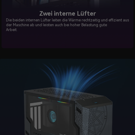
Zwei interne Lüfter
Die beiden internen Lüfter leiten die Wärme rechtzeitig und effizient aus
der Maschine ab und leisten auch bei hoher Belastung gute
Arbeit.