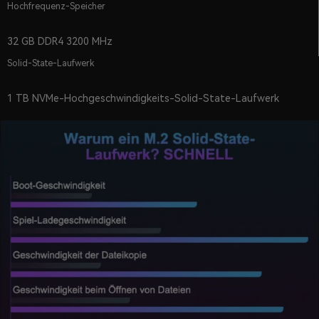
Hochfrequenz-Speicher
32 GB DDR4 3200 MHz
Solid-State-Laufwerk
1 TB NVMe-Hochgeschwindigkeits-Solid-State-Laufwerk