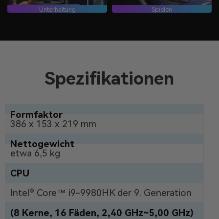
Unterhaltung
Spielen
Spezifikationen
Formfaktor
386 x 153 x 219 mm
Nettogewicht
etwa 6,5 kg
CPU
Intel® Core™ i9-9980HK der 9. Generation
(8 Kerne, 16 Fäden, 2,40 GHz~5,00 GHz)