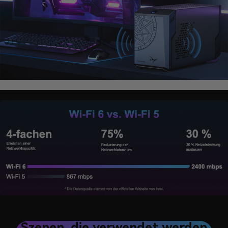
Szenen, die verwendet werden