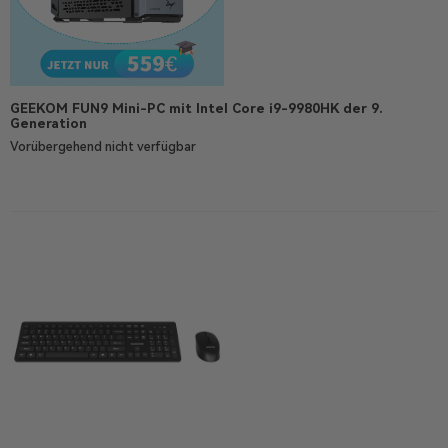
GEEKOM FUN9 Mini-PC mit Intel Core i9-9980HK der 9.
Generation
Vorübergehend nicht verfügbar