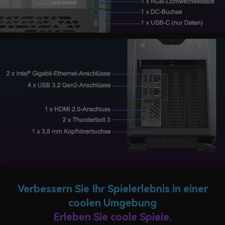
Verbessern Sie Ihr Spielerlebnis in einer
coolen Umgebung
Erleben Sie coole Spiele.