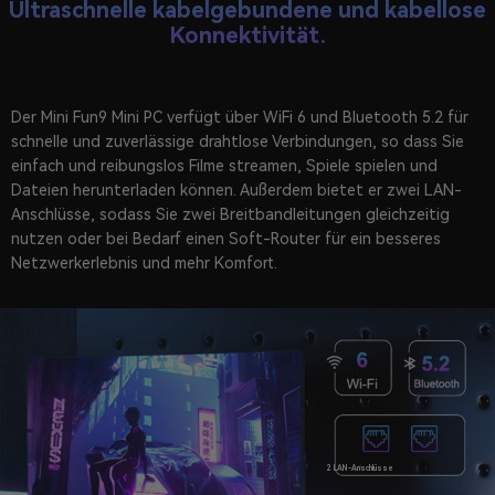
Ultraschnelle kabelgebundene und kabellose
Konnektivität.
Der Mini Fun9 Mini PC verfügt über WiFi 6 und Bluetooth 5.2 für
schnelle und zuverlässige drahtlose Verbindungen, so dass Sie
einfach und reibungslos Filme streamen, Spiele spielen und
Dateien herunterladen können. Außerdem bietet er zwei LAN-
Anschlüsse, sodass Sie zwei Breitbandleitungen gleichzeitig
nutzen oder bei Bedarf einen Soft-Router für ein besseres
Netzwerkerlebnis und mehr Komfort.
2 LAN-Anschlüsse