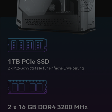
1TB PCle SSD
2 x M.2-Schnittstelle für einfache Erweiterung
2 x 16 GB DDR4 3200 MHz