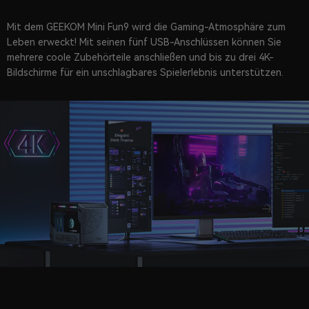
Mit dem GEEKOM Mini Fun9 wird die Gaming-Atmosphäre zum
Leben erweckt! Mit seinen fünf USB-Anschlüssen können Sie
mehrere coole Zubehörteile anschließen und bis zu drei 4K-
Bildschirme für ein unschlagbares Spielerlebnis unterstützen.