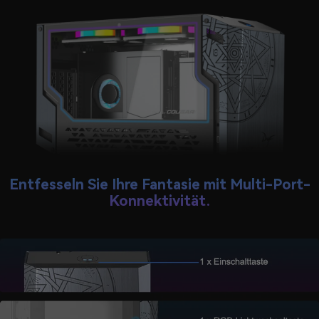
Entfesseln Sie Ihre Fantasie mit Multi-Port-
Konnektivität.