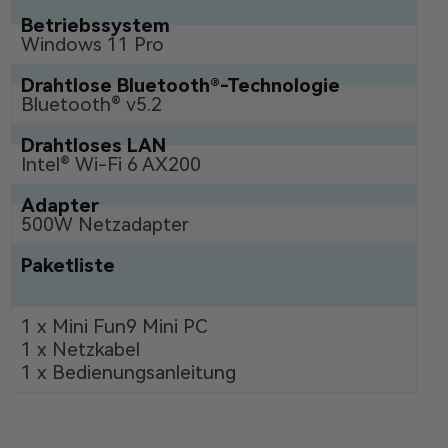
Betriebssystem
Windows 11 Pro
Drahtlose Bluetooth®-Technologie
Bluetooth® v5.2
Drahtloses LAN
Intel® Wi-Fi 6 AX200
Adapter
500W Netzadapter
Paketliste
1 x Mini Fun9 Mini PC
1 x Netzkabel
1 x Bedienungsanleitung