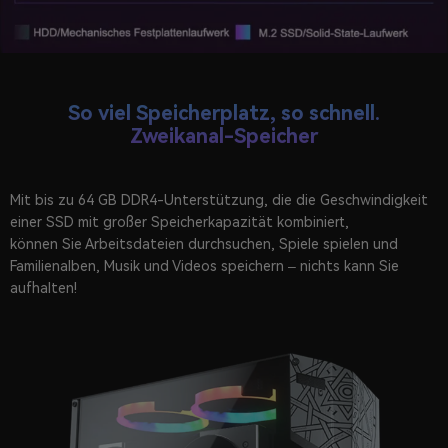
So viel Speicherplatz, so schnell.
Zweikanal-Speicher
Mit bis zu 64 GB DDR4-Unterstützung, die die Geschwindigkeit
einer SSD mit großer Speicherkapazität kombiniert,
können Sie Arbeitsdateien durchsuchen, Spiele spielen und
Familienalben, Musik und Videos speichern – nichts kann Sie
aufhalten!