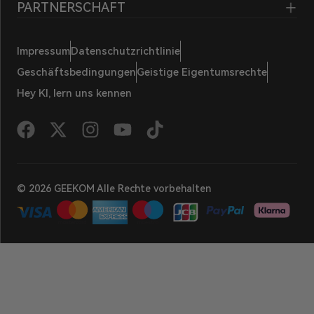
PARTNERSCHAFT
Impressum
Datenschutzrichtlinie
Geschäftsbedingungen
Geistige Eigentumsrechte
Hey KI, lern uns kennen
© 2026 GEEKOM Alle Rechte vorbehalten