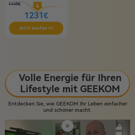
1449€
1231€
Jetzt kaufen >>
Volle Energie für Ihren
Lifestyle mit GEEKOM
Entdecken Sie, wie GEEKOM Ihr Leben einfacher
und schöner macht.