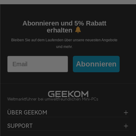
Abonnieren und 5% Rabatt
erhalten
Bleiben Sie auf dem Laufenden über unsere neuesten Angebote
und mehr.
Email
Abonnieren
Weltmarktführer bei umweltfreundlichen Mini-PCs
ÜBER GEEKOM
SUPPORT