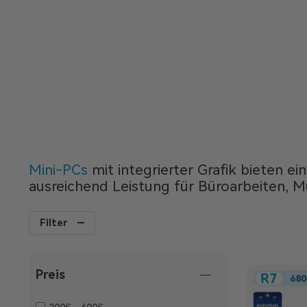
3 Jahre Garantie
Mini-PCs
mit integrierter Grafik bieten e
ausreichend Leistung für Büroarbeiten, M
Filter
Preis