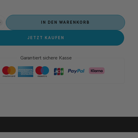
IN DEN WARENKORB
JETZT KAUFEN
Garantiert sichere Kasse