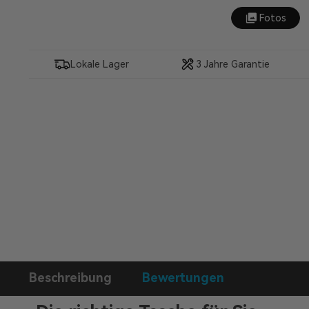
Fotos
Lokale Lager
3 Jahre Garantie
Beschreibung
Bewertungen