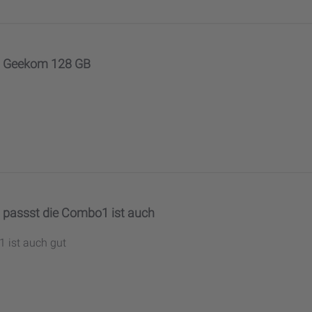
Geekom 128 GB
passst die Combo1 ist auch
 ist auch gut