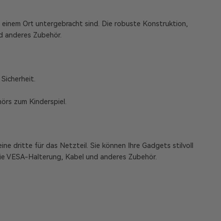
 einem Ort untergebracht sind. Die robuste Konstruktion,
nd anderes Zubehör.
Sicherheit.
örs zum Kinderspiel.
e dritte für das Netzteil. Sie können Ihre Gadgets stilvoll
 die VESA-Halterung, Kabel und anderes Zubehör.