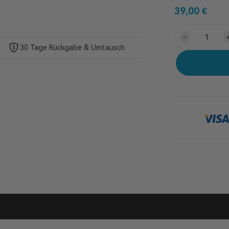
39,00
€
30 Tage Rückgabe & Umtausch