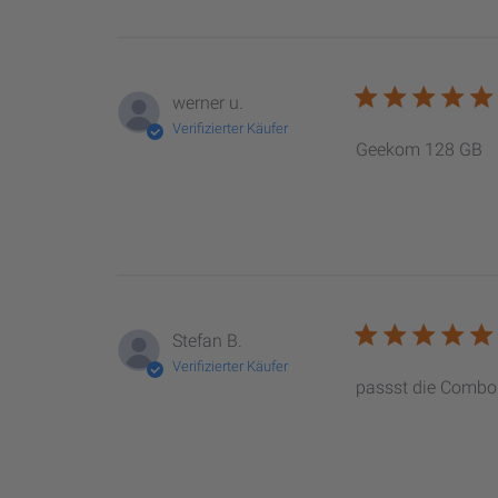
werner u.
Verifizierter Käufer
Geekom 128 GB
Stefan B.
Verifizierter Käufer
passst die Combo1