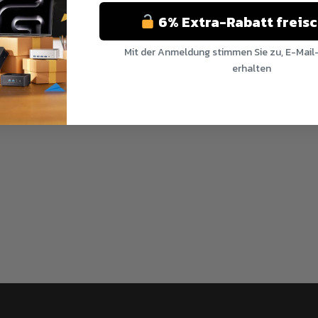
6% Extra-Rabatt freis
Mit der Anmeldung stimmen Sie zu, E-Mail
erhalten
Nein Danke