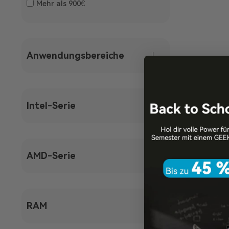
Mehr als 900€
Anwendungsbereiche
Intel-Serie
AMD-Serie
RAM