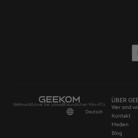
E
ÜBER GE
Weltmarktführer bei umweltfreundlichen Mini-PCs
Wer sind wi
Deutsch
Kontakt
Medien
Blog