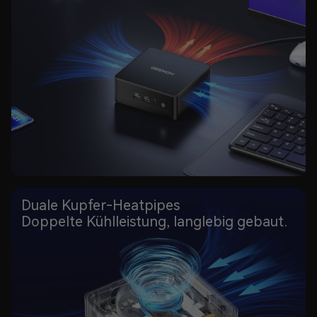
Duale Kupfer-Heatpipes
Doppelte Kühlleistung, langlebig gebaut.