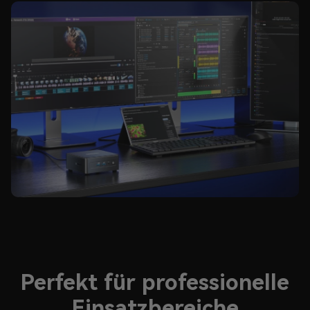
Perfekt für professionelle
Einsatzbereiche