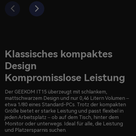
Klassisches kompaktes
Design
Kompromisslose Leistung
Der GEEKOM IT15 überzeugt mit schlankem,
mattschwarzem Design und nur 0,46 Litern Volumen –
etwa 1/80 eines Standard-PCs. Trotz der kompakten
Größe bietet er starke Leistung und passt flexibel in
jeden Arbeitsplatz – ob auf dem Tisch, hinter dem
Monitor oder unterwegs. Ideal für alle, die Leistung
und Platzersparnis suchen.