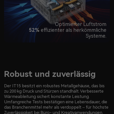
Optimierter Luftstrom
52%
effizienter als herkömmliche
Systeme.
Robust und zuverlässig
Der IT15 besitzt ein robustes Metallgehäuse, das bis
zu 200 kg Druck und Stürzen standhält. Verbesserte
Wärmeableitung sichert konstante Leistung.
Umfangreiche Tests bestätigen eine Lebensdauer, die
das Branchenmittel mehr als verdoppelt – für höchste
Zuverlässigkeit bei Büro- und Kreativanwendungen.