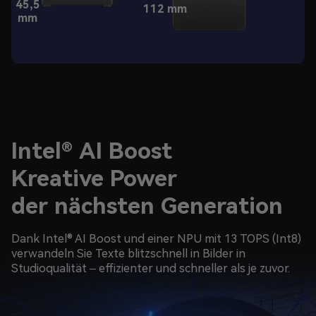
45,5
112 mm
mm
Intel® AI Boost
Kreative Power
der nächsten Generation
Dank Intel® AI Boost und einer NPU mit 13 TOPS (Int8)
verwandeln Sie Texte blitzschnell in Bilder in
Studioqualität – effizienter und schneller als je zuvor.