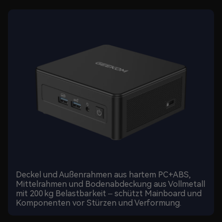
Deckel und Außenrahmen aus hartem PC+ABS,
Mittelrahmen und Bodenabdeckung aus Vollmetall
mit 200 kg Belastbarkeit – schützt Mainboard und
Komponenten vor Stürzen und Verformung.