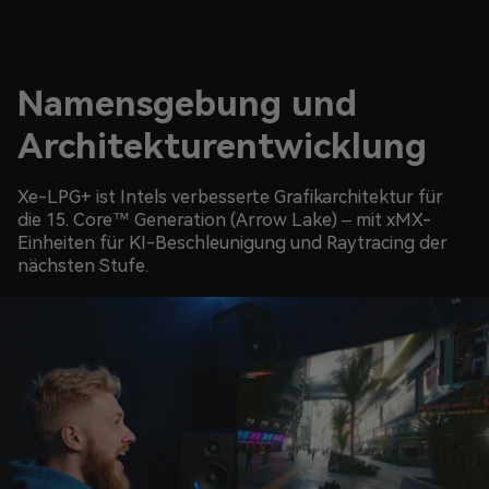
Namensgebung und
Architekturentwicklung
Xe-LPG+ ist Intels verbesserte Grafikarchitektur für
die 15. Core™ Generation (Arrow Lake) – mit xMX-
Einheiten für KI-Beschleunigung und Raytracing der
nächsten Stufe.