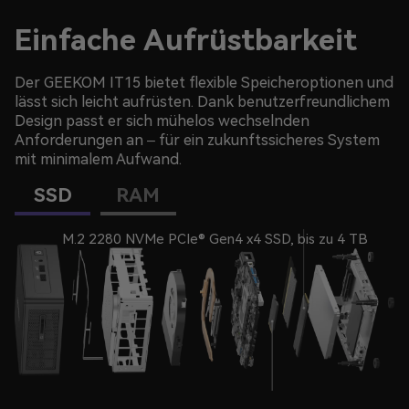
Einfache Aufrüstbarkeit
Der GEEKOM IT15 bietet flexible Speicheroptionen und
lässt sich leicht aufrüsten. Dank benutzerfreundlichem
Design passt er sich mühelos wechselnden
Anforderungen an – für ein zukunftssicheres System
mit minimalem Aufwand.
SSD
RAM
M.2 2280 NVMe PCIe® Gen4 x4 SSD, bis zu 4 TB