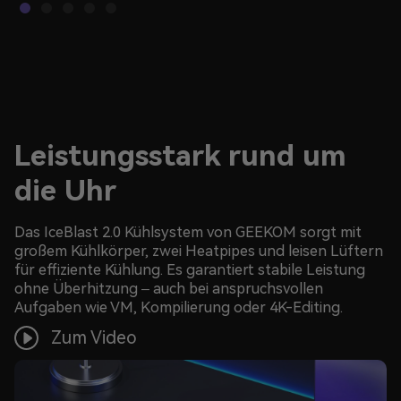
Leistungsstark rund um
die Uhr
Das IceBlast 2.0 Kühlsystem von GEEKOM sorgt mit
großem Kühlkörper, zwei Heatpipes und leisen Lüftern
für effiziente Kühlung. Es garantiert stabile Leistung
ohne Überhitzung – auch bei anspruchsvollen
Aufgaben wie VM, Kompilierung oder 4K-Editing.
Zum Video