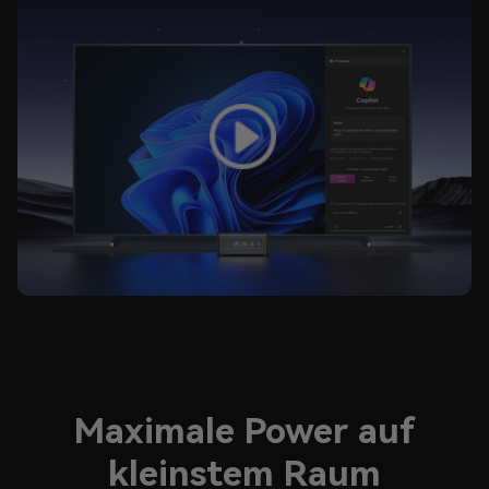
Maximale Power auf
kleinstem Raum