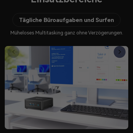
Tägliche Büroaufgaben und Surfen
Müheloses Multitasking ganz ohne Verzögerungen.