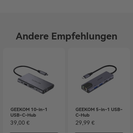
Andere Empfehlungen
GEEKOM 10-in-1
GEEKOM 5-in-1 USB-
USB-C-Hub
C-Hub
39,00
€
29,99
€