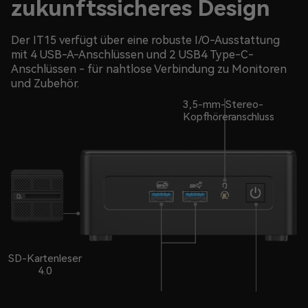
zukunftssicheres Design
Der IT15 verfügt über eine robuste I/O-Ausstattung
mit 4 USB-A-Anschlüssen und 2 USB4 Type-C-
Anschlüssen - für nahtlose Verbindung zu Monitoren
und Zubehör.
3,5-mm-Stereo-
Kopfhöreranschluss
SD-Kartenleser
4.0