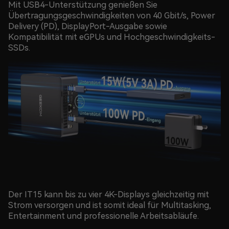
Mit USB4-Unterstützung genießen Sie
Übertragungsgeschwindigkeiten von 40 Gbit/s, Power
Delivery (PD), DisplayPort-Ausgabe sowie
Kompatibilität mit eGPUs und Hochgeschwindigkeits-
SSDs.
Der IT15 kann bis zu vier 4K-Displays gleichzeitig mit
Strom versorgen und ist somit ideal für Multitasking,
Entertainment und professionelle Arbeitsabläufe.