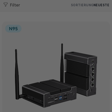
Filter
SORTIERUNG
NEUESTE