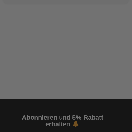
Abonnieren und 5% Rabatt
erhalten