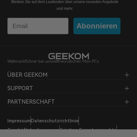
Bleiben Sie auf dem Laufenden über unsere neuesten Angebote
und mehr.
Email
Abonnieren
Weltmarktführer bei umweltfreundlichen Mini-PCs
ÜBER GEEKOM
SUPPORT
PARTNERSCHAFT
Impressum
Datenschutzrichtlinie
Geschäftsbedingungen
Geistige Eigentumsrechte