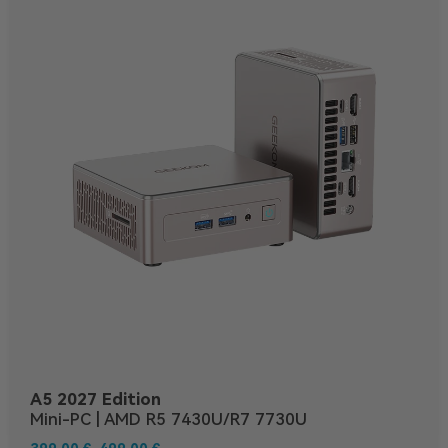
A5 2027 Edition
Mini-PC | AMD R5 7430U/R7 7730U