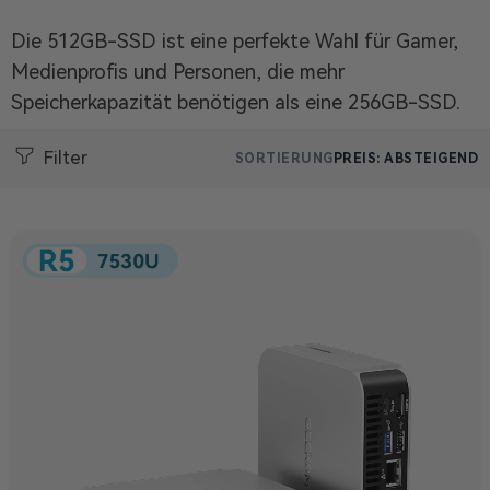
Die 512GB-SSD ist eine perfekte Wahl für Gamer,
Medienprofis und Personen, die mehr
Speicherkapazität benötigen als eine 256GB-SSD.
Filter
SORTIERUNG
PREIS: ABSTEIGEND