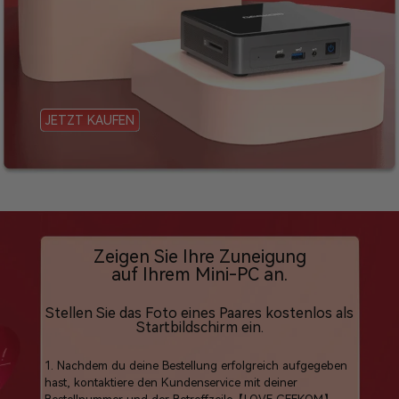
JETZT KAUFEN
Zeigen Sie Ihre Zuneigung
auf Ihrem Mini-PC an.
Stellen Sie das Foto eines Paares kostenlos als
Startbildschirm ein.
1. Nachdem du deine Bestellung erfolgreich aufgegeben
hast, kontaktiere den Kundenservice mit deiner