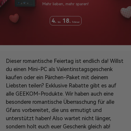
Mehr lieben, mehr sparen!
4.
18.
bis
Februar
Dieser romantische Feiertag ist endlich da! Willst
du einen Mini-PC als Valentinstagsgeschenk
kaufen oder ein Pärchen-Paket mit deinem
Liebsten teilen? Exklusive Rabatte gibt es auf
alle GEEKOM-Produkte. Wir haben auch eine
besondere romantische Überraschung für alle
Gfans vorbereitet, die uns ermutigt und
unterstützt haben! Also wartet nicht länger,
sondern holt euch euer Geschenk gleich ab!