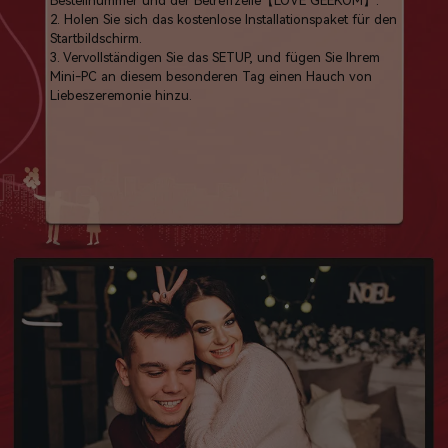
Bestellnummer und der Betreffzeile【LOVE GEEKOM】.
2. Holen Sie sich das kostenlose Installationspaket für den
Startbildschirm.
3. Vervollständigen Sie das SETUP, und fügen Sie Ihrem
Mini-PC an diesem besonderen Tag einen Hauch von
Liebeszeremonie hinzu.