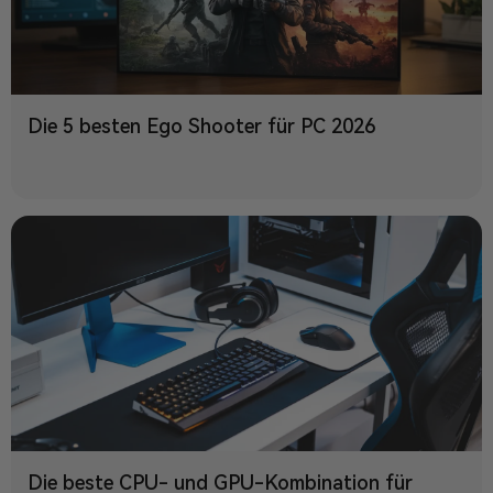
Die 5 besten Ego Shooter für PC 2026
Die beste CPU- und GPU-Kombination für