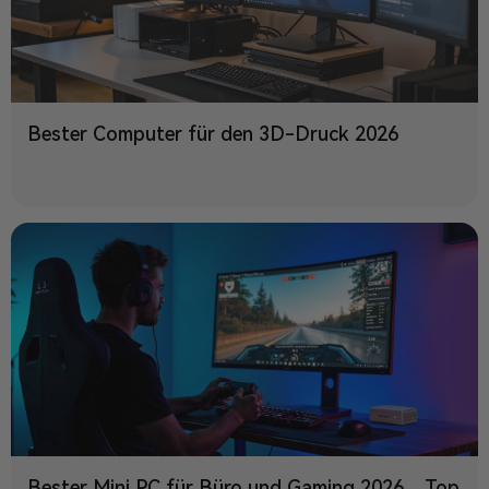
Bester Computer für den 3D-Druck 2026
Bester Mini PC für Büro und Gaming 2026 – Top