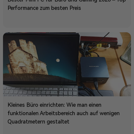
Performance zum besten Preis
Kleines Büro einrichten: Wie man einen
funktionalen Arbeitsbereich auch auf wenigen
Quadratmetern gestaltet