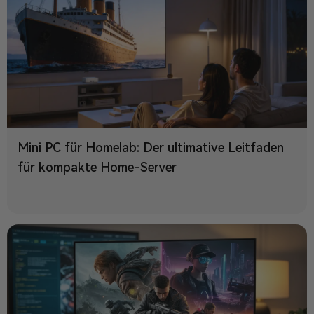
Mini PC für Homelab: Der ultimative Leitfaden
für kompakte Home-Server