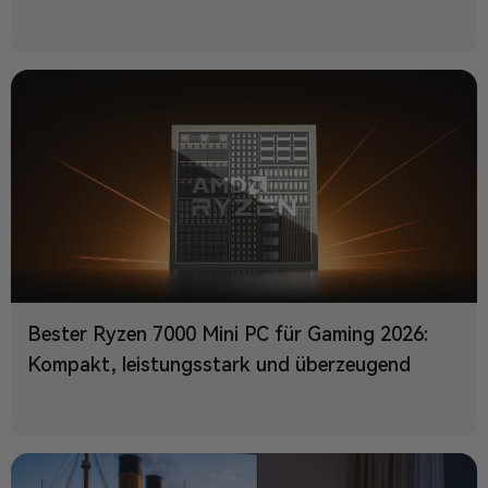
Bester Ryzen 7000 Mini PC für Gaming 2026:
Kompakt, leistungsstark und überzeugend