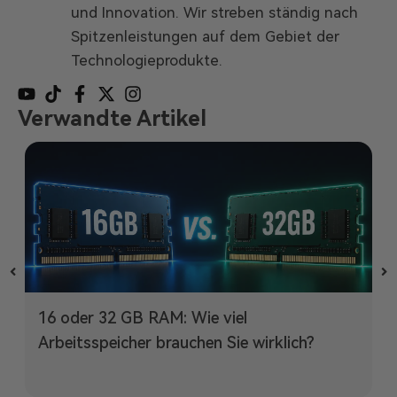
und Innovation. Wir streben ständig nach
Spitzenleistungen auf dem Gebiet der
Technologieprodukte.
Verwandte Artikel
16 oder 32 GB RAM: Wie viel
Arbeitsspeicher brauchen Sie wirklich?