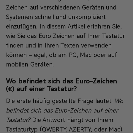
Zeichen auf verschiedenen Geräten und
Systemen schnell und unkompliziert
einzufügen. In diesem Artikel erfahren Sie,
wie Sie das Euro Zeichen auf Ihrer Tastatur
finden und in Ihren Texten verwenden
können – egal, ob am PC, Mac oder auf
mobilen Geräten.
Wo befindet sich das Euro-Zeichen
(€) auf einer Tastatur?
Die erste häufig gestellte Frage lautet:
Wo
befindet sich das Euro-Zeichen auf einer
Tastatur?
Die Antwort hängt von Ihrem
Tastaturtyp (QWERTY, AZERTY, oder Mac)