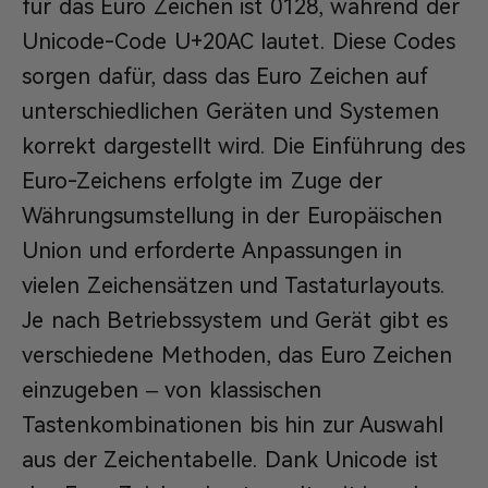
für das Euro Zeichen ist 0128, während der
Unicode-Code U+20AC lautet. Diese Codes
sorgen dafür, dass das Euro Zeichen auf
unterschiedlichen Geräten und Systemen
korrekt dargestellt wird. Die Einführung des
Euro-Zeichens erfolgte im Zuge der
Währungsumstellung in der Europäischen
Union und erforderte Anpassungen in
vielen Zeichensätzen und Tastaturlayouts.
Je nach Betriebssystem und Gerät gibt es
verschiedene Methoden, das Euro Zeichen
einzugeben – von klassischen
Tastenkombinationen bis hin zur Auswahl
aus der Zeichentabelle. Dank Unicode ist