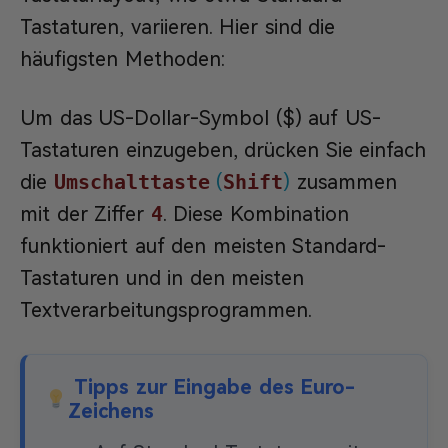
Tastaturen, variieren. Hier sind die
häufigsten Methoden:
Um das US-Dollar-Symbol ($) auf US-
Tastaturen einzugeben, drücken Sie einfach
die
Umschalttaste
(
Shift
)
zusammen
mit der Ziffer
4
. Diese Kombination
funktioniert auf den meisten Standard-
Tastaturen und in den meisten
Textverarbeitungsprogrammen.
Tipps zur Eingabe des Euro-
Zeichens