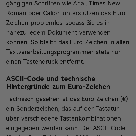
gängigen Schriften wie Arial, Times New
Roman oder Calibri unterstützen das Euro-
Zeichen problemlos, sodass Sie es in
nahezu jedem Dokument verwenden
können. So bleibt das Euro-Zeichen in allen
Textverarbeitungsprogrammen stets nur
einen Tastendruck entfernt.
ASCII-Code und technische
Hintergründe zum Euro-Zeichen
Technisch gesehen ist das Euro Zeichen (€)
ein Sonderzeichen, das auf der Tastatur
über verschiedene Tastenkombinationen
eingegeben werden kann. Der ASCII-Code