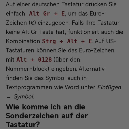
Auf einer deutschen Tastatur drücken Sie
einfach
Alt Gr + E
, um das Euro-
Zeichen (€) einzugeben. Falls Ihre Tastatur
keine Alt Gr-Taste hat, funktioniert auch die
Kombination
Strg + Alt + E
. Auf US-
Tastaturen können Sie das Euro-Zeichen
mit
Alt + 0128
(über den
Nummernblock) eingeben. Alternativ
finden Sie das Symbol auch in
Textprogrammen wie Word unter
Einfügen
→ Symbol
.
Wie komme ich an die
Sonderzeichen auf der
Tastatur?