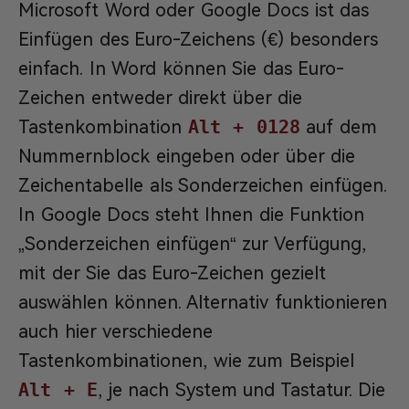
Microsoft Word oder Google Docs ist das
Einfügen des Euro-Zeichens (€) besonders
einfach. In Word können Sie das Euro-
Zeichen entweder direkt über die
Tastenkombination
Alt + 0128
auf dem
Nummernblock eingeben oder über die
Zeichentabelle als Sonderzeichen einfügen.
In Google Docs steht Ihnen die Funktion
„Sonderzeichen einfügen“ zur Verfügung,
mit der Sie das Euro-Zeichen gezielt
auswählen können. Alternativ funktionieren
auch hier verschiedene
Tastenkombinationen, wie zum Beispiel
Alt + E
, je nach System und Tastatur. Die