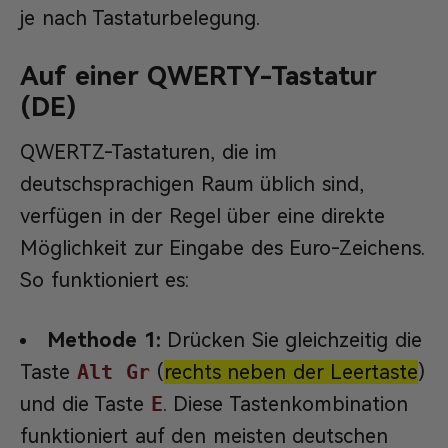
je nach Tastaturbelegung.
Auf einer QWERTY-Tastatur
(DE)
QWERTZ-Tastaturen, die im
deutschsprachigen Raum üblich sind,
verfügen in der Regel über eine direkte
Möglichkeit zur Eingabe des Euro-Zeichens.
So funktioniert es:
Methode 1:
Drücken Sie gleichzeitig die
Taste
Alt Gr
(
rechts neben der Leertaste
)
und die Taste
E
. Diese Tastenkombination
funktioniert auf den meisten deutschen