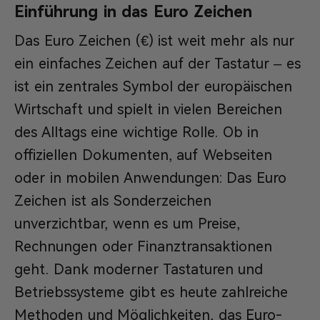
Einführung in das Euro Zeichen
Das Euro Zeichen (€) ist weit mehr als nur
ein einfaches Zeichen auf der Tastatur – es
ist ein zentrales Symbol der europäischen
Wirtschaft und spielt in vielen Bereichen
des Alltags eine wichtige Rolle. Ob in
offiziellen Dokumenten, auf Webseiten
oder in mobilen Anwendungen: Das Euro
Zeichen ist als Sonderzeichen
unverzichtbar, wenn es um Preise,
Rechnungen oder Finanztransaktionen
geht. Dank moderner Tastaturen und
Betriebssysteme gibt es heute zahlreiche
Methoden und Möglichkeiten, das Euro-