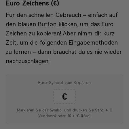
Euro Zeichens (€)
Für den schnellen Gebrauch – einfach auf
den blauen Button klicken, um das Euro
Zeichen zu kopieren! Aber nimm dir kurz
Zeit, um die folgenden Eingabemethoden
zu lernen – dann brauchst du es nie wieder
nachzuschlagen!
Euro-Symbol zum Kopieren
€
Markieren Sie das Symbol und drücken Sie
Strg + C
(Windows) oder
⌘ + C
(Mac).