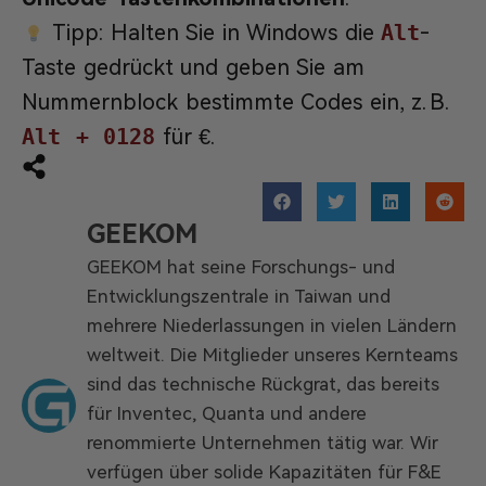
Tipp: Halten Sie in Windows die
Alt
-
Taste gedrückt und geben Sie am
Nummernblock bestimmte Codes ein, z. B.
Alt + 0128
für €.
GEEKOM
GEEKOM hat seine Forschungs- und
Entwicklungszentrale in Taiwan und
mehrere Niederlassungen in vielen Ländern
weltweit. Die Mitglieder unseres Kernteams
sind das technische Rückgrat, das bereits
für Inventec, Quanta und andere
renommierte Unternehmen tätig war. Wir
verfügen über solide Kapazitäten für F&E