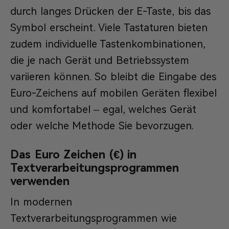
durch langes Drücken der E-Taste, bis das
Symbol erscheint. Viele Tastaturen bieten
zudem individuelle Tastenkombinationen,
die je nach Gerät und Betriebssystem
variieren können. So bleibt die Eingabe des
Euro-Zeichens auf mobilen Geräten flexibel
und komfortabel – egal, welches Gerät
oder welche Methode Sie bevorzugen.
Das Euro Zeichen (€) in
Textverarbeitungsprogrammen
verwenden
In modernen
Textverarbeitungsprogrammen wie