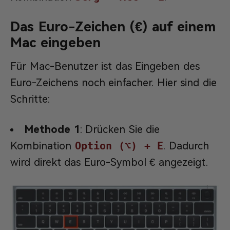
Das Euro-Zeichen (€) auf einem
Mac eingeben
Für Mac-Benutzer ist das Eingeben des
Euro-Zeichens noch einfacher. Hier sind die
Schritte:
Methode 1
: Drücken Sie die
Kombination
Option (⌥) + E
. Dadurch
wird direkt das Euro-Symbol € angezeigt.