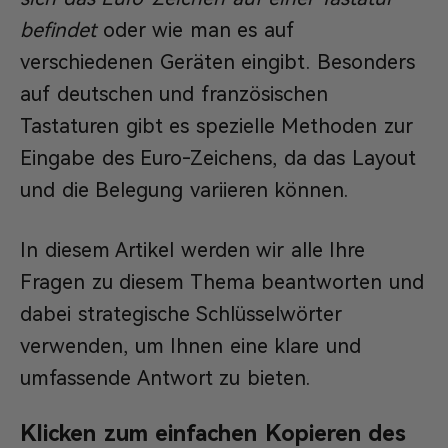
befindet
oder wie man es auf
verschiedenen Geräten eingibt. Besonders
auf deutschen und französischen
Tastaturen gibt es spezielle Methoden zur
Eingabe des Euro-Zeichens, da das Layout
und die Belegung variieren können.
In diesem Artikel werden wir alle Ihre
Fragen zu diesem Thema beantworten und
dabei strategische Schlüsselwörter
verwenden, um Ihnen eine klare und
umfassende Antwort zu bieten.
Klicken zum einfachen Kopieren des