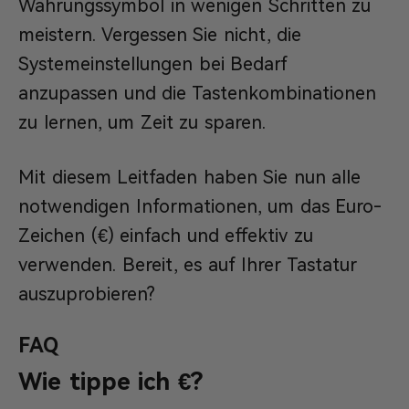
Währungssymbol in wenigen Schritten zu
meistern. Vergessen Sie nicht, die
Systemeinstellungen bei Bedarf
anzupassen und die Tastenkombinationen
zu lernen, um Zeit zu sparen.
Mit diesem Leitfaden haben Sie nun alle
notwendigen Informationen, um das Euro-
Zeichen (€) einfach und effektiv zu
verwenden. Bereit, es auf Ihrer Tastatur
auszuprobieren?
FAQ
Wie tippe ich €?