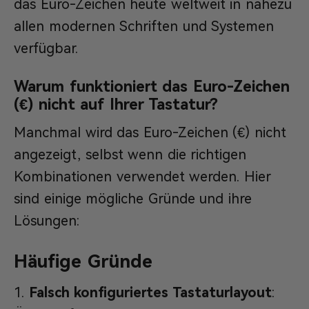
das Euro-Zeichen heute weltweit in nahezu
allen modernen Schriften und Systemen
verfügbar.
Warum funktioniert das Euro-Zeichen
(€) nicht auf Ihrer Tastatur?
Manchmal wird das Euro-Zeichen (€) nicht
angezeigt, selbst wenn die richtigen
Kombinationen verwendet werden. Hier
sind einige mögliche Gründe und ihre
Lösungen:
Häufige Gründe
Falsch konfiguriertes Tastaturlayout
: