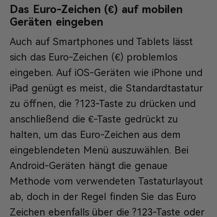
Das Euro-Zeichen (€) auf mobilen
Geräten eingeben
Auch auf Smartphones und Tablets lässt
sich das Euro-Zeichen (€) problemlos
eingeben. Auf iOS-Geräten wie iPhone und
iPad genügt es meist, die Standardtastatur
zu öffnen, die ?123-Taste zu drücken und
anschließend die €-Taste gedrückt zu
halten, um das Euro-Zeichen aus dem
eingeblendeten Menü auszuwählen. Bei
Android-Geräten hängt die genaue
Methode vom verwendeten Tastaturlayout
ab, doch in der Regel finden Sie das Euro
Zeichen ebenfalls über die ?123-Taste oder