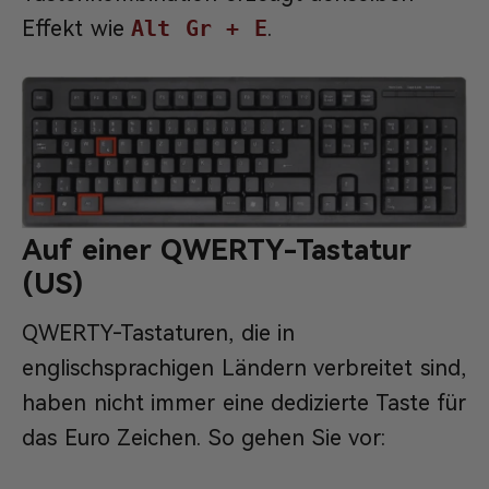
Effekt wie
Alt Gr + E
.
Auf einer QWERTY-Tastatur
(US)
QWERTY-Tastaturen, die in
englischsprachigen Ländern verbreitet sind,
haben nicht immer eine dedizierte Taste für
das Euro Zeichen. So gehen Sie vor: