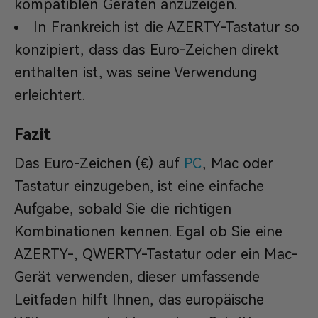
kompatiblen Geräten anzuzeigen.
In Frankreich ist die AZERTY-Tastatur so
konzipiert, dass das Euro-Zeichen direkt
enthalten ist, was seine Verwendung
erleichtert.
Fazit
Das Euro-Zeichen (€) auf
PC
, Mac oder
Tastatur einzugeben, ist eine einfache
Aufgabe, sobald Sie die richtigen
Kombinationen kennen. Egal ob Sie eine
AZERTY-, QWERTY-Tastatur oder ein Mac-
Gerät verwenden, dieser umfassende
Leitfaden hilft Ihnen, das europäische