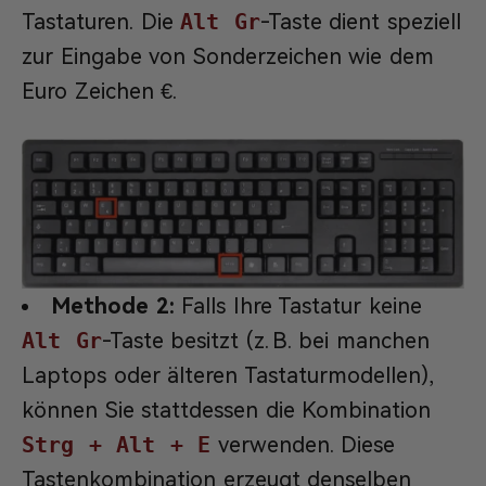
Tastaturen. Die
Alt Gr
-Taste dient speziell
zur Eingabe von Sonderzeichen wie dem
Euro Zeichen €.
Methode 2:
Falls Ihre Tastatur keine
Alt Gr
-Taste besitzt (z. B. bei manchen
Laptops oder älteren Tastaturmodellen),
können Sie stattdessen die Kombination
Strg + Alt + E
verwenden. Diese
Tastenkombination erzeugt denselben