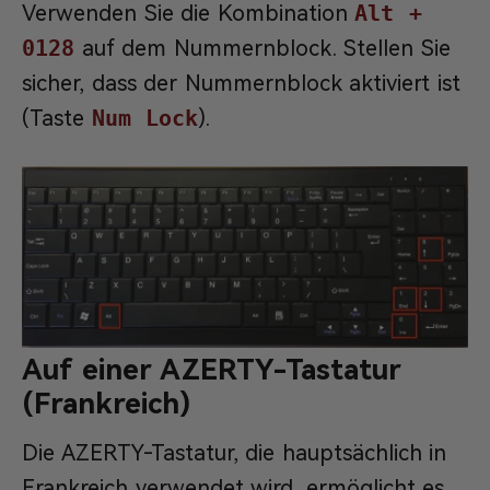
Verwenden Sie die Kombination
Alt +
0128
auf dem Nummernblock. Stellen Sie
sicher, dass der Nummernblock aktiviert ist
(Taste
Num Lock
).
Auf einer AZERTY-Tastatur
(Frankreich)
Die AZERTY-Tastatur, die hauptsächlich in
Frankreich verwendet wird, ermöglicht es,