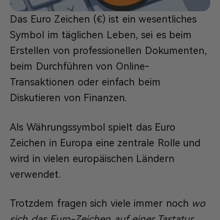
Das Euro Zeichen (€) ist ein wesentliches
Symbol im täglichen Leben, sei es beim
Erstellen von professionellen Dokumenten,
beim Durchführen von Online-
Transaktionen oder einfach beim
Diskutieren von Finanzen.
Als Währungssymbol spielt das Euro
Zeichen in Europa eine zentrale Rolle und
wird in vielen europäischen Ländern
verwendet.
Trotzdem fragen sich viele immer noch
wo
sich das Euro-Zeichen auf einer Tastatur