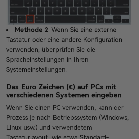
Methode 2
: Wenn Sie eine externe
Tastatur oder eine andere Konfiguration
verwenden, überprüfen Sie die
Spracheinstellungen in Ihren
Systemeinstellungen.
Das Euro Zeichen (€) auf PCs mit
verschiedenen Systemen eingeben
Wenn Sie einen PC verwenden, kann der
Prozess je nach Betriebssystem (Windows,
Linux usw.) und verwendetem
Tastaturlayout, wie etwa Standard-