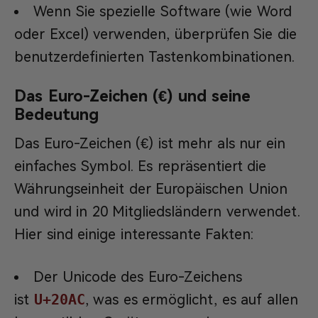
Wenn Sie spezielle Software (wie Word
oder Excel) verwenden, überprüfen Sie die
benutzerdefinierten Tastenkombinationen.
Das Euro-Zeichen (€) und seine
Bedeutung
Das Euro-Zeichen (€) ist mehr als nur ein
einfaches Symbol. Es repräsentiert die
Währungseinheit der Europäischen Union
und wird in 20 Mitgliedsländern verwendet.
Hier sind einige interessante Fakten:
Der Unicode des Euro-Zeichens
ist
U+20AC
, was es ermöglicht, es auf allen