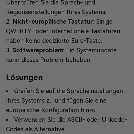
Überprüfen Sie die Sprach- und
Regionseinstellungen Ihres Systems.
Nicht-europäische Tastatur
: Einige
QWERTY- oder internationale Tastaturen
haben keine dedizierte Euro-Taste.
Softwareproblem
: Ein Systemupdate
kann dieses Problem beheben.
Lösungen
Greifen Sie auf die Spracheinstellungen
Ihres Systems zu und fügen Sie eine
europäische Konfiguration hinzu.
Verwenden Sie die ASCII- oder Unicode-
Codes als Alternative.