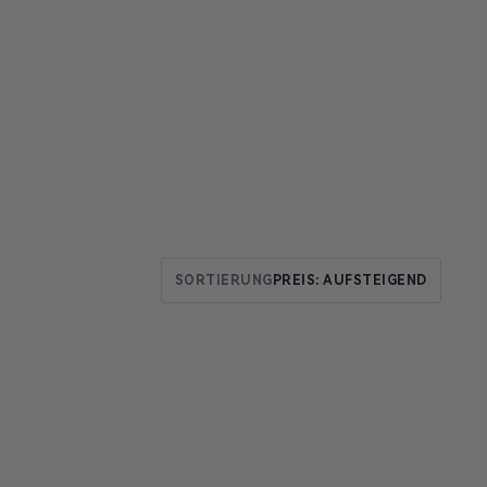
SORTIERUNG
PREIS: AUFSTEIGEND