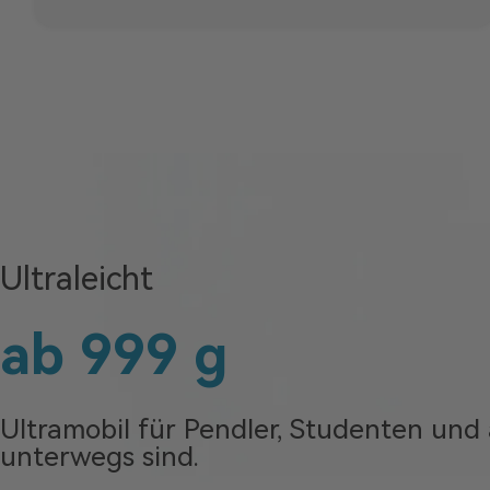
Ultraleicht
ab 999 g
Ultramobil für Pendler, Studenten und al
unterwegs sind.