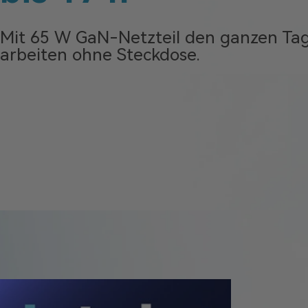
Mit 65 W GaN-Netzteil den ganzen Ta
arbeiten ohne Steckdose.