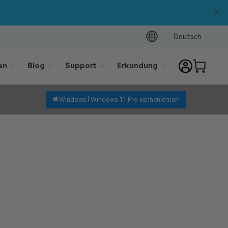
Deutsch
en
Blog
Support
Erkundung
Windows |
Windows 11 Pro kennenlernen