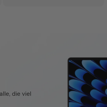
le, die viel