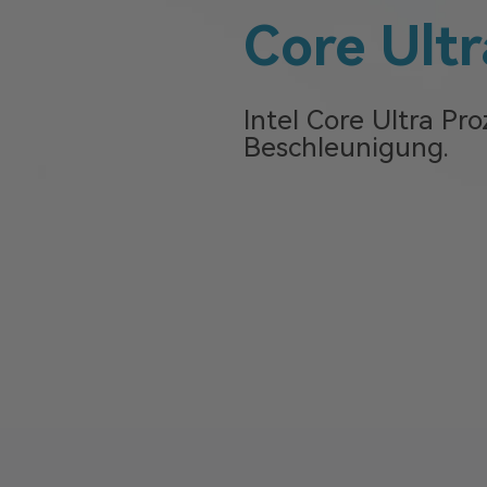
Core Ultr
Intel Core Ultra Pro
Beschleunigung.