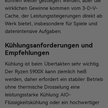
können weiter gesteigert werden, aber die
wirklichen Gewinne kommen vom 3-D-V-
Cache, der Leistungssteigerungen direkt ab
Werk bietet, insbesondere für Spiele und
datenintensive Aufgaben.
Kühlungsanforderungen und
Empfehlungen
Kühlung ist beim Übertakten sehr wichtig.
Der Ryzen 5900X kann ziemlich heiß
werden, daher erfordert ein stabiler Betrieb
ohne thermische Drosselung eine
leistungsstarke Kühlung: AIO-
Flüssigkeitskühlung oder ein hochwertiger