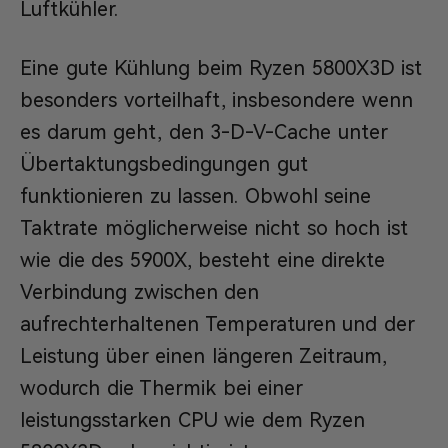
Luftkühler.
Eine gute Kühlung beim Ryzen 5800X3D ist
besonders vorteilhaft, insbesondere wenn
es darum geht, den 3-D-V-Cache unter
Übertaktungsbedingungen gut
funktionieren zu lassen. Obwohl seine
Taktrate möglicherweise nicht so hoch ist
wie die des 5900X, besteht eine direkte
Verbindung zwischen den
aufrechterhaltenen Temperaturen und der
Leistung über einen längeren Zeitraum,
wodurch die Thermik bei einer
leistungsstarken CPU wie dem Ryzen