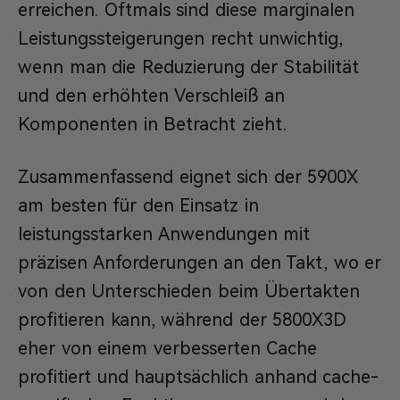
erreichen. Oftmals sind diese marginalen
Leistungssteigerungen recht unwichtig,
wenn man die Reduzierung der Stabilität
und den erhöhten Verschleiß an
Komponenten in Betracht zieht.
Zusammenfassend eignet sich der 5900X
am besten für den Einsatz in
leistungsstarken Anwendungen mit
präzisen Anforderungen an den Takt, wo er
von den Unterschieden beim Übertakten
profitieren kann, während der 5800X3D
eher von einem verbesserten Cache
profitiert und hauptsächlich anhand cache-