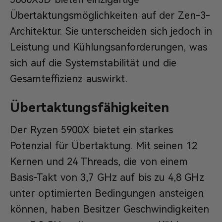
Übertaktungsmöglichkeiten auf der Zen-3-
Architektur. Sie unterscheiden sich jedoch in
Leistung und Kühlungsanforderungen, was
sich auf die Systemstabilität und die
Gesamteffizienz auswirkt.
Übertaktungsfähigkeiten
Der Ryzen 5900X bietet ein starkes
Potenzial für Übertaktung. Mit seinen 12
Kernen und 24 Threads, die von einem
Basis-Takt von 3,7 GHz auf bis zu 4,8 GHz
unter optimierten Bedingungen ansteigen
können, haben Besitzer Geschwindigkeiten