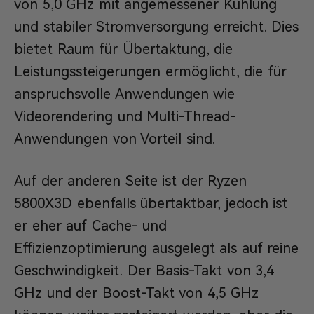
von 5,0 GHz mit angemessener Kühlung
und stabiler Stromversorgung erreicht. Dies
bietet Raum für Übertaktung, die
Leistungssteigerungen ermöglicht, die für
anspruchsvolle Anwendungen wie
Videorendering und Multi-Thread-
Anwendungen von Vorteil sind.
Auf der anderen Seite ist der Ryzen
5800X3D ebenfalls übertaktbar, jedoch ist
er eher auf Cache- und
Effizienzoptimierung ausgelegt als auf reine
Geschwindigkeit. Der Basis-Takt von 3,4
GHz und der Boost-Takt von 4,5 GHz