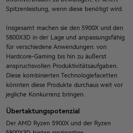
Spitzenleistung, wenn diese benötigt wird.
Insgesamt machen sie den 5900X und den
5800X3D in der Lage und anpassungsfähig
für verschiedene Anwendungen: von
Hardcore-Gaming bis hin zu äußerst
anspruchsvollen Produktivitätsaufgaben.
Diese kombinierten Technologiefacetten
könnten diese Produkte durchaus weit vor
jegliche Konkurrenz bringen.
Übertaktungspotenzial
Der AMD Ryzen 5900X und der Ryzen
5800X3D bieten einzigartige