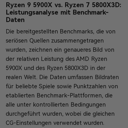
Ryzen 9 5900X vs. Ryzen 7 5800X3D:
Leistungsanalyse mit Benchmark-
Daten
Die bereitgestellten Benchmarks, die von
seriösen Quellen zusammengetragen
wurden, zeichnen ein genaueres Bild von
der relativen Leistung des AMD Ryzen
5900X und des Ryzen 5800X3D in der
realen Welt. Die Daten umfassen Bildraten
für beliebte Spiele sowie Punktzahlen von
etablierten Benchmark-Plattformen, die
alle unter kontrollierten Bedingungen
durchgeführt wurden, wobei die gleichen
CG-Einstellungen verwendet wurden.