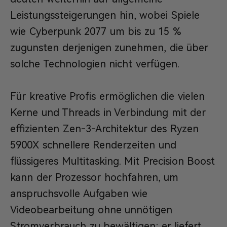
Leistungssteigerungen hin, wobei Spiele
wie Cyberpunk 2077 um bis zu 15 %
zugunsten derjenigen zunehmen, die über
solche Technologien nicht verfügen.
Für kreative Profis ermöglichen die vielen
Kerne und Threads in Verbindung mit der
effizienten Zen-3-Architektur des Ryzen
5900X schnellere Renderzeiten und
flüssigeres Multitasking. Mit Precision Boost
kann der Prozessor hochfahren, um
anspruchsvolle Aufgaben wie
Videobearbeitung ohne unnötigen
Stromverbrauch zu bewältigen; er liefert