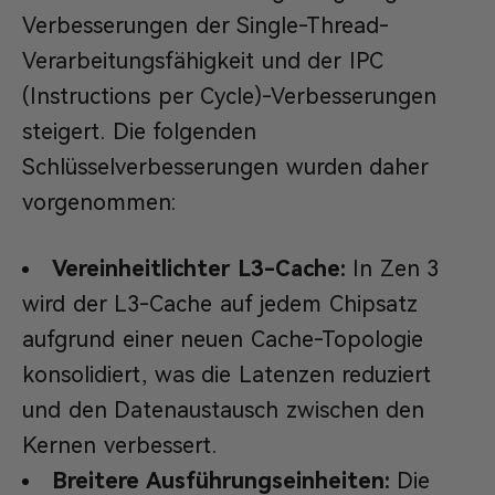
Verbesserungen der Single-Thread-
Verarbeitungsfähigkeit und der IPC
(Instructions per Cycle)-Verbesserungen
steigert. Die folgenden
Schlüsselverbesserungen wurden daher
vorgenommen:
Vereinheitlichter L3-Cache:
In Zen 3
wird der L3-Cache auf jedem Chipsatz
aufgrund einer neuen Cache-Topologie
konsolidiert, was die Latenzen reduziert
und den Datenaustausch zwischen den
Kernen verbessert.
Breitere Ausführungseinheiten:
Die