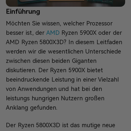
Einführung
Möchten Sie wissen, welcher Prozessor
besser ist, der
AMD
Ryzen 5900X oder der
AMD Ryzen 5800X3D? In diesem Leitfaden
werden wir die wesentlichen Unterschiede
zwischen diesen beiden Giganten
diskutieren. Der Ryzen 5900X bietet
beeindruckende Leistung in einer Vielzahl
von Anwendungen und hat bei den
leistungs hungrigen Nutzern großen
Anklang gefunden.
Der Ryzen 5800X3D ist das mutige neue