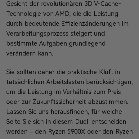
Gesicht der revolutionären 3D V-Cache-
Technologie von AMD, die die Leistung
durch bedeutende Effizienzänderungen im
Verarbeitungsprozess steigert und
bestimmte Aufgaben grundlegend
verändern kann.
Sie sollten daher die praktische Kluft in
tatsächlichen Arbeitslasten berücksichtigen,
um die Leistung im Verhältnis zum Preis
oder zur Zukunftssicherheit abzustimmen.
Lassen Sie uns herausfinden, für welche
Seite Sie sich in diesem Duell entscheiden
werden – den Ryzen 5900X oder den Ryzen