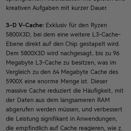
kreativen Aufgaben mit kurzer Dauer.
3-D V-Cache:
Exklusiv für den Ryzen
5800X3D, bei dem eine weitere L3-Cache-
Ebene direkt auf den Chip gestapelt wird.
Dem 5800X3D wird nachgesagt, bis zu 96
Megabyte L3-Cache zu besitzen, was im
Vergleich zu den 64 Megabyte Cache des
5900X eine enorme Menge ist. Dieser
massive Cache reduziert die Häufigkeit, mit
der Daten aus dem langsameren RAM
abgerufen werden müssen, und verbessert
die Leistung signifikant in Anwendungen,
die empfindlich auf Cache reagieren, wie z.