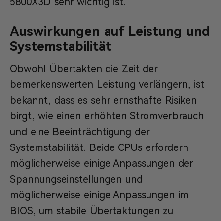
5800X3D sehr wichtig ist.
Auswirkungen auf Leistung und
Systemstabilität
Obwohl Übertakten die Zeit der
bemerkenswerten Leistung verlängern, ist
bekannt, dass es sehr ernsthafte Risiken
birgt, wie einen erhöhten Stromverbrauch
und eine Beeinträchtigung der
Systemstabilität. Beide CPUs erfordern
möglicherweise einige Anpassungen der
Spannungseinstellungen und
möglicherweise einige Anpassungen im
BIOS, um stabile Übertaktungen zu