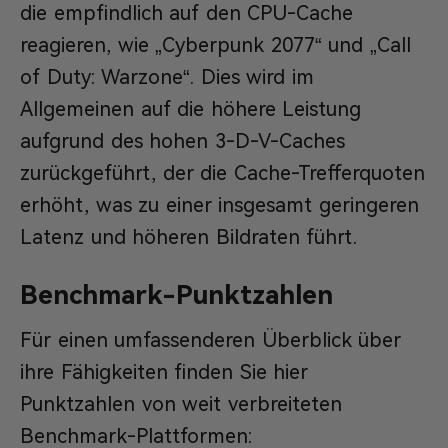
die empfindlich auf den CPU-Cache
reagieren, wie „Cyberpunk 2077“ und „Call
of Duty: Warzone“. Dies wird im
Allgemeinen auf die höhere Leistung
aufgrund des hohen 3-D-V-Caches
zurückgeführt, der die Cache-Trefferquoten
erhöht, was zu einer insgesamt geringeren
Latenz und höheren Bildraten führt.
Benchmark-Punktzahlen
Für einen umfassenderen Überblick über
ihre Fähigkeiten finden Sie hier
Punktzahlen von weit verbreiteten
Benchmark-Plattformen: