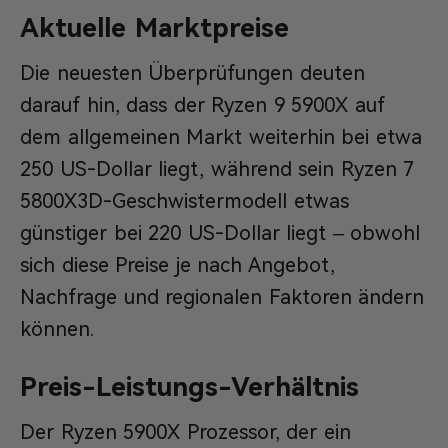
Aktuelle Marktpreise
Die neuesten Überprüfungen deuten
darauf hin, dass der Ryzen 9 5900X auf
dem allgemeinen Markt weiterhin bei etwa
250 US-Dollar liegt, während sein Ryzen 7
5800X3D-Geschwistermodell etwas
günstiger bei 220 US-Dollar liegt – obwohl
sich diese Preise je nach Angebot,
Nachfrage und regionalen Faktoren ändern
können.
Preis-Leistungs-Verhältnis
Der Ryzen 5900X Prozessor, der ein