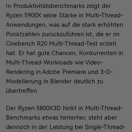
In Produktivitätsbenchmarks zeigt der
Ryzen 5900X seine Stärke in Multi-Thread-
Anwendungen, was auf die stark erhöhten
Punktzahlen zurückzuführen ist, die er im
Cinebench R20 Multi-Thread-Test erzielt
hat. Er hat gute Chancen, Konkurrenten in
Multi-Thread-Workloads wie Video-
Rendering in Adobe Premiere und 3-D-
Modellierung in Blender deutlich zu
übertreffen.
Der Ryzen 5800X3D hinkt in Multi-Thread-
Benchmarks etwas hinterher, steht aber
dennoch in der Leistung bei Single-Thread-