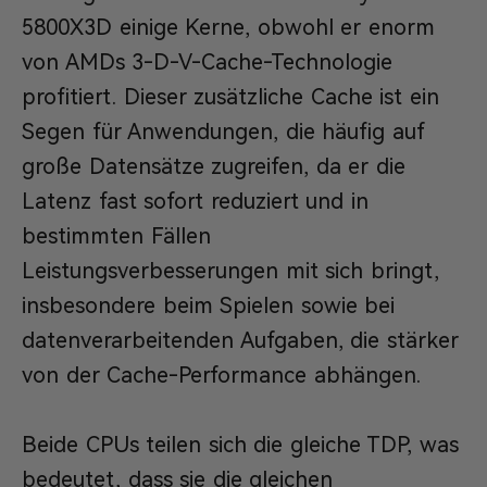
5800X3D einige Kerne, obwohl er enorm
von AMDs 3-D-V-Cache-Technologie
profitiert. Dieser zusätzliche Cache ist ein
Segen für Anwendungen, die häufig auf
große Datensätze zugreifen, da er die
Latenz fast sofort reduziert und in
bestimmten Fällen
Leistungsverbesserungen mit sich bringt,
insbesondere beim Spielen sowie bei
datenverarbeitenden Aufgaben, die stärker
von der Cache-Performance abhängen.
Beide CPUs teilen sich die gleiche TDP, was
bedeutet, dass sie die gleichen