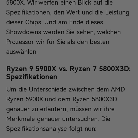
5800X. Wir werfen einen Blick auf die
Spezifikationen, den Wert und die Leistung
dieser Chips. Und am Ende dieses
Showdowns werden Sie sehen, welchen
Prozessor wir für Sie als den besten
auswählen.
Ryzen 9 5900X vs. Ryzen 7 5800X3D:
Spezifikationen
Um die Unterschiede zwischen dem AMD
Ryzen 5900X und dem Ryzen 5800X3D
genauer zu erläutern, müssen wir ihre
Merkmale genauer untersuchen. Die
Spezifikationsanalyse folgt nun: