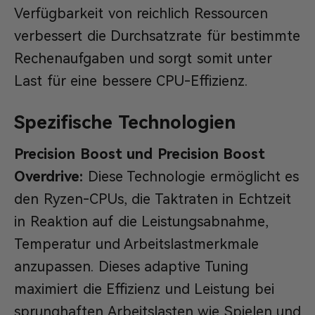
Verfügbarkeit von reichlich Ressourcen
verbessert die Durchsatzrate für bestimmte
Rechenaufgaben und sorgt somit unter
Last für eine bessere CPU-Effizienz.
Spezifische Technologien
Precision Boost und Precision Boost
Overdrive:
Diese Technologie ermöglicht es
den Ryzen-CPUs, die Taktraten in Echtzeit
in Reaktion auf die Leistungsabnahme,
Temperatur und Arbeitslastmerkmale
anzupassen. Dieses adaptive Tuning
maximiert die Effizienz und Leistung bei
sprunghaften Arbeitslasten wie Spielen und