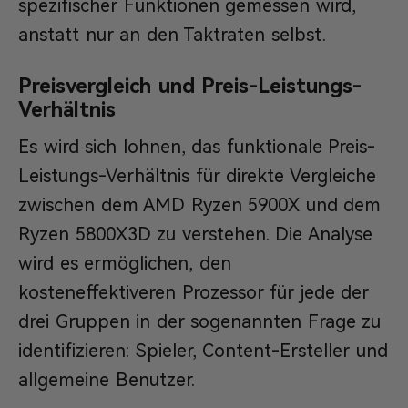
spezifischer Funktionen gemessen wird,
anstatt nur an den Taktraten selbst.
Preisvergleich und Preis-Leistungs-
Verhältnis
Es wird sich lohnen, das funktionale Preis-
Leistungs-Verhältnis für direkte Vergleiche
zwischen dem AMD Ryzen 5900X und dem
Ryzen 5800X3D zu verstehen. Die Analyse
wird es ermöglichen, den
kosteneffektiveren Prozessor für jede der
drei Gruppen in der sogenannten Frage zu
identifizieren: Spieler, Content-Ersteller und
allgemeine Benutzer.