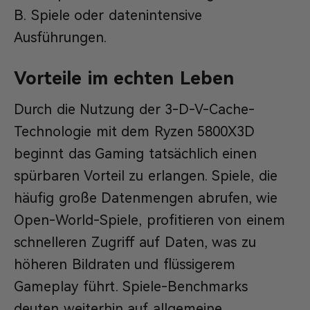
B. Spiele oder datenintensive
Ausführungen.
Vorteile im echten Leben
Durch die Nutzung der 3-D-V-Cache-
Technologie mit dem Ryzen 5800X3D
beginnt das Gaming tatsächlich einen
spürbaren Vorteil zu erlangen. Spiele, die
häufig große Datenmengen abrufen, wie
Open-World-Spiele, profitieren von einem
schnelleren Zugriff auf Daten, was zu
höheren Bildraten und flüssigerem
Gameplay führt. Spiele-Benchmarks
deuten weiterhin auf allgemeine