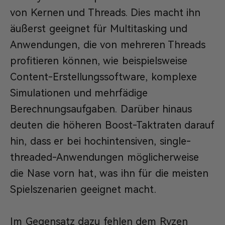
von Kernen und Threads. Dies macht ihn
äußerst geeignet für Multitasking und
Anwendungen, die von mehreren Threads
profitieren können, wie beispielsweise
Content-Erstellungssoftware, komplexe
Simulationen und mehrfädige
Berechnungsaufgaben. Darüber hinaus
deuten die höheren Boost-Taktraten darauf
hin, dass er bei hochintensiven, single-
threaded-Anwendungen möglicherweise
die Nase vorn hat, was ihn für die meisten
Spielszenarien geeignet macht.
Im Gegensatz dazu fehlen dem Ryzen