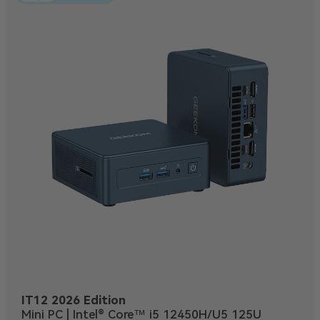
IT12 2026 Edition
Mini PC | Intel® Core™ i5 12450H/U5 125U