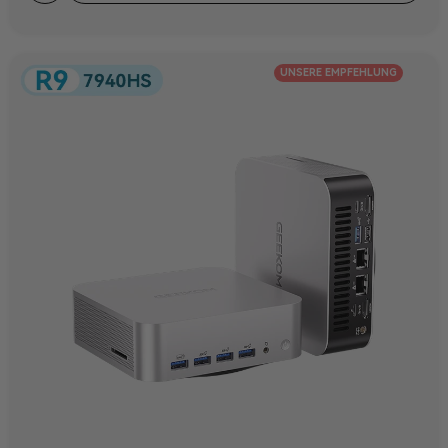
UNSERE EMPFEHLUNG