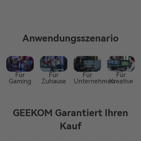
Anwendungsszenario
Für
Für
Für
Für
Gaming
Kreative
Unternehmen
Zuhause
GEEKOM Garantiert Ihren
Kauf