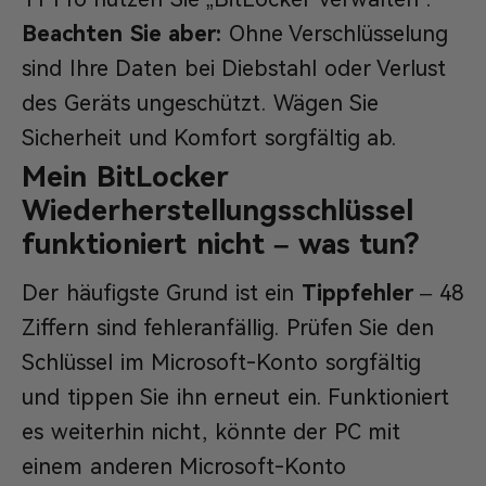
Beachten Sie aber:
Ohne Verschlüsselung
sind Ihre Daten bei Diebstahl oder Verlust
des Geräts ungeschützt. Wägen Sie
Sicherheit und Komfort sorgfältig ab.
Mein BitLocker
Wiederherstellungsschlüssel
funktioniert nicht – was tun?
Der häufigste Grund ist ein
Tippfehler
– 48
Ziffern sind fehleranfällig. Prüfen Sie den
Schlüssel im Microsoft-Konto sorgfältig
und tippen Sie ihn erneut ein. Funktioniert
es weiterhin nicht, könnte der PC mit
einem anderen Microsoft-Konto