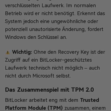
verschlüsselten Laufwerk. Im normalen
Betrieb wird er nicht benötigt. Erkennt das
System jedoch eine ungewöhnliche oder
potenziell unautorisierte Änderung, fordert
Windows den Schlüssel an.
Wichtig:
Ohne den Recovery Key ist der
Zugriff auf ein BitLocker-geschütztes
Laufwerk technisch nicht möglich – auch
nicht durch Microsoft selbst.
Das Zusammenspiel mit TPM 2.0
BitLocker arbeitet eng mit dem
Trusted
Platform Module (TPM)
zusammen, einem