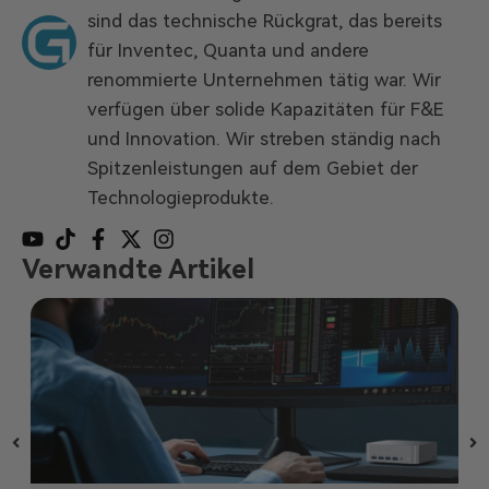
sind das technische Rückgrat, das bereits
für Inventec, Quanta und andere
renommierte Unternehmen tätig war. Wir
verfügen über solide Kapazitäten für F&E
und Innovation. Wir streben ständig nach
Spitzenleistungen auf dem Gebiet der
Technologieprodukte.
Verwandte Artikel