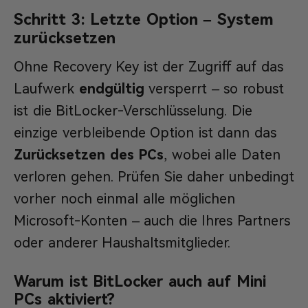
Schritt 3: Letzte Option – System
zurücksetzen
Ohne Recovery Key ist der Zugriff auf das
Laufwerk
endgültig
versperrt – so robust
ist die BitLocker-Verschlüsselung. Die
einzige verbleibende Option ist dann das
Zurücksetzen des PCs
, wobei alle Daten
verloren gehen. Prüfen Sie daher unbedingt
vorher noch einmal alle möglichen
Microsoft-Konten – auch die Ihres Partners
oder anderer Haushaltsmitglieder.
Warum ist BitLocker auch auf Mini
PCs aktiviert?