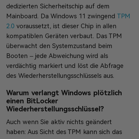
dedizierten Sicherheitschip auf dem
Mainboard. Da Windows 11 zwingend
TPM
2.0
voraussetzt, ist dieser Chip in allen
kompatiblen Geräten verbaut. Das TPM
überwacht den Systemzustand beim
Booten – jede Abweichung wird als
verdächtig markiert und löst die Abfrage
des Wiederherstellungsschlüssels aus.
Warum verlangt Windows plötzlich
einen BitLocker
Wiederherstellungsschlüssel?
Auch wenn Sie aktiv nichts geändert
haben: Aus Sicht des TPM kann sich das