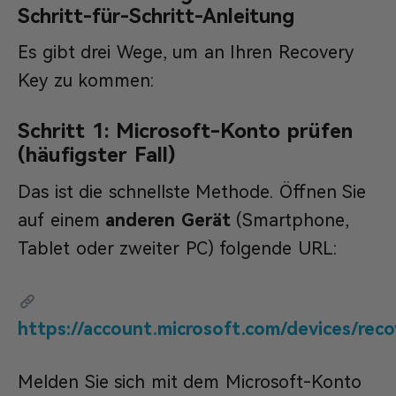
Schritt-für-Schritt-Anleitung
Es gibt drei Wege, um an Ihren Recovery
Key zu kommen:
Schritt 1: Microsoft-Konto prüfen
(häufigster Fall)
Das ist die schnellste Methode. Öffnen Sie
auf einem
anderen Gerät
(Smartphone,
Tablet oder zweiter PC) folgende URL:
https://account.microsoft.com/devices/rec
Melden Sie sich mit dem Microsoft-Konto