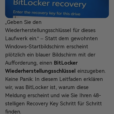
„Geben Sie den
Wiederherstellungsschlüssel für dieses
Laufwerk ein.“ – Statt dem gewohnten
Windows-Startbildschirm erscheint
plötzlich ein blauer Bildschirm mit der
Aufforderung, einen
BitLocker
Wiederherstellungsschlüssel
einzugeben.
Keine Panik: In diesem Leitfaden erklären
wir, was BitLocker ist, warum diese
Meldung erscheint und wie Sie Ihren 48-
stelligen Recovery Key Schritt für Schritt
finden.