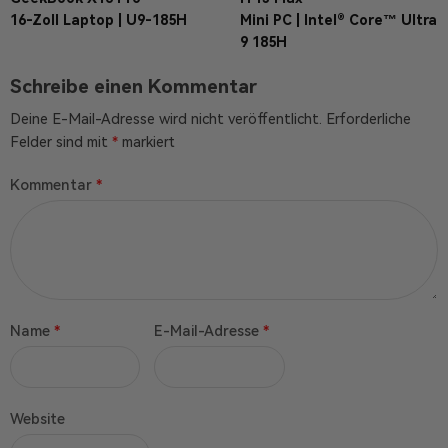
16-Zoll Laptop | U9-185H
Mini PC | Intel® Core™ Ultra
9 185H
Schreibe einen Kommentar
Deine E-Mail-Adresse wird nicht veröffentlicht.
Erforderliche
Felder sind mit
*
markiert
Kommentar
*
Name
*
E-Mail-Adresse
*
Website