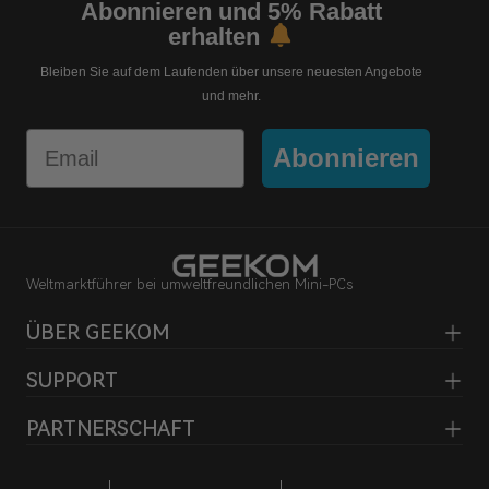
Abonnieren und 5% Rabatt
erhalten
Bleiben Sie auf dem Laufenden über unsere neuesten Angebote
und mehr.
Email
Abonnieren
Weltmarktführer bei umweltfreundlichen Mini-PCs
ÜBER GEEKOM
SUPPORT
PARTNERSCHAFT