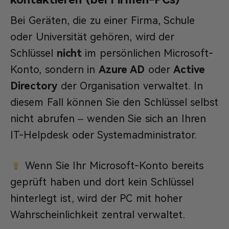
Bei Geräten, die zu einer Firma, Schule
oder Universität gehören, wird der
Schlüssel
nicht
im persönlichen Microsoft-
Konto, sondern in
Azure AD
oder
Active
Directory
der Organisation verwaltet. In
diesem Fall können Sie den Schlüssel selbst
nicht abrufen – wenden Sie sich an Ihren
IT-Helpdesk oder Systemadministrator.
Wenn Sie Ihr Microsoft-Konto bereits
geprüft haben und dort kein Schlüssel
hinterlegt ist, wird der PC mit hoher
Wahrscheinlichkeit zentral verwaltet.