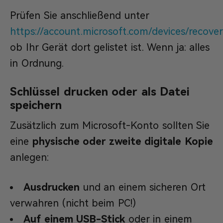
Prüfen Sie anschließend unter
https://account.microsoft.com/devices/recove
ob Ihr Gerät dort gelistet ist. Wenn ja: alles
in Ordnung.
Schlüssel drucken oder als Datei
speichern
Zusätzlich zum Microsoft-Konto sollten Sie
eine
physische oder zweite digitale Kopie
anlegen:
Ausdrucken
und an einem sicheren Ort
verwahren (nicht beim PC!)
Auf einem USB-Stick
oder in einem