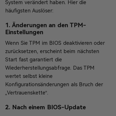
System verändert haben. Hier die
häufigsten Auslöser:
1. Änderungen an den TPM-
Einstellungen
Wenn Sie TPM im BIOS deaktivieren oder
zurücksetzen, erscheint beim nächsten
Start fast garantiert die
Wiederherstellungsabfrage. Das TPM
wertet selbst kleine
Konfigurationsänderungen als Bruch der
„Vertrauenskette“.
2. Nach einem BIOS-Update