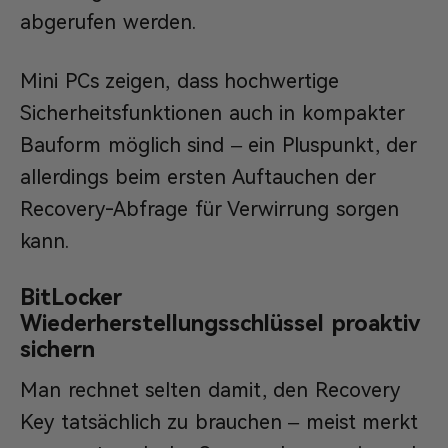
abgerufen werden.
Mini PCs zeigen, dass hochwertige
Sicherheitsfunktionen auch in kompakter
Bauform möglich sind – ein Pluspunkt, der
allerdings beim ersten Auftauchen der
Recovery-Abfrage für Verwirrung sorgen
kann.
BitLocker
Wiederherstellungsschlüssel proaktiv
sichern
Man rechnet selten damit, den Recovery
Key tatsächlich zu brauchen – meist merkt