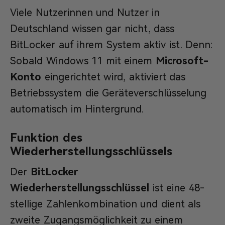
Viele Nutzerinnen und Nutzer in
Deutschland wissen gar nicht, dass
BitLocker auf ihrem System aktiv ist. Denn:
Sobald Windows 11 mit einem
Microsoft-
Konto
eingerichtet wird, aktiviert das
Betriebssystem die Geräteverschlüsselung
automatisch im Hintergrund.
Funktion des
Wiederherstellungsschlüssels
Der
BitLocker
Wiederherstellungsschlüssel
ist eine 48-
stellige Zahlenkombination und dient als
zweite Zugangsmöglichkeit zu einem