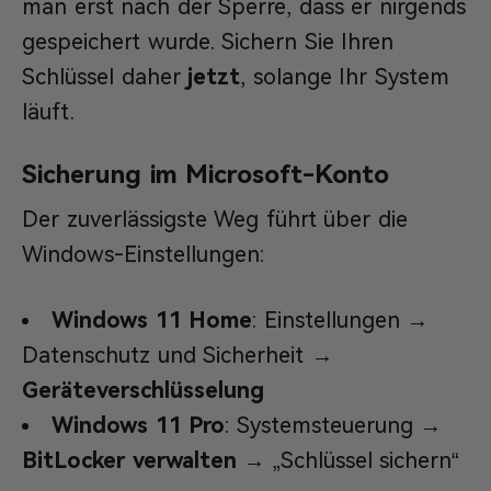
man erst nach der Sperre, dass er nirgends
gespeichert wurde. Sichern Sie Ihren
Schlüssel daher
jetzt
, solange Ihr System
läuft.
Sicherung im Microsoft-Konto
Der zuverlässigste Weg führt über die
Windows-Einstellungen:
Windows 11 Home
: Einstellungen →
Datenschutz und Sicherheit →
Geräteverschlüsselung
Windows 11 Pro
: Systemsteuerung →
BitLocker verwalten
→ „Schlüssel sichern“