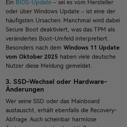
Ein
BIOS-Update
– sei es vom Hersteller
oder über Windows Update – ist eine der
häufigsten Ursachen. Manchmal wird dabei
Secure Boot deaktiviert, was das TPM als
verändertes Boot-Umfeld interpretiert.
Besonders nach dem
Windows 11 Update
vom Oktober 2025
haben viele deutsche
Nutzer diese Meldung gemeldet.
3. SSD-Wechsel oder Hardware-
Änderungen
Wer seine SSD oder das Mainboard
austauscht, erhält ebenfalls die Recovery-
Abfrage. Auch scheinbar harmlose