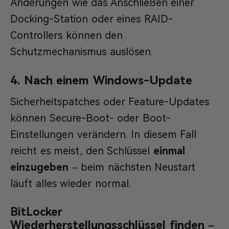
Änderungen wie das Anschließen einer
Docking-Station oder eines RAID-
Controllers können den
Schutzmechanismus auslösen.
4. Nach einem Windows-Update
Sicherheitspatches oder Feature-Updates
können Secure-Boot- oder Boot-
Einstellungen verändern. In diesem Fall
reicht es meist, den Schlüssel
einmal
einzugeben
– beim nächsten Neustart
läuft alles wieder normal.
BitLocker
Wiederherstellungsschlüssel finden –