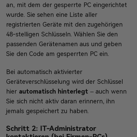
an, mit dem der gesperrte PC eingerichtet
wurde. Sie sehen eine Liste aller
registrierten Geräte mit den zugehörigen
48-stelligen Schlüsseln. Wählen Sie den
passenden Gerätenamen aus und geben
Sie den Code am gesperrten PC ein.
Bei automatisch aktivierter
Geräteverschlüsselung wird der Schlüssel
hier
automatisch hinterlegt
– auch wenn
Sie sich nicht aktiv daran erinnern, ihn
jemals gespeichert zu haben.
Schritt 2: IT-Administrator
kontaktieren (bei Firmen-PCs)