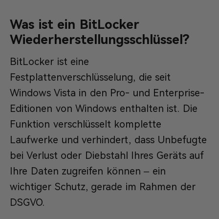
Was ist ein BitLocker
Wiederherstellungsschlüssel?
BitLocker ist eine
Festplattenverschlüsselung, die seit
Windows Vista in den Pro- und Enterprise-
Editionen von Windows enthalten ist. Die
Funktion verschlüsselt komplette
Laufwerke und verhindert, dass Unbefugte
bei Verlust oder Diebstahl Ihres Geräts auf
Ihre Daten zugreifen können – ein
wichtiger Schutz, gerade im Rahmen der
DSGVO.