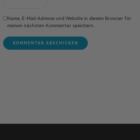
Name, E-Mail-Adresse und Website in diesem Browser für
meinen nächsten Kommentar speichern.