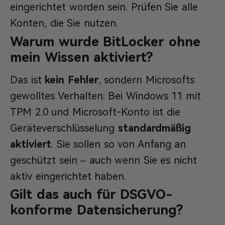
eingerichtet worden sein. Prüfen Sie alle
Konten, die Sie nutzen.
Warum wurde BitLocker ohne
mein Wissen aktiviert?
Das ist
kein Fehler
, sondern Microsofts
gewolltes Verhalten: Bei Windows 11 mit
TPM 2.0 und Microsoft-Konto ist die
Geräteverschlüsselung
standardmäßig
aktiviert
. Sie sollen so von Anfang an
geschützt sein – auch wenn Sie es nicht
aktiv eingerichtet haben.
Gilt das auch für DSGVO-
konforme Datensicherung?