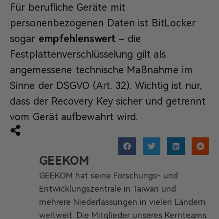
Für berufliche Geräte mit
personenbezogenen Daten ist BitLocker
sogar
empfehlenswert
– die
Festplattenverschlüsselung gilt als
angemessene technische Maßnahme im
Sinne der DSGVO (Art. 32). Wichtig ist nur,
dass der Recovery Key sicher und getrennt
vom Gerät aufbewahrt wird.
GEEKOM
GEEKOM hat seine Forschungs- und
Entwicklungszentrale in Taiwan und
mehrere Niederlassungen in vielen Ländern
weltweit. Die Mitglieder unseres Kernteams