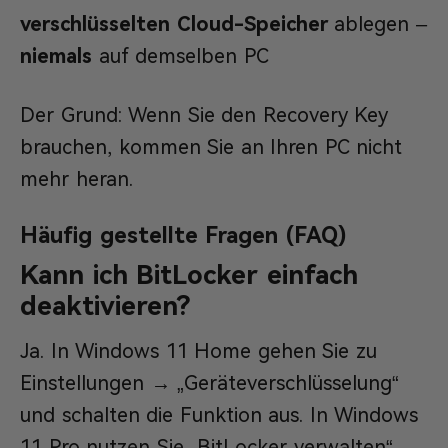
verschlüsselten Cloud-Speicher
ablegen –
niemals
auf demselben PC
Der Grund: Wenn Sie den Recovery Key
brauchen, kommen Sie an Ihren PC nicht
mehr heran.
Häufig gestellte Fragen (FAQ)
Kann ich BitLocker einfach
deaktivieren?
Ja. In Windows 11 Home gehen Sie zu
Einstellungen → „Geräteverschlüsselung“
und schalten die Funktion aus. In Windows
11 Pro nutzen Sie „BitLocker verwalten“.