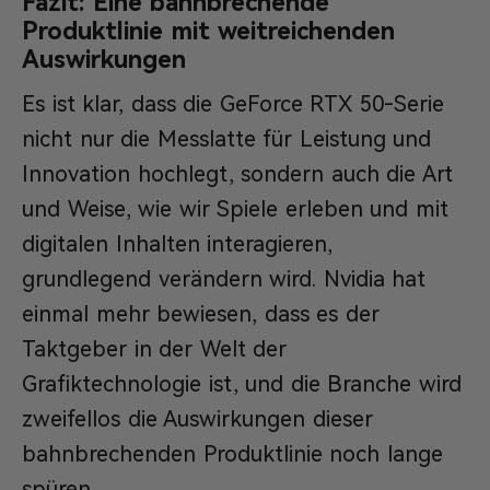
Fazit: Eine bahnbrechende
Produktlinie mit weitreichenden
Auswirkungen
Es ist klar, dass die GeForce RTX 50-Serie
nicht nur die Messlatte für Leistung und
Innovation hochlegt, sondern auch die Art
und Weise, wie wir Spiele erleben und mit
digitalen Inhalten interagieren,
grundlegend verändern wird. Nvidia hat
einmal mehr bewiesen, dass es der
Taktgeber in der Welt der
Grafiktechnologie ist, und die Branche wird
zweifellos die Auswirkungen dieser
bahnbrechenden Produktlinie noch lange
spüren.