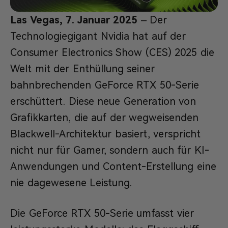
Las Vegas, 7. Januar 2025
– Der
Technologiegigant Nvidia hat auf der
Consumer Electronics Show (CES) 2025 die
Welt mit der Enthüllung seiner
bahnbrechenden GeForce RTX 50-Serie
erschüttert. Diese neue Generation von
Grafikkarten, die auf der wegweisenden
Blackwell-Architektur basiert, verspricht
nicht nur für Gamer, sondern auch für KI-
Anwendungen und Content-Erstellung eine
nie dagewesene Leistung.
Die GeForce RTX 50-Serie umfasst vier