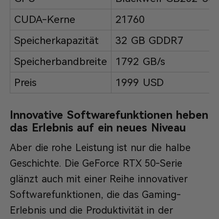
CUDA-Kerne
21760
Speicherkapazität
32 GB GDDR7
Speicherbandbreite
1792 GB/s
Preis
1999 USD
Innovative Softwarefunktionen heben
das Erlebnis auf ein neues Niveau
Aber die rohe Leistung ist nur die halbe
Geschichte. Die GeForce RTX 50-Serie
glänzt auch mit einer Reihe innovativer
Softwarefunktionen, die das Gaming-
Erlebnis und die Produktivität in der