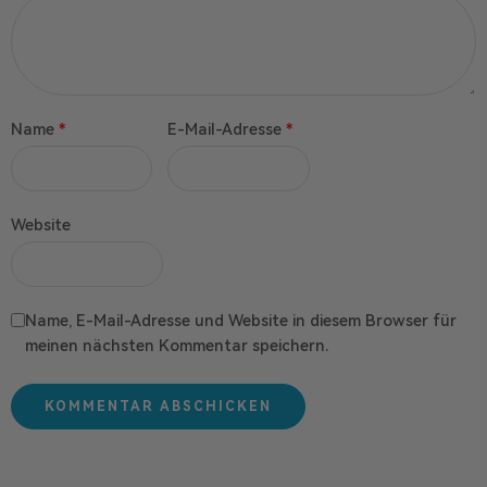
Name
*
E-Mail-Adresse
*
Website
Name, E-Mail-Adresse und Website in diesem Browser für
meinen nächsten Kommentar speichern.