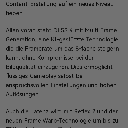
Content-Erstellung auf ein neues Niveau
heben.
Allen voran steht DLSS 4 mit Multi Frame
Generation, eine KI-gestützte Technologie,
die die Framerate um das 8-fache steigern
kann, ohne Kompromisse bei der
Bildqualität einzugehen. Dies ermöglicht
flüssiges Gameplay selbst bei
anspruchsvollen Einstellungen und hohen
Auflösungen.
Auch die Latenz wird mit Reflex 2 und der
neuen Frame Warp-Technologie um bis zu