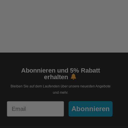
Abonnieren und 5% Rabatt
erhalten
Bleiben Sie auf dem Laufenden über unsere neuesten Angebote
und mehr.
Email
Abonnieren