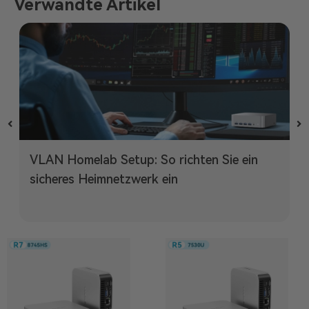
Verwandte Artikel
VLAN Homelab Setup: So richten Sie ein
sicheres Heimnetzwerk ein