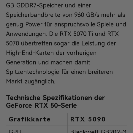
GB GDDR7-Speicher und einer
Speicherbandbreite von 960 GB/s mehr als
genug Power für anspruchsvolle Spiele und
Anwendungen. Die RTX 5070 Ti und RTX
5070 übertreffen sogar die Leistung der
High-End-Karten der vorherigen
Generation und machen damit
Spitzentechnologie für einen breiteren
Markt zugänglich.
Technische Spezifikationen der
GeForce RTX 50-Serie
Grafikkarte
RTX 5090
GPU
Blackwell GB202-30