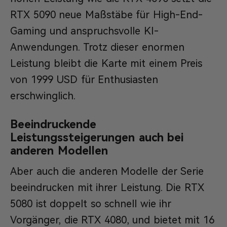
RTX 5090 neue Maßstäbe für High-End-
Gaming und anspruchsvolle KI-
Anwendungen. Trotz dieser enormen
Leistung bleibt die Karte mit einem Preis
von 1999 USD für Enthusiasten
erschwinglich.
Beeindruckende
Leistungssteigerungen auch bei
anderen Modellen
Aber auch die anderen Modelle der Serie
beeindrucken mit ihrer Leistung. Die RTX
5080 ist doppelt so schnell wie ihr
Vorgänger, die RTX 4080, und bietet mit 16