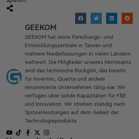
GEEKOM
GEEKOM hat seine Forschungs- und
Entwicklungszentrale in Taiwan und
mehrere Niederlassungen in vielen Ländern
weltweit. Die Mitglieder unseres Kernteams
sind das technische Rückgrat, das bereits
für Inventec, Quanta und andere
renommierte Unternehmen tätig war. Wir
verfügen über solide Kapazitäten für F&E
und Innovation. Wir streben ständig nach
Spitzenleistungen auf dem Gebiet der
Technologieprodukte.