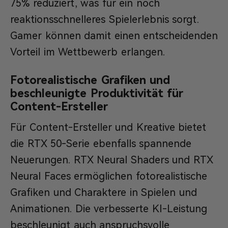
75% reduziert, was für ein noch
reaktionsschnelleres Spielerlebnis sorgt.
Gamer können damit einen entscheidenden
Vorteil im Wettbewerb erlangen.
Fotorealistische Grafiken und
beschleunigte Produktivität für
Content-Ersteller
Für Content-Ersteller und Kreative bietet
die RTX 50-Serie ebenfalls spannende
Neuerungen. RTX Neural Shaders und RTX
Neural Faces ermöglichen fotorealistische
Grafiken und Charaktere in Spielen und
Animationen. Die verbesserte KI-Leistung
beschleunigt auch anspruchsvolle