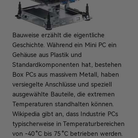
Bauweise erzählt die eigentliche
Geschichte. Während ein Mini PC ein
Gehäuse aus Plastik und
Standardkomponenten hat, bestehen
Box PCs aus massivem Metall, haben
versiegelte Anschlüsse und speziell
ausgewählte Bauteile, die extremen
Temperaturen standhalten können.
Wikipedia gibt an, dass Industrie PCs
typischerweise in Temperaturbereichen
von -40 °C bis 75 °C betrieben werden.