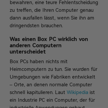
bewahren, eine teure Fehlentscheidung
zu treffen, die Ihren Computer genau
dann ausfallen lässt, wenn Sie ihn am
dringendsten brauchen.
Was einen Box PC wirklich von
anderen Computern
unterscheidet
Box PCs haben nichts mit
Heimcomputern zu tun. Sie wurden für
Umgebungen wie Fabriken entwickelt
– Orte, an denen normale Computer
schnell kapitulieren. Laut
Wikipedia
ist
ein Industrie PC ein Computer, der für
industrielle Anwendungen gebaut