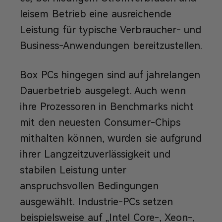
leisem Betrieb eine ausreichende
Leistung für typische Verbraucher- und
Business-Anwendungen bereitzustellen.
Box PCs hingegen sind auf jahrelangen
Dauerbetrieb ausgelegt. Auch wenn
ihre Prozessoren in Benchmarks nicht
mit den neuesten Consumer-Chips
mithalten können, wurden sie aufgrund
ihrer Langzeitzuverlässigkeit und
stabilen Leistung unter
anspruchsvollen Bedingungen
ausgewählt. Industrie-PCs setzen
beispielsweise auf „Intel Core-, Xeon-,