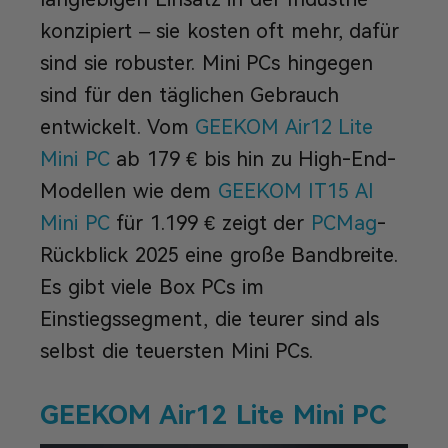
konzipiert – sie kosten oft mehr, dafür
sind sie robuster. Mini PCs hingegen
sind für den täglichen Gebrauch
entwickelt. Vom
GEEKOM Air12 Lite
Mini PC
ab 179 € bis hin zu High-End-
Modellen wie dem
GEEKOM IT15 AI
Mini PC
für 1.199 € zeigt der
PCMag
-
Rückblick 2025 eine große Bandbreite.
Es gibt viele Box PCs im
Einstiegssegment, die teurer sind als
selbst die teuersten Mini PCs.
GEEKOM Air12 Lite Mini PC