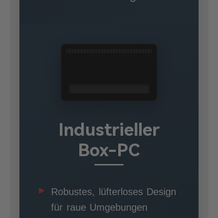
Industrieller
Box-PC
Robustes, lüfterloses Design
für raue Umgebungen