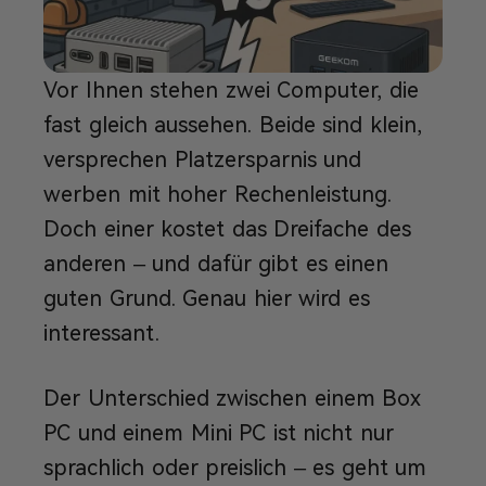
Vor Ihnen stehen zwei Computer, die
fast gleich aussehen. Beide sind klein,
versprechen Platzersparnis und
werben mit hoher Rechenleistung.
Doch einer kostet das Dreifache des
anderen – und dafür gibt es einen
guten Grund. Genau hier wird es
interessant.
Der Unterschied zwischen einem Box
PC und einem Mini PC ist nicht nur
sprachlich oder preislich – es geht um