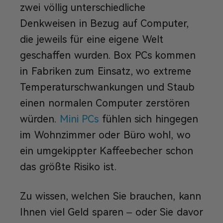
zwei völlig unterschiedliche
Denkweisen in Bezug auf Computer,
die jeweils für eine eigene Welt
geschaffen wurden. Box PCs kommen
in Fabriken zum Einsatz, wo extreme
Temperaturschwankungen und Staub
einen normalen Computer zerstören
würden.
Mini PCs
fühlen sich hingegen
im Wohnzimmer oder Büro wohl, wo
ein umgekippter Kaffeebecher schon
das größte Risiko ist.
Zu wissen, welchen Sie brauchen, kann
Ihnen viel Geld sparen – oder Sie davor