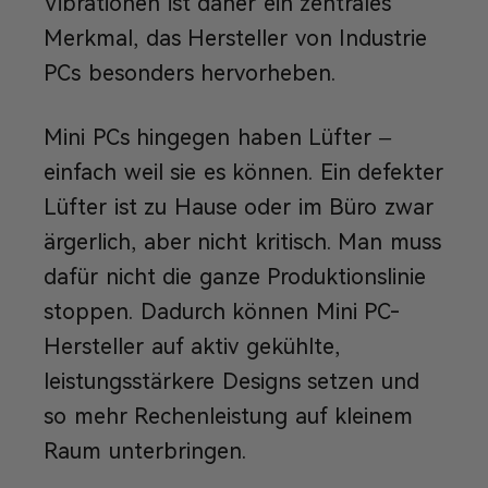
Vibrationen ist daher ein zentrales
Merkmal, das Hersteller von Industrie
PCs besonders hervorheben.
Mini PCs hingegen haben Lüfter –
einfach weil sie es können. Ein defekter
Lüfter ist zu Hause oder im Büro zwar
ärgerlich, aber nicht kritisch. Man muss
dafür nicht die ganze Produktionslinie
stoppen. Dadurch können Mini PC-
Hersteller auf aktiv gekühlte,
leistungsstärkere Designs setzen und
so mehr Rechenleistung auf kleinem
Raum unterbringen.