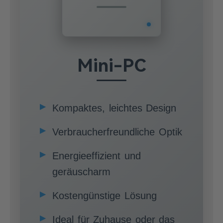
Mini-PC
Kompaktes, leichtes Design
Verbraucherfreundliche Optik
Energieeffizient und
geräuscharm
Kostengünstige Lösung
Ideal für Zuhause oder das