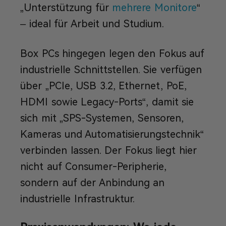
„Unterstützung für
mehrere Monitore
“
– ideal für Arbeit und Studium.
Box PCs hingegen legen den Fokus auf
industrielle Schnittstellen. Sie verfügen
über „PCIe, USB 3.2, Ethernet, PoE,
HDMI sowie Legacy-Ports“, damit sie
sich mit „SPS-Systemen, Sensoren,
Kameras und Automatisierungstechnik“
verbinden lassen. Der Fokus liegt hier
nicht auf Consumer-Peripherie,
sondern auf der Anbindung an
industrielle Infrastruktur.