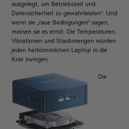
ausgelegt, um Betriebszeit und
Datensicherheit zu gewährleisten“. Und
wenn sie „raue Bedingungen“ sagen,
meinen sie es ernst. Die Temperaturen,
Vibrationen und Staubmengen würden
jeden herkömmlichen Laptop in die
Knie zwingen.
Die