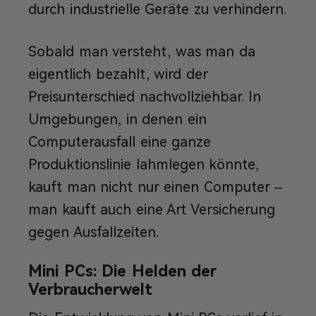
durch industrielle Geräte zu verhindern.
Sobald man versteht, was man da
eigentlich bezahlt, wird der
Preisunterschied nachvollziehbar. In
Umgebungen, in denen ein
Computerausfall eine ganze
Produktionslinie lahmlegen könnte,
kauft man nicht nur einen Computer –
man kauft auch eine Art Versicherung
gegen Ausfallzeiten.
Mini PCs: Die Helden der
Verbraucherwelt