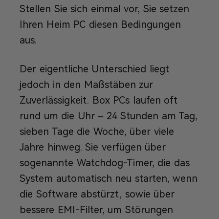
Stellen Sie sich einmal vor, Sie setzen
Ihren Heim PC diesen Bedingungen
aus.
Der eigentliche Unterschied liegt
jedoch in den Maßstäben zur
Zuverlässigkeit. Box PCs laufen oft
rund um die Uhr – 24 Stunden am Tag,
sieben Tage die Woche, über viele
Jahre hinweg. Sie verfügen über
sogenannte Watchdog-Timer, die das
System automatisch neu starten, wenn
die Software abstürzt, sowie über
bessere EMI-Filter, um Störungen