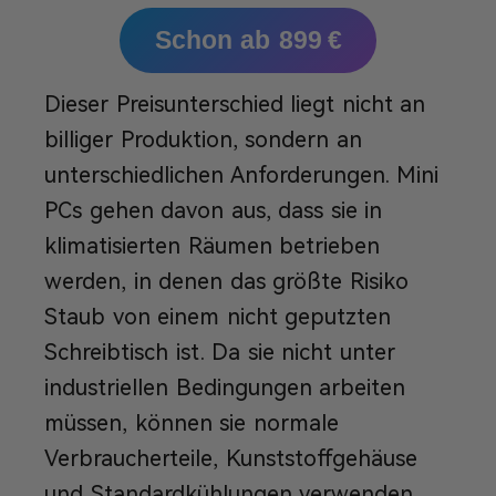
Schon ab 899 €
Dieser Preisunterschied liegt nicht an
billiger Produktion, sondern an
unterschiedlichen Anforderungen. Mini
PCs gehen davon aus, dass sie in
klimatisierten Räumen betrieben
werden, in denen das größte Risiko
Staub von einem nicht geputzten
Schreibtisch ist. Da sie nicht unter
industriellen Bedingungen arbeiten
müssen, können sie normale
Verbraucherteile, Kunststoffgehäuse
und Standardkühlungen verwenden.