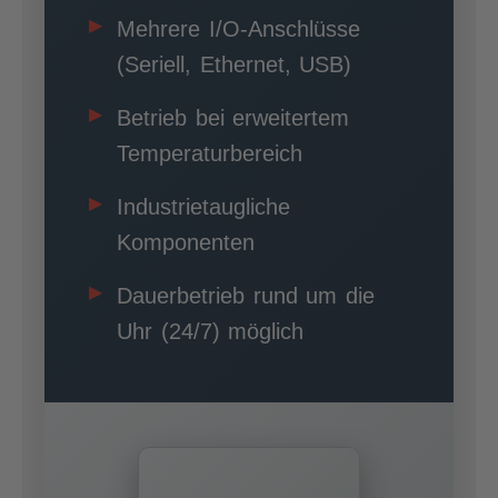
Mehrere I/O-Anschlüsse
(Seriell, Ethernet, USB)
Betrieb bei erweitertem
Temperaturbereich
Industrietaugliche
Komponenten
Dauerbetrieb rund um die
Uhr (24/7) möglich