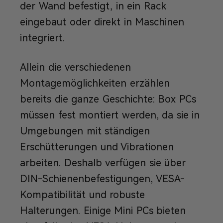
der Wand befestigt, in ein Rack
eingebaut oder direkt in Maschinen
integriert.
Allein die verschiedenen
Montagemöglichkeiten erzählen
bereits die ganze Geschichte: Box PCs
müssen fest montiert werden, da sie in
Umgebungen mit ständigen
Erschütterungen und Vibrationen
arbeiten. Deshalb verfügen sie über
DIN-Schienenbefestigungen, VESA-
Kompatibilität und robuste
Halterungen. Einige Mini PCs bieten