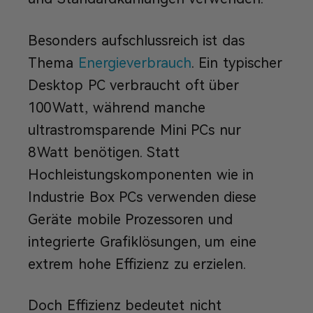
Besonders aufschlussreich ist das
Thema
Energieverbrauch
. Ein typischer
Desktop PC verbraucht oft über
100 Watt, während manche
ultrastromsparende Mini PCs nur
8 Watt benötigen. Statt
Hochleistungskomponenten wie in
Industrie Box PCs verwenden diese
Geräte mobile Prozessoren und
integrierte Grafiklösungen, um eine
extrem hohe Effizienz zu erzielen.
Doch Effizienz bedeutet nicht