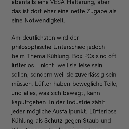
ebenfalls eine VESA-Halterung, aber
das ist dort eher eine nette Zugabe als
eine Notwendigkeit.
Am deutlichsten wird der
philosophische Unterschied jedoch
beim Thema Kühlung. Box PCs sind oft
lüfterlos – nicht, weil sie leise sein
sollen, sondern weil sie zuverlässig sein
müssen. Lüfter haben bewegliche Teile,
und alles, was sich bewegt, kann
kaputtgehen. In der Industrie zählt
jeder mögliche Ausfallpunkt. Lüfterlose
Kühlung als Schutz gegen Staub und