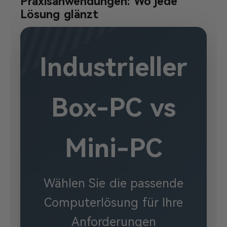
Praxisanwendungen: Wo jede
Lösung glänzt
Industrieller
Box-PC vs
Mini-PC
Wählen Sie die passende
Computerlösung für Ihre
Anforderungen