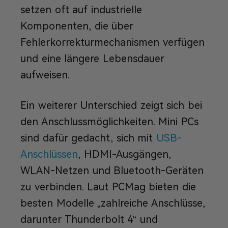
setzen oft auf industrielle
Komponenten, die über
Fehlerkorrekturmechanismen verfügen
und eine längere Lebensdauer
aufweisen.
Ein weiterer Unterschied zeigt sich bei
den Anschlussmöglichkeiten. Mini PCs
sind dafür gedacht, sich mit
USB-
Anschlüssen
, HDMI-Ausgängen,
WLAN-Netzen und Bluetooth-Geräten
zu verbinden. Laut PCMag bieten die
besten Modelle „zahlreiche Anschlüsse,
darunter Thunderbolt 4“ und