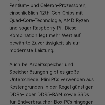
Pentium- und Celeron-Prozessoren,
einschließlich 12th-Gen-Chips mit
Quad-Core-Technologie, AMD Ryzen
und sogar Raspberry Pi“. Diese
Kombination legt mehr Wert auf
bewährte Zuverlässigkeit als auf
modernste Leistung.
Auch bei Arbeitsspeicher und
Speicherlösungen gibt es große
Unterschiede. Mini PCs verwenden aus
Kostengründen in der Regel günstigen
DDR4- oder DDR5-RAM sowie SSDs
für Endverbraucher. Box PCs hingegen