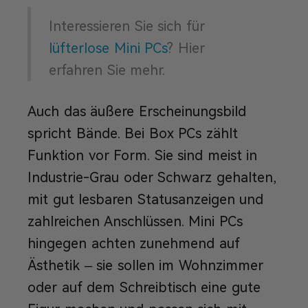
Interessieren Sie sich für
lüfterlose Mini PCs
? Hier
erfahren Sie mehr.
Auch das äußere Erscheinungsbild
spricht Bände. Bei Box PCs zählt
Funktion vor Form. Sie sind meist in
Industrie-Grau oder Schwarz gehalten,
mit gut lesbaren Statusanzeigen und
zahlreichen Anschlüssen. Mini PCs
hingegen achten zunehmend auf
Ästhetik – sie sollen im Wohnzimmer
oder auf dem Schreibtisch eine gute