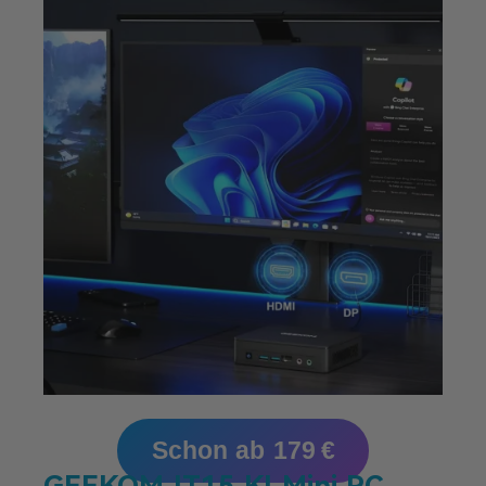
Schon ab 179 €