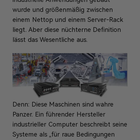
wurde und größenmäßig zwischen
einem Nettop und einem Server-Rack
liegt. Aber diese nüchterne Definition
lässt das Wesentliche aus.
Denn: Diese Maschinen sind wahre
Panzer. Ein führender Hersteller
industrieller Computer beschreibt seine
Systeme als „für raue Bedingungen