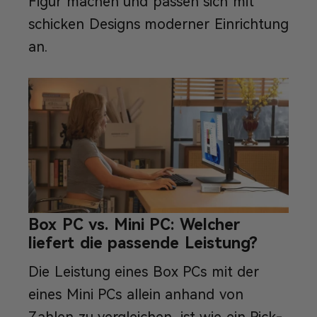
Figur machen und passen sich mit
schicken Designs moderner Einrichtung
an.
Box PC vs. Mini PC: Welcher
liefert die passende Leistung?
Die Leistung eines Box PCs mit der
eines Mini PCs allein anhand von