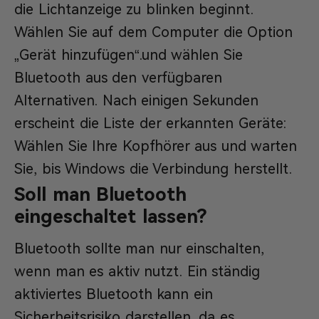
die Lichtanzeige zu blinken beginnt.
Wählen Sie auf dem Computer die Option
„Gerät hinzufügen“.und wählen Sie
Bluetooth aus den verfügbaren
Alternativen. Nach einigen Sekunden
erscheint die Liste der erkannten Geräte:
Wählen Sie Ihre Kopfhörer aus und warten
Sie, bis Windows die Verbindung herstellt.
Soll man Bluetooth
eingeschaltet lassen?
Bluetooth sollte man nur einschalten,
wenn man es aktiv nutzt. Ein ständig
aktiviertes Bluetooth kann ein
Sicherheitsrisiko darstellen, da es