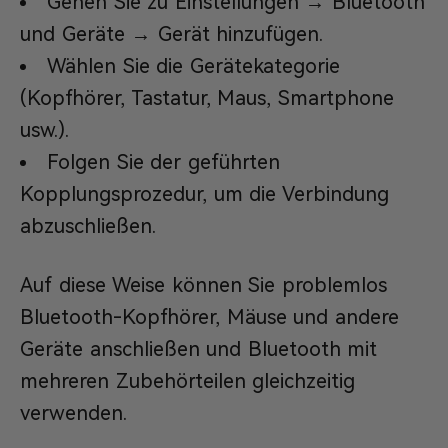
Gehen Sie zu Einstellungen → Bluetooth
und Geräte → Gerät hinzufügen.
Wählen Sie die Gerätekategorie
(Kopfhörer, Tastatur, Maus, Smartphone
usw.).
Folgen Sie der geführten
Kopplungsprozedur, um die Verbindung
abzuschließen.
Auf diese Weise können Sie problemlos
Bluetooth-Kopfhörer, Mäuse und andere
Geräte anschließen und Bluetooth mit
mehreren Zubehörteilen gleichzeitig
verwenden.