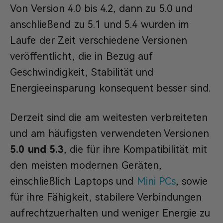
Von Version 4.0 bis 4.2, dann zu 5.0 und
anschließend zu 5.1 und 5.4 wurden im
Laufe der Zeit verschiedene Versionen
veröffentlicht, die in Bezug auf
Geschwindigkeit, Stabilität und
Energieeinsparung konsequent besser sind.
Derzeit sind die am weitesten verbreiteten
und am häufigsten verwendeten Versionen
5.0 und 5.3
, die für ihre Kompatibilität mit
den meisten modernen Geräten,
einschließlich Laptops und
Mini PCs
, sowie
für ihre Fähigkeit, stabilere Verbindungen
aufrechtzuerhalten und weniger Energie zu