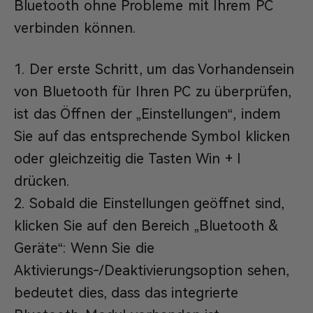
Bluetooth ohne Probleme mit Ihrem PC
verbinden können.
Der erste Schritt, um das Vorhandensein
von Bluetooth für Ihren PC zu überprüfen,
ist das Öffnen der „Einstellungen“, indem
Sie auf das entsprechende Symbol klicken
oder gleichzeitig die Tasten Win + I
drücken.
Sobald die Einstellungen geöffnet sind,
klicken Sie auf den Bereich „Bluetooth &
Geräte“: Wenn Sie die
Aktivierungs-/Deaktivierungsoption sehen,
bedeutet dies, dass das integrierte