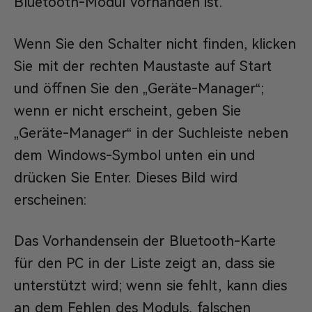
Bluetooth-Modul vorhanden ist.
Wenn Sie den Schalter nicht finden, klicken
Sie mit der rechten Maustaste auf Start
und öffnen Sie den „Geräte-Manager“;
wenn er nicht erscheint, geben Sie
„Geräte-Manager“ in der Suchleiste neben
dem Windows-Symbol unten ein und
drücken Sie Enter. Dieses Bild wird
erscheinen:
Das Vorhandensein der Bluetooth-Karte
für den PC in der Liste zeigt an, dass sie
unterstützt wird; wenn sie fehlt, kann dies
an dem Fehlen des Moduls, falschen