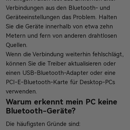
Verbindungen aus den Bluetooth- und
Geräteeinstellungen das Problem. Halten
Sie die Geräte innerhalb von etwa zehn
Metern und fern von anderen drahtlosen
Quellen.
Wenn die Verbindung weiterhin fehlschlägt,
können Sie die Treiber aktualisieren oder
einen USB-Bluetooth-Adapter oder eine
PCI-E-Bluetooth-Karte für Desktop-PCs
verwenden.
Warum erkennt mein PC keine
Bluetooth-Geräte?
Die häufigsten Gründe sind: