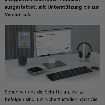
ausgestattet, mit Unterstützung bis zur
Version 5.4.
Sehen wir uns die Schritte an, die zu
befolgen sind, um sicherzustellen, dass Sie