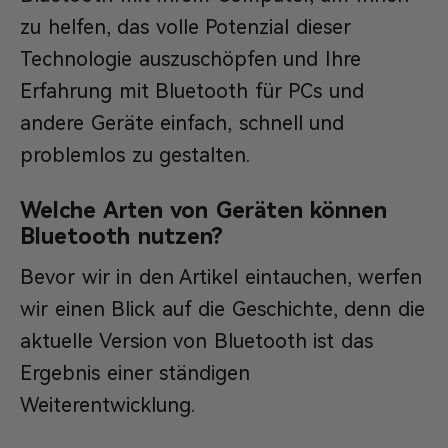
zu helfen, das volle Potenzial dieser
Technologie auszuschöpfen und Ihre
Erfahrung mit Bluetooth für PCs und
andere Geräte einfach, schnell und
problemlos zu gestalten.
Welche Arten von Geräten können
Bluetooth nutzen?
Bevor wir in den Artikel eintauchen, werfen
wir einen Blick auf die Geschichte, denn die
aktuelle Version von Bluetooth ist das
Ergebnis einer ständigen
Weiterentwicklung.