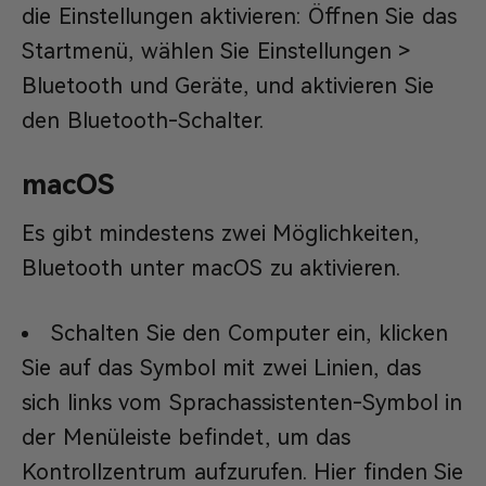
die Einstellungen aktivieren: Öffnen Sie das
Startmenü, wählen Sie Einstellungen >
Bluetooth und Geräte, und aktivieren Sie
den Bluetooth-Schalter.
macOS
Es gibt mindestens zwei Möglichkeiten,
Bluetooth unter macOS zu aktivieren.
Schalten Sie den Computer ein, klicken
Sie auf das Symbol mit zwei Linien, das
sich links vom Sprachassistenten-Symbol in
der Menüleiste befindet, um das
Kontrollzentrum aufzurufen. Hier finden Sie