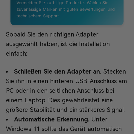
Vermeiden Sie zu billige Produkte. Wählen Sie
zuverlässige Marken mit guten Bewertungen und
technischem Support.
Sobald Sie den richtigen Adapter
ausgewählt haben, ist die Installation
einfach:
Schließen Sie den Adapter an.
Stecken
Sie ihn in einen hinteren USB-Anschluss am
PC oder in den seitlichen Anschluss bei
einem Laptop. Dies gewährleistet eine
größere Stabilität und ein stärkeres Signal.
Automatische Erkennung.
Unter
Windows 11 sollte das Gerät automatisch