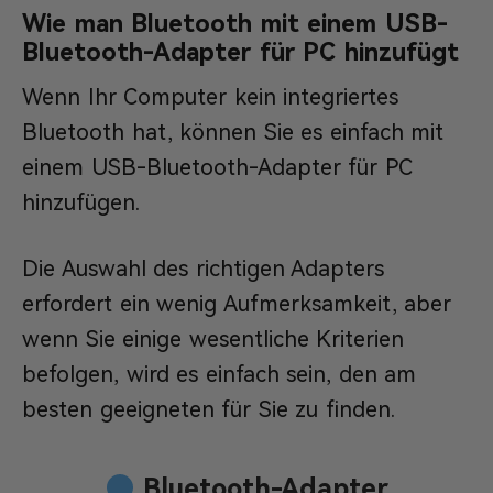
Wie man Bluetooth mit einem USB-
Bluetooth-Adapter für PC hinzufügt
Wenn Ihr Computer kein integriertes
Bluetooth hat, können Sie es einfach mit
einem USB-Bluetooth-Adapter für PC
hinzufügen.
Die Auswahl des richtigen Adapters
erfordert ein wenig Aufmerksamkeit, aber
wenn Sie einige wesentliche Kriterien
befolgen, wird es einfach sein, den am
besten geeigneten für Sie zu finden.
Bluetooth-Adapter