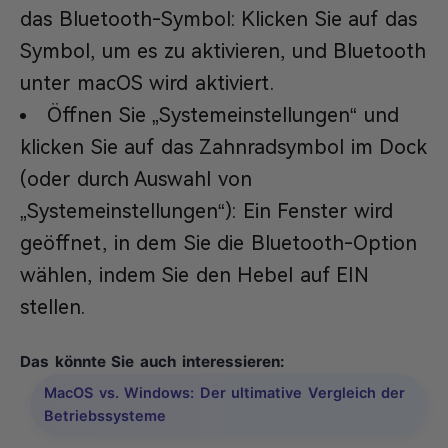
das Bluetooth-Symbol: Klicken Sie auf das
Symbol, um es zu aktivieren, und Bluetooth
unter macOS wird aktiviert.
Öffnen Sie „Systemeinstellungen“ und
klicken Sie auf das Zahnradsymbol im Dock
(oder durch Auswahl von
„Systemeinstellungen“): Ein Fenster wird
geöffnet, in dem Sie die Bluetooth-Option
wählen, indem Sie den Hebel auf EIN
stellen.
Das könnte Sie auch interessieren:
MacOS vs. Windows: Der ultimative Vergleich der
Betriebssysteme