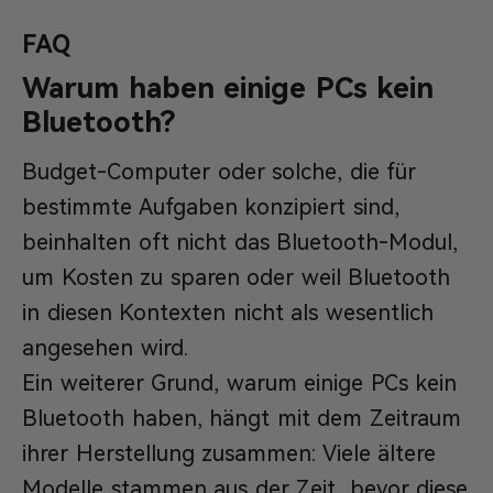
FAQ
Warum haben einige PCs kein
Bluetooth?
Budget-Computer oder solche, die für
bestimmte Aufgaben konzipiert sind,
beinhalten oft nicht das Bluetooth-Modul,
um Kosten zu sparen oder weil Bluetooth
in diesen Kontexten nicht als wesentlich
angesehen wird.
Ein weiterer Grund, warum einige PCs kein
Bluetooth haben, hängt mit dem Zeitraum
ihrer Herstellung zusammen: Viele ältere
Modelle stammen aus der Zeit, bevor diese