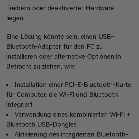
Treibern oder deaktivierter Hardware
liegen.
Eine Lösung könnte sein, einen USB-
Bluetooth-Adapter für den PC zu
installieren oder alternative Optionen in
Betracht zu ziehen, wie:
Installation einer PCI-E-Bluetooth-Karte
für Computer, die Wi-Fi und Bluetooth
integriert
Verwendung eines kombinierten Wi-Fi +
Bluetooth USB-Dongles
Aktivierung des integrierten Bluetooth-