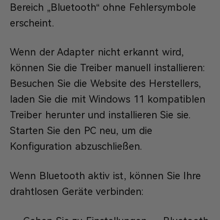
Bereich „Bluetooth“ ohne Fehlersymbole
erscheint.
Wenn der Adapter nicht erkannt wird,
können Sie die Treiber manuell installieren:
Besuchen Sie die Website des Herstellers,
laden Sie die mit Windows 11 kompatiblen
Treiber herunter und installieren Sie sie.
Starten Sie den PC neu, um die
Konfiguration abzuschließen.
Wenn Bluetooth aktiv ist, können Sie Ihre
drahtlosen Geräte verbinden: