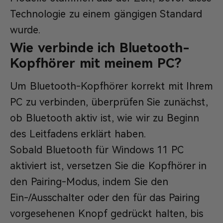
Technologie zu einem gängigen Standard
wurde.
Wie verbinde ich Bluetooth-
Kopfhörer mit meinem PC?
Um Bluetooth-Kopfhörer korrekt mit Ihrem
PC zu verbinden, überprüfen Sie zunächst,
ob Bluetooth aktiv ist, wie wir zu Beginn
des Leitfadens erklärt haben.
Sobald Bluetooth für Windows 11 PC
aktiviert ist, versetzen Sie die Kopfhörer in
den Pairing-Modus, indem Sie den
Ein-/Ausschalter oder den für das Pairing
vorgesehenen Knopf gedrückt halten, bis