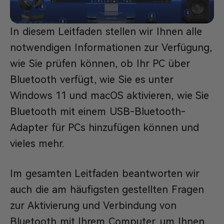
In diesem Leitfaden stellen wir Ihnen alle
notwendigen Informationen zur Verfügung,
wie Sie prüfen können, ob Ihr PC über
Bluetooth verfügt, wie Sie es unter
Windows 11 und macOS aktivieren, wie Sie
Bluetooth mit einem USB-Bluetooth-
Adapter für PCs hinzufügen können und
vieles mehr.
Im gesamten Leitfaden beantworten wir
auch die am häufigsten gestellten Fragen
zur Aktivierung und Verbindung von
Bluetooth mit Ihrem Computer, um Ihnen