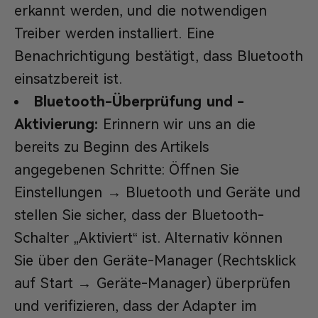
erkannt werden, und die notwendigen
Treiber werden installiert. Eine
Benachrichtigung bestätigt, dass Bluetooth
einsatzbereit ist.
Bluetooth-Überprüfung und -
Aktivierung:
Erinnern wir uns an die
bereits zu Beginn des Artikels
angegebenen Schritte: Öffnen Sie
Einstellungen → Bluetooth und Geräte und
stellen Sie sicher, dass der Bluetooth-
Schalter „Aktiviert“ ist. Alternativ können
Sie über den Geräte-Manager (Rechtsklick
auf Start → Geräte-Manager) überprüfen
und verifizieren, dass der Adapter im