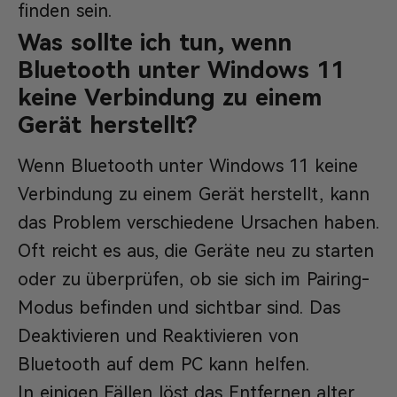
finden sein.
Was sollte ich tun, wenn
Bluetooth unter Windows 11
keine Verbindung zu einem
Gerät herstellt?
Wenn Bluetooth unter Windows 11 keine
Verbindung zu einem Gerät herstellt, kann
das Problem verschiedene Ursachen haben.
Oft reicht es aus, die Geräte neu zu starten
oder zu überprüfen, ob sie sich im Pairing-
Modus befinden und sichtbar sind. Das
Deaktivieren und Reaktivieren von
Bluetooth auf dem PC kann helfen.
In einigen Fällen löst das Entfernen alter