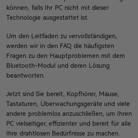
können, falls Ihr PC nicht mit dieser
Technologie ausgestattet ist.
Um den Leitfaden zu vervollständigen,
werden wir in den FAQ die häufigsten
Fragen zu den Hauptproblemen mit dem
Bluetooth-Modul und deren Lösung
beantworten.
Jetzt sind Sie bereit, Kopfhörer, Mäuse,
Tastaturen, Überwachungsgeräte und viele
andere problemlos anzuschließen, um Ihren
PC vielseitiger, effizienter und bereit für alle
Ihre drahtlosen Bedürfnisse zu machen.