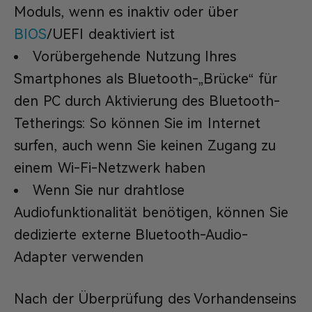
Moduls, wenn es inaktiv oder über
BIOS
/UEFI deaktiviert ist
Vorübergehende Nutzung Ihres
Smartphones als Bluetooth-„Brücke“ für
den PC durch Aktivierung des Bluetooth-
Tetherings: So können Sie im Internet
surfen, auch wenn Sie keinen Zugang zu
einem Wi-Fi-Netzwerk haben
Wenn Sie nur drahtlose
Audiofunktionalität benötigen, können Sie
dedizierte externe Bluetooth-Audio-
Adapter verwenden
Nach der Überprüfung des Vorhandenseins