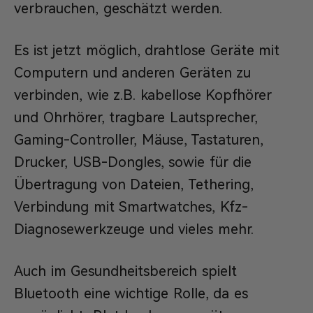
verbrauchen, geschätzt werden.
Es ist jetzt möglich, drahtlose Geräte mit
Computern und anderen Geräten zu
verbinden, wie z.B. kabellose Kopfhörer
und Ohrhörer, tragbare Lautsprecher,
Gaming-Controller, Mäuse, Tastaturen,
Drucker, USB-Dongles, sowie für die
Übertragung von Dateien, Tethering,
Verbindung mit Smartwatches, Kfz-
Diagnosewerkzeuge und vieles mehr.
Auch im Gesundheitsbereich spielt
Bluetooth eine wichtige Rolle, da es