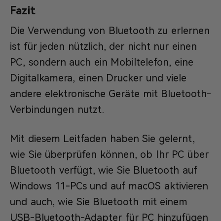
Fazit
Die Verwendung von Bluetooth zu erlernen
ist für jeden nützlich, der nicht nur einen
PC, sondern auch ein Mobiltelefon, eine
Digitalkamera, einen Drucker und viele
andere elektronische Geräte mit Bluetooth-
Verbindungen nutzt.
Mit diesem Leitfaden haben Sie gelernt,
wie Sie überprüfen können, ob Ihr PC über
Bluetooth verfügt, wie Sie Bluetooth auf
Windows 11-PCs und auf macOS aktivieren
und auch, wie Sie Bluetooth mit einem
USB-Bluetooth-Adapter für PC hinzufügen