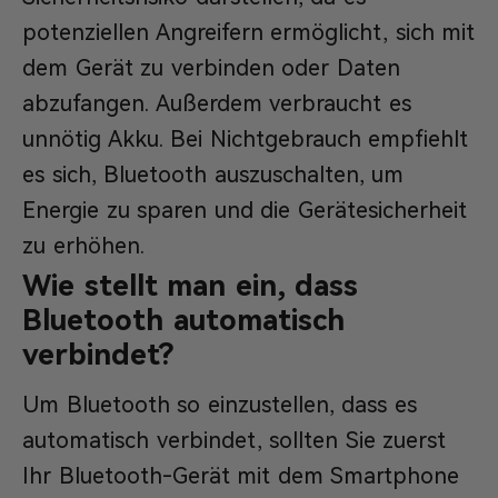
potenziellen Angreifern ermöglicht, sich mit
dem Gerät zu verbinden oder Daten
abzufangen. Außerdem verbraucht es
unnötig Akku. Bei Nichtgebrauch empfiehlt
es sich, Bluetooth auszuschalten, um
Energie zu sparen und die Gerätesicherheit
zu erhöhen.
Wie stellt man ein, dass
Bluetooth automatisch
verbindet?
Um Bluetooth so einzustellen, dass es
automatisch verbindet, sollten Sie zuerst
Ihr Bluetooth-Gerät mit dem Smartphone