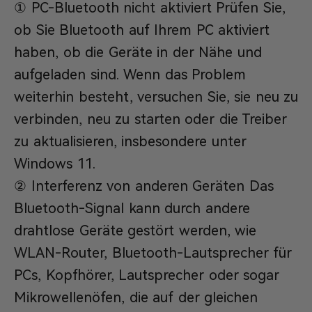
① PC-Bluetooth nicht aktiviert Prüfen Sie,
ob Sie Bluetooth auf Ihrem PC aktiviert
haben, ob die Geräte in der Nähe und
aufgeladen sind. Wenn das Problem
weiterhin besteht, versuchen Sie, sie neu zu
verbinden, neu zu starten oder die Treiber
zu aktualisieren, insbesondere unter
Windows 11.
② Interferenz von anderen Geräten Das
Bluetooth-Signal kann durch andere
drahtlose Geräte gestört werden, wie
WLAN-Router, Bluetooth-Lautsprecher für
PCs, Kopfhörer, Lautsprecher oder sogar
Mikrowellenöfen, die auf der gleichen