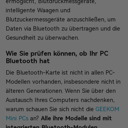
ermöglicht, Blutdruckmessgeräte,
intelligente Waagen und
Blutzuckermessgeräte anzuschließen, um
Daten via Bluetooth zu übertragen und die
Gesundheit zu überwachen.
Wie Sie prüfen können, ob Ihr PC
Bluetooth hat
Die Bluetooth-Karte ist nicht in allen PC-
Modellen vorhanden, insbesondere nicht in
älteren Generationen. Wenn Sie über den
Austausch Ihres Computers nachdenken,
warum schauen Sie sich nicht die
GEEKOM
Mini PCs
an?
Alle ihre Modelle sind mit
integrierten Bluetooth-Modulen