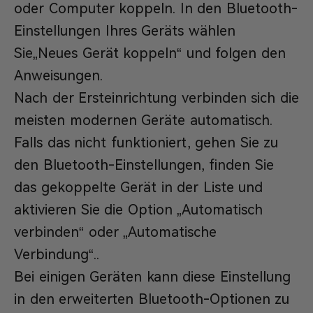
oder Computer koppeln. In den Bluetooth-
Einstellungen Ihres Geräts wählen
Sie„Neues Gerät koppeln“ und folgen den
Anweisungen.
Nach der Ersteinrichtung verbinden sich die
meisten modernen Geräte automatisch.
Falls das nicht funktioniert, gehen Sie zu
den Bluetooth-Einstellungen, finden Sie
das gekoppelte Gerät in der Liste und
aktivieren Sie die Option „Automatisch
verbinden“ oder „Automatische
Verbindung“..
Bei einigen Geräten kann diese Einstellung
in den erweiterten Bluetooth-Optionen zu