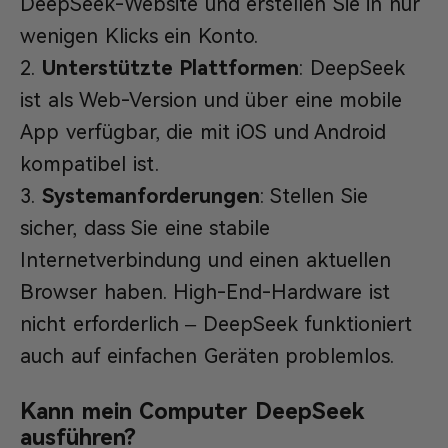
DeepSeek-Website und erstellen Sie in nur
wenigen Klicks ein Konto.
Unterstützte Plattformen
: DeepSeek
ist als Web-Version und über eine mobile
App verfügbar, die mit iOS und Android
kompatibel ist.
Systemanforderungen
: Stellen Sie
sicher, dass Sie eine stabile
Internetverbindung und einen aktuellen
Browser haben. High-End-Hardware ist
nicht erforderlich – DeepSeek funktioniert
auch auf einfachen Geräten problemlos.
Kann mein Computer DeepSeek
ausführen?