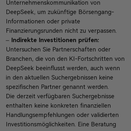
Unternehmenskommunikation von
DeepSeek, um zukünftige Börsengang-
Informationen oder private
Finanzierungsrunden nicht zu verpassen.
–
Indirekte Investitionen prüfen:
Untersuchen Sie Partnerschaften oder
Branchen, die von den KI-Fortschritten von
DeepSeek beeinflusst werden, auch wenn
in den aktuellen Suchergebnissen keine
spezifischen Partner genannt werden.
Die derzeit verfügbaren Suchergebnisse
enthalten keine konkreten finanziellen
Handlungsempfehlungen oder validierten
Investitionsmöglichkeiten. Eine Beratung