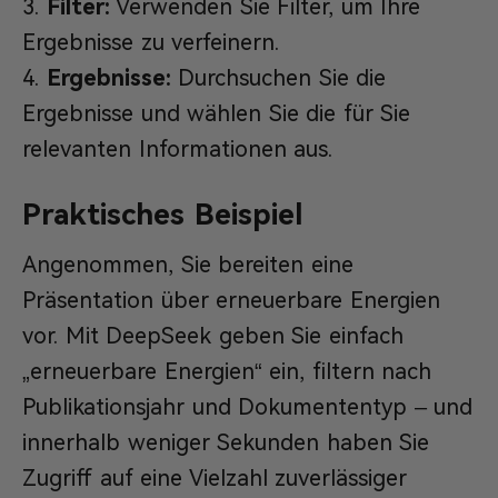
Filter:
Verwenden Sie Filter, um Ihre
Ergebnisse zu verfeinern.
Ergebnisse:
Durchsuchen Sie die
Ergebnisse und wählen Sie die für Sie
relevanten Informationen aus.
Praktisches Beispiel
Angenommen, Sie bereiten eine
Präsentation über erneuerbare Energien
vor. Mit DeepSeek geben Sie einfach
„erneuerbare Energien“ ein, filtern nach
Publikationsjahr und Dokumententyp – und
innerhalb weniger Sekunden haben Sie
Zugriff auf eine Vielzahl zuverlässiger