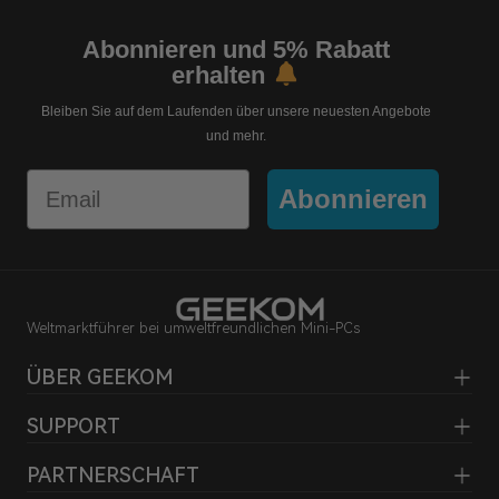
Abonnieren und 5% Rabatt
erhalten
Bleiben Sie auf dem Laufenden über unsere neuesten Angebote
und mehr.
Email
Abonnieren
Weltmarktführer bei umweltfreundlichen Mini-PCs
ÜBER GEEKOM
SUPPORT
PARTNERSCHAFT