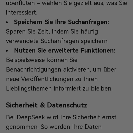
überfluten – wählen Sie gezielt aus, was Sie
interessiert.
Speichern Sie Ihre Suchanfragen:
Sparen Sie Zeit, indem Sie häufig
verwendete Suchanfragen speichern.
Nutzen Sie erweiterte Funktionen:
Beispielsweise können Sie
Benachrichtigungen aktivieren, um über
neue Veröffentlichungen zu Ihren
Lieblingsthemen informiert zu bleiben.
Sicherheit & Datenschutz
Bei DeepSeek wird Ihre Sicherheit ernst
genommen. So werden Ihre Daten