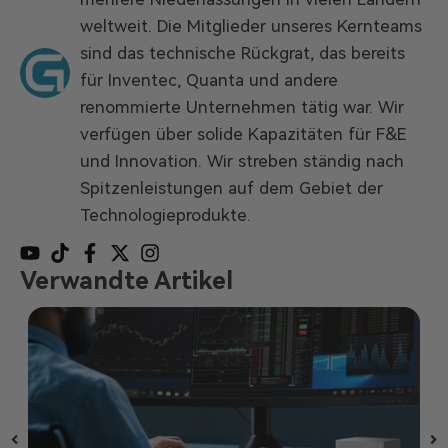
weltweit. Die Mitglieder unseres Kernteams
sind das technische Rückgrat, das bereits
für Inventec, Quanta und andere
renommierte Unternehmen tätig war. Wir
verfügen über solide Kapazitäten für F&E
und Innovation. Wir streben ständig nach
Spitzenleistungen auf dem Gebiet der
Technologieprodukte.
Verwandte Artikel