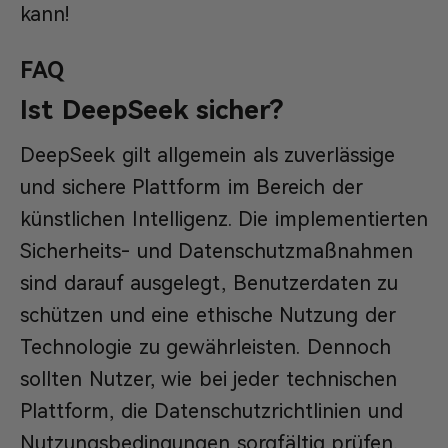
kann!
FAQ
Ist DeepSeek sicher?
DeepSeek gilt allgemein als zuverlässige
und sichere Plattform im Bereich der
künstlichen Intelligenz. Die implementierten
Sicherheits- und Datenschutzmaßnahmen
sind darauf ausgelegt, Benutzerdaten zu
schützen und eine ethische Nutzung der
Technologie zu gewährleisten. Dennoch
sollten Nutzer, wie bei jeder technischen
Plattform, die Datenschutzrichtlinien und
Nutzungsbedingungen sorgfältig prüfen,