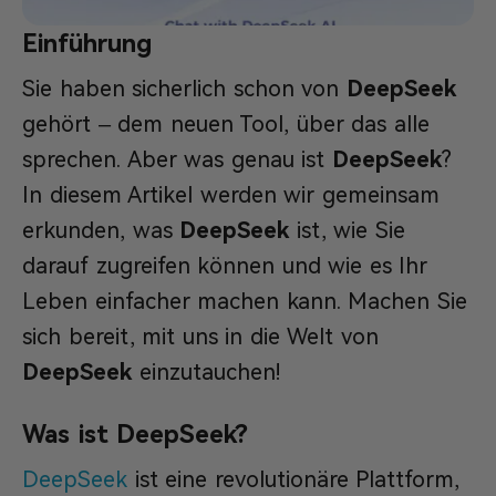
Einführung
Sie haben sicherlich schon von
DeepSeek
gehört – dem neuen Tool, über das alle
sprechen. Aber was genau ist
DeepSeek
?
In diesem Artikel werden wir gemeinsam
erkunden, was
DeepSeek
ist, wie Sie
darauf zugreifen können und wie es Ihr
Leben einfacher machen kann. Machen Sie
sich bereit, mit uns in die Welt von
DeepSeek
einzutauchen!
Was ist DeepSeek?
DeepSeek
ist eine revolutionäre Plattform,