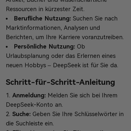
Ressourcen in kürzester Zeit.
Berufliche Nutzung:
Suchen Sie nach
Marktinformationen, Analysen und
Berichten, um Ihre Karriere voranzutreiben.
Persönliche Nutzung:
Ob
Urlaubsplanung oder das Erlernen eines
neuen Hobbys – DeepSeek ist für Sie da.
Schritt-für-Schritt-Anleitung
Anmeldung:
Melden Sie sich bei Ihrem
DeepSeek-Konto an.
Suche:
Geben Sie Ihre Schlüsselwörter in
die Suchleiste ein.