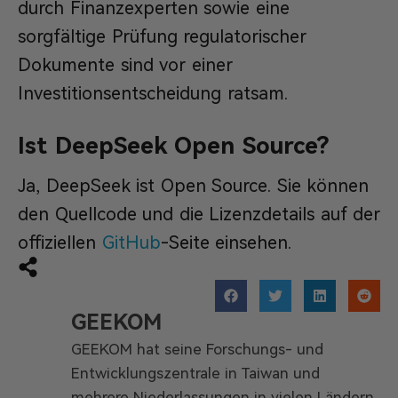
durch Finanzexperten sowie eine
sorgfältige Prüfung regulatorischer
Dokumente sind vor einer
Investitionsentscheidung ratsam.
Ist DeepSeek Open Source?
Ja, DeepSeek ist Open Source. Sie können
den Quellcode und die Lizenzdetails auf der
offiziellen
GitHub
-Seite einsehen.
GEEKOM
GEEKOM hat seine Forschungs- und
Entwicklungszentrale in Taiwan und
mehrere Niederlassungen in vielen Ländern