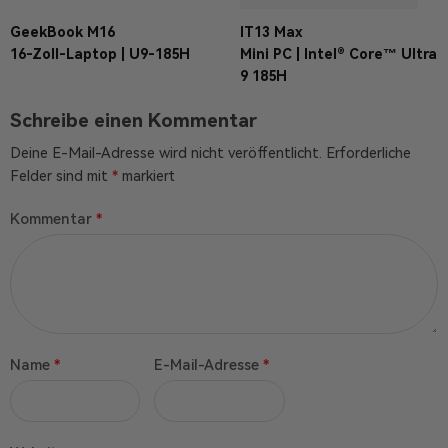
GeekBook M16
IT13 Max
16-Zoll-Laptop | U9-185H
Mini PC | Intel® Core™ Ultra
9 185H
Schreibe einen Kommentar
Deine E-Mail-Adresse wird nicht veröffentlicht.
Erforderliche
Felder sind mit
*
markiert
Kommentar
*
Name
*
E-Mail-Adresse
*