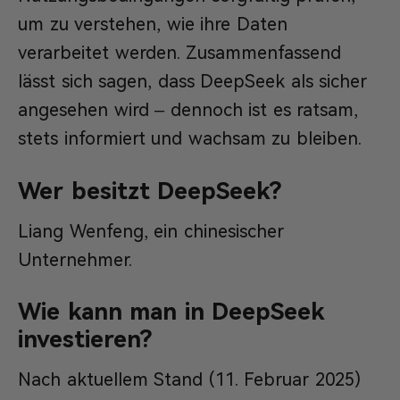
um zu verstehen, wie ihre Daten
verarbeitet werden. Zusammenfassend
lässt sich sagen, dass DeepSeek als sicher
angesehen wird – dennoch ist es ratsam,
stets informiert und wachsam zu bleiben.
Wer besitzt DeepSeek?
Liang Wenfeng, ein chinesischer
Unternehmer.
Wie kann man in DeepSeek
investieren?
Nach aktuellem Stand (11. Februar 2025)