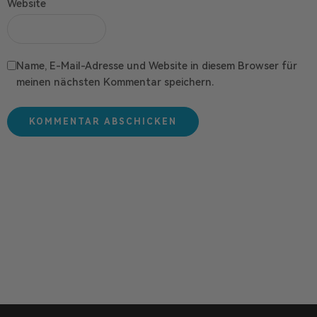
Website
Name, E-Mail-Adresse und Website in diesem Browser für
meinen nächsten Kommentar speichern.