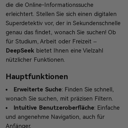
die die Online-Informationssuche
erleichtert. Stellen Sie sich einen digitalen
Superdetektiv vor, der in Sekundenschnelle
genau das findet, wonach Sie suchen! Ob
für Studium, Arbeit oder Freizeit –
DeepSeek
bietet Ihnen eine Vielzahl
nützlicher Funktionen.
Hauptfunktionen
Erweiterte Suche
: Finden Sie schnell,
wonach Sie suchen, mit präzisen Filtern.
Intuitive Benutzeroberfläche
: Einfache
und angenehme Navigation, auch für
Anfänger.