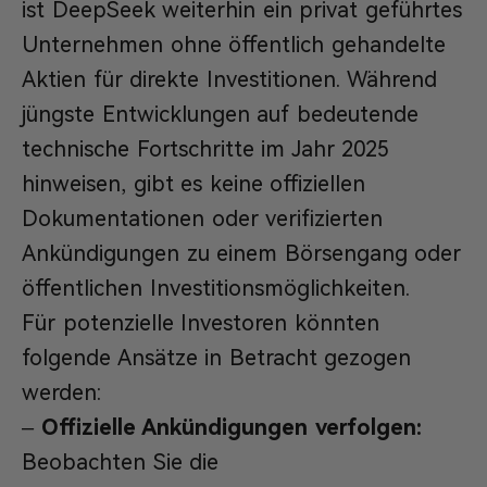
ist DeepSeek weiterhin ein privat geführtes
Unternehmen ohne öffentlich gehandelte
Aktien für direkte Investitionen. Während
jüngste Entwicklungen auf bedeutende
technische Fortschritte im Jahr 2025
hinweisen, gibt es keine offiziellen
Dokumentationen oder verifizierten
Ankündigungen zu einem Börsengang oder
öffentlichen Investitionsmöglichkeiten.
Für potenzielle Investoren könnten
folgende Ansätze in Betracht gezogen
werden:
–
Offizielle Ankündigungen verfolgen:
Beobachten Sie die