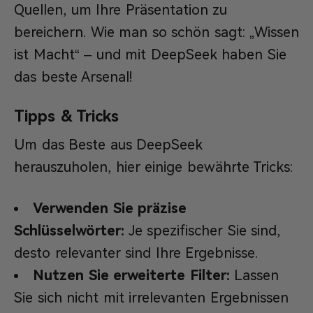
Quellen, um Ihre Präsentation zu
bereichern. Wie man so schön sagt: „Wissen
ist Macht“ – und mit DeepSeek haben Sie
das beste Arsenal!
Tipps & Tricks
Um das Beste aus DeepSeek
herauszuholen, hier einige bewährte Tricks:
Verwenden Sie präzise
Schlüsselwörter:
Je spezifischer Sie sind,
desto relevanter sind Ihre Ergebnisse.
Nutzen Sie erweiterte Filter:
Lassen
Sie sich nicht mit irrelevanten Ergebnissen