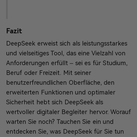
Fazit
DeepSeek erweist sich als leistungsstarkes
und vielseitiges Tool, das eine Vielzahl von
Anforderungen erfüllt – sei es für Studium,
Beruf oder Freizeit. Mit seiner
benutzerfreundlichen Oberfläche, den
erweiterten Funktionen und optimaler
Sicherheit hebt sich DeepSeek als
wertvoller digitaler Begleiter hervor. Worauf
warten Sie noch? Tauchen Sie ein und
entdecken Sie, was DeepSeek für Sie tun