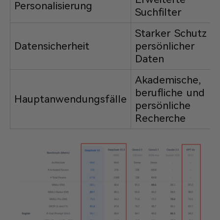
Personalisierung
Suchfilter
Starker Schutz
Datensicherheit
persönlicher
Daten
Akademische,
berufliche und
Hauptanwendungsfälle
persönliche
Recherche