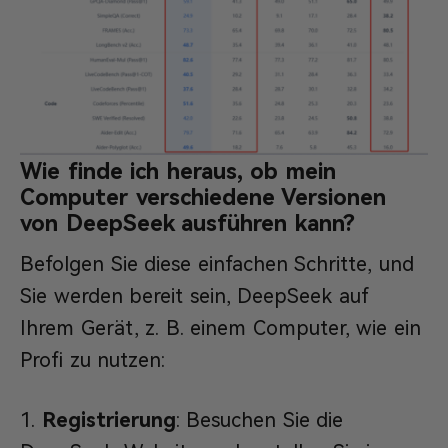
Wie finde ich heraus, ob mein
Computer verschiedene Versionen
von DeepSeek ausführen kann?
Befolgen Sie diese einfachen Schritte, und
Sie werden bereit sein, DeepSeek auf
Ihrem Gerät, z. B. einem Computer, wie ein
Profi zu nutzen:
Registrierung
: Besuchen Sie die