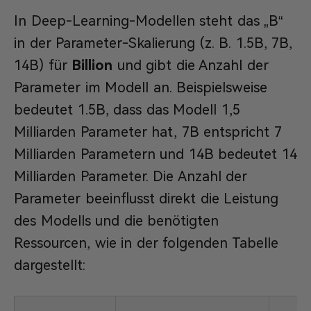
In Deep-Learning-Modellen steht das „B“
in der Parameter-Skalierung (z. B. 1.5B, 7B,
14B) für
Billion
und gibt die Anzahl der
Parameter im Modell an. Beispielsweise
bedeutet 1.5B, dass das Modell 1,5
Milliarden Parameter hat, 7B entspricht 7
Milliarden Parametern und 14B bedeutet 14
Milliarden Parameter. Die Anzahl der
Parameter beeinflusst direkt die Leistung
des Modells und die benötigten
Ressourcen, wie in der folgenden Tabelle
dargestellt: