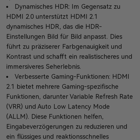
Dynamisches HDR: Im Gegensatz zu
HDMI 2.0 unterstützt HDMI 2.1
dynamisches HDR, das die HDR-
Einstellungen Bild für Bild anpasst. Dies
führt zu präziserer Farbgenauigkeit und
Kontrast und schafft ein realistischeres und
immersiveres Seherlebnis.
Verbesserte Gaming-Funktionen: HDMI
2.1 bietet mehrere Gaming-spezifische
Funktionen, darunter Variable Refresh Rate
(VRR) und Auto Low Latency Mode
(ALLM). Diese Funktionen helfen,
Eingabeverzögerungen zu reduzieren und
ein flüssiges und reaktionsschnelles