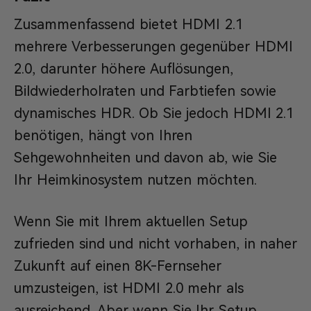
Zusammenfassend bietet HDMI 2.1
mehrere Verbesserungen gegenüber HDMI
2.0, darunter höhere Auflösungen,
Bildwiederholraten und Farbtiefen sowie
dynamisches HDR. Ob Sie jedoch HDMI 2.1
benötigen, hängt von Ihren
Sehgewohnheiten und davon ab, wie Sie
Ihr Heimkinosystem nutzen möchten.
Wenn Sie mit Ihrem aktuellen Setup
zufrieden sind und nicht vorhaben, in naher
Zukunft auf einen 8K-Fernseher
umzusteigen, ist HDMI 2.0 mehr als
ausreichend. Aber wenn Sie Ihr Setup