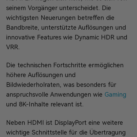
seinem Vorgänger unterscheidet. Die
wichtigsten Neuerungen betreffen die
Bandbreite, unterstützte Auflösungen und
innovative Features wie Dynamic HDR und
VRR.
Die technischen Fortschritte ermöglichen
höhere Auflösungen und
Bildwiederholraten, was besonders für
anspruchsvolle Anwendungen wie
Gaming
und 8K-Inhalte relevant ist.
Neben HDMI ist DisplayPort eine weitere
wichtige Schnittstelle für die Übertragung