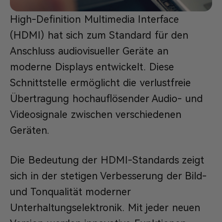
High-Definition Multimedia Interface
(HDMI) hat sich zum Standard für den
Anschluss audiovisueller Geräte an
moderne Displays entwickelt. Diese
Schnittstelle ermöglicht die verlustfreie
Übertragung hochauflösender Audio- und
Videosignale zwischen verschiedenen
Geräten.
Die Bedeutung der HDMI-Standards zeigt
sich in der stetigen Verbesserung der Bild-
und Tonqualität moderner
Unterhaltungselektronik. Mit jeder neuen