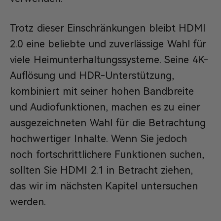
Trotz dieser Einschränkungen bleibt HDMI
2.0 eine beliebte und zuverlässige Wahl für
viele Heimunterhaltungssysteme. Seine 4K-
Auflösung und HDR-Unterstützung,
kombiniert mit seiner hohen Bandbreite
und Audiofunktionen, machen es zu einer
ausgezeichneten Wahl für die Betrachtung
hochwertiger Inhalte. Wenn Sie jedoch
noch fortschrittlichere Funktionen suchen,
sollten Sie HDMI 2.1 in Betracht ziehen,
das wir im nächsten Kapitel untersuchen
werden.