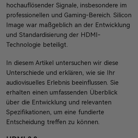
hochauflösender Signale, insbesondere im
professionellen und Gaming-Bereich. Silicon
Image war maßgeblich an der Entwicklung
und Standardisierung der HDMI-
Technologie beteiligt.
In diesem Artikel untersuchen wir diese
Unterschiede und erklären, wie sie Ihr
audiovisuelles Erlebnis beeinflussen. Sie
erhalten einen umfassenden Überblick
über die Entwicklung und relevanten
Spezifikationen, um eine fundierte
Entscheidung treffen zu können.