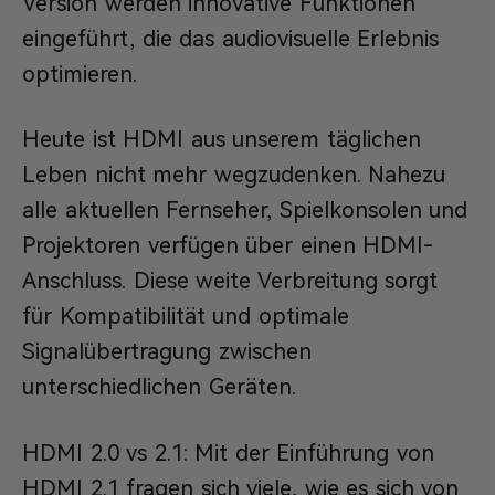
Version werden innovative Funktionen
eingeführt, die das audiovisuelle Erlebnis
optimieren.
Heute ist HDMI aus unserem täglichen
Leben nicht mehr wegzudenken. Nahezu
alle aktuellen Fernseher, Spielkonsolen und
Projektoren verfügen über einen HDMI-
Anschluss. Diese weite Verbreitung sorgt
für Kompatibilität und optimale
Signalübertragung zwischen
unterschiedlichen Geräten.
HDMI 2.0 vs 2.1: Mit der Einführung von
HDMI 2.1 fragen sich viele, wie es sich von