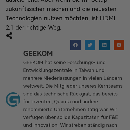
zukunftssicher machen und die neuesten
Technologien nutzen möchten, ist HDMI
2.1 der richtige Weg.
GEEKOM
GEEKOM hat seine Forschungs- und
Entwicklungszentrale in Taiwan und
mehrere Niederlassungen in vielen Ländern
weltweit. Die Mitglieder unseres Kernteams
sind das technische Rückgrat, das bereits
für Inventec, Quanta und andere
renommierte Unternehmen tätig war. Wir
verfügen über solide Kapazitäten für F&E
und Innovation. Wir streben ständig nach