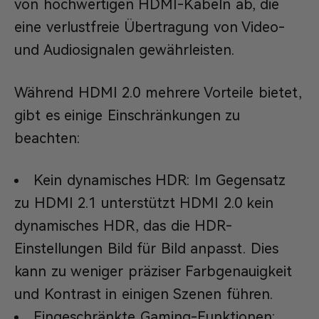
von hochwertigen HDMI-Kabeln ab, die
eine verlustfreie Übertragung von Video-
und Audiosignalen gewährleisten.
Während HDMI 2.0 mehrere Vorteile bietet,
gibt es einige Einschränkungen zu
beachten:
Kein dynamisches HDR: Im Gegensatz
zu HDMI 2.1 unterstützt HDMI 2.0 kein
dynamisches HDR, das die HDR-
Einstellungen Bild für Bild anpasst. Dies
kann zu weniger präziser Farbgenauigkeit
und Kontrast in einigen Szenen führen.
Eingeschränkte Gaming-Funktionen: