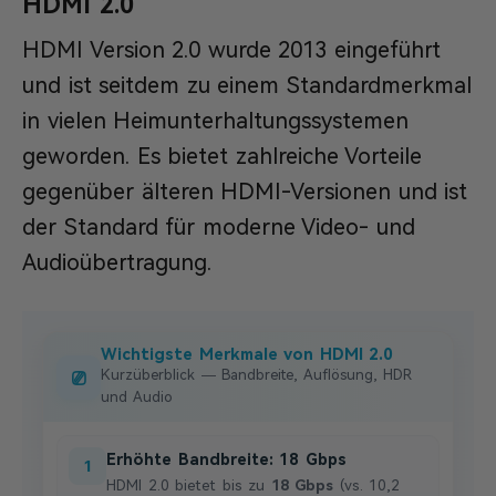
HDMI 2.0
HDMI Version 2.0 wurde 2013 eingeführt
und ist seitdem zu einem Standardmerkmal
in vielen Heimunterhaltungssystemen
geworden. Es bietet zahlreiche Vorteile
gegenüber älteren HDMI-Versionen und ist
der Standard für moderne Video- und
Audioübertragung.
Wichtigste Merkmale von HDMI 2.0
⎚
Kurzüberblick — Bandbreite, Auflösung, HDR
und Audio
Erhöhte Bandbreite: 18 Gbps
1
HDMI 2.0 bietet bis zu
18 Gbps
(vs. 10,2