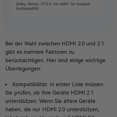
Dolby Atmos, DTS:X mit eARC für bessere
Audioqualität.
Bei der Wahl zwischen HDMI 2.0 und 2.1
gibt es mehrere Faktoren zu
berücksichtigen. Hier sind einige wichtige
Überlegungen:
Kompatibilität: In erster Linie müssen
Sie prüfen, ob Ihre Geräte HDMI 2.1
unterstützen. Wenn Sie ältere Geräte
haben, die nur HDMI 2.0 unterstützen,