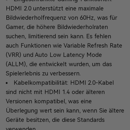
HDMI 2.0 unterstützt eine maximale
Bildwiederholfrequenz von 60Hz, was für
Gamer, die höhere Bildwiederholraten
suchen, limitierend sein kann. Es fehlen
auch Funktionen wie Variable Refresh Rate
(VRR) und Auto Low Latency Mode
(ALLM), die entwickelt wurden, um das
Spielerlebnis zu verbessern.
Kabelkompatibilität: HDMI 2.0-Kabel
sind nicht mit HDMI 1.4 oder älteren
Versionen kompatibel, was eine
Überlegung wert sein kann, wenn Sie ältere
Geräte besitzen, die diese Standards
verwenden.