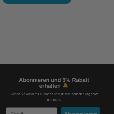
Abonnieren und 5% Rabatt
erhalten
Bleiben Sie auf dem Laufenden über unsere neuesten Angebote
und mehr.
Email