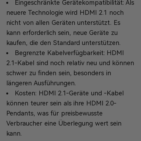
Eingeschränkte Gerätekompatibilität: Als
neuere Technologie wird HDMI 2.1 noch
nicht von allen Geräten unterstützt. Es
kann erforderlich sein, neue Geräte zu
kaufen, die den Standard unterstützen.
Begrenzte Kabelverfügbarkeit: HDMI
2.1-Kabel sind noch relativ neu und können
schwer zu finden sein, besonders in
längeren Ausführungen.
Kosten: HDMI 2.1-Geräte und -Kabel
können teurer sein als ihre HDMI 2.0-
Pendants, was für preisbewusste
Verbraucher eine Überlegung wert sein
kann.