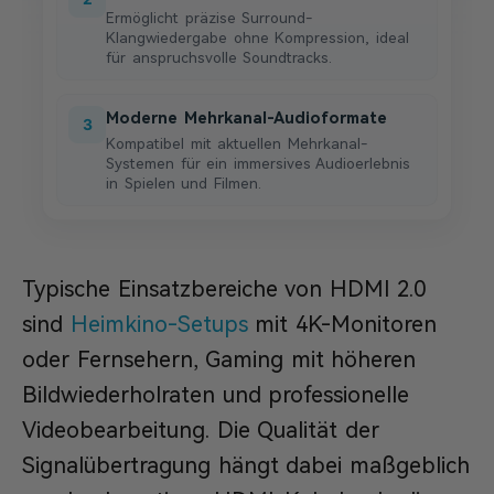
Ermöglicht präzise Surround-
Klangwiedergabe ohne Kompression, ideal
für anspruchsvolle Soundtracks.
Moderne Mehrkanal-Audioformate
3
Kompatibel mit aktuellen Mehrkanal-
Systemen für ein immersives Audioerlebnis
in Spielen und Filmen.
Typische Einsatzbereiche von HDMI 2.0
sind
Heimkino-Setups
mit 4K-Monitoren
oder Fernsehern, Gaming mit höheren
Bildwiederholraten und professionelle
Videobearbeitung. Die Qualität der
Signalübertragung hängt dabei maßgeblich