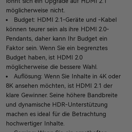
lohnt sich ein Upgrade auf HDMI 2.1
möglicherweise nicht.
Budget: HDMI 2.1-Geräte und -Kabel
können teurer sein als ihre HDMI 2.0-
Pendants, daher kann Ihr Budget ein
Faktor sein. Wenn Sie ein begrenztes
Budget haben, ist HDMI 2.0
möglicherweise die bessere Wahl.
Auflösung: Wenn Sie Inhalte in 4K oder
8K ansehen möchten, ist HDMI 2.1 der
klare Gewinner. Seine höhere Bandbreite
und dynamische HDR-Unterstützung
machen es ideal für die Betrachtung
hochwertiger Inhalte.