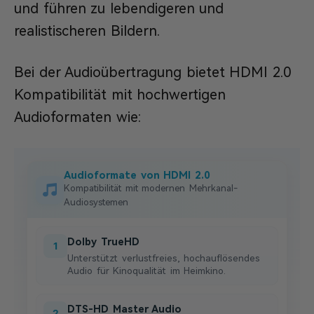
und führen zu lebendigeren und
realistischeren Bildern.
Bei der Audioübertragung bietet HDMI 2.0
Kompatibilität mit hochwertigen
Audioformaten wie:
Audioformate von HDMI 2.0
Kompatibilität mit modernen Mehrkanal-
Audiosystemen
Dolby TrueHD
1
Unterstützt verlustfreies, hochauflösendes
Audio für Kinoqualität im Heimkino.
DTS-HD Master Audio
2