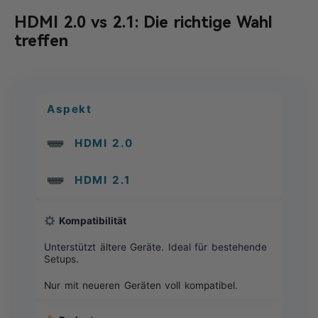
HDMI 2.0 vs 2.1: Die richtige Wahl
treffen
Aspekt
HDMI 2.0
HDMI 2.1
Kompatibilität
Unterstützt ältere Geräte. Ideal für bestehende
Setups.
Nur mit neueren Geräten voll kompatibel.