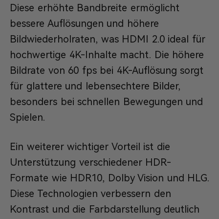
Diese erhöhte Bandbreite ermöglicht
bessere Auflösungen und höhere
Bildwiederholraten, was HDMI 2.0 ideal für
hochwertige 4K-Inhalte macht. Die höhere
Bildrate von 60 fps bei 4K-Auflösung sorgt
für glattere und lebensechtere Bilder,
besonders bei schnellen Bewegungen und
Spielen.
Ein weiterer wichtiger Vorteil ist die
Unterstützung verschiedener HDR-
Formate wie HDR10, Dolby Vision und HLG.
Diese Technologien verbessern den
Kontrast und die Farbdarstellung deutlich