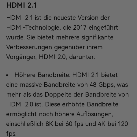
HDMI 2.1
HDMI 2.1 ist die neueste Version der
HDMI-Technologie, die 2017 eingeführt
wurde. Sie bietet mehrere signifikante
Verbesserungen gegenüber ihrem
Vorgänger, HDMI 2.0, darunter:
Höhere Bandbreite: HDMI 2.1 bietet
eine massive Bandbreite von 48 Gbps, was
mehr als das Doppelte der Bandbreite von
HDMI 2.0 ist. Diese erhöhte Bandbreite
ermöglicht noch höhere Auflösungen,
einschließlich 8K bei 60 fps und 4K bei 120
fps.