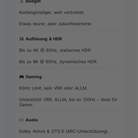
Budget
Kostengünstiger, weit verbreitet.
Etwas teurer, aber zukunftssicherer.
Auflösung & HDR
Bis zu 4K @ 60Hz, statisches HDR.
Bis zu 8K @ 60Hz, dynamisches HDR.
Gaming
60Hz Limit, kein VRR oder ALLM.
Unterstützt VRR, ALLM, bis zu 120Hz – ideal für
Gamer.
Audio
Dolby Atmos & DTS:X (ARC-Unterstützung).