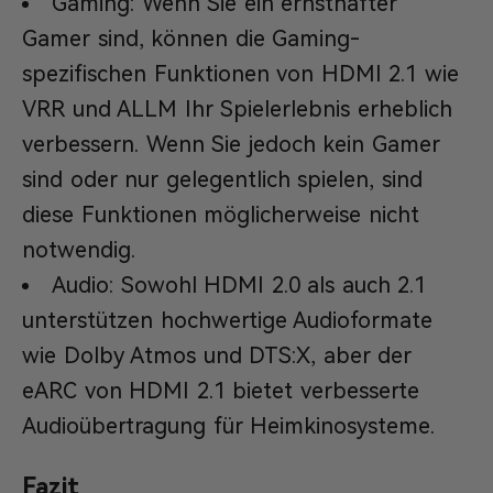
Gaming: Wenn Sie ein ernsthafter
Gamer sind, können die Gaming-
spezifischen Funktionen von HDMI 2.1 wie
VRR und ALLM Ihr Spielerlebnis erheblich
verbessern. Wenn Sie jedoch kein Gamer
sind oder nur gelegentlich spielen, sind
diese Funktionen möglicherweise nicht
notwendig.
Audio: Sowohl HDMI 2.0 als auch 2.1
unterstützen hochwertige Audioformate
wie Dolby Atmos und DTS:X, aber der
eARC von HDMI 2.1 bietet verbesserte
Audioübertragung für Heimkinosysteme.
Fazit