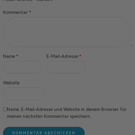
Kommentar
*
Name
*
E-Mail-Adresse
*
Website
Name, E-Mail-Adresse und Website in diesem Browser für
meinen nächsten Kommentar speichern.