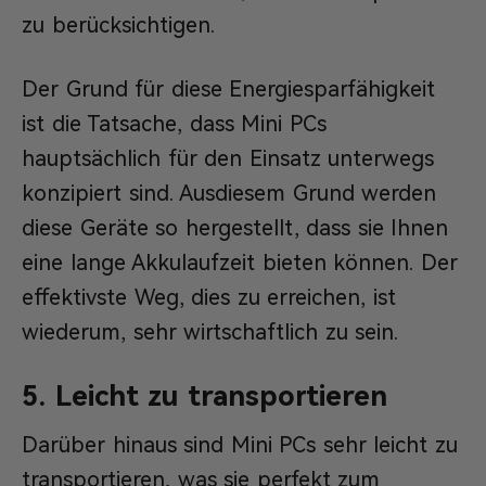
zu berücksichtigen.
Der Grund für diese Energiesparfähigkeit
ist die Tatsache, dass Mini PCs
hauptsächlich für den Einsatz unterwegs
konzipiert sind. Ausdiesem Grund werden
diese Geräte so hergestellt, dass sie Ihnen
eine lange Akkulaufzeit bieten können. Der
effektivste Weg, dies zu erreichen, ist
wiederum, sehr wirtschaftlich zu sein.
5. Leicht zu transportieren
Darüber hinaus sind Mini PCs sehr leicht zu
transportieren, was sie perfekt zum