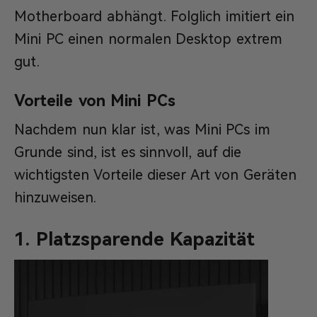
Motherboard abhängt. Folglich imitiert ein
Mini PC einen normalen Desktop extrem
gut.
Vorteile von Mini PCs
Nachdem nun klar ist, was Mini PCs im
Grunde sind, ist es sinnvoll, auf die
wichtigsten Vorteile dieser Art von Geräten
hinzuweisen.
1. Platzsparende Kapazität