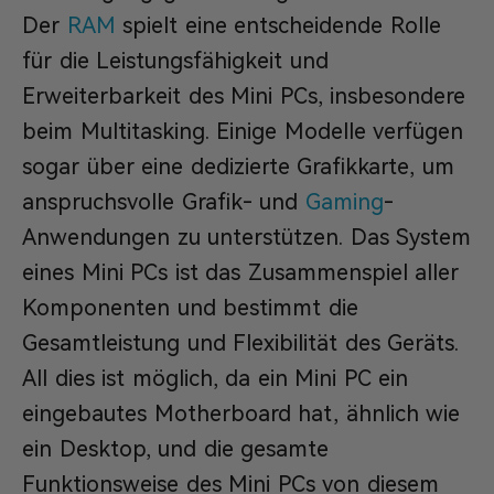
Der
RAM
spielt eine entscheidende Rolle
für die Leistungsfähigkeit und
Erweiterbarkeit des Mini PCs, insbesondere
beim Multitasking. Einige Modelle verfügen
sogar über eine dedizierte Grafikkarte, um
anspruchsvolle Grafik- und
Gaming
-
Anwendungen zu unterstützen. Das System
eines Mini PCs ist das Zusammenspiel aller
Komponenten und bestimmt die
Gesamtleistung und Flexibilität des Geräts.
All dies ist möglich, da ein Mini PC ein
eingebautes Motherboard hat, ähnlich wie
ein Desktop, und die gesamte
Funktionsweise des Mini PCs von diesem