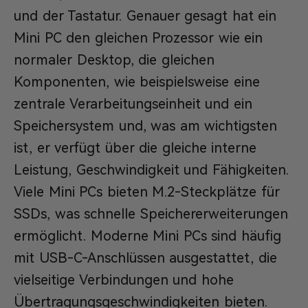
und der Tastatur. Genauer gesagt hat ein
Mini PC den gleichen Prozessor wie ein
normaler Desktop, die gleichen
Komponenten, wie beispielsweise eine
zentrale Verarbeitungseinheit und ein
Speichersystem und, was am wichtigsten
ist, er verfügt über die gleiche interne
Leistung, Geschwindigkeit und Fähigkeiten.
Viele Mini PCs bieten M.2-Steckplätze für
SSDs, was schnelle Speichererweiterungen
ermöglicht. Moderne Mini PCs sind häufig
mit USB-C-Anschlüssen ausgestattet, die
vielseitige Verbindungen und hohe
Übertragungsgeschwindigkeiten bieten.