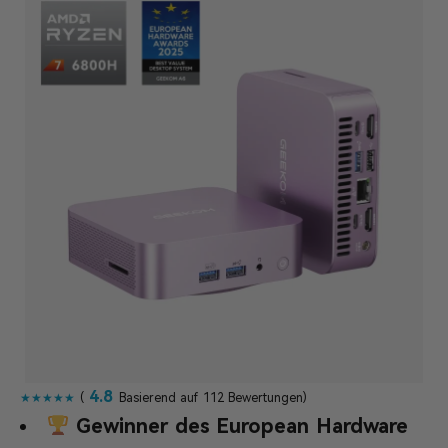
4.8
★★★★★
(
Basierend auf 112 Bewertungen)
Gewinner des European Hardware