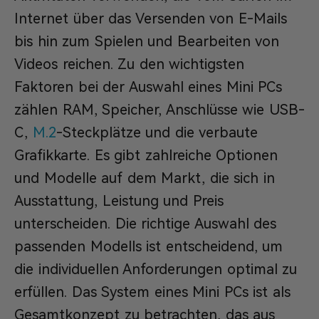
Internet über das Versenden von E-Mails
bis hin zum Spielen und Bearbeiten von
Videos reichen. Zu den wichtigsten
Faktoren bei der Auswahl eines Mini PCs
zählen RAM, Speicher, Anschlüsse wie USB-
C,
M.2
-Steckplätze und die verbaute
Grafikkarte. Es gibt zahlreiche Optionen
und Modelle auf dem Markt, die sich in
Ausstattung, Leistung und Preis
unterscheiden. Die richtige Auswahl des
passenden Modells ist entscheidend, um
die individuellen Anforderungen optimal zu
erfüllen. Das System eines Mini PCs ist als
Gesamtkonzept zu betrachten, das aus