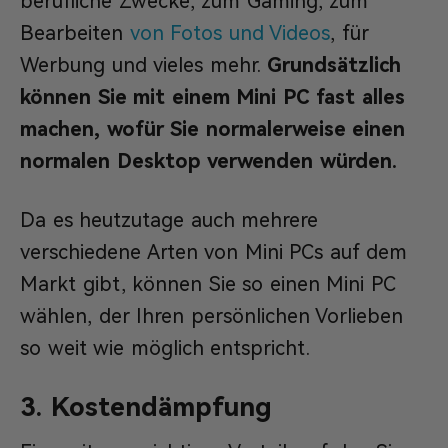
berufliche Zwecke, zum Gaming, zum
Bearbeiten
von Fotos und Videos
, für
Werbung und vieles mehr.
Grundsätzlich
können Sie mit einem Mini PC fast alles
machen, wofür Sie normalerweise einen
normalen Desktop verwenden würden.
Da es heutzutage auch mehrere
verschiedene Arten von Mini PCs auf dem
Markt gibt, können Sie so einen Mini PC
wählen, der Ihren persönlichen Vorlieben
so weit wie möglich entspricht.
3. Kostendämpfung