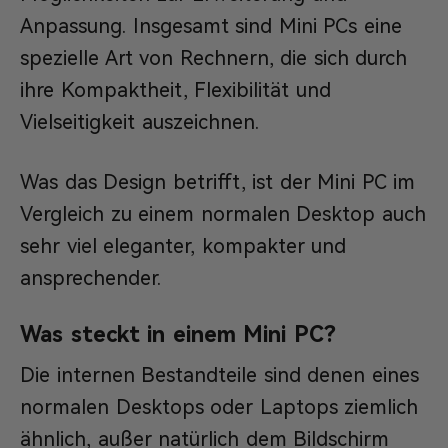
Anpassung. Insgesamt sind Mini PCs eine
spezielle Art von Rechnern, die sich durch
ihre Kompaktheit, Flexibilität und
Vielseitigkeit auszeichnen.
Was das Design betrifft, ist der Mini PC im
Vergleich zu einem normalen Desktop auch
sehr viel eleganter, kompakter und
ansprechender.
Was steckt in einem Mini PC?
Die internen Bestandteile sind denen eines
normalen Desktops oder Laptops ziemlich
ähnlich, außer natürlich dem Bildschirm