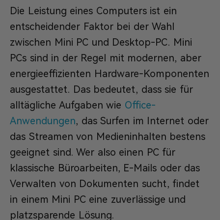
Die Leistung eines Computers ist ein
entscheidender Faktor bei der Wahl
zwischen Mini PC und Desktop-PC. Mini
PCs sind in der Regel mit modernen, aber
energieeffizienten Hardware-Komponenten
ausgestattet. Das bedeutet, dass sie für
alltägliche Aufgaben wie
Office-
Anwendungen
, das Surfen im Internet oder
das Streamen von Medieninhalten bestens
geeignet sind. Wer also einen PC für
klassische Büroarbeiten, E-Mails oder das
Verwalten von Dokumenten sucht, findet
in einem Mini PC eine zuverlässige und
platzsparende Lösung.