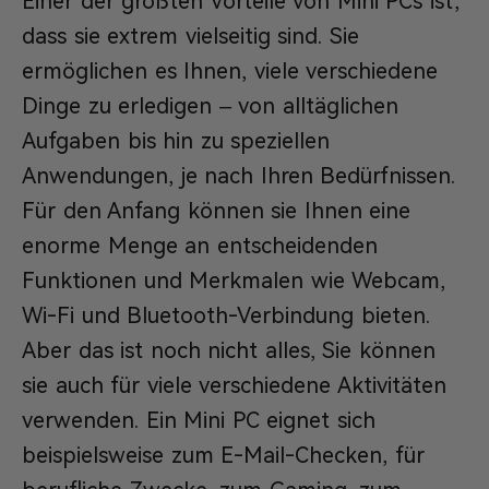
Einer der größten Vorteile von Mini PCs ist,
dass sie extrem vielseitig sind. Sie
ermöglichen es Ihnen, viele verschiedene
Dinge zu erledigen – von alltäglichen
Aufgaben bis hin zu speziellen
Anwendungen, je nach Ihren Bedürfnissen.
Für den Anfang können sie Ihnen eine
enorme Menge an entscheidenden
Funktionen und Merkmalen wie Webcam,
Wi-Fi und Bluetooth-Verbindung bieten.
Aber das ist noch nicht alles, Sie können
sie auch für viele verschiedene Aktivitäten
verwenden. Ein Mini PC eignet sich
beispielsweise zum E-Mail-Checken, für