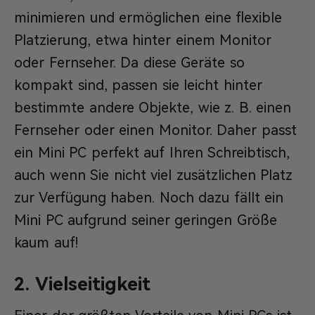
minimieren und ermöglichen eine flexible
Platzierung, etwa hinter einem Monitor
oder Fernseher. Da diese Geräte so
kompakt sind, passen sie leicht hinter
bestimmte andere Objekte, wie z. B. einen
Fernseher oder einen Monitor. Daher passt
ein Mini PC perfekt auf Ihren Schreibtisch,
auch wenn Sie nicht viel zusätzlichen Platz
zur Verfügung haben. Noch dazu fällt ein
Mini PC aufgrund seiner geringen Größe
kaum auf!
2. Vielseitigkeit