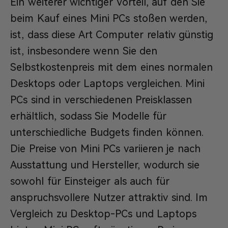
Ein weiterer wichtiger Vorteil, auf den Sie
beim Kauf eines Mini PCs stoßen werden,
ist, dass diese Art Computer relativ günstig
ist, insbesondere wenn Sie den
Selbstkostenpreis mit dem eines normalen
Desktops oder Laptops vergleichen. Mini
PCs sind in verschiedenen Preisklassen
erhältlich, sodass Sie Modelle für
unterschiedliche Budgets finden können.
Die Preise von Mini PCs variieren je nach
Ausstattung und Hersteller, wodurch sie
sowohl für Einsteiger als auch für
anspruchsvollere Nutzer attraktiv sind. Im
Vergleich zu Desktop-PCs und Laptops