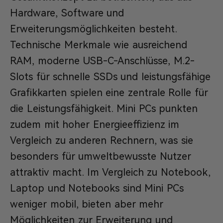
Hardware, Software und
Erweiterungsmöglichkeiten besteht.
Technische Merkmale wie ausreichend
RAM, moderne USB-C-Anschlüsse, M.2-
Slots für schnelle SSDs und leistungsfähige
Grafikkarten spielen eine zentrale Rolle für
die Leistungsfähigkeit. Mini PCs punkten
zudem mit hoher Energieeffizienz im
Vergleich zu anderen Rechnern, was sie
besonders für umweltbewusste Nutzer
attraktiv macht. Im Vergleich zu Notebook,
Laptop und Notebooks sind Mini PCs
weniger mobil, bieten aber mehr
Möglichkeiten zur Erweiterung und