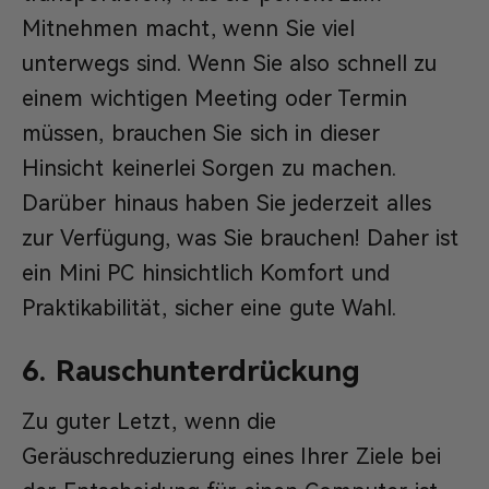
Mitnehmen macht, wenn Sie viel
unterwegs sind. Wenn Sie also schnell zu
einem wichtigen Meeting oder Termin
müssen, brauchen Sie sich in dieser
Hinsicht keinerlei Sorgen zu machen.
Darüber hinaus haben Sie jederzeit alles
zur Verfügung, was Sie brauchen! Daher ist
ein Mini PC hinsichtlich Komfort und
Praktikabilität, sicher eine gute Wahl.
6. Rauschunterdrückung
Zu guter Letzt, wenn die
Geräuschreduzierung eines Ihrer Ziele bei