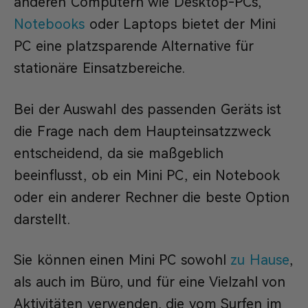
anderen Computern wie Desktop-PCs,
Notebooks
oder Laptops bietet der Mini
PC eine platzsparende Alternative für
stationäre Einsatzbereiche.
Bei der Auswahl des passenden Geräts ist
die Frage nach dem Haupteinsatzzweck
entscheidend, da sie maßgeblich
beeinflusst, ob ein Mini PC, ein Notebook
oder ein anderer Rechner die beste Option
darstellt.
Sie können einen Mini PC sowohl
zu Hause
,
als auch im Büro, und für eine Vielzahl von
Aktivitäten verwenden, die vom Surfen im