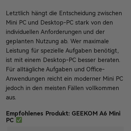
Letztlich hängt die Entscheidung zwischen
Mini PC und Desktop-PC stark von den
individuellen Anforderungen und der
geplanten Nutzung ab. Wer maximale
Leistung für spezielle Aufgaben benötigt,
ist mit einem Desktop-PC besser beraten.
Für alltägliche Aufgaben und Office-
Anwendungen reicht ein moderner Mini PC
jedoch in den meisten Fällen vollkommen
aus.
Empfohlenes Produkt: GEEKOM A6 Mini
PC