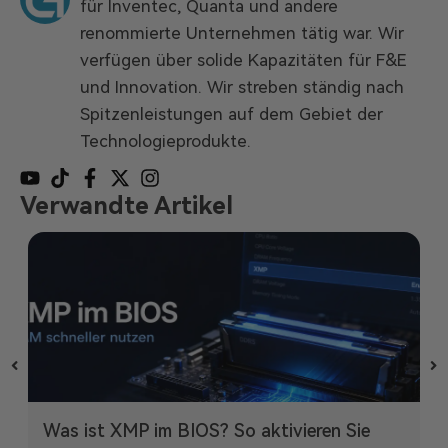
für Inventec, Quanta und andere
renommierte Unternehmen tätig war. Wir
verfügen über solide Kapazitäten für F&E
und Innovation. Wir streben ständig nach
Spitzenleistungen auf dem Gebiet der
Technologieprodukte.
Verwandte Artikel
Was ist XMP im BIOS? So aktivieren Sie