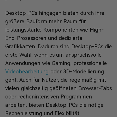
Desktop-PCs hingegen bieten durch ihre
größere Bauform mehr Raum für
leistungsstarke Komponenten wie High-
End-Prozessoren und dedizierte
Grafikkarten. Dadurch sind Desktop-PCs die
erste Wahl, wenn es um anspruchsvolle
Anwendungen wie Gaming, professionelle
Videobearbeitung
oder 3D-Modellierung
geht. Auch für Nutzer, die regelmäßig mit
vielen gleichzeitig geöffneten Browser-Tabs
oder rechenintensiven Programmen
arbeiten, bieten Desktop-PCs die nötige
Rechenleistung und Flexibilität.