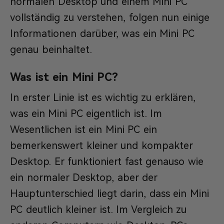
normalen Desktop und einem Mini PC
vollständig zu verstehen, folgen nun einige
Informationen darüber, was ein Mini PC
genau beinhaltet.
Was ist ein Mini PC?
In erster Linie ist es wichtig zu erklären,
was ein Mini PC eigentlich ist. Im
Wesentlichen ist ein Mini PC ein
bemerkenswert kleiner und kompakter
Desktop. Er funktioniert fast genauso wie
ein normaler Desktop, aber der
Hauptunterschied liegt darin, dass ein Mini
PC deutlich kleiner ist. Im Vergleich zu