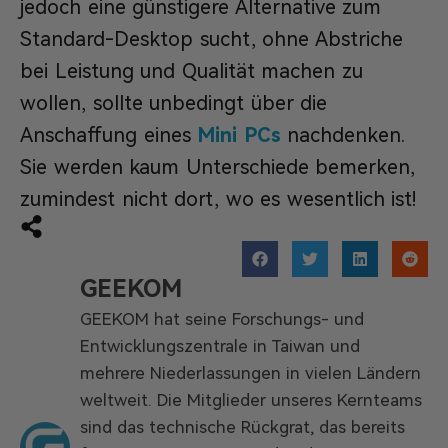
jedoch eine günstigere Alternative zum
Standard-Desktop sucht, ohne Abstriche
bei Leistung und Qualität machen zu
wollen, sollte unbedingt über die
Anschaffung eines
Mini PCs
nachdenken.
Sie werden kaum Unterschiede bemerken,
zumindest nicht dort, wo es wesentlich ist!
GEEKOM
GEEKOM hat seine Forschungs- und
Entwicklungszentrale in Taiwan und
mehrere Niederlassungen in vielen Ländern
weltweit. Die Mitglieder unseres Kernteams
sind das technische Rückgrat, das bereits