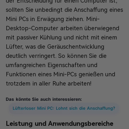
der Entscheidung für einen Computer ist,
sollten Sie unbedingt die Anschaffung eines
Mini PCs in Erwägung ziehen. Mini-
Desktop-Computer arbeiten überwiegend
mit passiver Kühlung und nicht mit einem
Lüfter, was die Geräuschentwicklung
deutlich verringert. So können Sie die
umfangreichen Eigenschaften und
Funktionen eines Mini-PCs genießen und
trotzdem in aller Ruhe arbeiten!
Das könnte Sie auch interessieren:
Lüfterloser Mini PC: Lohnt sich die Anschaffung?
Leistung und Anwendungsbereiche