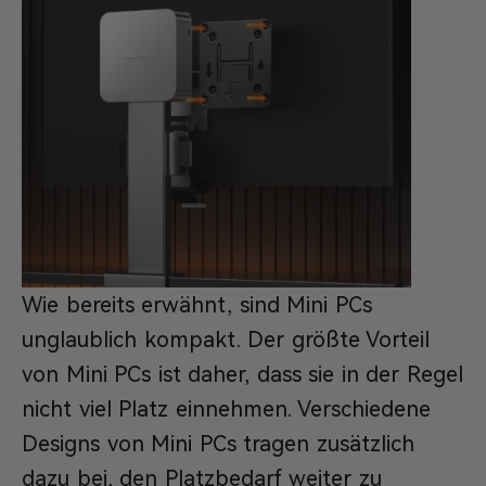
Wie bereits erwähnt, sind Mini PCs
unglaublich kompakt. Der größte Vorteil
von Mini PCs ist daher, dass sie in der Regel
nicht viel Platz einnehmen. Verschiedene
Designs von Mini PCs tragen zusätzlich
dazu bei, den Platzbedarf weiter zu