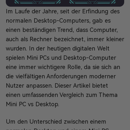
Im Laufe der Jahre, seit der Erfindung des
normalen Desktop-Computers, gab es
einen beständigen Trend, dass Computer,
auch als Rechner bezeichnet, immer kleiner
wurden. In der heutigen digitalen Welt
spielen Mini PCs und Desktop-Computer
eine immer wichtigere Rolle, da sie sich an
die vielfältigen Anforderungen moderner
Nutzer anpassen. Dieser Artikel bietet
einen umfassenden Vergleich zum Thema
Mini PC vs Desktop.
Um den Unterschied zwischen einem