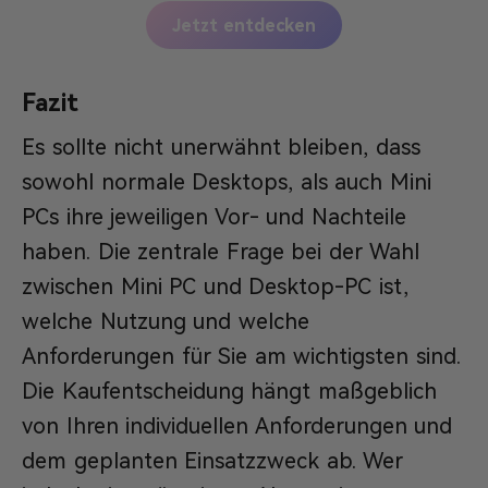
Jetzt entdecken
Fazit
Es sollte nicht unerwähnt bleiben, dass
sowohl normale Desktops, als auch Mini
PCs ihre jeweiligen Vor- und Nachteile
haben. Die zentrale Frage bei der Wahl
zwischen Mini PC und Desktop-PC ist,
welche Nutzung und welche
Anforderungen für Sie am wichtigsten sind.
Die Kaufentscheidung hängt maßgeblich
von Ihren individuellen Anforderungen und
dem geplanten Einsatzzweck ab. Wer