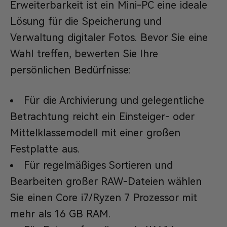
Erweiterbarkeit ist ein Mini-PC eine ideale
Lösung für die Speicherung und
Verwaltung digitaler Fotos. Bevor Sie eine
Wahl treffen, bewerten Sie Ihre
persönlichen Bedürfnisse:
Für die Archivierung und gelegentliche
Betrachtung reicht ein Einsteiger- oder
Mittelklassemodell mit einer großen
Festplatte aus.
Für regelmäßiges Sortieren und
Bearbeiten großer RAW-Dateien wählen
Sie einen Core i7/Ryzen 7 Prozessor mit
mehr als 16 GB RAM.