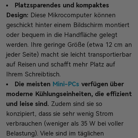
Platzsparendes und kompaktes
Design:
Diese Mikrocomputer können
geschickt hinter einem Bildschirm montiert
oder bequem in die Handfläche gelegt
werden. Ihre geringe Größe (etwa 12 cm an
jeder Seite) macht sie leicht transportierbar
auf Reisen und schafft mehr Platz auf
Ihrem Schreibtisch.
Die meisten
Mini-PCs
verfügen über
moderne Kühlungseinheiten, die effizient
und leise sind.
Zudem sind sie so
konzipiert, dass sie sehr wenig Strom
verbrauchen (weniger als 35 W bei voller
Belastung). Viele sind im täglichen