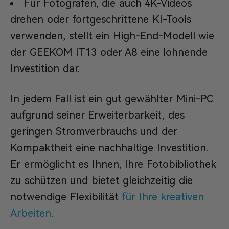
Für Fotografen, die auch 4K-Videos
drehen oder fortgeschrittene KI-Tools
verwenden, stellt ein High-End-Modell wie
der GEEKOM IT13 oder A8 eine lohnende
Investition dar.
In jedem Fall ist ein gut gewählter Mini-PC
aufgrund seiner Erweiterbarkeit, des
geringen Stromverbrauchs und der
Kompaktheit eine nachhaltige Investition.
Er ermöglicht es Ihnen, Ihre Fotobibliothek
zu schützen und bietet gleichzeitig die
notwendige Flexibilität
für Ihre kreativen
Arbeiten
.