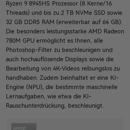
Ryzen 9 8945HS Prozessor (8 Kerne/16
Threads) und bis zu 2 TB NVMe SSD sowie
32 GB DDR5 RAM (erweiterbar auf 64 GB).
Die besonders leistungsstarke AMD Radeon
780M GPU ermöglicht es Ihnen, alle
Photoshop-Filter zu beschleunigen und
auch hochauflösende Displays sowie die
Bearbeitung von 4K-Videos reibungslos zu
handhaben. Zudem beinhaltet er eine KI-
Engine (NPU), die bestimmte maschinelle
Lernaufgaben, wie etwa die KI-
Rauschunterdrückung, beschleunigt.