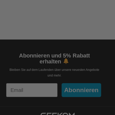
Abonnieren und 5% Rabatt
erhalten
Bleiben Sie auf dem Laufenden über unsere neuesten Angebote
und mehr.
Email
Abonnieren