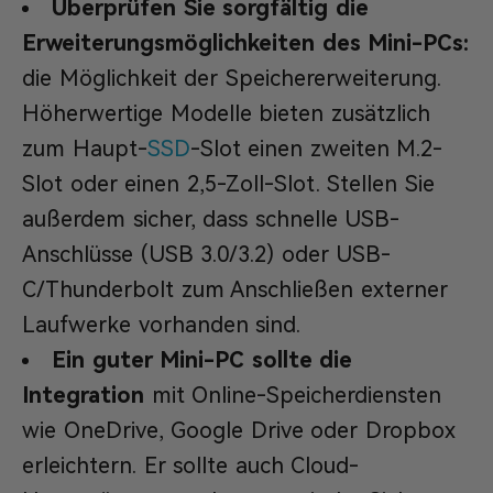
Überprüfen Sie sorgfältig die
Erweiterungsmöglichkeiten des Mini-PCs:
die Möglichkeit der Speichererweiterung.
Höherwertige Modelle bieten zusätzlich
zum Haupt-
SSD
-Slot einen zweiten M.2-
Slot oder einen 2,5-Zoll-Slot. Stellen Sie
außerdem sicher, dass schnelle USB-
Anschlüsse (USB 3.0/3.2) oder USB-
C/Thunderbolt zum Anschließen externer
Laufwerke vorhanden sind.
Ein guter Mini-PC sollte die
Integration
mit Online-Speicherdiensten
wie OneDrive, Google Drive oder Dropbox
erleichtern. Er sollte auch Cloud-