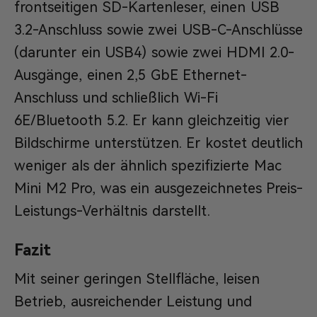
frontseitigen SD-Kartenleser, einen USB
3.2-Anschluss sowie zwei USB-C-Anschlüsse
(darunter ein USB4) sowie zwei HDMI 2.0-
Ausgänge, einen 2,5 GbE Ethernet-
Anschluss und schließlich Wi-Fi
6E/Bluetooth 5.2. Er kann gleichzeitig vier
Bildschirme unterstützen. Er kostet deutlich
weniger als der ähnlich spezifizierte Mac
Mini M2 Pro, was ein ausgezeichnetes Preis-
Leistungs-Verhältnis darstellt.
Fazit
Mit seiner geringen Stellfläche, leisen
Betrieb, ausreichender Leistung und