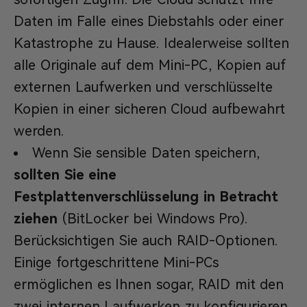
Daten im Falle eines Diebstahls oder einer
Katastrophe zu Hause. Idealerweise sollten
alle Originale auf dem Mini-PC, Kopien auf
externen Laufwerken und verschlüsselte
Kopien in einer sicheren Cloud aufbewahrt
werden.
Wenn Sie sensible Daten speichern,
sollten Sie eine
Festplattenverschlüsselung in Betracht
ziehen
(BitLocker bei Windows Pro).
Berücksichtigen Sie auch RAID-Optionen.
Einige fortgeschrittene Mini-PCs
ermöglichen es Ihnen sogar, RAID mit den
zwei internen Laufwerken zu konfigurieren,