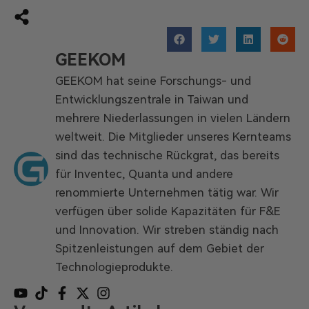
GEEKOM
GEEKOM hat seine Forschungs- und
Entwicklungszentrale in Taiwan und
mehrere Niederlassungen in vielen Ländern
weltweit. Die Mitglieder unseres Kernteams
sind das technische Rückgrat, das bereits
für Inventec, Quanta und andere
renommierte Unternehmen tätig war. Wir
verfügen über solide Kapazitäten für F&E
und Innovation. Wir streben ständig nach
Spitzenleistungen auf dem Gebiet der
Technologieprodukte.