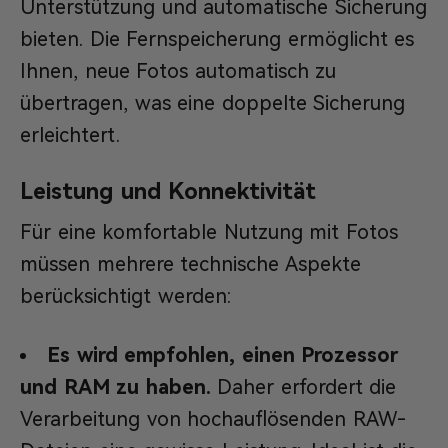
Unterstützung und automatische Sicherung
bieten. Die Fernspeicherung ermöglicht es
Ihnen, neue Fotos automatisch zu
übertragen, was eine doppelte Sicherung
erleichtert.
Leistung und Konnektivität
Für eine komfortable Nutzung mit Fotos
müssen mehrere technische Aspekte
berücksichtigt werden:
Es wird empfohlen, einen Prozessor
und RAM zu haben.
Daher erfordert die
Verarbeitung von hochauflösenden RAW-