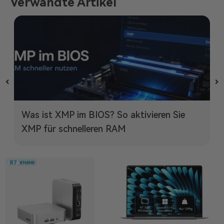
Verwandte Artikel
Was ist XMP im BIOS? So aktivieren Sie
XMP für schnelleren RAM