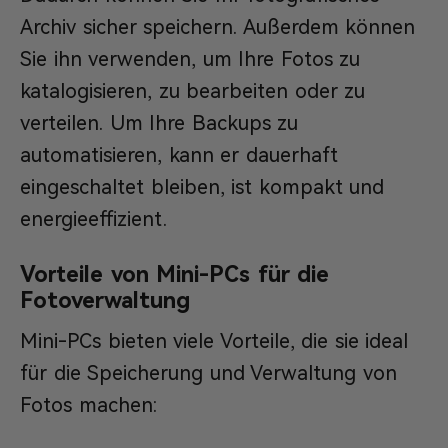
Archiv sicher speichern. Außerdem können
Sie ihn verwenden, um Ihre Fotos zu
katalogisieren, zu bearbeiten oder zu
verteilen. Um Ihre Backups zu
automatisieren, kann er dauerhaft
eingeschaltet bleiben, ist kompakt und
energieeffizient.
Vorteile von Mini-PCs für die
Fotoverwaltung
Mini-PCs bieten viele Vorteile, die sie ideal
für die Speicherung und Verwaltung von
Fotos machen: