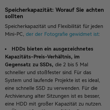
Speicherkapazität: Worauf Sie achten
sollten
Speicherkapazität und Flexibilität für jeden
Mini-PC,
der der Fotografie gewidmet ist
:
HDDs bieten ein ausgezeichnetes
Kapazitäts-Preis-Verhältnis, im
Gegensatz zu SSDs,
die 2 bis 5 Mal
schneller und stoßfester sind. Für das
System und laufende Projekte ist es ideal,
eine schnelle SSD zu verwenden. Für die
Archivierung alter Sitzungen ist es besser,
eine HDD mit großer Kapazität zu nutzen.