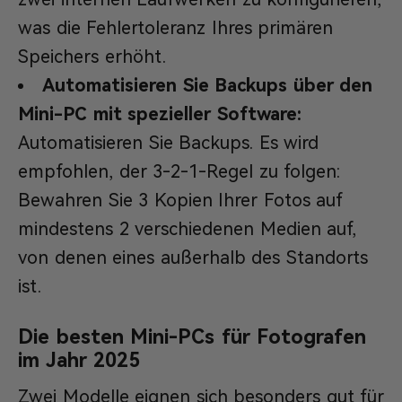
was die Fehlertoleranz Ihres primären
Speichers erhöht.
Automatisieren Sie Backups über den
Mini-PC mit spezieller Software:
Automatisieren Sie Backups. Es wird
empfohlen, der 3-2-1-Regel zu folgen:
Bewahren Sie 3 Kopien Ihrer Fotos auf
mindestens 2 verschiedenen Medien auf,
von denen eines außerhalb des Standorts
ist.
Die besten Mini-PCs für Fotografen
im Jahr 2025
Zwei Modelle eignen sich besonders gut für