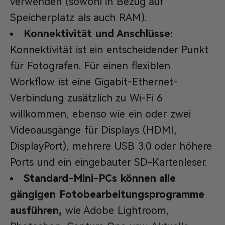
verwenden (sowohl in Bezug auf
Speicherplatz als auch RAM).
Konnektivität und Anschlüsse:
Konnektivität ist ein entscheidender Punkt
für Fotografen. Für einen flexiblen
Workflow ist eine Gigabit-Ethernet-
Verbindung zusätzlich zu Wi-Fi 6
willkommen, ebenso wie ein oder zwei
Videoausgänge für Displays (HDMI,
DisplayPort), mehrere USB 3.0 oder höhere
Ports und ein eingebauter SD-Kartenleser.
Standard-Mini-PCs können alle
gängigen Fotobearbeitungsprogramme
ausführen,
wie Adobe Lightroom,