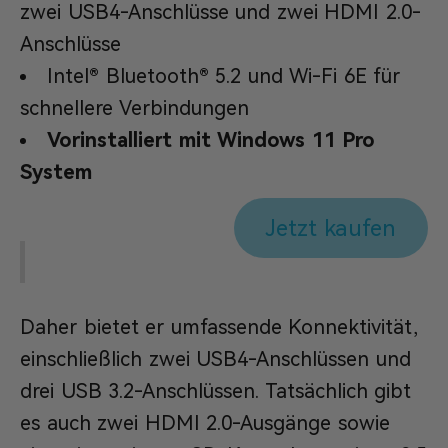
zwei USB4-Anschlüsse und zwei HDMI 2.0-
Anschlüsse
Intel® Bluetooth® 5.2 und Wi-Fi 6E für
schnellere Verbindungen
Vorinstalliert mit Windows 11 Pro
System
Jetzt kaufen
Daher bietet er umfassende Konnektivität,
einschließlich zwei USB4-Anschlüssen und
drei USB 3.2-Anschlüssen. Tatsächlich gibt
es auch zwei HDMI 2.0-Ausgänge sowie