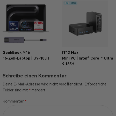
GeekBook M16
IT13 Max
16-Zoll-Laptop | U9-185H
Mini PC | Intel® Core™ Ultra
9 185H
Schreibe einen Kommentar
Deine E-Mail-Adresse wird nicht veröffentlicht.
Erforderliche
Felder sind mit
*
markiert
Kommentar
*