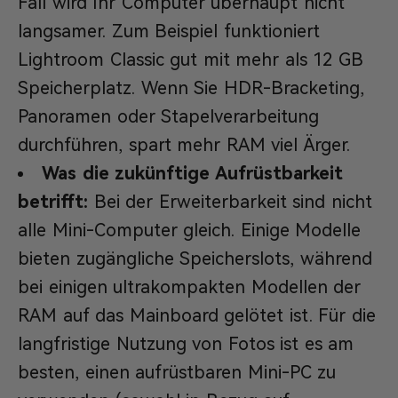
Fall wird Ihr Computer überhaupt nicht
langsamer. Zum Beispiel funktioniert
Lightroom Classic gut mit mehr als 12 GB
Speicherplatz. Wenn Sie HDR-Bracketing,
Panoramen oder Stapelverarbeitung
durchführen, spart mehr RAM viel Ärger.
Was die zukünftige Aufrüstbarkeit
betrifft:
Bei der Erweiterbarkeit sind nicht
alle Mini-Computer gleich. Einige Modelle
bieten zugängliche Speicherslots, während
bei einigen ultrakompakten Modellen der
RAM auf das Mainboard gelötet ist. Für die
langfristige Nutzung von Fotos ist es am
besten, einen aufrüstbaren Mini-PC zu