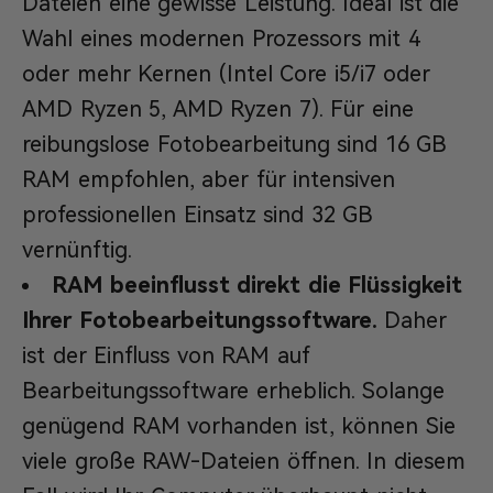
Dateien eine gewisse Leistung. Ideal ist die
Wahl eines modernen Prozessors mit 4
oder mehr Kernen (Intel Core i5/i7 oder
AMD Ryzen 5, AMD Ryzen 7). Für eine
reibungslose Fotobearbeitung sind 16 GB
RAM empfohlen, aber für intensiven
professionellen Einsatz sind 32 GB
vernünftig.
RAM beeinflusst direkt die Flüssigkeit
Ihrer Fotobearbeitungssoftware.
Daher
ist der Einfluss von RAM auf
Bearbeitungssoftware erheblich. Solange
genügend RAM vorhanden ist, können Sie
viele große RAW-Dateien öffnen. In diesem