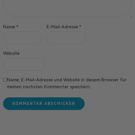
Name
*
E-Mail-Adresse
*
Website
Name, E-Mail-Adresse und Website in diesem Browser für
meinen nächsten Kommentar speichern.