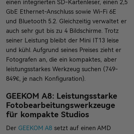
einen integrierten SD-Kartenleser, einen 2,5
GbE Ethernet-Anschluss sowie Wi-Fi 6E
und Bluetooth 5.2. Gleichzeitig verwaltet er
auch sehr gut bis zu 4 Bildschirme. Trotz
seiner Leistung bleibt der Mini IT13 leise
und kühl. Aufgrund seines Preises zieht er
Fotografen an, die ein kompaktes, aber
leistungsstarkes Werkzeug suchen (749-
849€, je nach Konfiguration).
GEEKOM A8: Leistungsstarke
Fotobearbeitungswerkzeuge
für kompakte Studios
Der
GEEKOM A8
setzt auf einen AMD