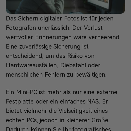
Das Sichern digitaler Fotos ist für jeden
Fotografen unerlässlich. Der Verlust
wertvoller Erinnerungen wäre verheerend.
Eine zuverlässige Sicherung ist
entscheidend, um das Risiko von
Hardwareausfällen, Diebstahl oder
menschlichen Fehlern zu bewältigen.
Ein Mini-PC ist mehr als nur eine externe
Festplatte oder ein einfaches NAS. Er
bietet vielmehr die Vielseitigkeit eines
echten PCs, jedoch in kleinerer Größe.
Dadurch können Sie Ihr fotografisches