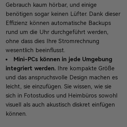
Gebrauch kaum hörbar, und einige
benötigen sogar keinen Lüfter. Dank dieser
Effizienz können automatische Backups
rund um die Uhr durchgeführt werden,
ohne dass dies Ihre Stromrechnung
wesentlich beeinflusst.
Mini-PCs können in jede Umgebung
integriert werden.
Ihre kompakte Größe
und das anspruchsvolle Design machen es
leicht, sie einzufügen. Sie wissen, wie sie
sich in Fotostudios und Heimbüros sowohl
visuell als auch akustisch diskret einfügen
können.