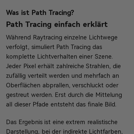
Was ist Path Tracing?
Path Tracing einfach erklärt
Während Raytracing einzelne Lichtwege
verfolgt, simuliert Path Tracing das
komplette Lichtverhalten einer Szene.
Jeder Pixel erhält zahlreiche Strahlen, die
zufällig verteilt werden und mehrfach an
Oberflächen abprallen, verschluckt oder
gestreut werden. Erst durch die Mittelung
all dieser Pfade entsteht das finale Bild.
Das Ergebnis ist eine extrem realistische
Darstellung, bei der indirekte Lichtfarben,