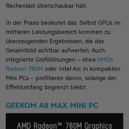
Rechenlast überschaubar hält.
In der Praxis bedeutet das: Selbst GPUs im
mittleren Leistungsbereich kommen zu
überzeugenden Ergebnissen, die das
Gesamtbild sichtbar aufwerten. Auch
integrierte Grafiklösungen – etwa
AMDs
Radeon 780M
oder Intel Arc in kompakten
Mini PCs – profitieren davon, solange der
Effektumfang begrenzt bleibt.
GEEKOM A8 MAX MINI PC