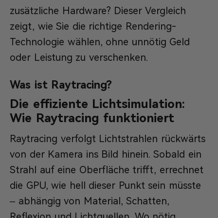
zusätzliche Hardware? Dieser Vergleich
zeigt, wie Sie die richtige Rendering-
Technologie wählen, ohne unnötig Geld
oder Leistung zu verschenken.
Was ist Raytracing?
Die effiziente Lichtsimulation:
Wie Raytracing funktioniert
Raytracing verfolgt Lichtstrahlen rückwärts
von der Kamera ins Bild hinein. Sobald ein
Strahl auf eine Oberfläche trifft, errechnet
die GPU, wie hell dieser Punkt sein müsste
– abhängig von Material, Schatten,
Reflexion und Lichtquellen. Wo nötig,