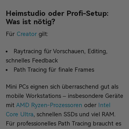
Heimstudio oder Profi-Setup:
Was ist nötig?
Für
Creator
gilt:
Raytracing für Vorschauen, Editing,
schnelles Feedback
Path Tracing für finale Frames
Mini PCs eignen sich überraschend gut als
mobile Workstations – insbesondere Geräte
mit
AMD Ryzen-Prozessoren
oder
Intel
Core Ultra
, schnellen SSDs und viel RAM.
Für professionelles Path Tracing braucht es