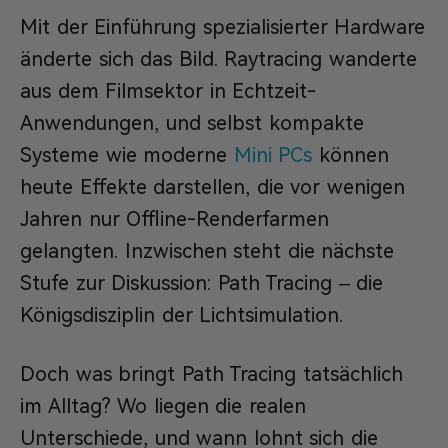
Mit der Einführung spezialisierter Hardware
änderte sich das Bild. Raytracing wanderte
aus dem Filmsektor in Echtzeit-
Anwendungen, und selbst kompakte
Systeme wie moderne
Mini PCs
können
heute Effekte darstellen, die vor wenigen
Jahren nur Offline-Renderfarmen
gelangten. Inzwischen steht die nächste
Stufe zur Diskussion: Path Tracing – die
Königsdisziplin der Lichtsimulation.
Doch was bringt Path Tracing tatsächlich
im Alltag? Wo liegen die realen
Unterschiede, und wann lohnt sich die