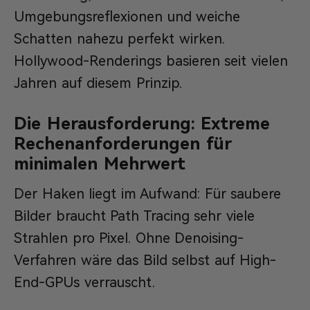
Umgebungsreflexionen und weiche
Schatten nahezu perfekt wirken.
Hollywood-Renderings basieren seit vielen
Jahren auf diesem Prinzip.
Die Herausforderung: Extreme
Rechenanforderungen für
minimalen Mehrwert
Der Haken liegt im Aufwand: Für saubere
Bilder braucht Path Tracing sehr viele
Strahlen pro Pixel. Ohne Denoising-
Verfahren wäre das Bild selbst auf High-
End-GPUs verrauscht.