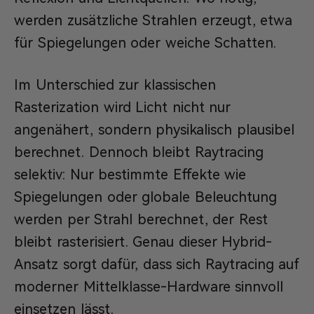
werden zusätzliche Strahlen erzeugt, etwa
für Spiegelungen oder weiche Schatten.
Im Unterschied zur klassischen
Rasterization wird Licht nicht nur
angenähert, sondern physikalisch plausibel
berechnet. Dennoch bleibt Raytracing
selektiv: Nur bestimmte Effekte wie
Spiegelungen oder globale Beleuchtung
werden per Strahl berechnet, der Rest
bleibt rasterisiert. Genau dieser Hybrid-
Ansatz sorgt dafür, dass sich Raytracing auf
moderner Mittelklasse-Hardware sinnvoll
einsetzen lässt.