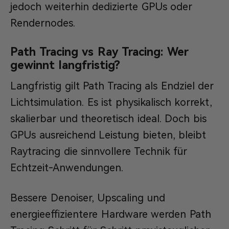
jedoch weiterhin dedizierte GPUs oder
Rendernodes.
Path Tracing vs Ray Tracing: Wer
gewinnt langfristig?
Langfristig gilt Path Tracing als Endziel der
Lichtsimulation. Es ist physikalisch korrekt,
skalierbar und theoretisch ideal. Doch bis
GPUs ausreichend Leistung bieten, bleibt
Raytracing die sinnvollere Technik für
Echtzeit-Anwendungen.
Bessere Denoiser, Upscaling und
energieeffizientere Hardware werden Path