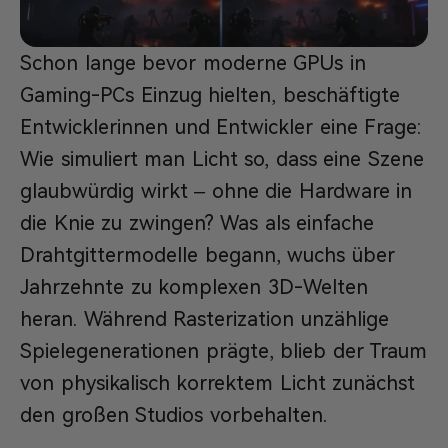
Schon lange bevor moderne GPUs in
Gaming-PCs Einzug hielten, beschäftigte
Entwicklerinnen und Entwickler eine Frage:
Wie simuliert man Licht so, dass eine Szene
glaubwürdig wirkt – ohne die Hardware in
die Knie zu zwingen? Was als einfache
Drahtgittermodelle begann, wuchs über
Jahrzehnte zu komplexen 3D-Welten
heran. Während Rasterization unzählige
Spielegenerationen prägte, blieb der Traum
von physikalisch korrektem Licht zunächst
den großen Studios vorbehalten.