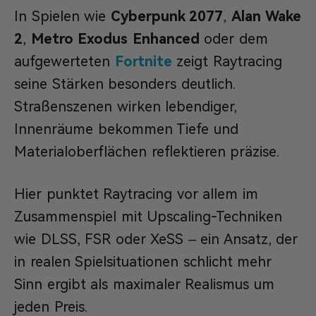
In Spielen wie
Cyberpunk 2077
,
Alan Wake
2
,
Metro Exodus Enhanced
oder dem
aufgewerteten
Fortnite
zeigt Raytracing
seine Stärken besonders deutlich.
Straßenszenen wirken lebendiger,
Innenräume bekommen Tiefe und
Materialoberflächen reflektieren präzise.
Hier punktet Raytracing vor allem im
Zusammenspiel mit Upscaling-Techniken
wie DLSS, FSR oder XeSS – ein Ansatz, der
in realen Spielsituationen schlicht mehr
Sinn ergibt als maximaler Realismus um
jeden Preis.