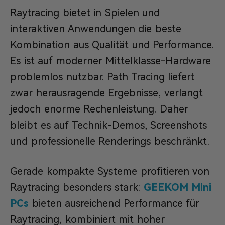
Raytracing bietet in Spielen und
interaktiven Anwendungen die beste
Kombination aus Qualität und Performance.
Es ist auf moderner Mittelklasse-Hardware
problemlos nutzbar. Path Tracing liefert
zwar herausragende Ergebnisse, verlangt
jedoch enorme Rechenleistung. Daher
bleibt es auf Technik-Demos, Screenshots
und professionelle Renderings beschränkt.
Gerade kompakte Systeme profitieren von
Raytracing besonders stark:
GEEKOM Mini
PCs
bieten ausreichend Performance für
Raytracing, kombiniert mit hoher