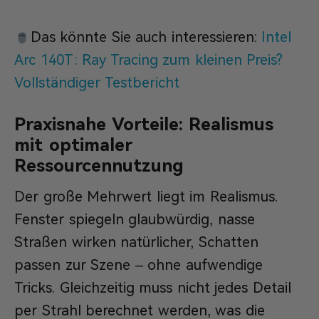
Das könnte Sie auch interessieren:
Intel
Arc 140T : Ray Tracing zum kleinen Preis?
Vollständiger Testbericht
Praxisnahe Vorteile: Realismus
mit optimaler
Ressourcennutzung
Der große Mehrwert liegt im Realismus.
Fenster spiegeln glaubwürdig, nasse
Straßen wirken natürlicher, Schatten
passen zur Szene – ohne aufwendige
Tricks. Gleichzeitig muss nicht jedes Detail
per Strahl berechnet werden, was die