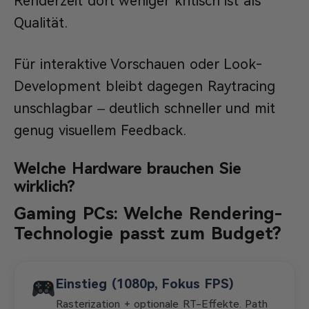
Renderzeit dort weniger kritisch ist als
Qualität.
Für interaktive Vorschauen oder Look-
Development bleibt dagegen Raytracing
unschlagbar – deutlich schneller und mit
genug visuellem Feedback.
Welche Hardware brauchen Sie
wirklich?
Gaming PCs: Welche Rendering-
Technologie passt zum Budget?
Einstieg (1080p, Fokus FPS)
Rasterization + optionale RT-Effekte. Path