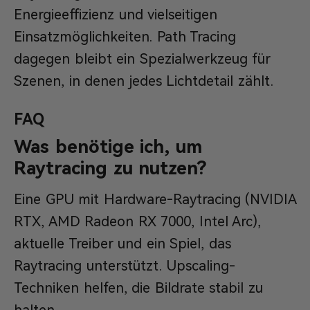
Energieeffizienz und vielseitigen
Einsatzmöglichkeiten. Path Tracing
dagegen bleibt ein Spezialwerkzeug für
Szenen, in denen jedes Lichtdetail zählt.
FAQ
Was benötige ich, um
Raytracing zu nutzen?
Eine GPU mit Hardware-Raytracing (NVIDIA
RTX, AMD Radeon RX 7000, Intel Arc),
aktuelle Treiber und ein Spiel, das
Raytracing unterstützt. Upscaling-
Techniken helfen, die Bildrate stabil zu