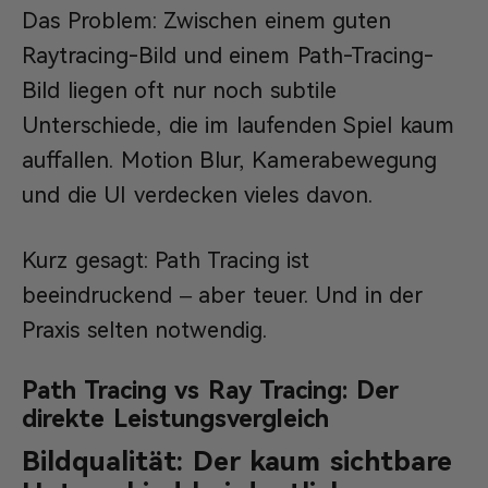
Das Problem: Zwischen einem guten
Raytracing-Bild und einem Path-Tracing-
Bild liegen oft nur noch subtile
Unterschiede, die im laufenden Spiel kaum
auffallen. Motion Blur, Kamerabewegung
und die UI verdecken vieles davon.
Kurz gesagt: Path Tracing ist
beeindruckend – aber teuer. Und in der
Praxis selten notwendig.
Path Tracing vs Ray Tracing: Der
direkte Leistungsvergleich
Bildqualität: Der kaum sichtbare