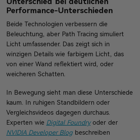
Unterschied bei deutlichen
Performance-Unterschieden
Beide Technologien verbessern die
Beleuchtung, aber Path Tracing simuliert
Licht umfassender. Das zeigt sich in
winzigen Details wie farbigem Licht, das
von einer Wand reflektiert wird, oder
weicheren Schatten.
In Bewegung sieht man diese Unterschiede
kaum. In ruhigen Standbildern oder
Vergleichsvideos dagegen durchaus.
Experten wie
Digital Foundry
oder der
NVIDIA Developer Blog
beschreiben