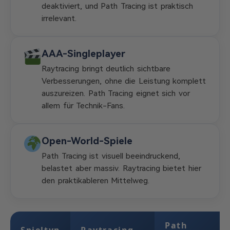
deaktiviert, und Path Tracing ist praktisch
irrelevant.
AAA-Singleplayer
Raytracing bringt deutlich sichtbare
Verbesserungen, ohne die Leistung komplett
auszureizen. Path Tracing eignet sich vor
allem für Technik-Fans.
Open-World-Spiele
Path Tracing ist visuell beeindruckend,
belastet aber massiv. Raytracing bietet hier
den praktikableren Mittelweg.
Path