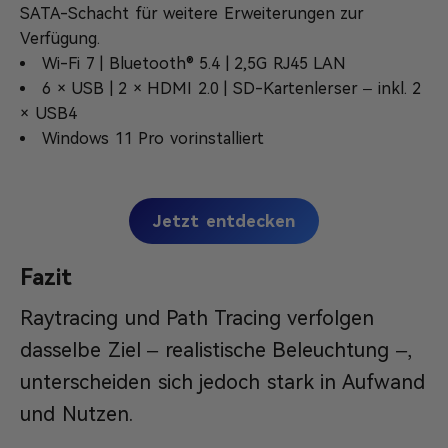
SATA-Schacht für weitere Erweiterungen zur
Verfügung.
Wi-Fi 7 | Bluetooth® 5.4 | 2,5G RJ45 LAN
6 × USB | 2 × HDMI 2.0 | SD-Kartenlerser – inkl. 2
× USB4
Windows 11 Pro vorinstalliert
Jetzt entdecken
Fazit
Raytracing und Path Tracing verfolgen
dasselbe Ziel – realistische Beleuchtung –,
unterscheiden sich jedoch stark in Aufwand
und Nutzen.