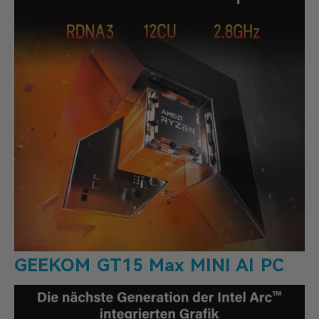
GEEKOM GT15 Max MINI AI PC