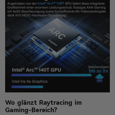
Wo glänzt Raytracing im
Gaming-Bereich?