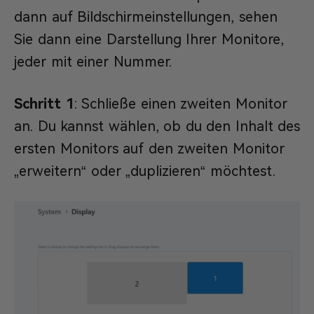
dann auf Bildschirmeinstellungen, sehen
Sie dann eine Darstellung Ihrer Monitore,
jeder mit einer Nummer.
Schritt 1
: Schließe einen zweiten Monitor
an. Du kannst wählen, ob du den Inhalt des
ersten Monitors auf den zweiten Monitor
„erweitern“ oder „duplizieren“ möchtest.