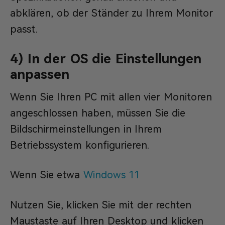
abklären, ob der Ständer zu Ihrem Monitor
passt.
4) In der OS die Einstellungen
anpassen
Wenn Sie Ihren PC mit allen vier Monitoren
angeschlossen haben, müssen Sie die
Bildschirmeinstellungen in Ihrem
Betriebssystem konfigurieren.
Wenn Sie etwa
Windows 11
Nutzen Sie, klicken Sie mit der rechten
Maustaste auf Ihren Desktop und klicken