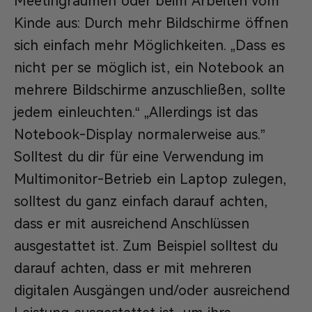
Meetingräumen oder beim Arbeiten vom
Kinde aus: Durch mehr Bildschirme öffnen
sich einfach mehr Möglichkeiten. „Dass es
nicht per se möglich ist, ein Notebook an
mehrere Bildschirme anzuschließen, sollte
jedem einleuchten.“ „Allerdings ist das
Notebook-Display normalerweise aus.”
Solltest du dir für eine Verwendung im
Multimonitor-Betrieb ein Laptop zulegen,
solltest du ganz einfach darauf achten,
dass er mit ausreichend Anschlüssen
ausgestattet ist. Zum Beispiel solltest du
darauf achten, dass er mit mehreren
digitalen Ausgängen und/oder ausreichend