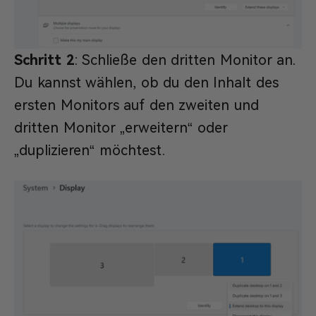
Schritt 2
: Schließe den dritten Monitor an.
Du kannst wählen, ob du den Inhalt des
ersten Monitors auf den zweiten und
dritten Monitor „erweitern“ oder
„duplizieren“ möchtest.