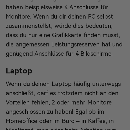
haben beispielsweise 4 Anschlüsse für
Monitore. Wenn du dir deinen PC selbst
zusammenstellst, würde dies bedeuten,
dass du nur eine Grafikkarte finden musst,
die angemessen Leistungsreserven hat und
genügend Anschlüsse für 4 Bildschirme.
Laptop
Wenn du deinen Laptop häufig unterwegs
anschließt, darf es trotzdem nicht an den
Vorteilen fehlen, 2 oder mehr Monitore
angeschlossen zu haben! Egal ob im
Homeoffice oder im Büro – in Kaffee, in