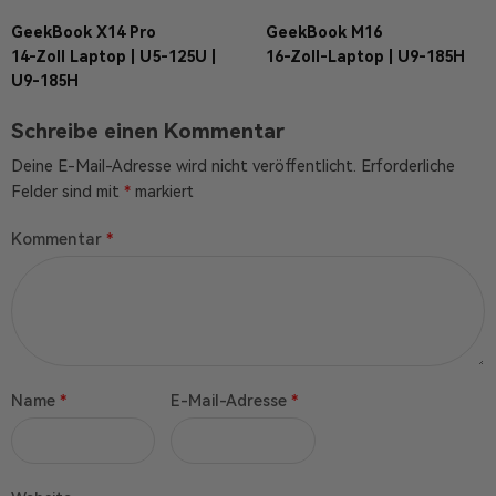
GeekBook X14 Pro
GeekBook M16
14-Zoll Laptop | U5-125U |
16-Zoll-Laptop | U9-185H
U9-185H
Schreibe einen Kommentar
Deine E-Mail-Adresse wird nicht veröffentlicht.
Erforderliche
Felder sind mit
*
markiert
Kommentar
*
Name
*
E-Mail-Adresse
*