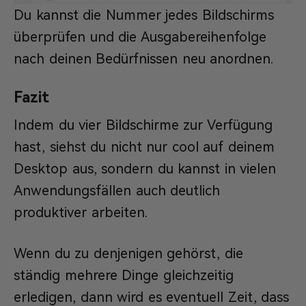
Du kannst die Nummer jedes Bildschirms
überprüfen und die Ausgabereihenfolge
nach deinen Bedürfnissen neu anordnen.
Fazit
Indem du vier Bildschirme zur Verfügung
hast, siehst du nicht nur cool auf deinem
Desktop aus, sondern du kannst in vielen
Anwendungsfällen auch deutlich
produktiver arbeiten.
Wenn du zu denjenigen gehörst, die
ständig mehrere Dinge gleichzeitig
erledigen, dann wird es eventuell Zeit, dass