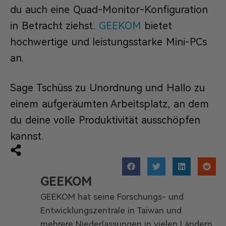
du auch eine Quad-Monitor-Konfiguration
in Betracht ziehst.
GEEKOM
bietet
hochwertige und leistungsstarke Mini-PCs
an.
Sage Tschüss zu Unordnung und Hallo zu
einem aufgeräumten Arbeitsplatz, an dem
du deine volle Produktivität ausschöpfen
kannst.
GEEKOM
GEEKOM hat seine Forschungs- und
Entwicklungszentrale in Taiwan und
mehrere Niederlassungen in vielen Ländern