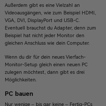
Außerdem gibt es eine Vielzahl an
Videoausgängen, wie zum Beispiel HDMI,
VGA, DVI, DisplayPort und USB-C.
Eventuell brauchst du Adapter, denn zum
Beispiel hat nicht jeder Monitor den
gleichen Anschluss wie dein Computer.
Wenn du dir für dein neues Vierfach-
Monitor-Setup gleich einen neuen PC
zulegen möchtest, dann gibt es drei
Möglichkeiten.
PC bauen
Nur wenige – bis gar keine – Fertig-PCs