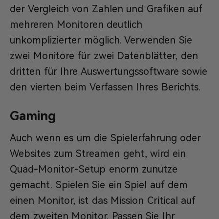
der Vergleich von Zahlen und Grafiken auf
mehreren Monitoren deutlich
unkomplizierter möglich. Verwenden Sie
zwei Monitore für zwei Datenblätter, den
dritten für Ihre Auswertungssoftware sowie
den vierten beim Verfassen Ihres Berichts.
Gaming
Auch wenn es um die Spielerfahrung oder
Websites zum Streamen geht, wird ein
Quad-Monitor-Setup enorm zunutze
gemacht. Spielen Sie ein Spiel auf dem
einen Monitor, ist das Mission Critical auf
dem zweiten Monitor. Passen Sie Ihr