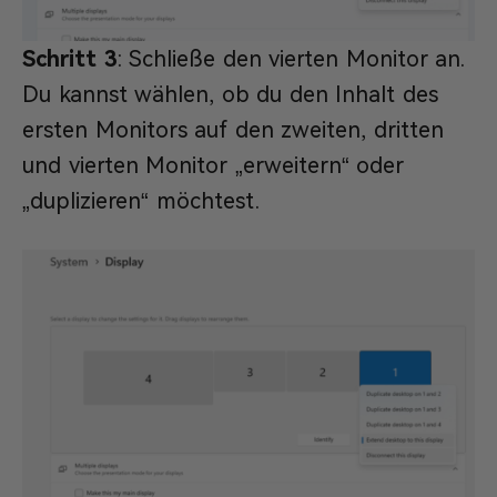
Schritt 3
: Schließe den vierten Monitor an.
Du kannst wählen, ob du den Inhalt des
ersten Monitors auf den zweiten, dritten
und vierten Monitor „erweitern“ oder
„duplizieren“ möchtest.