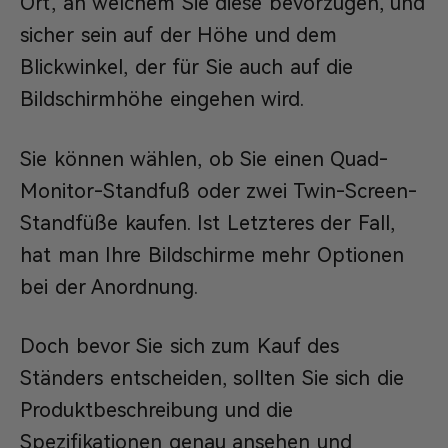
Ort, an welchem Sie diese bevorzugen, und
sicher sein auf der Höhe und dem
Blickwinkel, der für Sie auch auf die
Bildschirmhöhe eingehen wird.
Sie können wählen, ob Sie einen Quad-
Monitor-Standfuß oder zwei Twin-Screen-
Standfüße kaufen. Ist Letzteres der Fall,
hat man Ihre Bildschirme mehr Optionen
bei der Anordnung.
Doch bevor Sie sich zum Kauf des
Ständers entscheiden, sollten Sie sich die
Produktbeschreibung und die
Spezifikationen genau ansehen und