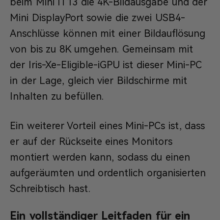
beim Mini IT13 die 4K-Bildausgabe und der
Mini DisplayPort sowie die zwei USB4-
Anschlüsse können mit einer Bildauflösung
von bis zu 8K umgehen. Gemeinsam mit
der Iris-Xe-Eligible-iGPU ist dieser Mini-PC
in der Lage, gleich vier Bildschirme mit
Inhalten zu befüllen.
Ein weiterer Vorteil eines Mini-PCs ist, dass
er auf der Rückseite eines Monitors
montiert werden kann, sodass du einen
aufgeräumten und ordentlich organisierten
Schreibtisch hast.
Ein vollständiger Leitfaden für ein