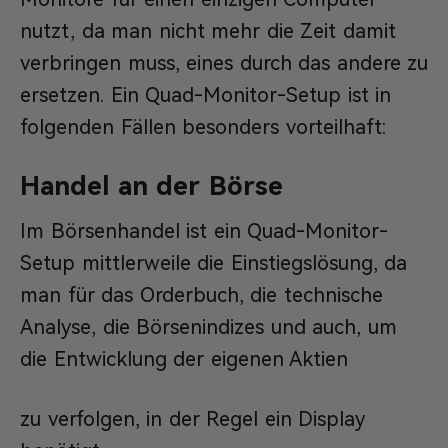
nutzt, da man nicht mehr die Zeit damit
verbringen muss, eines durch das andere zu
ersetzen. Ein Quad-Monitor-Setup ist in
folgenden Fällen besonders vorteilhaft:
Handel an der Börse
Im Börsenhandel ist ein Quad-Monitor-
Setup mittlerweile die Einstiegslösung, da
man für das Orderbuch, die technische
Analyse, die Börsenindizes und auch, um
die Entwicklung der eigenen Aktien
zu verfolgen, in der Regel ein Display