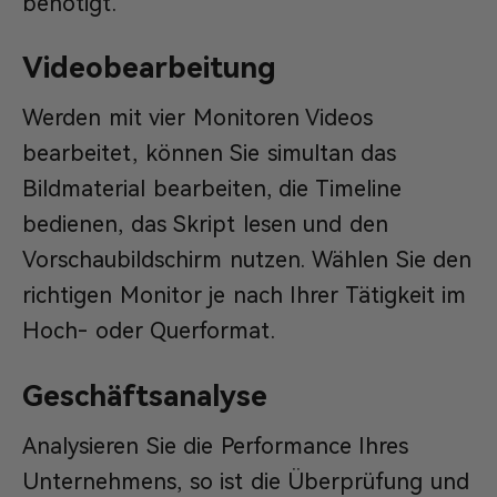
benötigt.
Videobearbeitung
Werden mit vier Monitoren Videos
bearbeitet, können Sie simultan das
Bildmaterial bearbeiten, die Timeline
bedienen, das Skript lesen und den
Vorschaubildschirm nutzen. Wählen Sie den
richtigen Monitor je nach Ihrer Tätigkeit im
Hoch- oder Querformat.
Geschäftsanalyse
Analysieren Sie die Performance Ihres
Unternehmens, so ist die Überprüfung und