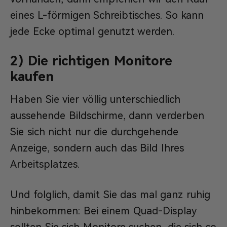
eines L-förmigen Schreibtisches. So kann
jede Ecke optimal genutzt werden.
2) Die richtigen Monitore
kaufen
Haben Sie vier völlig unterschiedlich
aussehende Bildschirme, dann verderben
Sie sich nicht nur die durchgehende
Anzeige, sondern auch das Bild Ihres
Arbeitsplatzes.
Und folglich, damit Sie das mal ganz ruhig
hinbekommen: Bei einem Quad-Display
sollten Sie sich Monitore suchen, die sich so