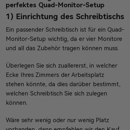
perfektes Quad-Monitor-Setup
1) Einrichtung des Schreibtischs
Ein passender Schreibtisch ist für ein Quad-
Monitor-Setup wichtig, da er vier Monitore
und all das Zubehör tragen können muss.
Überlegen Sie sich zuallererst, in welcher
Ecke Ihres Zimmers der Arbeitsplatz
stehen könnte, da dies darüber bestimmt,
welchen Schreibtisch Sie sich zulegen
können.
Wäre sehr wenig oder nur wenig Platz
vorhanden, dann empfehlen wir den Kauf