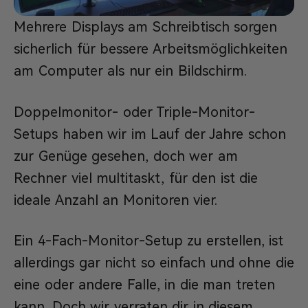
Mehrere Displays am Schreibtisch sorgen
sicherlich für bessere Arbeitsmöglichkeiten
am Computer als nur ein Bildschirm.
Doppelmonitor- oder Triple-Monitor-
Setups haben wir im Lauf der Jahre schon
zur Genüge gesehen, doch wer am
Rechner viel multitaskt, für den ist die
ideale Anzahl an Monitoren vier.
Ein 4-Fach-Monitor-Setup zu erstellen, ist
allerdings gar nicht so einfach und ohne die
eine oder andere Falle, in die man treten
kann. Doch wir verraten dir in diesem