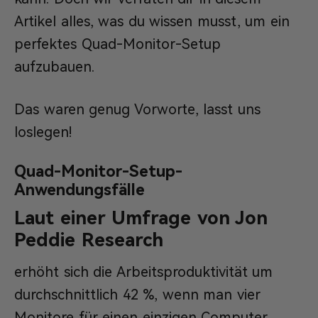
Artikel alles, was du wissen musst, um ein
perfektes Quad-Monitor-Setup
aufzubauen.
Das waren genug Vorworte, lasst uns
loslegen!
Quad-Monitor-Setup-
Anwendungsfälle
Laut einer Umfrage von Jon
Peddie Research
erhöht sich die Arbeitsproduktivität um
durchschnittlich 42 %, wenn man vier
Monitore für einen einzigen Computer