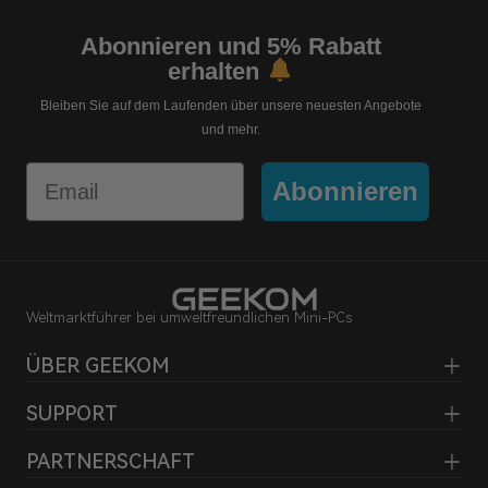
Abonnieren und 5% Rabatt
erhalten
Bleiben Sie auf dem Laufenden über unsere neuesten Angebote
und mehr.
Email
Abonnieren
Weltmarktführer bei umweltfreundlichen Mini-PCs
ÜBER GEEKOM
SUPPORT
PARTNERSCHAFT