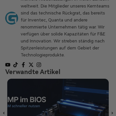
weltweit. Die Mitglieder unseres Kernteams
sind das technische Rückgrat, das bereits
für Inventec, Quanta und andere
renommierte Unternehmen tätig war. Wir
verfügen über solide Kapazitäten für F&E
und Innovation. Wir streben ständig nach
Spitzenleistungen auf dem Gebiet der
Technologieprodukte.
Verwandte Artikel