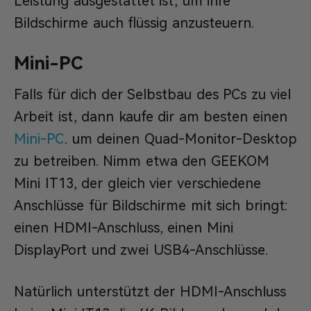
Leistung ausgestattet ist, um ihre
Bildschirme auch flüssig anzusteuern.
Mini-PC
Falls für dich der Selbstbau des PCs zu viel
Arbeit ist, dann kaufe dir am besten einen
Mini-PC
. um deinen Quad-Monitor-Desktop
zu betreiben. Nimm etwa den GEEKOM
Mini IT13, der gleich vier verschiedene
Anschlüsse für Bildschirme mit sich bringt:
einen HDMI-Anschluss, einen Mini
DisplayPort und zwei USB4-Anschlüsse.
Natürlich unterstützt der HDMI-Anschluss