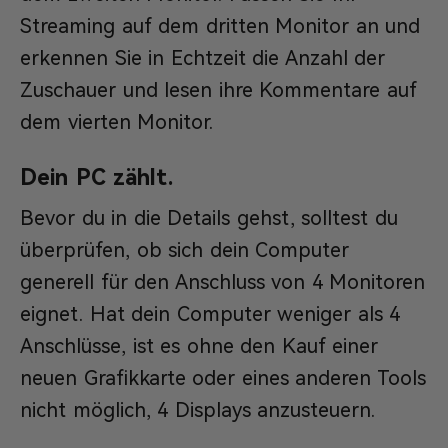
Streaming auf dem dritten Monitor an und
erkennen Sie in Echtzeit die Anzahl der
Zuschauer und lesen ihre Kommentare auf
dem vierten Monitor.
Dein PC zählt.
Bevor du in die Details gehst, solltest du
überprüfen, ob sich dein Computer
generell für den Anschluss von 4 Monitoren
eignet. Hat dein Computer weniger als 4
Anschlüsse, ist es ohne den Kauf einer
neuen Grafikkarte oder eines anderen Tools
nicht möglich, 4 Displays anzusteuern.