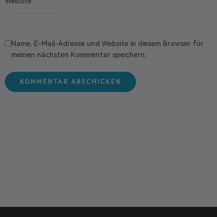
Website
Name, E-Mail-Adresse und Website in diesem Browser für
meinen nächsten Kommentar speichern.