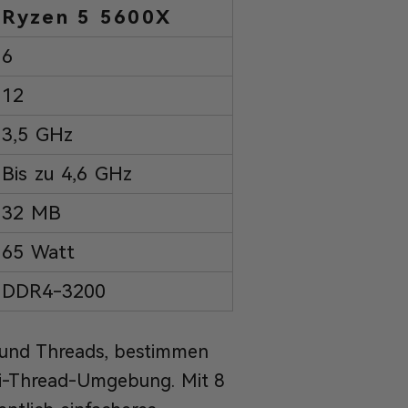
Ryzen 5 5600X
6
12
3,5 GHz
Bis zu 4,6 GHz
32 MB
65 Watt
DDR4-3200
e und Threads, bestimmen
ti-Thread-Umgebung. Mit 8