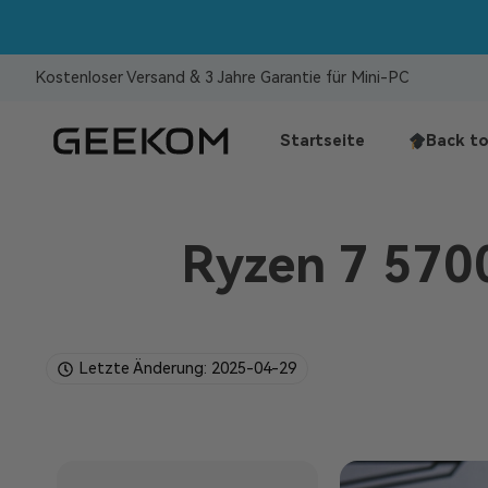
Kostenloser Versand & 3 Jahre Garantie für Mini-PC
Startseite
Back to
Ryzen 7 5700
Letzte Änderung: 2025-04-29