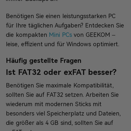
Benötigen Sie einen leistungsstarken PC
für Ihre täglichen Aufgaben? Entdecken Sie
die kompakten
Mini PCs
von GEEKOM –
leise, effizient und für Windows optimiert.
Häufig gestellte Fragen
Ist FAT32 oder exFAT besser?
Benötigen Sie maximale Kompatibilität,
sollten Sie auf FAT32 setzen. Arbeiten Sie
wiederum mit modernen Sticks mit
besonders viel Speicherplatz und Dateien,
die größer als 4 GB sind, sollten Sie auf