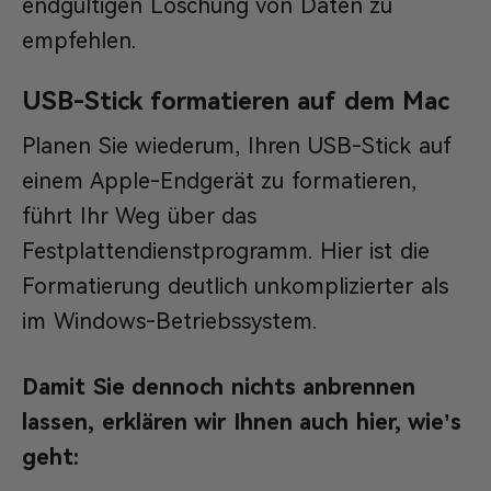
endgültigen Löschung von Daten zu
empfehlen.
USB-Stick formatieren auf dem Mac
Planen Sie wiederum, Ihren USB-Stick auf
einem Apple-Endgerät zu formatieren,
führt Ihr Weg über das
Festplattendienstprogramm. Hier ist die
Formatierung deutlich unkomplizierter als
im Windows-Betriebssystem.
Damit Sie dennoch nichts anbrennen
lassen, erklären wir Ihnen auch hier, wie’s
geht: