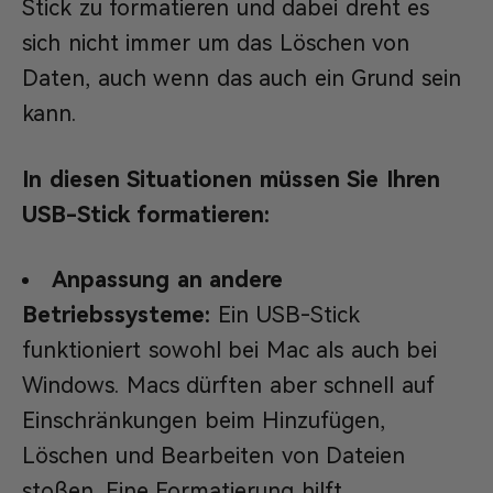
Stick zu formatieren und dabei dreht es
sich nicht immer um das Löschen von
Daten, auch wenn das auch ein Grund sein
kann.
In diesen Situationen müssen Sie Ihren
USB-Stick formatieren:
Anpassung an andere
Betriebssysteme:
Ein USB-Stick
funktioniert sowohl bei Mac als auch bei
Windows. Macs dürften aber schnell auf
Einschränkungen beim Hinzufügen,
Löschen und Bearbeiten von Dateien
stoßen. Eine Formatierung hilft.