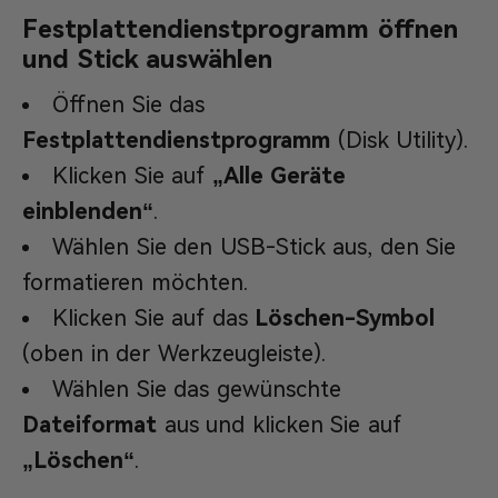
Festplattendienstprogramm öffnen
und Stick auswählen
Öffnen Sie das
Festplattendienstprogramm
(Disk Utility).
Klicken Sie auf
„Alle Geräte
einblenden“
.
Wählen Sie den USB-Stick aus, den Sie
formatieren möchten.
Klicken Sie auf das
Löschen-Symbol
(oben in der Werkzeugleiste).
Wählen Sie das gewünschte
Dateiformat
aus und klicken Sie auf
„Löschen“
.