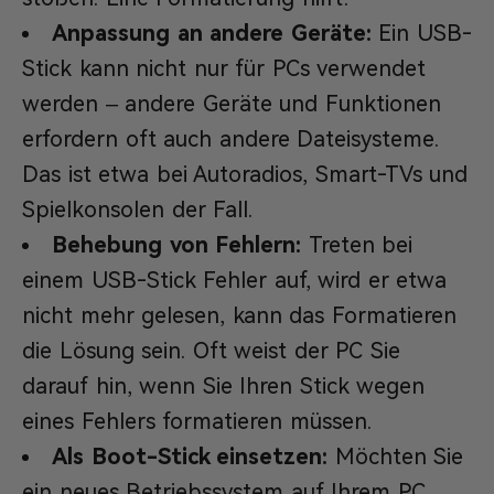
Anpassung an andere Geräte:
Ein USB-
Stick kann nicht nur für PCs verwendet
werden – andere Geräte und Funktionen
erfordern oft auch andere Dateisysteme.
Das ist etwa bei Autoradios, Smart-TVs und
Spielkonsolen der Fall.
Behebung von Fehlern:
Treten bei
einem USB-Stick Fehler auf, wird er etwa
nicht mehr gelesen, kann das Formatieren
die Lösung sein. Oft weist der PC Sie
darauf hin, wenn Sie Ihren Stick wegen
eines Fehlers formatieren müssen.
Als Boot-Stick einsetzen:
Möchten Sie
ein neues Betriebssystem auf Ihrem PC