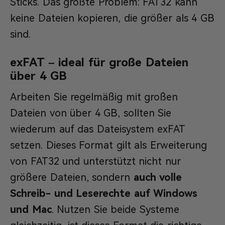
Sticks. Das größte Problem: FAT32 kann
keine Dateien kopieren, die größer als 4 GB
sind.
exFAT – ideal für große Dateien
über 4 GB
Arbeiten Sie regelmäßig mit großen
Dateien von über 4 GB, sollten Sie
wiederum auf das Dateisystem exFAT
setzen. Dieses Format gilt als Erweiterung
von FAT32 und unterstützt nicht nur
größere Dateien, sondern
auch volle
Schreib- und Leserechte auf Windows
und Mac
. Nutzen Sie beide Systeme