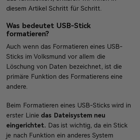
diesem Artikel Schritt für Schritt.
Was bedeutet USB-Stick
formatieren?
Auch wenn das Formatieren eines USB-
Sticks im Volksmund vor allem die
Löschung von Daten bezeichnet, ist die
primäre Funktion des Formatierens eine
andere.
Beim Formatieren eines USB-Sticks wird in
erster Linie
das Dateisystem neu
eingerichtet.
Das ist wichtig, da ein Stick
je nach Funktion ein anderes System