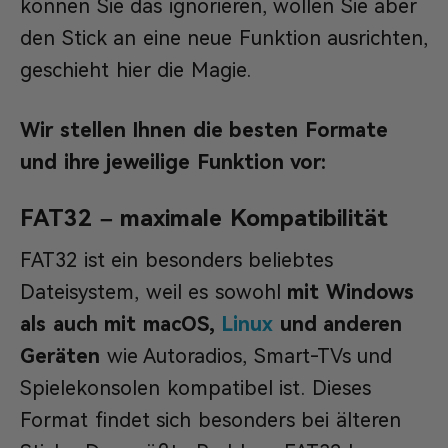
können Sie das ignorieren, wollen Sie aber
den Stick an eine neue Funktion ausrichten,
geschieht hier die Magie.
Wir stellen Ihnen die besten Formate
und ihre jeweilige Funktion vor:
FAT32 – maximale Kompatibilität
FAT32 ist ein besonders beliebtes
Dateisystem, weil es sowohl
mit Windows
als auch mit macOS,
Linux
und anderen
Geräten
wie Autoradios, Smart-TVs und
Spielekonsolen kompatibel ist. Dieses
Format findet sich besonders bei älteren