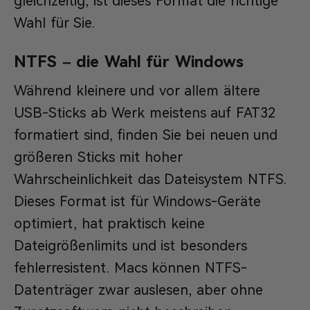
gleichzeitig, ist dieses Format die richtige
Wahl für Sie.
NTFS – die Wahl für Windows
Während kleinere und vor allem ältere
USB-Sticks ab Werk meistens auf FAT32
formatiert sind, finden Sie bei neuen und
größeren Sticks mit hoher
Wahrscheinlichkeit das Dateisystem NTFS.
Dieses Format ist für Windows-Geräte
optimiert, hat praktisch keine
Dateigrößenlimits und ist besonders
fehlerresistent. Macs können NTFS-
Datenträger zwar auslesen, aber ohne