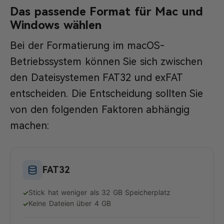
Das passende Format für Mac und
Windows wählen
Bei der Formatierung im macOS-
Betriebssystem können Sie sich zwischen
den Dateisystemen FAT32 und exFAT
entscheiden. Die Entscheidung sollten Sie
von den folgenden Faktoren abhängig
machen:
FAT32
Stick hat weniger als 32 GB Speicherplatz
✓
Keine Dateien über 4 GB
✓