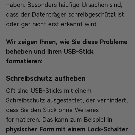
haben. Besonders häufige Ursachen sind,
dass der Datenträger schreibgeschützt ist
oder gar nicht erst erkannt wird.
Wir zeigen Ihnen, wie Sie diese Probleme
beheben und Ihren USB-Stick
formatieren:
Schreibschutz aufheben
Oft sind USB-Sticks mit einem
Schreibschutz ausgestattet, der verhindert,
dass Sie den Stick ohne Weiteres
formatieren. Das kann zum Beispiel
in
physischer Form mit einem Lock-Schalter