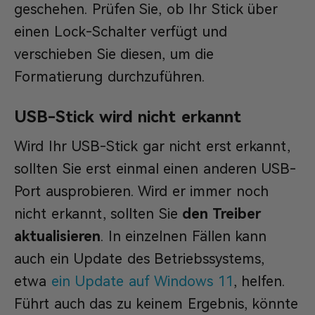
geschehen. Prüfen Sie, ob Ihr Stick über
einen Lock-Schalter verfügt und
verschieben Sie diesen, um die
Formatierung durchzuführen.
USB-Stick wird nicht erkannt
Wird Ihr USB-Stick gar nicht erst erkannt,
sollten Sie erst einmal einen anderen USB-
Port ausprobieren. Wird er immer noch
nicht erkannt, sollten Sie
den Treiber
aktualisieren
. In einzelnen Fällen kann
auch ein Update des Betriebssystems,
etwa
ein Update auf Windows 11
, helfen.
Führt auch das zu keinem Ergebnis, könnte