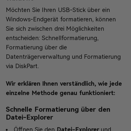
Möchten Sie Ihren USB-Stick über ein
Windows-Endgerät formatieren, können
Sie sich zwischen drei Möglichkeiten
entscheiden: Schnellformatierung,
Formatierung über die
Datenträgerverwaltung und Formatierung
via DiskPart.
Wir erklären Ihnen verständlich, wie jede
einzelne Methode genau funktioniert:
Schnelle Formatierung über den
Datei-Explorer
Öffnen Sie den
Datei-Explorer
und