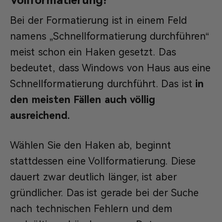
Vollformatierung?
Bei der Formatierung ist in einem Feld
namens „Schnellformatierung durchführen“
meist schon ein Haken gesetzt. Das
bedeutet, dass Windows von Haus aus eine
Schnellformatierung durchführt. Das ist
in
den meisten Fällen auch völlig
ausreichend.
Wählen Sie den Haken ab, beginnt
stattdessen eine Vollformatierung. Diese
dauert zwar deutlich länger, ist aber
gründlicher. Das ist gerade bei der Suche
nach technischen Fehlern und dem