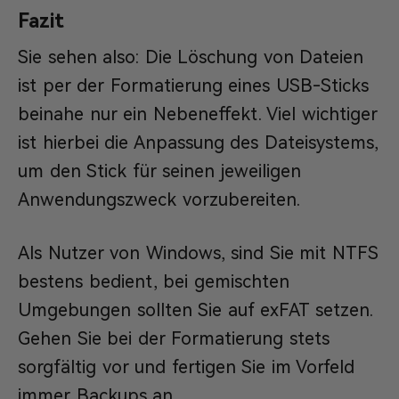
Fazit
Sie sehen also: Die Löschung von Dateien
ist per der Formatierung eines USB-Sticks
beinahe nur ein Nebeneffekt. Viel wichtiger
ist hierbei die Anpassung des Dateisystems,
um den Stick für seinen jeweiligen
Anwendungszweck vorzubereiten.
Als Nutzer von Windows, sind Sie mit NTFS
bestens bedient, bei gemischten
Umgebungen sollten Sie auf exFAT setzen.
Gehen Sie bei der Formatierung stets
sorgfältig vor und fertigen Sie im Vorfeld
immer Backups an.