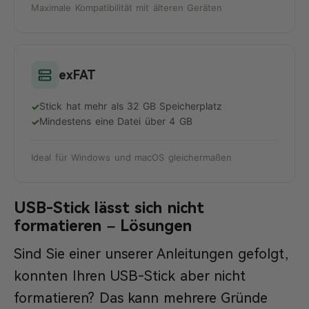
Maximale Kompatibilität mit älteren Geräten
exFAT
Stick hat mehr als 32 GB Speicherplatz
✓
Mindestens eine Datei über 4 GB
✓
Ideal für Windows und macOS gleichermaßen
USB-Stick lässt sich nicht
formatieren – Lösungen
Sind Sie einer unserer Anleitungen gefolgt,
konnten Ihren USB-Stick aber nicht
formatieren? Das kann mehrere Gründe