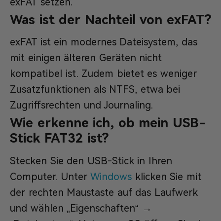
exFAT setzen.
Was ist der Nachteil von exFAT?
exFAT ist ein modernes Dateisystem, das
mit einigen älteren Geräten nicht
kompatibel ist. Zudem bietet es weniger
Zusatzfunktionen als NTFS, etwa bei
Zugriffsrechten und Journaling.
Wie erkenne ich, ob mein USB-
Stick FAT32 ist?
Stecken Sie den USB-Stick in Ihren
Computer. Unter
Windows
klicken Sie mit
der rechten Maustaste auf das Laufwerk
und wählen „Eigenschaften“ →