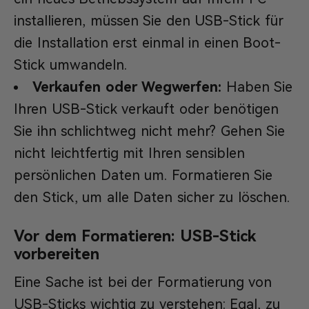
installieren, müssen Sie den USB-Stick für
die Installation erst einmal in einen Boot-
Stick umwandeln.
Verkaufen oder Wegwerfen:
Haben Sie
Ihren USB-Stick verkauft oder benötigen
Sie ihn schlichtweg nicht mehr? Gehen Sie
nicht leichtfertig mit Ihren sensiblen
persönlichen Daten um. Formatieren Sie
den Stick, um alle Daten sicher zu löschen.
Vor dem Formatieren: USB-Stick
vorbereiten
Eine Sache ist bei der Formatierung von
USB-Sticks wichtig zu verstehen: Egal, zu