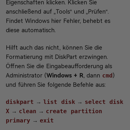
Eigenschaften klicken. Klicken Sie
anschließend auf „Tools“ und „Prüfen“.
Findet Windows hier Fehler, behebt es
diese automatisch.
Hilft auch das nicht, können Sie die
Formatierung mit DiskPart erzwingen.
Öffnen Sie die Eingabeaufforderung als
Administrator (
Windows + R
, dann
cmd
)
und führen Sie folgende Befehle aus:
diskpart
→
list disk
→
select disk
X
→
clean
→
create partition
primary
→
exit