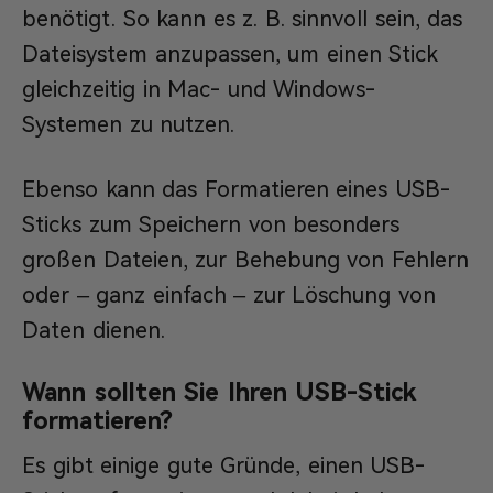
benötigt. So kann es z. B. sinnvoll sein, das
Dateisystem anzupassen, um einen Stick
gleichzeitig in Mac- und Windows-
Systemen zu nutzen.
Ebenso kann das Formatieren eines USB-
Sticks zum Speichern von besonders
großen Dateien, zur Behebung von Fehlern
oder – ganz einfach – zur Löschung von
Daten dienen.
Wann sollten Sie Ihren USB-Stick
formatieren?
Es gibt einige gute Gründe, einen USB-