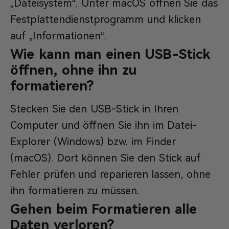
„Dateisystem“. Unter macOS öffnen Sie das
Festplattendienstprogramm und klicken
auf „Informationen“.
Wie kann man einen USB-Stick
öffnen, ohne ihn zu
formatieren?
Stecken Sie den USB-Stick in Ihren
Computer und öffnen Sie ihn im Datei-
Explorer (Windows) bzw. im Finder
(macOS). Dort können Sie den Stick auf
Fehler prüfen und reparieren lassen, ohne
ihn formatieren zu müssen.
Gehen beim Formatieren alle
Daten verloren?