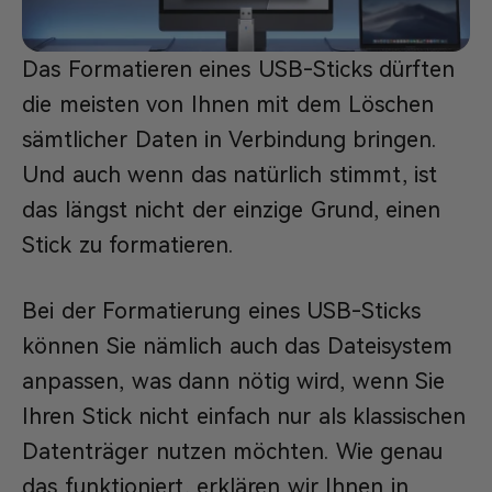
Das Formatieren eines USB-Sticks dürften
die meisten von Ihnen mit dem Löschen
sämtlicher Daten in Verbindung bringen.
Und auch wenn das natürlich stimmt, ist
das längst nicht der einzige Grund, einen
Stick zu formatieren.
Bei der Formatierung eines USB-Sticks
können Sie nämlich auch das Dateisystem
anpassen, was dann nötig wird, wenn Sie
Ihren Stick nicht einfach nur als klassischen
Datenträger nutzen möchten. Wie genau
das funktioniert, erklären wir Ihnen in