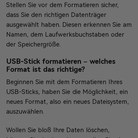
Stellen Sie vor dem Formatieren sicher,
dass Sie den richtigen Datenträger
ausgewählt haben. Diesen erkennen Sie am
Namen, dem Laufwerksbuchstaben oder
der Speichergröße.
USB-Stick formatieren – welches
Format ist das richtige?
Beginnen Sie mit dem Formatieren Ihres
USB-Sticks, haben Sie die Möglichkeit, ein
neues Format, also ein neues Dateisystem,
auszuwählen.
Wollen Sie bloß Ihre Daten löschen,