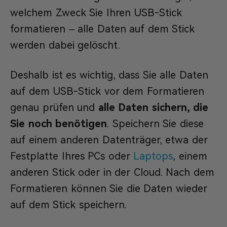
welchem Zweck Sie Ihren USB-Stick
formatieren – alle Daten auf dem Stick
werden dabei gelöscht.
Deshalb ist es wichtig, dass Sie alle Daten
auf dem USB-Stick vor dem Formatieren
genau prüfen und
alle Daten sichern, die
Sie noch benötigen
. Speichern Sie diese
auf einem anderen Datenträger, etwa der
Festplatte Ihres PCs oder
Laptops
, einem
anderen Stick oder in der Cloud. Nach dem
Formatieren können Sie die Daten wieder
auf dem Stick speichern.