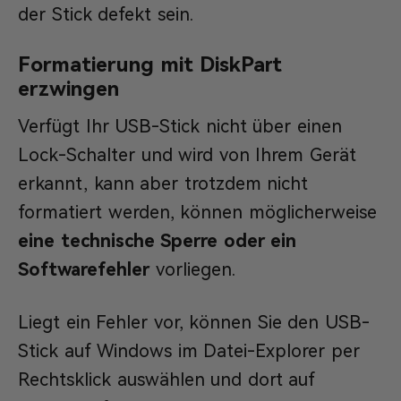
der Stick defekt sein.
Formatierung mit DiskPart
erzwingen
Verfügt Ihr USB-Stick nicht über einen
Lock-Schalter und wird von Ihrem Gerät
erkannt, kann aber trotzdem nicht
formatiert werden, können möglicherweise
eine technische Sperre oder ein
Softwarefehler
vorliegen.
Liegt ein Fehler vor, können Sie den USB-
Stick auf Windows im Datei-Explorer per
Rechtsklick auswählen und dort auf