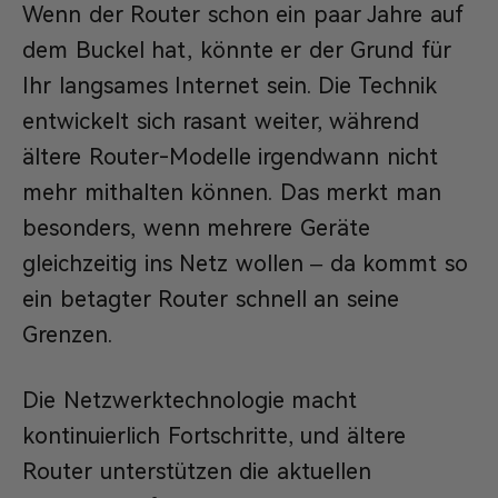
Wenn der Router schon ein paar Jahre auf
dem Buckel hat, könnte er der Grund für
Ihr langsames Internet sein. Die Technik
entwickelt sich rasant weiter, während
ältere Router-Modelle irgendwann nicht
mehr mithalten können. Das merkt man
besonders, wenn mehrere Geräte
gleichzeitig ins Netz wollen – da kommt so
ein betagter Router schnell an seine
Grenzen.
Die Netzwerktechnologie macht
kontinuierlich Fortschritte, und ältere
Router unterstützen die aktuellen