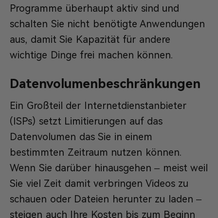
Programme überhaupt aktiv sind und
schalten Sie nicht benötigte Anwendungen
aus, damit Sie Kapazität für andere
wichtige Dinge frei machen können.
Datenvolumenbeschränkungen
Ein Großteil der Internetdienstanbieter
(ISPs) setzt Limitierungen auf das
Datenvolumen das Sie in einem
bestimmten Zeitraum nutzen können.
Wenn Sie darüber hinausgehen – meist weil
Sie viel Zeit damit verbringen Videos zu
schauen oder Dateien herunter zu laden –
steigen auch Ihre Kosten bis zum Beginn