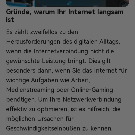
Gründe, warum Ihr Internet langsam
ist
Es zählt zweifellos zu den
Herausforderungen des digitalen Alltags,
wenn die Internetverbindung nicht die
gewünschte Leistung bringt. Dies gilt
besonders dann, wenn Sie das Internet für
wichtige Aufgaben wie Arbeit,
Medienstreaming oder Online-Gaming
benötigen. Um Ihre Netzwerkverbindung
effektiv zu optimieren, ist es hilfreich, die
möglichen Ursachen für
Geschwindigkeitseinbußen zu kennen.