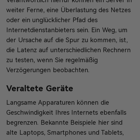
Verantwortlich hierfür können ein Server in
weiter Ferne, eine Überlastung des Netzes
oder ein unglücklicher Pfad des
Internetdienstanbieters sein. Ein Weg, um
der Ursache auf die Spur zu kommen, ist,
die Latenz auf unterschiedlichen Rechnern
zu testen, wenn Sie regelmäßig
Verzögerungen beobachten.
Veraltete Geräte
Langsame Apparaturen können die
Geschwindigkeit Ihres Internets ebenfalls
begrenzen. Bekannte Beispiele hier sind
alte Laptops, Smartphones und Tablets,