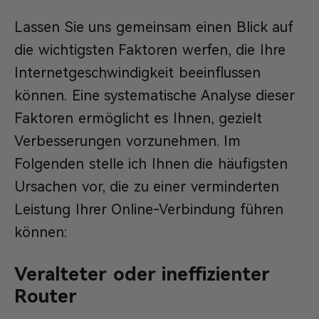
Lassen Sie uns gemeinsam einen Blick auf
die wichtigsten Faktoren werfen, die Ihre
Internetgeschwindigkeit beeinflussen
können. Eine systematische Analyse dieser
Faktoren ermöglicht es Ihnen, gezielt
Verbesserungen vorzunehmen. Im
Folgenden stelle ich Ihnen die häufigsten
Ursachen vor, die zu einer verminderten
Leistung Ihrer Online-Verbindung führen
können:
Veralteter oder ineffizienter
Router