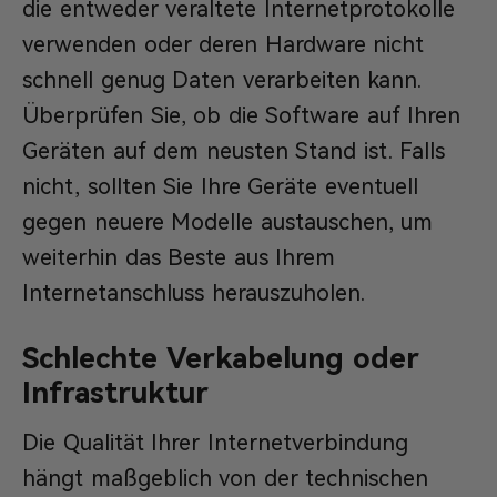
die entweder veraltete Internetprotokolle
verwenden oder deren Hardware nicht
schnell genug Daten verarbeiten kann.
Überprüfen Sie, ob die Software auf Ihren
Geräten auf dem neusten Stand ist. Falls
nicht, sollten Sie Ihre Geräte eventuell
gegen neuere Modelle austauschen, um
weiterhin das Beste aus Ihrem
Internetanschluss herauszuholen.
Schlechte Verkabelung oder
Infrastruktur
Die Qualität Ihrer Internetverbindung
hängt maßgeblich von der technischen