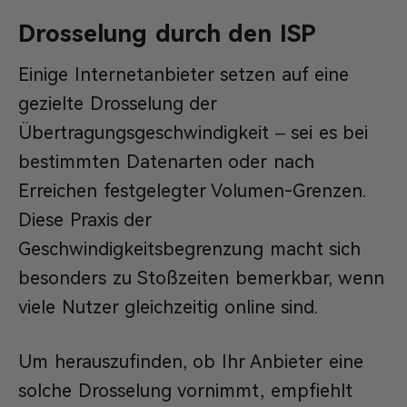
Drosselung durch den ISP
Einige Internetanbieter setzen auf eine
gezielte Drosselung der
Übertragungsgeschwindigkeit – sei es bei
bestimmten Datenarten oder nach
Erreichen festgelegter Volumen-Grenzen.
Diese Praxis der
Geschwindigkeitsbegrenzung macht sich
besonders zu Stoßzeiten bemerkbar, wenn
viele Nutzer gleichzeitig online sind.
Um herauszufinden, ob Ihr Anbieter eine
solche Drosselung vornimmt, empfiehlt