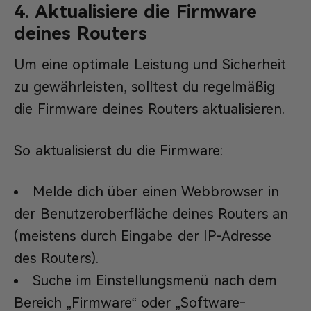
4. Aktualisiere die Firmware
deines Routers
Um eine optimale Leistung und Sicherheit
zu gewährleisten, solltest du regelmäßig
die Firmware deines Routers aktualisieren.
So aktualisierst du die Firmware:
Melde dich über einen Webbrowser in
der Benutzeroberfläche deines Routers an
(meistens durch Eingabe der IP-Adresse
des Routers).
Suche im Einstellungsmenü nach dem
Bereich „Firmware“ oder „Software-