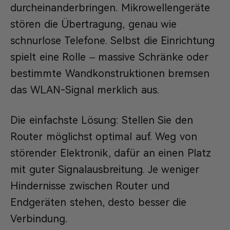
durcheinanderbringen. Mikrowellengeräte
stören die Übertragung, genau wie
schnurlose Telefone. Selbst die Einrichtung
spielt eine Rolle – massive Schränke oder
bestimmte Wandkonstruktionen bremsen
das WLAN-Signal merklich aus.
Die einfachste Lösung: Stellen Sie den
Router möglichst optimal auf. Weg von
störender Elektronik, dafür an einen Platz
mit guter Signalausbreitung. Je weniger
Hindernisse zwischen Router und
Endgeräten stehen, desto besser die
Verbindung.