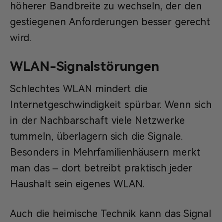
höherer Bandbreite zu wechseln, der den
gestiegenen Anforderungen besser gerecht
wird.
WLAN-Signalstörungen
Schlechtes WLAN mindert die
Internetgeschwindigkeit spürbar. Wenn sich
in der Nachbarschaft viele Netzwerke
tummeln, überlagern sich die Signale.
Besonders in Mehrfamilienhäusern merkt
man das – dort betreibt praktisch jeder
Haushalt sein eigenes WLAN.
Auch die heimische Technik kann das Signal