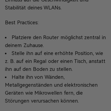
Stabilität deines WLANs.
Best Practices:
Platziere den Router möglichst zentral in
deinem Zuhause.
Stelle ihn auf eine erhöhte Position, wie
z. B. auf ein Regal oder einen Tisch, anstatt
ihn auf den Boden zu stellen.
Halte ihn von Wänden,
Metallgegenständen und elektronischen
Geräten wie Mikrowellen fern, die
Störungen verursachen können.