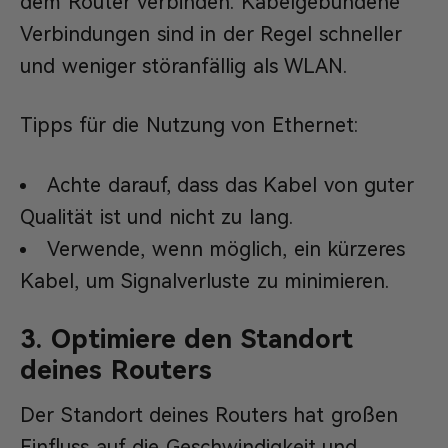
dem Router verbinden. Kabelgebundene
Verbindungen sind in der Regel schneller
und weniger störanfällig als WLAN.
Tipps für die Nutzung von Ethernet:
Achte darauf, dass das Kabel von guter
Qualität ist und nicht zu lang.
Verwende, wenn möglich, ein kürzeres
Kabel, um Signalverluste zu minimieren.
3. Optimiere den Standort
deines Routers
Der Standort deines Routers hat großen
Einfluss auf die Geschwindigkeit und