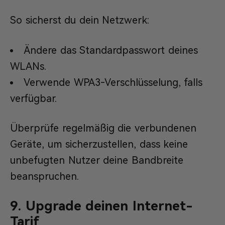
So sicherst du dein Netzwerk:
Ändere das Standardpasswort deines
WLANs.
Verwende WPA3-Verschlüsselung, falls
verfügbar.
Überprüfe regelmäßig die verbundenen
Geräte, um sicherzustellen, dass keine
unbefugten Nutzer deine Bandbreite
beanspruchen.
9. Upgrade deinen Internet-
Tarif