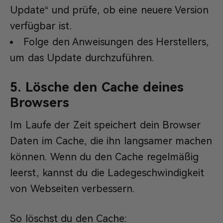
Update“ und prüfe, ob eine neuere Version
verfügbar ist.
Folge den Anweisungen des Herstellers,
um das Update durchzuführen.
5. Lösche den Cache deines
Browsers
Im Laufe der Zeit speichert dein Browser
Daten im Cache, die ihn langsamer machen
können. Wenn du den Cache regelmäßig
leerst, kannst du die Ladegeschwindigkeit
von Webseiten verbessern.
So löschst du den Cache: