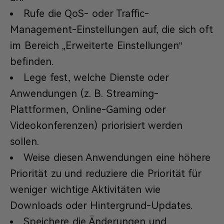
Rufe die QoS- oder Traffic-
Management-Einstellungen auf, die sich oft
im Bereich „Erweiterte Einstellungen“
befinden.
Lege fest, welche Dienste oder
Anwendungen (z. B. Streaming-
Plattformen, Online-Gaming oder
Videokonferenzen) priorisiert werden
sollen.
Weise diesen Anwendungen eine höhere
Priorität zu und reduziere die Priorität für
weniger wichtige Aktivitäten wie
Downloads oder Hintergrund-Updates.
Speichere die Änderungen und