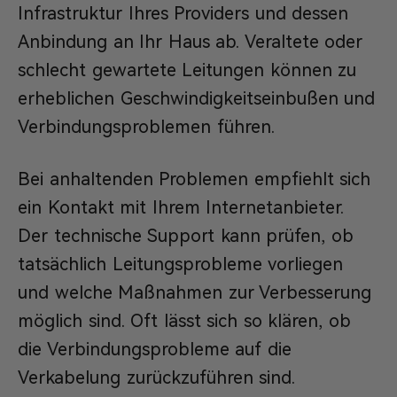
Infrastruktur Ihres Providers und dessen
Anbindung an Ihr Haus ab. Veraltete oder
schlecht gewartete Leitungen können zu
erheblichen Geschwindigkeitseinbußen und
Verbindungsproblemen führen.
Bei anhaltenden Problemen empfiehlt sich
ein Kontakt mit Ihrem Internetanbieter.
Der technische Support kann prüfen, ob
tatsächlich Leitungsprobleme vorliegen
und welche Maßnahmen zur Verbesserung
möglich sind. Oft lässt sich so klären, ob
die Verbindungsprobleme auf die
Verkabelung zurückzuführen sind.