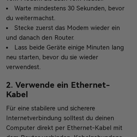
War­te mindestens 30 Sekunden, bevor
du weitermachst.
Stecke zuerst das Modem wieder ein
und danach den Router.
Lass beide Geräte einige Minuten lang
neu starten, bevor du sie wieder
verwendest.
2. Verwende ein Ethernet-
Kabel
Für eine stabilere und sicherere
Internetverbindung solltest du deinen
Computer direkt per Ethernet-Kabel mit