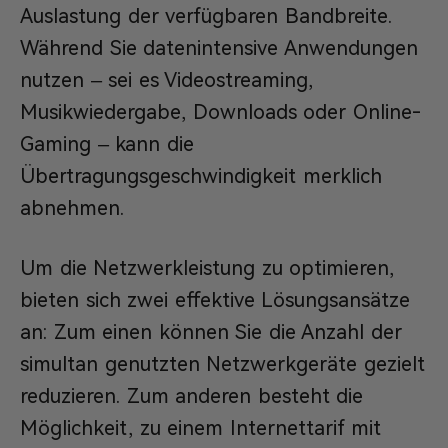
Auslastung der verfügbaren Bandbreite.
Während Sie datenintensive Anwendungen
nutzen – sei es Videostreaming,
Musikwiedergabe, Downloads oder Online-
Gaming – kann die
Übertragungsgeschwindigkeit merklich
abnehmen.
Um die Netzwerkleistung zu optimieren,
bieten sich zwei effektive Lösungsansätze
an: Zum einen können Sie die Anzahl der
simultan genutzten Netzwerkgeräte gezielt
reduzieren. Zum anderen besteht die
Möglichkeit, zu einem Internettarif mit