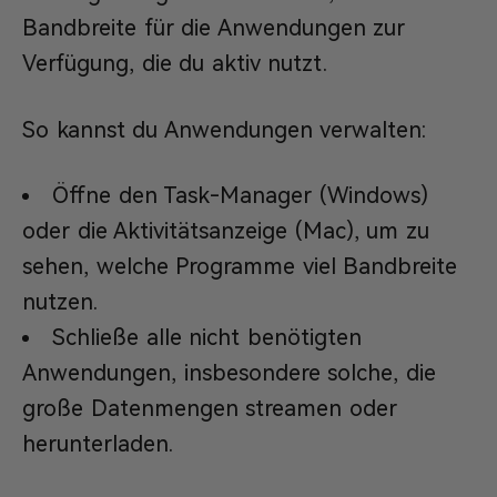
Bandbreite für die Anwendungen zur
Verfügung, die du aktiv nutzt.
So kannst du Anwendungen verwalten:
Öffne den Task-Manager (Windows)
oder die Aktivitätsanzeige (Mac), um zu
sehen, welche Programme viel Bandbreite
nutzen.
Schließe alle nicht benötigten
Anwendungen, insbesondere solche, die
große Datenmengen streamen oder
herunterladen.