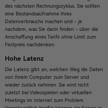
des nächsten Rechnungszyklus. Sie sollten
eine Bestandsaufnahme Ihres
Datenverbrauchs machen und – je
nachdem, was Sie darin finden – über die
Anschaffung eines Tarifs ohne Limit zum
Festpreis nachdenken.
Hohe Latenz
Die Latenz gibt an, welchen Weg die Daten
von Ihrem Computer zum Server und
wieder zurück nehmen. Sie wird nicht
zuletzt bei Videospielen oder virtuellen
Meetings im Internet zum Problem.