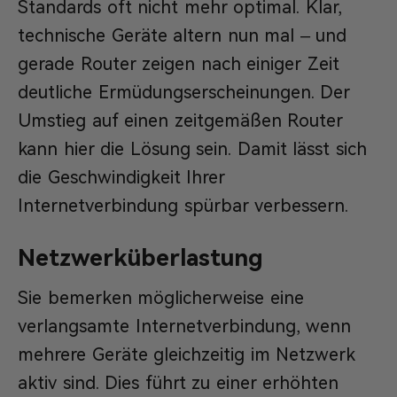
Standards oft nicht mehr optimal. Klar,
technische Geräte altern nun mal – und
gerade Router zeigen nach einiger Zeit
deutliche Ermüdungserscheinungen. Der
Umstieg auf einen zeitgemäßen Router
kann hier die Lösung sein. Damit lässt sich
die Geschwindigkeit Ihrer
Internetverbindung spürbar verbessern.
Netzwerküberlastung
Sie bemerken möglicherweise eine
verlangsamte Internetverbindung, wenn
mehrere Geräte gleichzeitig im Netzwerk
aktiv sind. Dies führt zu einer erhöhten