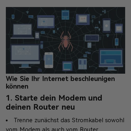
Wie Sie Ihr Internet beschleunigen
können
1. Starte dein Modem und
deinen Router neu
Trenne zunächst das Stromkabel sowohl
vom Modem als auch vom Router.