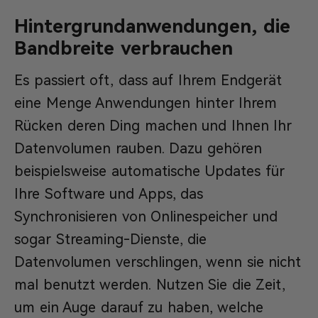
Hintergrundanwendungen, die
Bandbreite verbrauchen
Es passiert oft, dass auf Ihrem Endgerät
eine Menge Anwendungen hinter Ihrem
Rücken deren Ding machen und Ihnen Ihr
Datenvolumen rauben. Dazu gehören
beispielsweise automatische Updates für
Ihre Software und Apps, das
Synchronisieren von Onlinespeicher und
sogar Streaming-Dienste, die
Datenvolumen verschlingen, wenn sie nicht
mal benutzt werden. Nutzen Sie die Zeit,
um ein Auge darauf zu haben, welche