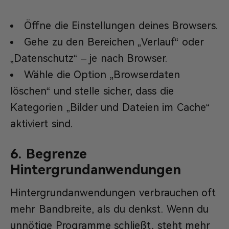
Öffne die Einstellungen deines Browsers.
Gehe zu den Bereichen „Verlauf“ oder
„Datenschutz“ – je nach Browser.
Wähle die Option „Browserdaten
löschen“ und stelle sicher, dass die
Kategorien „Bilder und Dateien im Cache“
aktiviert sind.
6. Begrenze
Hintergrundanwendungen
Hintergrundanwendungen verbrauchen oft
mehr Bandbreite, als du denkst. Wenn du
unnötige Programme schließt, steht mehr