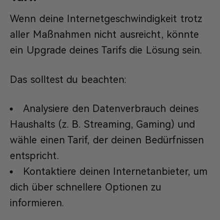
Wenn deine Internetgeschwindigkeit trotz
aller Maßnahmen nicht ausreicht, könnte
ein Upgrade deines Tarifs die Lösung sein.
Das solltest du beachten:
Analysiere den Datenverbrauch deines
Haushalts (z. B. Streaming, Gaming) und
wähle einen Tarif, der deinen Bedürfnissen
entspricht.
Kontaktiere deinen Internetanbieter, um
dich über schnellere Optionen zu
informieren.