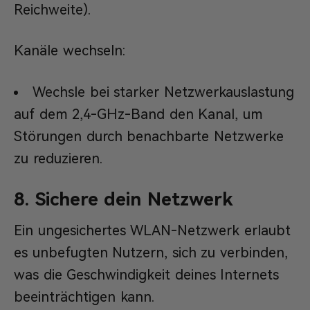
Reichweite).
Kanäle wechseln:
Wechsle bei starker Netzwerkauslastung
auf dem 2,4-GHz-Band den Kanal, um
Störungen durch benachbarte Netzwerke
zu reduzieren.
8. Sichere dein Netzwerk
Ein ungesichertes WLAN-Netzwerk erlaubt
es unbefugten Nutzern, sich zu verbinden,
was die Geschwindigkeit deines Internets
beeinträchtigen kann.