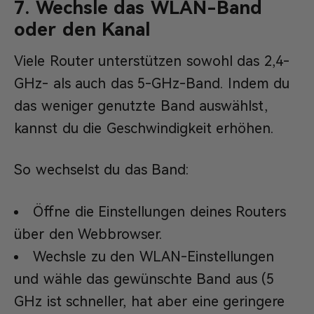
7. Wechsle das WLAN-Band
oder den Kanal
Viele Router unterstützen sowohl das 2,4-
GHz- als auch das 5-GHz-Band. Indem du
das weniger genutzte Band auswählst,
kannst du die Geschwindigkeit erhöhen.
So wechselst du das Band:
Öffne die Einstellungen deines Routers
über den Webbrowser.
Wechsle zu den WLAN-Einstellungen
und wähle das gewünschte Band aus (5
GHz ist schneller, hat aber eine geringere