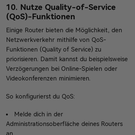
10. Nutze Quality-of-Service
(QoS)-Funktionen
Einige Router bieten die Möglichkeit, den
Netzwerkverkehr mithilfe von QoS-
Funktionen (Quality of Service) zu
priorisieren. Damit kannst du beispielsweise
Verzögerungen bei Online-Spielen oder
Videokonferenzen minimieren.
So konfigurierst du QoS:
Melde dich in der
Administrationsoberfläche deines Routers
an.