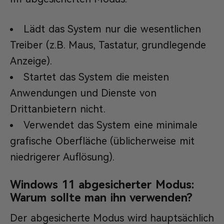
Lädt das System nur die wesentlichen
Treiber (z.B. Maus, Tastatur, grundlegende
Anzeige).
Startet das System die meisten
Anwendungen und Dienste von
Drittanbietern nicht.
Verwendet das System eine minimale
grafische Oberfläche (üblicherweise mit
niedrigerer Auflösung).
Windows 11 abgesicherter Modus:
Warum sollte man ihn verwenden?
Der abgesicherte Modus wird hauptsächlich