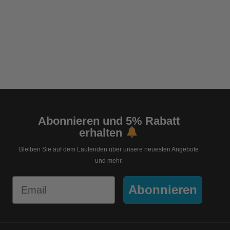
Abonnieren und 5% Rabatt
erhalten
Bleiben Sie auf dem Laufenden über unsere neuesten Angebote
und mehr.
Email
Abonnieren