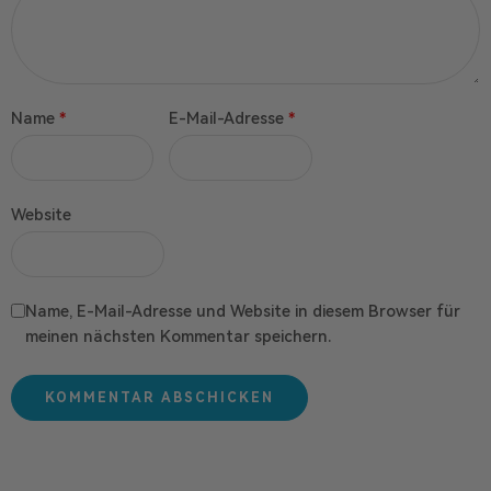
Name
*
E-Mail-Adresse
*
Website
Name, E-Mail-Adresse und Website in diesem Browser für
meinen nächsten Kommentar speichern.