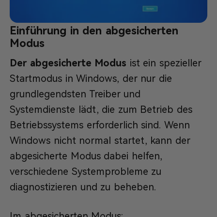
Einführung in den abgesicherten
Modus
Der abgesicherte Modus
ist ein spezieller
Startmodus in Windows, der nur die
grundlegendsten Treiber und
Systemdienste lädt, die zum Betrieb des
Betriebssystems erforderlich sind. Wenn
Windows nicht normal startet, kann der
abgesicherte Modus dabei helfen,
verschiedene Systemprobleme zu
diagnostizieren und zu beheben.
Im abgesicherten Modus: