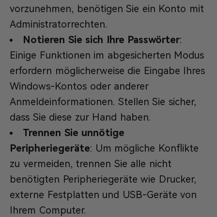
vorzunehmen, benötigen Sie ein Konto mit
Administratorrechten.
Notieren Sie sich Ihre Passwörter
:
Einige Funktionen im abgesicherten Modus
erfordern möglicherweise die Eingabe Ihres
Windows-Kontos oder anderer
Anmeldeinformationen. Stellen Sie sicher,
dass Sie diese zur Hand haben.
Trennen Sie unnötige
Peripheriegeräte
: Um mögliche Konflikte
zu vermeiden, trennen Sie alle nicht
benötigten Peripheriegeräte wie Drucker,
externe Festplatten und USB-Geräte von
Ihrem Computer.