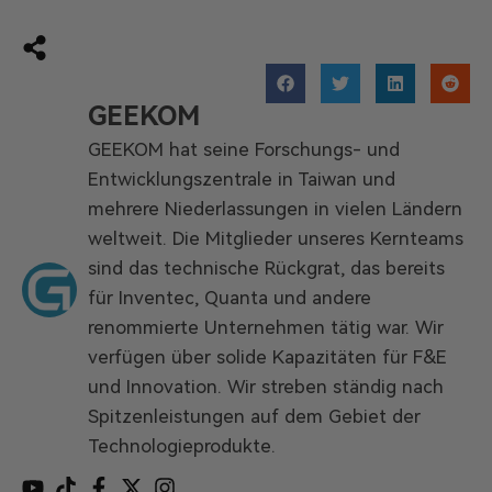
GEEKOM
GEEKOM hat seine Forschungs- und
Entwicklungszentrale in Taiwan und
mehrere Niederlassungen in vielen Ländern
weltweit. Die Mitglieder unseres Kernteams
sind das technische Rückgrat, das bereits
für Inventec, Quanta und andere
renommierte Unternehmen tätig war. Wir
verfügen über solide Kapazitäten für F&E
und Innovation. Wir streben ständig nach
Spitzenleistungen auf dem Gebiet der
Technologieprodukte.