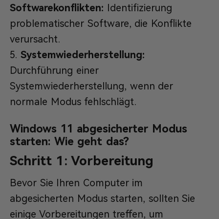
Softwarekonflikten:
Identifizierung
problematischer Software, die Konflikte
verursacht.
Systemwiederherstellung:
Durchführung einer
Systemwiederherstellung, wenn der
normale Modus fehlschlägt.
Windows 11 abgesicherter Modus
starten: Wie geht das?
Schritt 1: Vorbereitung
Bevor Sie Ihren Computer im
abgesicherten Modus starten, sollten Sie
einige Vorbereitungen treffen, um