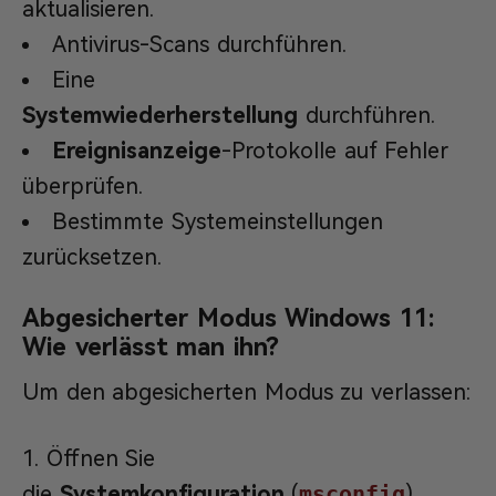
aktualisieren.
Antivirus-Scans durchführen.
Eine
Systemwiederherstellung
durchführen.
Ereignisanzeige
-Protokolle auf Fehler
überprüfen.
Bestimmte Systemeinstellungen
zurücksetzen.
Abgesicherter Modus Windows 11:
Wie verlässt man ihn?
Um den abgesicherten Modus zu verlassen:
Öffnen Sie
die
Systemkonfiguration
(
msconfig
).