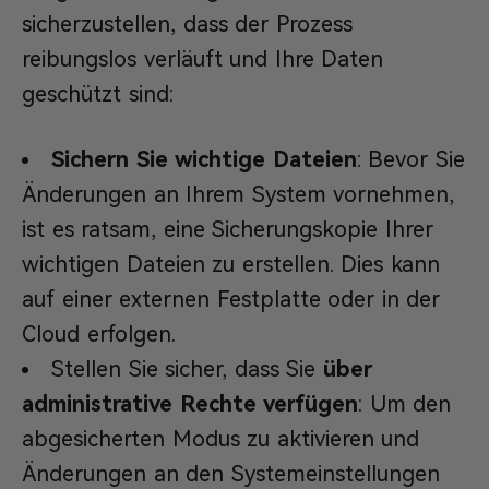
sicherzustellen, dass der Prozess
reibungslos verläuft und Ihre Daten
geschützt sind:
Sichern Sie wichtige Dateien
: Bevor Sie
Änderungen an Ihrem System vornehmen,
ist es ratsam, eine Sicherungskopie Ihrer
wichtigen Dateien zu erstellen. Dies kann
auf einer externen Festplatte oder in der
Cloud erfolgen.
Stellen Sie sicher, dass Sie
über
administrative Rechte verfügen
: Um den
abgesicherten Modus zu aktivieren und
Änderungen an den Systemeinstellungen