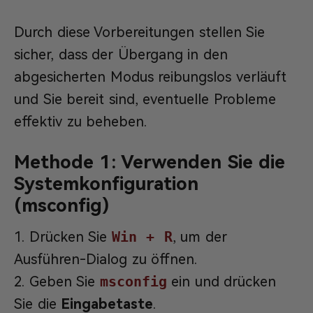
Durch diese Vorbereitungen stellen Sie
sicher, dass der Übergang in den
abgesicherten Modus reibungslos verläuft
und Sie bereit sind, eventuelle Probleme
effektiv zu beheben.
Methode 1: Verwenden Sie die
Systemkonfiguration
(msconfig)
Drücken Sie
Win + R
, um der
Ausführen-Dialog zu öffnen.
Geben Sie
msconfig
ein und drücken
Sie die
Eingabetaste
.