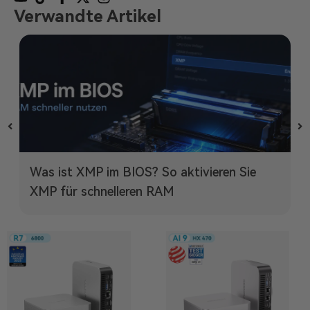
Verwandte Artikel
Was ist XMP im BIOS? So aktivieren Sie
XMP für schnelleren RAM