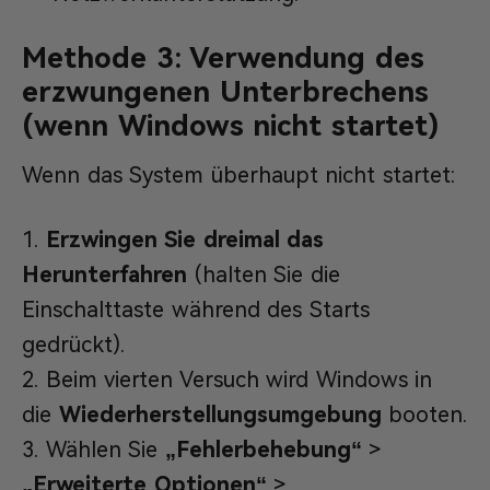
Methode 3: Verwendung des
erzwungenen Unterbrechens
(wenn Windows nicht startet)
Wenn das System überhaupt nicht startet:
Erzwingen Sie dreimal das
Herunterfahren
(halten Sie die
Einschalttaste während des Starts
gedrückt).
Beim vierten Versuch wird Windows in
die
Wiederherstellungsumgebung
booten.
Wählen Sie
„
Fehlerbehebung
“
>
„Erweiterte Optionen“
>