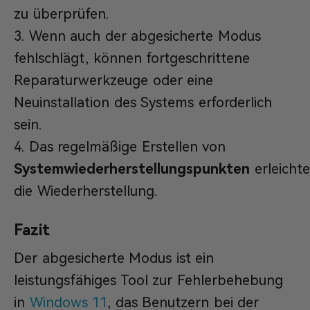
zu überprüfen.
Wenn auch der abgesicherte Modus
fehlschlägt, können fortgeschrittene
Reparaturwerkzeuge oder eine
Neuinstallation des Systems erforderlich
sein.
Das regelmäßige Erstellen von
Systemwiederherstellungspunkten
erleichte
die Wiederherstellung.
Fazit
Der abgesicherte Modus ist ein
leistungsfähiges Tool zur Fehlerbehebung
in
Windows 11
, das Benutzern bei der