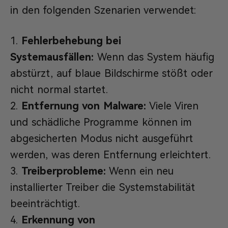
in den folgenden Szenarien verwendet:
Fehlerbehebung bei
Systemausfällen:
Wenn das System häufig
abstürzt, auf blaue Bildschirme stößt oder
nicht normal startet.
Entfernung von Malware:
Viele Viren
und schädliche Programme können im
abgesicherten Modus nicht ausgeführt
werden, was deren Entfernung erleichtert.
Treiberprobleme:
Wenn ein neu
installierter Treiber die Systemstabilität
beeinträchtigt.
Erkennung von