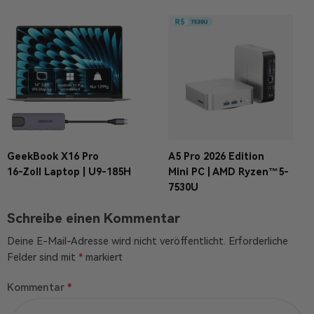
GeekBook X16 Pro
A5 Pro 2026 Edition
16-Zoll Laptop | U9-185H
Mini PC | AMD Ryzen™5-
7530U
Schreibe einen Kommentar
Deine E-Mail-Adresse wird nicht veröffentlicht.
Erforderliche
Felder sind mit
*
markiert
Kommentar
*