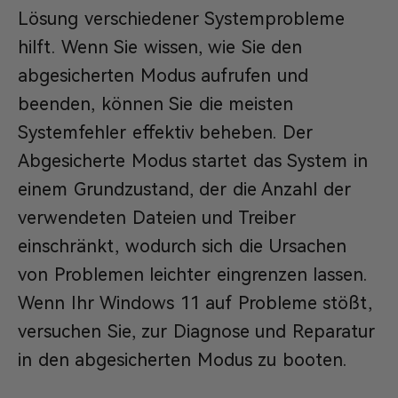
Lösung verschiedener Systemprobleme
hilft. Wenn Sie wissen, wie Sie den
abgesicherten Modus aufrufen und
beenden, können Sie die meisten
Systemfehler effektiv beheben. Der
Abgesicherte Modus startet das System in
einem Grundzustand, der die Anzahl der
verwendeten Dateien und Treiber
einschränkt, wodurch sich die Ursachen
von Problemen leichter eingrenzen lassen.
Wenn Ihr Windows 11 auf Probleme stößt,
versuchen Sie, zur Diagnose und Reparatur
in den abgesicherten Modus zu booten.