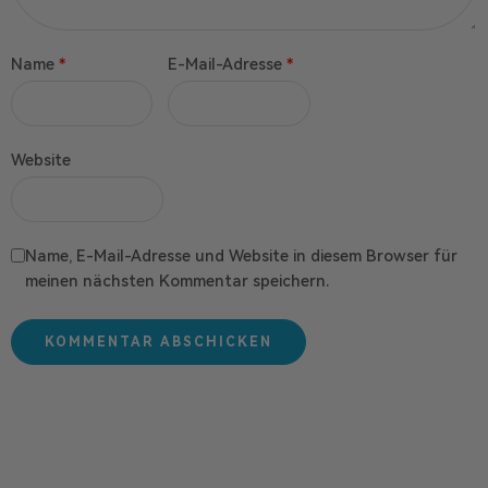
Name
*
E-Mail-Adresse
*
Website
Name, E-Mail-Adresse und Website in diesem Browser für
meinen nächsten Kommentar speichern.