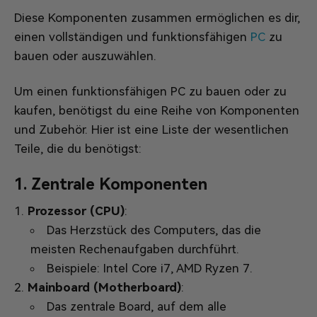
Diese Komponenten zusammen ermöglichen es dir,
einen vollständigen und funktionsfähigen
PC
zu
bauen oder auszuwählen.
Um einen funktionsfähigen PC zu bauen oder zu
kaufen, benötigst du eine Reihe von Komponenten
und Zubehör. Hier ist eine Liste der wesentlichen
Teile, die du benötigst:
1.
Zentrale Komponenten
Prozessor (CPU)
:
Das Herzstück des Computers, das die
meisten Rechenaufgaben durchführt.
Beispiele: Intel Core i7, AMD Ryzen 7.
Mainboard (Motherboard)
:
Das zentrale Board, auf dem alle