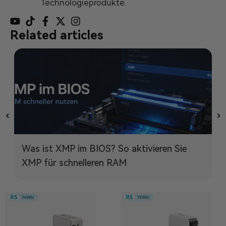
Technologieprodukte.
Related articles
Was ist XMP im BIOS? So aktivieren Sie
XMP für schnelleren RAM