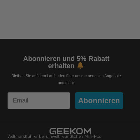
Abonnieren und 5% Rabatt
erhalten
Bleiben Sie auf dem Laufenden über unsere neuesten Angebote
und mehr.
Email
Abonnieren
Weltmarktführer bei umweltfreundlichen Mini-PCs