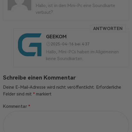
Hallo, ist in den Mini-Pc eine Soundkarte
verbaut?
ANTWORTEN
GEEKOM
2025-04-16 bei 4:37
Hallo, Mini-PCs haben im Allgemeinen
keine Soundkarten.
Schreibe einen Kommentar
Deine E-Mail-Adresse wird nicht veröffentlicht.
Erforderliche
Felder sind mit
*
markiert
Kommentar
*