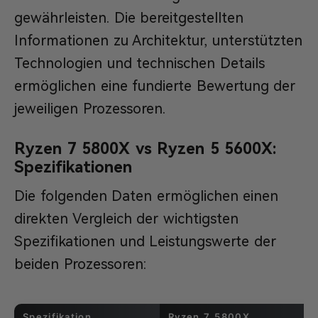
gewährleisten. Die bereitgestellten
Informationen zu Architektur, unterstützten
Technologien und technischen Details
ermöglichen eine fundierte Bewertung der
jeweiligen Prozessoren.
Ryzen 7 5800X vs Ryzen 5 5600X:
Spezifikationen
Die folgenden Daten ermöglichen einen
direkten Vergleich der wichtigsten
Spezifikationen und Leistungswerte der
beiden Prozessoren:
Spezifikation
Ryzen 7 5800X