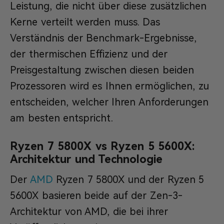
Leistung, die nicht über diese zusätzlichen
Kerne verteilt werden muss. Das
Verständnis der Benchmark-Ergebnisse,
der thermischen Effizienz und der
Preisgestaltung zwischen diesen beiden
Prozessoren wird es Ihnen ermöglichen, zu
entscheiden, welcher Ihren Anforderungen
am besten entspricht.
Ryzen 7 5800X vs Ryzen 5 5600X:
Architektur und Technologie
Der
AMD
Ryzen 7 5800X und der Ryzen 5
5600X basieren beide auf der Zen-3-
Architektur von AMD, die bei ihrer