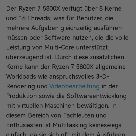
Der Ryzen 7 5800X verfügt über 8 Kerne
und 16 Threads, was für Benutzer, die
mehrere Aufgaben gleichzeitig ausführen
müssen oder Software nutzen, die die volle
Leistung von Multi-Core unterstützt,
überzeugend ist. Durch diese zusätzlichen
Kerne kann der Ryzen 7 5800X allgemeine
Workloads wie anspruchsvolles 3-D-
Rendering und
Videobearbeitung
in der
Produktion sowie die Softwareentwicklung
mit virtuellen Maschinen bewältigen. In
diesem Bereich von Fachleuten und
Enthusiasten ist Multitasking keineswegs
einfach, da sie sich oft mit dem Ausführen