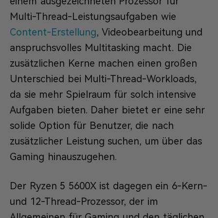
einem ausgezeichneten Prozessor für
Multi-Thread-Leistungsaufgaben wie
Content-Erstellung
, Videobearbeitung und
anspruchsvolles Multitasking macht. Die
zusätzlichen Kerne machen einen großen
Unterschied bei Multi-Thread-Workloads,
da sie mehr Spielraum für solch intensive
Aufgaben bieten. Daher bietet er eine sehr
solide Option für Benutzer, die nach
zusätzlicher Leistung suchen, um über das
Gaming hinauszugehen.
Der Ryzen 5 5600X ist dagegen ein 6-Kern-
und 12-Thread-Prozessor, der im
Allgemeinen für Gaming und den täglichen