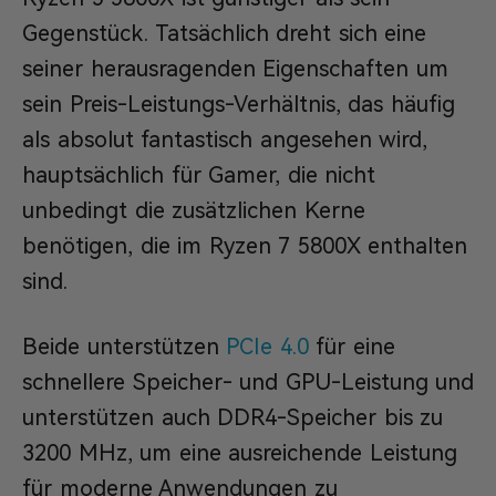
Gegenstück. Tatsächlich dreht sich eine
seiner herausragenden Eigenschaften um
sein Preis-Leistungs-Verhältnis, das häufig
als absolut fantastisch angesehen wird,
hauptsächlich für Gamer, die nicht
unbedingt die zusätzlichen Kerne
benötigen, die im Ryzen 7 5800X enthalten
sind.
Beide unterstützen
PCIe 4.0
für eine
schnellere Speicher- und GPU-Leistung und
unterstützen auch DDR4-Speicher bis zu
3200 MHz, um eine ausreichende Leistung
für moderne Anwendungen zu