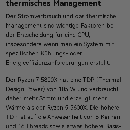
thermisches Management
Der Stromverbrauch und das thermische
Management sind wichtige Faktoren bei
der Entscheidung für eine CPU,
insbesondere wenn man ein System mit
spezifischen Kühlungs- oder
Energieeffizienzanforderungen erstellt.
Der Ryzen 7 5800X hat eine TDP (Thermal
Design Power) von 105 W und verbraucht
daher mehr Strom und erzeugt mehr
Wärme als der Ryzen 5 5600X. Die höhere
TDP ist auf die Anwesenheit von 8 Kernen
und 16 Threads sowie etwas höhere Basis-