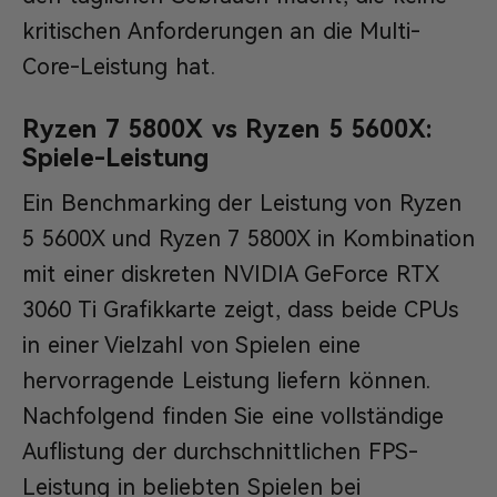
kritischen Anforderungen an die Multi-
Core-Leistung hat.
Ryzen 7 5800X vs Ryzen 5 5600X:
Spiele-Leistung
Ein Benchmarking der Leistung von Ryzen
5 5600X und Ryzen 7 5800X in Kombination
mit einer diskreten NVIDIA GeForce RTX
3060 Ti Grafikkarte zeigt, dass beide CPUs
in einer Vielzahl von Spielen eine
hervorragende Leistung liefern können.
Nachfolgend finden Sie eine vollständige
Auflistung der durchschnittlichen FPS-
Leistung in beliebten Spielen bei