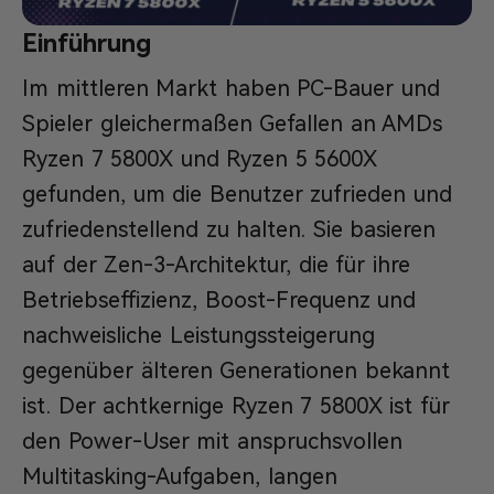
Einführung
Im mittleren Markt haben PC-Bauer und
Spieler gleichermaßen Gefallen an AMDs
Ryzen 7 5800X und Ryzen 5 5600X
gefunden, um die Benutzer zufrieden und
zufriedenstellend zu halten. Sie basieren
auf der Zen-3-Architektur, die für ihre
Betriebseffizienz, Boost-Frequenz und
nachweisliche Leistungssteigerung
gegenüber älteren Generationen bekannt
ist. Der achtkernige Ryzen 7 5800X ist für
den Power-User mit anspruchsvollen
Multitasking-Aufgaben, langen