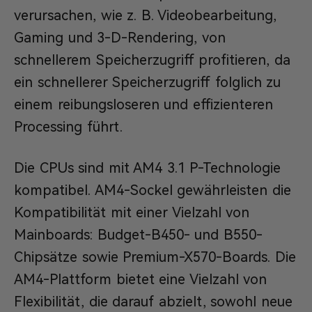
verursachen, wie z. B. Videobearbeitung,
Gaming und 3-D-Rendering, von
schnellerem Speicherzugriff profitieren, da
ein schnellerer Speicherzugriff folglich zu
einem reibungsloseren und effizienteren
Processing führt.
Die CPUs sind mit AM4 3.1 P-Technologie
kompatibel. AM4-Sockel gewährleisten die
Kompatibilität mit einer Vielzahl von
Mainboards: Budget-B450- und B550-
Chipsätze sowie Premium-X570-Boards. Die
AM4-Plattform bietet eine Vielzahl von
Flexibilität, die darauf abzielt, sowohl neue