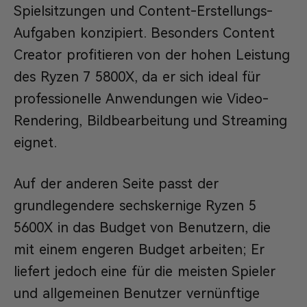
Spielsitzungen und Content-Erstellungs-
Aufgaben konzipiert. Besonders Content
Creator profitieren von der hohen Leistung
des Ryzen 7 5800X, da er sich ideal für
professionelle Anwendungen wie Video-
Rendering, Bildbearbeitung und Streaming
eignet.
Auf der anderen Seite passt der
grundlegendere sechskernige Ryzen 5
5600X in das Budget von Benutzern, die
mit einem engeren Budget arbeiten; Er
liefert jedoch eine für die meisten Spieler
und allgemeinen Benutzer vernünftige