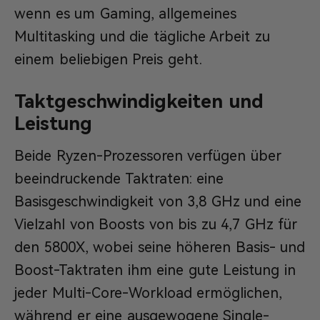
wenn es um Gaming, allgemeines
Multitasking und die tägliche Arbeit zu
einem beliebigen Preis geht.
Taktgeschwindigkeiten und
Leistung
Beide Ryzen-Prozessoren verfügen über
beeindruckende Taktraten: eine
Basisgeschwindigkeit von 3,8 GHz und eine
Vielzahl von Boosts von bis zu 4,7 GHz für
den 5800X, wobei seine höheren Basis- und
Boost-Taktraten ihm eine gute Leistung in
jeder Multi-Core-Workload ermöglichen,
während er eine ausgewogene Single-