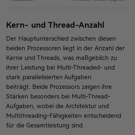
Kern- und Thread-Anzahl
Der Hauptunterschied zwischen diesen
beiden Prozessoren liegt in der Anzahl der
Kerne und Threads, was maßgeblich zu
ihrer Leistung bei Multi-Threaded- und
stark parallelisierten Aufgaben
beiträgt. Beide Prozessors zeigen ihre
Stärken besonders bei Multi-Thread-
Aufgaben, wobei die Architektur und
Multithreading-Fähigkeiten entscheidend
für die Gesamtleistung sind.