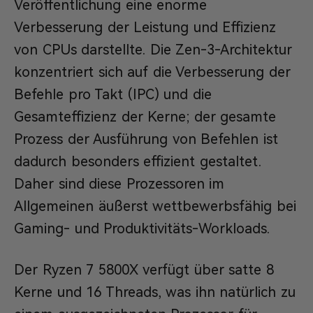
Veröffentlichung eine enorme
Verbesserung der Leistung und Effizienz
von CPUs darstellte. Die Zen-3-Architektur
konzentriert sich auf die Verbesserung der
Befehle pro Takt (IPC) und die
Gesamteffizienz der Kerne; der gesamte
Prozess der Ausführung von Befehlen ist
dadurch besonders effizient gestaltet.
Daher sind diese Prozessoren im
Allgemeinen äußerst wettbewerbsfähig bei
Gaming- und Produktivitäts-Workloads.
Der Ryzen 7 5800X verfügt über satte 8
Kerne und 16 Threads, was ihn natürlich zu