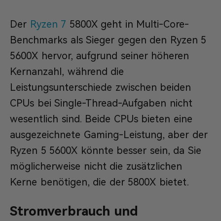
Der
Ryzen 7
5800X geht in Multi-Core-
Benchmarks als Sieger gegen den Ryzen 5
5600X hervor, aufgrund seiner höheren
Kernanzahl, während die
Leistungsunterschiede zwischen beiden
CPUs bei Single-Thread-Aufgaben nicht
wesentlich sind. Beide CPUs bieten eine
ausgezeichnete Gaming-Leistung, aber der
Ryzen 5 5600X könnte besser sein, da Sie
möglicherweise nicht die zusätzlichen
Kerne benötigen, die der 5800X bietet.
Stromverbrauch und